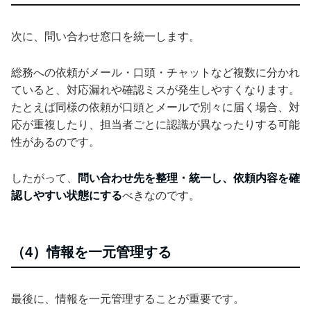
次に、問い合わせ窓口を統一します。
総務への依頼がメール・口頭・チャットなど複数に分かれ
ていると、対応漏れや確認ミスが発生しやすくなります。
たとえば同様の依頼が口頭とメールで別々に届く場合、対
応が重複したり、担当者ごとに認識が異なったりする可能
性があるのです。
したがって、
問い合わせ先を整理・統一し、依頼内容を確
認しやすい状態にする
べきなのです。
（4）情報を一元管理する
最後に、情報を一元管理することが重要です。