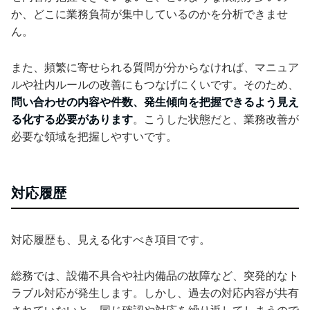
か、どこに業務負荷が集中しているのかを分析できませ
ん。
また、頻繁に寄せられる質問が分からなければ、マニュア
ルや社内ルールの改善にもつなげにくいです。そのため、
問い合わせの内容や件数、発生傾向を把握できるよう見え
る化する必要があります
。こうした状態だと、業務改善が
必要な領域を把握しやすいです。
対応履歴
対応履歴も、見える化すべき項目です。
総務では、設備不具合や社内備品の故障など、突発的なト
ラブル対応が発生します。しかし、過去の対応内容が共有