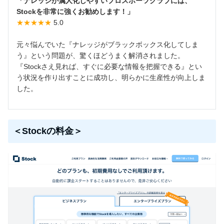
「ナレッジが属人化しやすいプロスポーツクラブには、
Stockを非常に強くお勧めします！」
★★★★★
5.0
元々悩んでいた『ナレッジがブラックボックス化してしま
う』という問題が、驚くほどうまく解消されました。
『Stockさえ見れば、すぐに必要な情報を把握できる』とい
う状況を作り出すことに成功し、明らかに生産性が向上しま
した。
＜Stockの料金＞