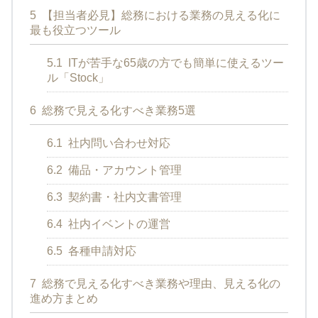
5
【担当者必見】総務における業務の見える化に
最も役立つツール
5.1
ITが苦手な65歳の方でも簡単に使えるツー
ル「Stock」
6
総務で見える化すべき業務5選
6.1
社内問い合わせ対応
6.2
備品・アカウント管理
6.3
契約書・社内文書管理
6.4
社内イベントの運営
6.5
各種申請対応
7
総務で見える化すべき業務や理由、見える化の
進め方まとめ