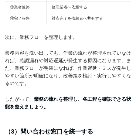
③業者連絡
修理業者へ依頼する
④完了報告
対応完了を依頼者へ共有する
次に、業務フローを整理します。
業務内容を洗い出しても、作業の流れが整理されていなけ
れば、確認漏れや対応遅延が発生する原因になります。ま
た、業務フローが明確になれば、作業遅延・ミスが発生し
やすい箇所が明確になり、改善策を検討・実行しやすくな
るのです。
したがって、
業務の流れを整理し、各工程を確認できる状
態を整えましょう。
（3）問い合わせ窓口を統一する