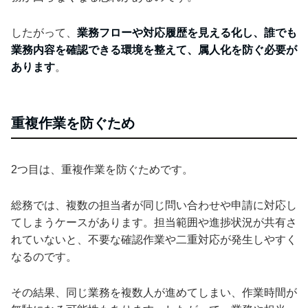
したがって、
業務フローや対応履歴を見える化し、誰でも
業務内容を確認できる環境を整えて、属人化を防ぐ必要が
あります
。
重複作業を防ぐため
2つ目は、重複作業を防ぐためです。
総務では、複数の担当者が同じ問い合わせや申請に対応し
てしまうケースがあります。担当範囲や進捗状況が共有さ
れていないと、不要な確認作業や二重対応が発生しやすく
なるのです。
その結果、同じ業務を複数人が進めてしまい、作業時間が