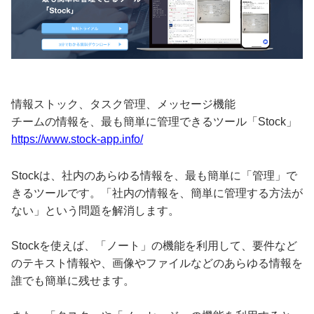
情報ストック、タスク管理、メッセージ機能
チームの情報を、最も簡単に管理できるツール「Stock」
https://www.stock-app.info/
Stockは、社内のあらゆる情報を、最も簡単に「管理」で
きるツールです。「社内の情報を、簡単に管理する方法が
ない」という問題を解消します。
Stockを使えば、「ノート」の機能を利用して、要件など
のテキスト情報や、画像やファイルなどのあらゆる情報を
誰でも簡単に残せます。