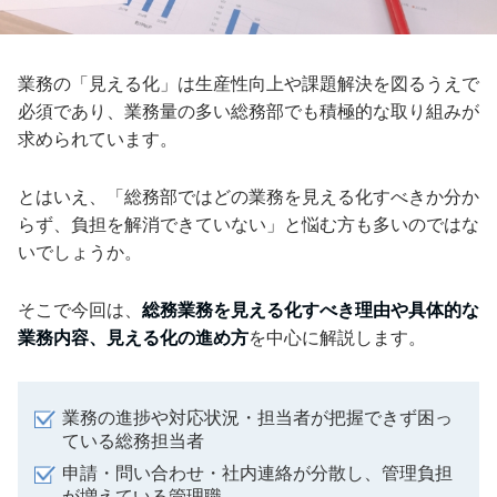
業務の「見える化」は生産性向上や課題解決を図るうえで
必須であり、業務量の多い総務部でも積極的な取り組みが
求められています。
とはいえ、「総務部ではどの業務を見える化すべきか分か
らず、負担を解消できていない」と悩む方も多いのではな
いでしょうか。
そこで今回は、
総務業務を見える化すべき理由や具体的な
業務内容、見える化の進め方
を中心に解説します。
業務の進捗や対応状況・担当者が把握できず困っ
ている総務担当者
申請・問い合わせ・社内連絡が分散し、管理負担
が増えている管理職