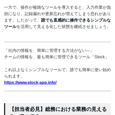
一方で、操作が複雑なツールを導入すると、入力作業が負
担になり、記録漏れや更新忘れが増えてしまう恐れがあり
ます。したがって、
誰でも直感的に操作できるシンプルな
ツール
を活用して見える化した状態を継続させましょう。
「社内の情報を、簡単に管理する方法がない---」
チームの情報を、最も簡単に管理できるツール「Stock」
これ以上なくシンプルなツールで、誰でも簡単に使い始め
られます。
https://www.stock-app.info/
【担当者必見】総務における業務の見える