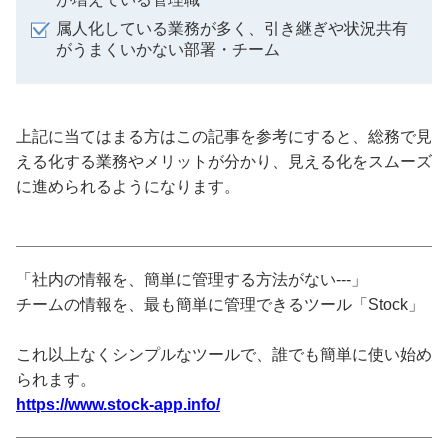
属人化している業務が多く、引き継ぎや状況共有
がうまくいかない部署・チーム
上記に当てはまる方はこの記事を参考にすると、総務で見
える化する業務やメリットが分かり、見える化をスムーズ
に進められるようになります。
「社内の情報を、簡単に管理する方法がない---」
チームの情報を、最も簡単に管理できるツール「Stock」
これ以上なくシンプルなツールで、誰でも簡単に使い始め
られます。
https://www.stock-app.info/