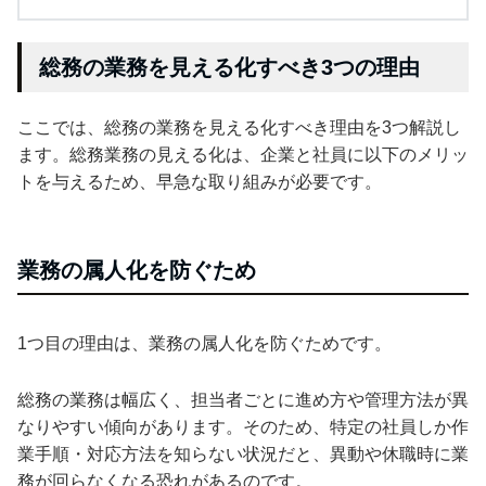
総務の業務を見える化すべき3つの理由
ここでは、総務の業務を見える化すべき理由を3つ解説し
ます。総務業務の見える化は、企業と社員に以下のメリッ
トを与えるため、早急な取り組みが必要です。
業務の属人化を防ぐため
1つ目の理由は、業務の属人化を防ぐためです。
総務の業務は幅広く、担当者ごとに進め方や管理方法が異
なりやすい傾向があります。そのため、特定の社員しか作
業手順・対応方法を知らない状況だと、異動や休職時に業
務が回らなくなる恐れがあるのです。