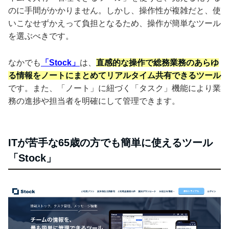
のに手間がかかりません。しかし、操作性が複雑だと、使
いこなせずかえって負担となるため、操作が簡単なツール
を選ぶべきです。
なかでも
「Stock」
は、
直感的な操作で総務業務のあらゆ
る情報をノートにまとめてリアルタイム共有できるツール
です。また、「ノート」に紐づく「タスク」機能により業
務の進捗や担当者を明確にして管理できます。
ITが苦手な65歳の方でも簡単に使えるツール
「Stock」