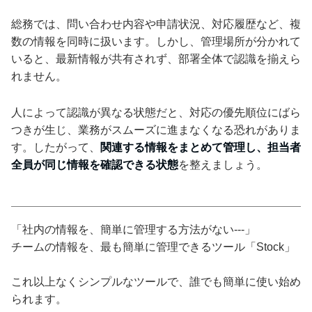
総務では、問い合わせ内容や申請状況、対応履歴など、複
数の情報を同時に扱います。しかし、管理場所が分かれて
いると、最新情報が共有されず、部署全体で認識を揃えら
れません。
人によって認識が異なる状態だと、対応の優先順位にばら
つきが生じ、業務がスムーズに進まなくなる恐れがありま
す。したがって、
関連する情報をまとめて管理し、担当者
全員が同じ情報を確認できる状態
を整えましょう。
「社内の情報を、簡単に管理する方法がない---」
チームの情報を、最も簡単に管理できるツール「Stock」
これ以上なくシンプルなツールで、誰でも簡単に使い始め
られます。