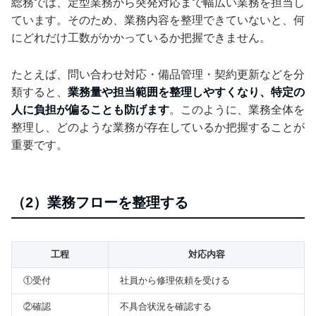
総務では、定型業務から突発対応まで幅広い業務を担当し
ています。そのため、業務内容を整理できていないと、何
にどれだけ工数がかかっているか把握できません。
たとえば、問い合わせ対応・備品管理・契約更新などを分
類すると、
業務量や担当範囲を整理しやすくなり、特定の
人に負担が偏ることも防げます
。このように、業務全体を
整理し、どのような業務が存在しているか把握することが
重要です。
（2）業務フローを整理する
工程
対応内容
①受付
社員から修理依頼を受ける
②確認
不具合状況を確認する