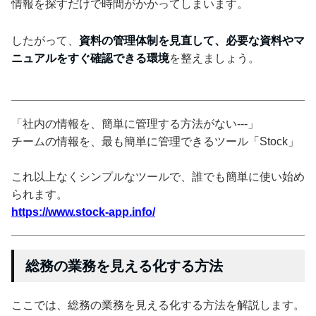
情報を探すだけで時間がかかってしまいます。
したがって、
資料の管理体制を見直して、必要な資料やマ
ニュアルをすぐ確認できる環境
を整えましょう。
「社内の情報を、簡単に管理する方法がない---」
チームの情報を、最も簡単に管理できるツール「Stock」
これ以上なくシンプルなツールで、誰でも簡単に使い始め
られます。
https://www.stock-app.info/
総務の業務を見える化する方法
ここでは、総務の業務を見える化する方法を解説します。