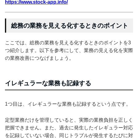
https://www.stock-app.info/
総務の業務を見える化するときのポイント
ここでは、総務の業務を見える化するときのポイントを3
つ紹介します。以下を参考にして、業務の見える化を実際
の業務改善につなげましょう。
イレギュラーな業務も記録する
1つ目は、イレギュラーな業務も記録するという点です。
定型業務だけを管理していると、実際の業務負担を正しく
把握できません。また、過去に発生したイレギュラー対応
を記録していない場合、同じトラブルが発生するたびに対