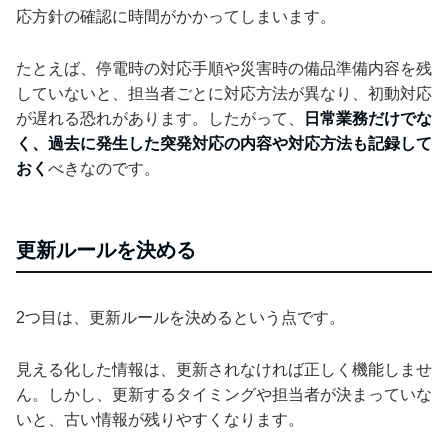
応方針の確認に時間がかかってしまいます。
たとえば、停電時の対応手順や災害時の備品準備内容を残
していないと、担当者ごとに対応方法が異なり、初動対応
が遅れる恐れがあります。したがって、
日常業務だけでな
く、過去に発生した突発対応の内容や対応方法も記録して
おく
べきなのです。
更新ルールを決める
2つ目は、更新ルールを決めるという点です。
見える化した情報は、更新されなければ正しく機能しませ
ん。しかし、更新するタイミングや担当者が決まっていな
いと、古い情報が残りやすくなります。