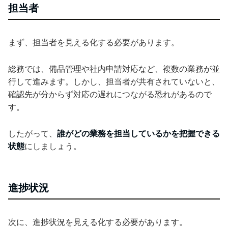
担当者
まず、担当者を見える化する必要があります。
総務では、備品管理や社内申請対応など、複数の業務が並
行して進みます。しかし、担当者が共有されていないと、
確認先が分からず対応の遅れにつながる恐れがあるので
す。
したがって、
誰がどの業務を担当しているかを把握できる
状態
にしましょう。
進捗状況
次に、進捗状況を見える化する必要があります。