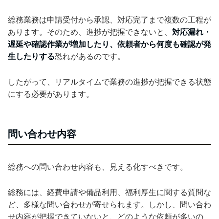
総務業務は申請受付から承認、対応完了まで複数の工程が
あります。そのため、進捗が把握できないと、
対応漏れ・
遅延や確認作業が増加したり、依頼者から何度も確認が発
生したりする
恐れがあるのです。
したがって、リアルタイムで業務の進捗が把握できる状態
にする必要があります。
問い合わせ内容
総務への問い合わせ内容も、見える化すべきです。
総務には、経費申請や備品利用、福利厚生に関する質問な
ど、多様な問い合わせが寄せられます。しかし、問い合わ
せ内容が把握できていないと、どのような依頼が多いの