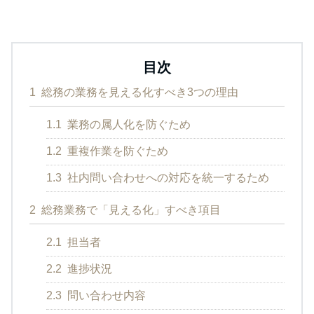
目次
1
総務の業務を見える化すべき3つの理由
1.1
業務の属人化を防ぐため
1.2
重複作業を防ぐため
1.3
社内問い合わせへの対応を統一するため
2
総務業務で「見える化」すべき項目
2.1
担当者
2.2
進捗状況
2.3
問い合わせ内容