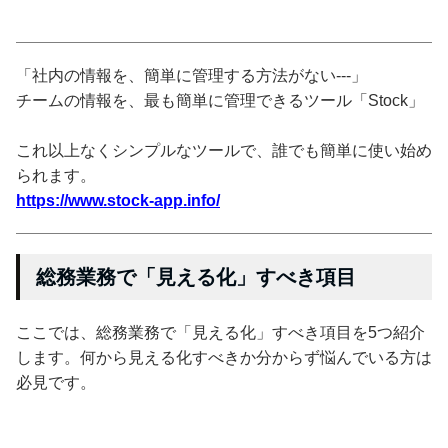
「社内の情報を、簡単に管理する方法がない---」
チームの情報を、最も簡単に管理できるツール「Stock」
これ以上なくシンプルなツールで、誰でも簡単に使い始め
られます。
https://www.stock-app.info/
総務業務で「見える化」すべき項目
ここでは、総務業務で「見える化」すべき項目を5つ紹介
します。何から見える化すべきか分からず悩んでいる方は
必見です。