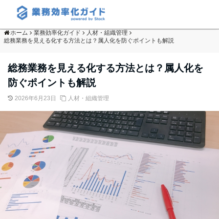
ホーム
業務効率化ガイド
人材・組織管理
総務業務を見える化する方法とは？属人化を防ぐポイントも解説
総務業務を見える化する方法とは？属人化を
防ぐポイントも解説
2026年6月23日
人材・組織管理