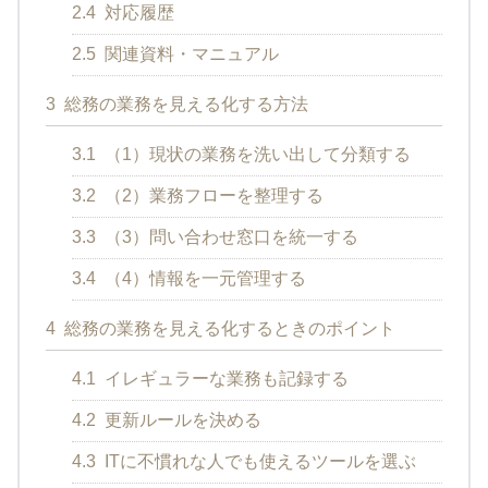
2.4
対応履歴
2.5
関連資料・マニュアル
3
総務の業務を見える化する方法
3.1
（1）現状の業務を洗い出して分類する
3.2
（2）業務フローを整理する
3.3
（3）問い合わせ窓口を統一する
3.4
（4）情報を一元管理する
4
総務の業務を見える化するときのポイント
4.1
イレギュラーな業務も記録する
4.2
更新ルールを決める
4.3
ITに不慣れな人でも使えるツールを選ぶ