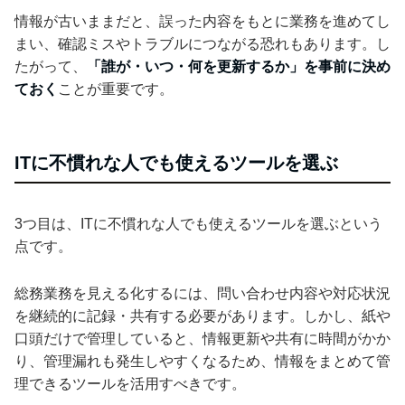
情報が古いままだと、誤った内容をもとに業務を進めてし
まい、確認ミスやトラブルにつながる恐れもあります。し
たがって、
「誰が・いつ・何を更新するか」を事前に決め
ておく
ことが重要です。
ITに不慣れな人でも使えるツールを選ぶ
3つ目は、ITに不慣れな人でも使えるツールを選ぶという
点です。
総務業務を見える化するには、問い合わせ内容や対応状況
を継続的に記録・共有する必要があります。しかし、紙や
口頭だけで管理していると、情報更新や共有に時間がかか
り、管理漏れも発生しやすくなるため、情報をまとめて管
理できるツールを活用すべきです。