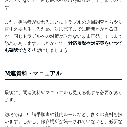
されていないと、同じ確認や対応を繰り返してしまうので
す。
また、担当者が変わるごとにトラブルの原因調査からやり
直す必要も生じるため、対応完了までに時間がかかるほ
か、同じトラブルへの対策が取れないまま再発してしまう
恐れがあります。したがって、
対応履歴や対応策をいつで
も確認できる
状態にしましょう。
関連資料・マニュアル
最後に、関連資料やマニュアルも見える化する必要があり
ます。
総務では、申請手順書や社内ルールなど、多くの資料を扱
います。しかし、保存場所が統一されていないと、必要な