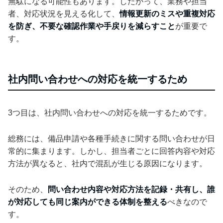
無駄になる可能性もあります。したがって、業務や担当
者、対応状況を見える化して、
情報更新のミスや重複対応
を防ぎ、不要な確認作業や手戻りを減らすこと
が重要で
す。
社内問い合わせへの対応を統一するため
3つ目は、社内問い合わせへの対応を統一するためです。
総務には、備品申請や各種手続きに関する問い合わせが日
常的に集まります。しかし、担当者ごとに回答内容や対応
方法が異なると、社内で混乱が生じる原因になります。
そのため、
問い合わせ内容や対応方法を記録・共有し、誰
が対応しても同じ案内ができる体制を整える
べきなので
す。