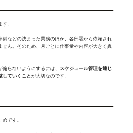
ます。
準備などの決まった業務のほか、各部署から依頼され
ません。そのため、月ごとに仕事量や内容が大きく異
が偏らないようにするには、
スケジュール管理を通じ
整していくこと
が大切なのです。
ためです。