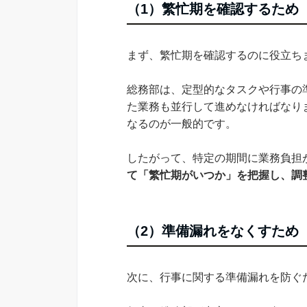
（1）繁忙期を確認するため
まず、繁忙期を確認するのに役立ち
総務部は、定型的なタスクや行事の
た業務も並行して進めなければなり
なるのが一般的です。
したがって、特定の期間に業務負担
て「繁忙期がいつか」を把握し、調
（2）準備漏れをなくすため
次に、行事に関する準備漏れを防ぐ