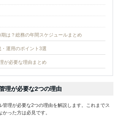
時期は？総務の年間スケジュールまとめ
・運用のポイント3選
理が必要な理由まとめ
管理が必要な2つの理由
ル管理が必要な2つの理由を解説します。これまでス
なかった方は必見です。