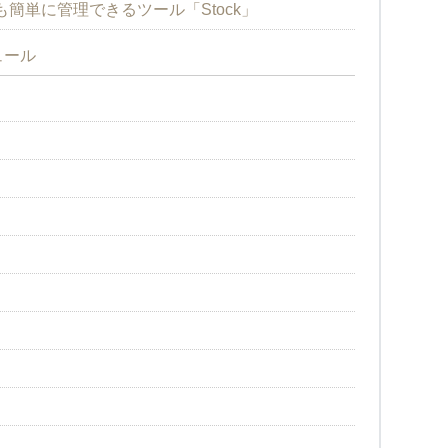
簡単に管理できるツール「Stock」
ュール