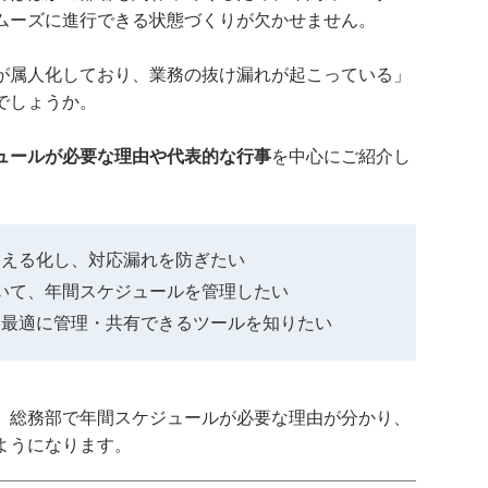
ムーズに進行できる状態づくりが欠かせません。
が属人化しており、業務の抜け漏れが起こっている」
でしょうか。
ュールが必要な理由や代表的な行事
を中心にご紹介し
見える化し、対応漏れを防ぎたい
用いて、年間スケジュールを管理したい
を最適に管理・共有できるツールを知りたい
、総務部で年間スケジュールが必要な理由が分かり、
ようになります。