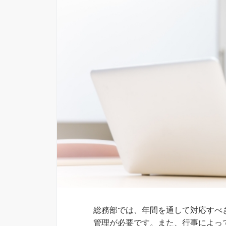
総務部では、年間を通して対応すべ
管理が必要です。また、行事によっ