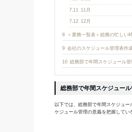
7.11
11月
7.12
12月
8
＜業務一覧表＞総務の忙しい
9
会社のスケジュール管理表作成
10
総務部で年間スケジュール管
総務部で年間スケジュール
以下では、総務部で年間スケジュー
ケジュール管理の意義を把握してい