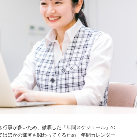
き行事が多いため、徹底した「年間スケジュール」の
てはほかの部署も関わってくるため、年間カレンダー