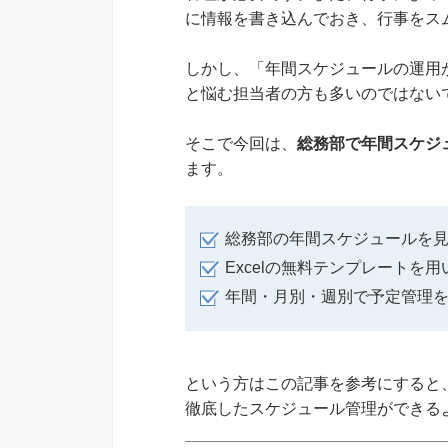
に情報を書き込んでおき、行事をス
しかし、「年間スケジュールの運用
と悩む担当者の方も多いのではない
そこで今回は、
総務部で年間スケジ
ます。
総務部の年間スケジュールを
Excelの無料テンプレートを
年間・月別・週別で予定管理
という方はこの記事を参考にすると
徹底したスケジュール管理ができる