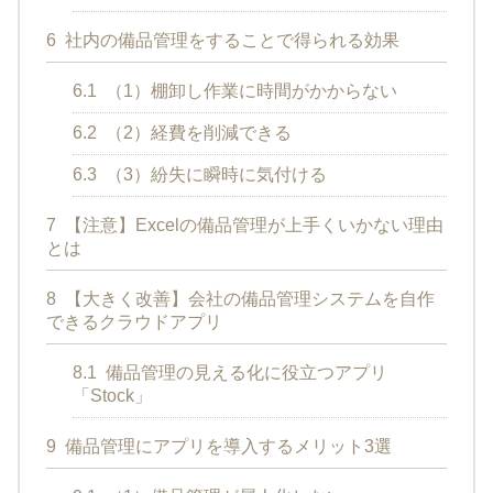
6
社内の備品管理をすることで得られる効果
6.1
（1）棚卸し作業に時間がかからない
6.2
（2）経費を削減できる
6.3
（3）紛失に瞬時に気付ける
7
【注意】Excelの備品管理が上手くいかない理由
とは
8
【大きく改善】会社の備品管理システムを自作
できるクラウドアプリ
8.1
備品管理の見える化に役立つアプリ
「Stock」
9
備品管理にアプリを導入するメリット3選