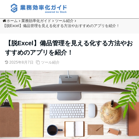
ホーム
業務効率化ガイド
ツール紹介
【脱Excel】備品管理を見える化する方法やおすすめのアプリを紹介！
【脱Excel】備品管理を見える化する方法やお
すすめのアプリを紹介！
2025年8月7日
ツール紹介