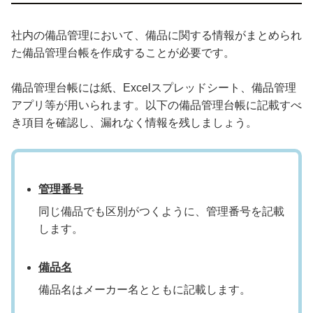
社内の備品管理において、備品に関する情報がまとめられ
た備品管理台帳を作成することが必要です。
備品管理台帳には紙、Excelスプレッドシート、備品管理
アプリ等が用いられます。以下の備品管理台帳に記載すべ
き項目を確認し、漏れなく情報を残しましょう。
管理番号
同じ備品でも区別がつくように、管理番号を記載
します。
備品名
備品名はメーカー名とともに記載します。