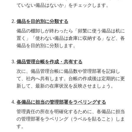
ていない備品はないか」をチェックします。
備品を目的別に分類する
備品の棚卸しが終わったら「頻繁に使う備品は机に
置く」「使わない備品は倉庫に収納する」など、各
備品を目的別に分類します。
備品管理台帳を作成・共有する
次に、備品管理台帳に備品数や管理部署を記録し
て、社内へ共有します。台帳の作成後は定期的に更
新して、最新の在庫状況を反映させましょう。
各備品に担当の管理部署をラベリングする
管理責任の所在を明確化するために、各備品に担当
の管理部署をラベリング（ラベルを貼ること）しま
す。