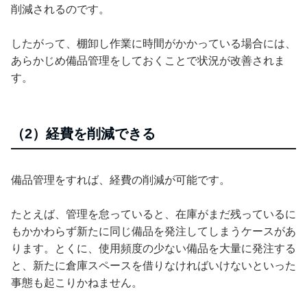
削減されるのです。
したがって、棚卸し作業に時間がかかっている場合には、
あらかじめ備品管理をしておくことで状況が改善されま
す。
（2）経費を削減できる
備品管理をすれば、経費の削減が可能です。
たとえば、管理を怠っていると、在庫がまだ残っているに
もかかわらず新たに同じ備品を発注してしまうケースがあ
ります。とくに、使用頻度の少ない備品を大量に発注する
と、新たに倉庫スペースを借りなければいけないといった
事態も起こりかねません。