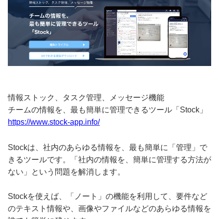
情報ストック、タスク管理、メッセージ機能
チームの情報を、最も簡単に管理できるツール「Stock」
https://www.stock-app.info/
Stockは、社内のあらゆる情報を、最も簡単に「管理」で
きるツールです。「社内の情報を、簡単に管理する方法が
ない」という問題を解消します。
Stockを使えば、「ノート」の機能を利用して、要件など
のテキスト情報や、画像やファイルなどのあらゆる情報を