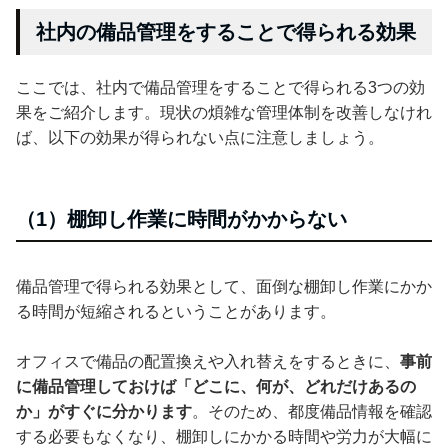
社内の備品管理をすることで得られる効果
ここでは、社内で備品管理をすることで得られる3つの効
果をご紹介します。現状の煩雑な管理体制を改善しなけれ
ば、以下の効果が得られない点に注意しましょう。
（1）棚卸し作業に時間がかからない
備品管理で得られる効果として、面倒な棚卸し作業にかか
る時間が短縮されるということがあります。
オフィスで備品の配置換えや入れ替えをするときに、
事前
に備品管理しておけば「どこに、何が、どれだけあるの
か」がすぐに分かります
。そのため、都度備品情報を確認
する必要もなくなり、棚卸しにかかる時間や労力が大幅に