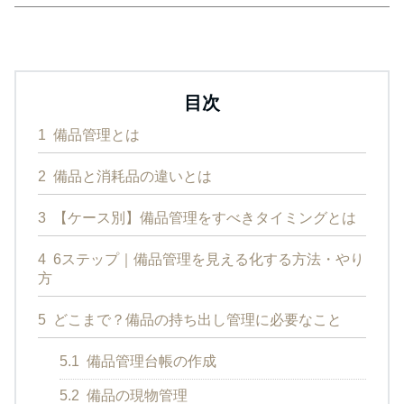
目次
1
備品管理とは
2
備品と消耗品の違いとは
3
【ケース別】備品管理をすべきタイミングとは
4
6ステップ｜備品管理を見える化する方法・やり
方
5
どこまで？備品の持ち出し管理に必要なこと
5.1
備品管理台帳の作成
5.2
備品の現物管理