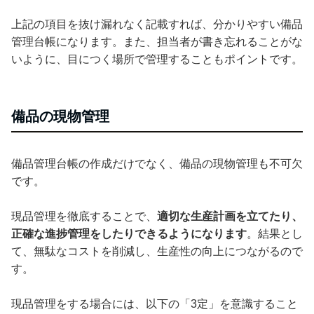
上記の項目を抜け漏れなく記載すれば、分かりやすい備品
管理台帳になります。また、担当者が書き忘れることがな
いように、目につく場所で管理することもポイントです。
備品の現物管理
備品管理台帳の作成だけでなく、備品の現物管理も不可欠
です。
現品管理を徹底することで、
適切な生産計画を立てたり、
正確な進捗管理をしたりできるようになります
。結果とし
て、無駄なコストを削減し、生産性の向上につながるので
す。
現品管理をする場合には、以下の「3定」を意識すること