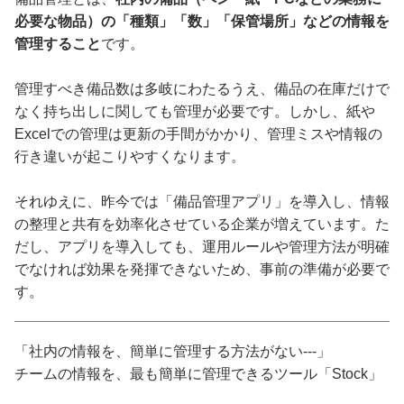
必要な物品）の「種類」「数」「保管場所」などの情報を
管理すること
です。
管理すべき備品数は多岐にわたるうえ、備品の在庫だけで
なく持ち出しに関しても管理が必要です。しかし、紙や
Excelでの管理は更新の手間がかかり、管理ミスや情報の
行き違いが起こりやすくなります。
それゆえに、昨今では「備品管理アプリ」を導入し、情報
の整理と共有を効率化させている企業が増えています。た
だし、アプリを導入しても、運用ルールや管理方法が明確
でなければ効果を発揮できないため、事前の準備が必要で
す。
「社内の情報を、簡単に管理する方法がない---」
チームの情報を、最も簡単に管理できるツール「Stock」