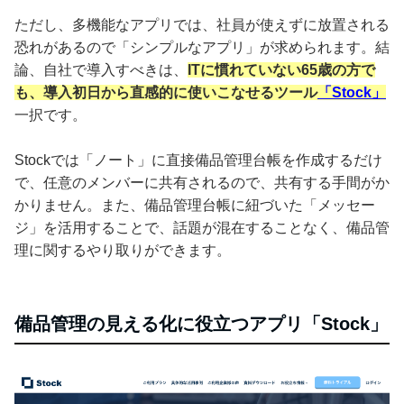
ただし、多機能なアプリでは、社員が使えずに放置される
恐れがあるので「シンプルなアプリ」が求められます。結
論、自社で導入すべきは、
ITに慣れていない65歳の方で
も、導入初日から直感的に使いこなせるツール
「Stock」
一択です。
Stockでは「ノート」に直接備品管理台帳を作成するだけ
で、任意のメンバーに共有されるので、共有する手間がか
かりません。また、備品管理台帳に紐づいた「メッセー
ジ」を活用することで、話題が混在することなく、備品管
理に関するやり取りができます。
備品管理の見える化に役立つアプリ「Stock」