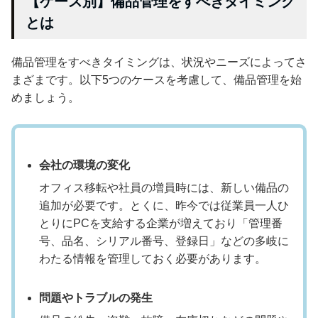
【ケース別】備品管理をすべきタイミング
とは
備品管理をすべきタイミングは、状況やニーズによってさ
まざまです。以下5つのケースを考慮して、備品管理を始
めましょう。
会社の環境の変化
オフィス移転や社員の増員時には、新しい備品の
追加が必要です。とくに、昨今では従業員一人ひ
とりにPCを支給する企業が増えており「管理番
号、品名、シリアル番号、登録日」などの多岐に
わたる情報を管理しておく必要があります。
問題やトラブルの発生