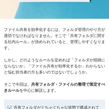
ファイル共有を効率化するには、フォルダ管理のやり方が
適切でなければなりません。そこで「共有フォルダに関す
る社内ルール」が決められていると、管理しやすくなりま
す。
しかし、どのようなルールを定めれば「フォルダが煩雑に
ならないか」「ファイル共有が効率化するか」わからない
と悩む担当者の方も多いのではないでしょうか。
そこで今回は、
共有フォルダ・ファイルの整理で策定すべ
きルール
を中心に解説します。
共有フォルダがぐちゃぐちゃな状態で構成されて