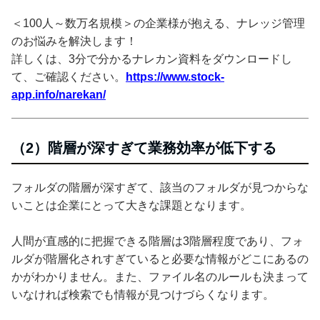
＜100人～数万名規模＞の企業様が抱える、ナレッジ管理
のお悩みを解決します！
詳しくは、3分で分かるナレカン資料をダウンロードし
て、ご確認ください。
https://www.stock-
app.info/narekan/
（2）階層が深すぎて業務効率が低下する
フォルダの階層が深すぎて、該当のフォルダが見つからな
いことは企業にとって大きな課題となります。
人間が直感的に把握できる階層は3階層程度であり、フォ
ルダが階層化されすぎていると必要な情報がどこにあるの
かがわかりません。また、ファイル名のルールも決まって
いなければ検索でも情報が見つけづらくなります。