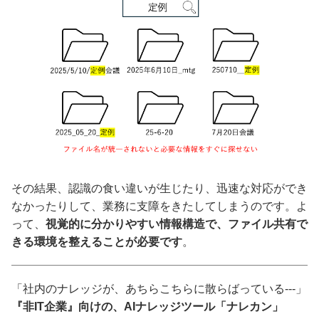
その結果、認識の食い違いが生じたり、迅速な対応ができ
なかったりして、業務に支障をきたしてしまうのです。よ
って、
視覚的に分かりやすい情報構造で、ファイル共有で
きる環境を整えることが必要です
。
「社内のナレッジが、あちらこちらに散らばっている---」
『非IT企業』向けの、AIナレッジツール「ナレカン」