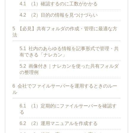
4.1
（1）確認するのに工数がかかる
4.2
（2）目的の情報を見つけづらい
5
【必見】共有フォルダの作成・管理に最適な方
法
5.1
社内のあらゆる情報を記事形式で管理・共
有できる「ナレカン」
5.2
画像付き｜ナレカンを使った共有フォルダ
の整理例
6
会社でファイルサーバーを運用するときのルー
ル
6.1
（1）定期的にファイルサーバーを確認す
る
6.2
（2）運用マニュアルを作成する