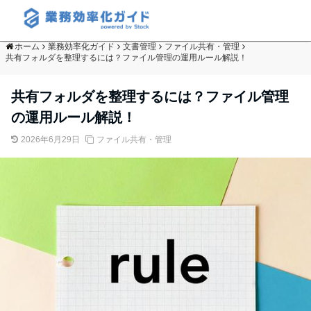
ホーム
業務効率化ガイド
文書管理
ファイル共有・管理
共有フォルダを整理するには？ファイル管理の運用ルール解説！
共有フォルダを整理するには？ファイル管理
の運用ルール解説！
2026年6月29日
ファイル共有・管理