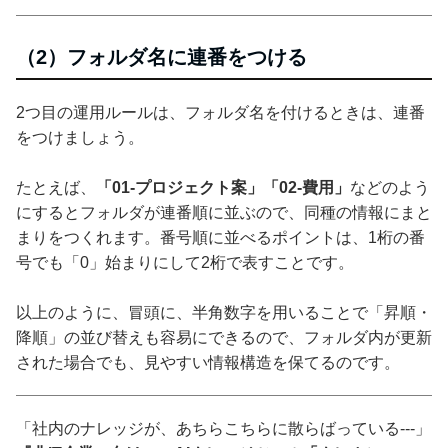
（2）フォルダ名に連番をつける
2つ目の運用ルールは、フォルダ名を付けるときは、連番
をつけましょう。
たとえば、
「01-プロジェクト案」「02-費用」
などのよう
にするとフォルダが連番順に並ぶので、同種の情報にまと
まりをつくれます。番号順に並べるポイントは、1桁の番
号でも「0」始まりにして2桁で表すことです。
以上のように、冒頭に、半角数字を用いることで「昇順・
降順」の並び替えも容易にできるので、フォルダ内が更新
された場合でも、見やすい情報構造を保てるのです。
「社内のナレッジが、あちらこちらに散らばっている---」