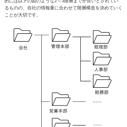
的には以下の図のような2～3階層までが良いとされてい
るものの、自社の情報量に合わせて階層構造を決めていく
ことが大切です。