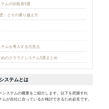
テムの比較表5選
壁」とその乗り越え方
ステムを導入する注意点
めのクラウドシステム5選まとめ
システムとは
ーシステムの概要をご紹介します。以下を把握すれ
テムが自社に合っているか検討できるため必見です。