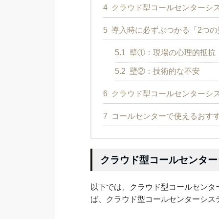
4
クラウド型コールセンターシス
5
導入時に必ずぶつかる「2つの
5.1
壁①：現場の心理的抵抗
5.2
壁②：技術的な不安
6
クラウド型コールセンターシ
7
コールセンターで使えるおすす
クラウド型コールセンター
以下では、クラウド型コールセンタ
ば、クラウド型コールセンターシス