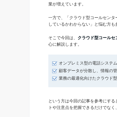
業が増えています。
一方で、「クラウド型コールセンタ
しているかわからない」と悩む方も
そこで今回は、
クラウド型コールセ
心に解説します。
オンプレミス型の電話システ
顧客データが分散し、情報の
業務の最適化向けたクラウド
という方は今回の記事を参考にする
トや注意点を把握できるだけでなく