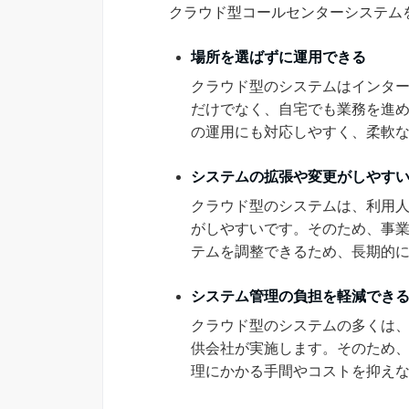
クラウド型コールセンターシステム
場所を選ばずに運用できる
クラウド型のシステムはインタ
だけでなく、自宅でも業務を進
の運用にも対応しやすく、柔軟
システムの拡張や変更がしやす
クラウド型のシステムは、利用
がしやすいです。そのため、事
テムを調整できるため、長期的
システム管理の負担を軽減でき
クラウド型のシステムの多くは
供会社が実施します。そのため
理にかかる手間やコストを抑え