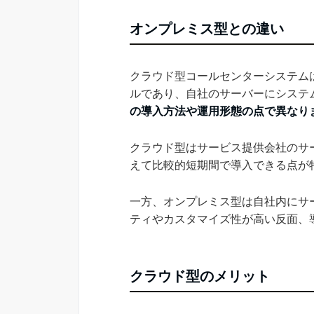
オンプレミス型との違い
クラウド型コールセンターシステム
ルであり、自社のサーバーにシステ
の導入方法や運用形態の点で異なり
クラウド型はサービス提供会社のサ
えて比較的短期間で導入できる点が
一方、オンプレミス型は自社内にサ
ティやカスタマイズ性が高い反面、
クラウド型のメリット