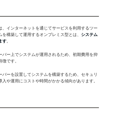
は、インターネットを通じてサービスを利用するツー
ムを構築して運用するオンプレミス型とは、
システム
ます
。
ーバー上でシステムが運用されるため、初期費用を抑
特徴です。
ーバーを設置してシステムを構築するため、セキュリ
導入や運用にコストや時間がかかる傾向があります。