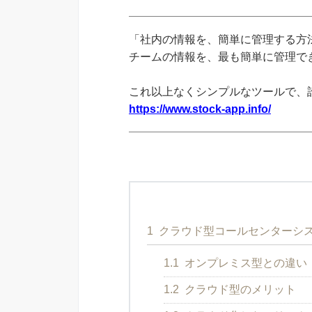
「社内の情報を、簡単に管理する方法
チームの情報を、最も簡単に管理できる
これ以上なくシンプルなツールで、
https://www.stock-app.info/
1
クラウド型コールセンターシ
1.1
オンプレミス型との違い
1.2
クラウド型のメリット