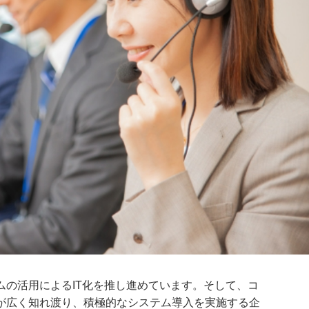
ムの活用によるIT化を推し進めています。そして、コ
が広く知れ渡り、積極的なシステム導入を実施する企