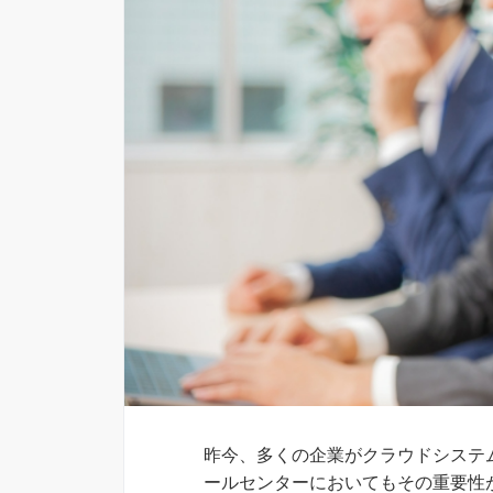
昨今、多くの企業がクラウドシステ
ールセンターにおいてもその重要性