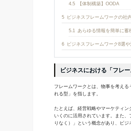
4.5
【体制構築】OODA
5
ビジネスフレームワークの社内
5.1
あらゆる情報を簡単に蓄
6
ビジネスフレームワーク8選や
ビジネスにおける「フレー
フレームワークとは、物事を考える
れる型」を指します。
たとえば、経営戦略やマーケティン
いくのに活用されています。また、
りなく）」という概念があり、ビジ