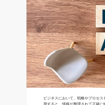
ビジネスにおいて、戦略やプロセス
用すると、情報が整理されて正確に