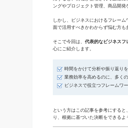
ングやプロジェクト管理、商品開発
しかし、ビジネスにおけるフレーム
面で活用すべきかわからず悩む方も
そこで今回は、
代表的なビジネスフ
心にご紹介します。
時間をかけて分析や振り返り
業務効率を高めるのに、多く
ビジネスで役立つフレームワ
という方はこの記事を参考にすると
り、根拠に基づいた決断をできるよ