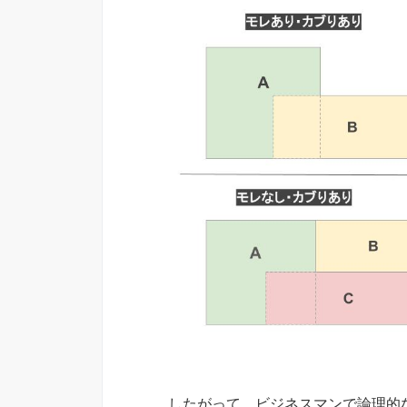
したがって、ビジネスマンで論理的な思