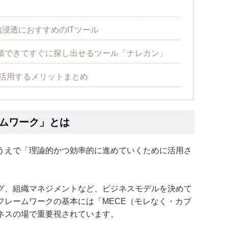
浸透におすすめのITツール
積できてすぐに探し出せるツール「ナレカン」
活用するメリットまとめ
ムワーク」とは
うえで「理論的かつ効率的に進めていくために活用さ
グ、組織マネジメントなど、ビジネスモデルを決めて
フレームワークの基本には「MECE（モレなく・カブ
ネスの場で重要視されています。