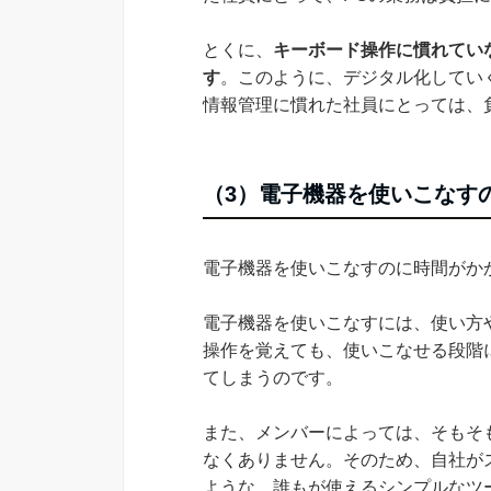
とくに、
キーボード操作に慣れてい
す
。このように、デジタル化してい
情報管理に慣れた社員にとっては、
（3）電子機器を使いこなす
電子機器を使いこなすのに時間がか
電子機器を使いこなすには、使い方
操作を覚えても、使いこなせる段階
てしまうのです。
また、メンバーによっては、そもそ
なくありません。そのため、自社が
ような、誰もが使えるシンプルなツ