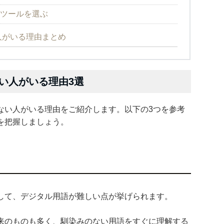
Tツールを選ぶ
人がいる理由まとめ
い人がいる理由3選
ない人がいる理由をご紹介します。以下の3つを参考
を把握しましょう。
して、デジタル用語が難しい点が挙げられます。
来のものも多く、馴染みのない用語をすぐに理解する