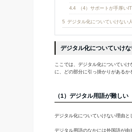
4.4
（4）サポートが手厚いI
5
デジタル化についていけない
デジタル化についていけな
ここでは、デジタル化についていけ
に、どの部分に引っ掛かりがあるか
（1）デジタル用語が難しい
デジタル化についていけない理由と
デジタル用語のなかには外国語が由