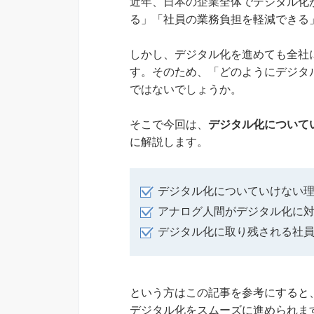
近年、日本の企業全体でデジタル化
る」「社員の業務負担を軽減できる
しかし、デジタル化を進めても全社
す。そのため、「どのようにデジタ
ではないでしょうか。
そこで今回は、
デジタル化について
に解説します。
デジタル化についていけない
アナログ人間がデジタル化に
デジタル化に取り残される社
という方はこの記事を参考にすると
デジタル化をスムーズに進められま