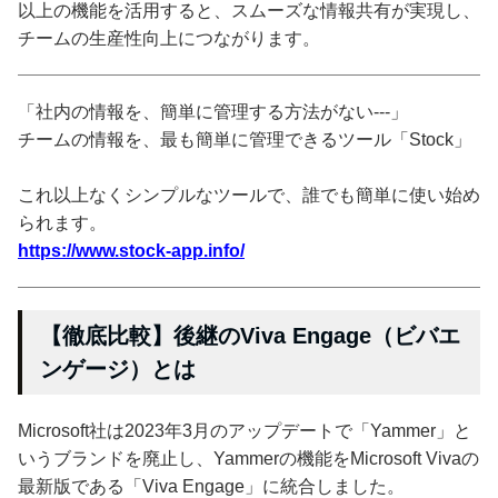
以上の機能を活用すると、スムーズな情報共有が実現し、
チームの生産性向上につながります。
「社内の情報を、簡単に管理する方法がない---」
チームの情報を、最も簡単に管理できるツール「Stock」
これ以上なくシンプルなツールで、誰でも簡単に使い始め
られます。
https://www.stock-app.info/
【徹底比較】後継のViva Engage（ビバエ
ンゲージ）とは
Microsoft社は2023年3月のアップデートで「Yammer」と
いうブランドを廃止し、Yammerの機能をMicrosoft Vivaの
最新版である「Viva Engage」に統合しました。