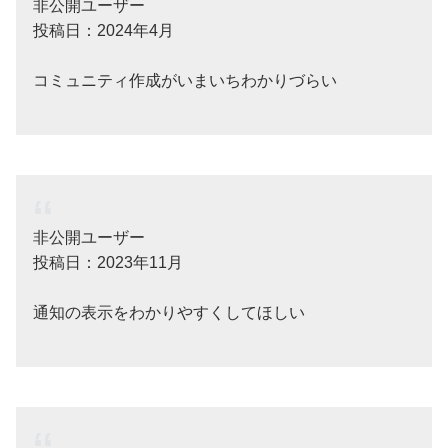
非公開ユーザー
投稿日：2024年4月
コミュニティ作成がいまいちわかりづらい
非公開ユーザー
投稿日：2023年11月
通知の表示をわかりやすくしてほしい