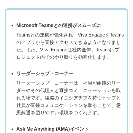
Microsoft Teamsとの連携がスムーズに
Teamsとの連携が強化され、Viva EngageをTeams
のアプリから直接アクセスできるようになりまし
た。また、Viva Engageは社内全体、Teamsはプ
ロジェクト内でのやり取りを効率化します。
リーダーシップ・コーナー
リーダーシップ・コーナーは、社員が組織のリー
ダーやその代理人と直接コミュニケーションを取
れる場です。組織のイニシアチブを持つトップと
社員が直接コミュニケーションを取ることで、意
思疎通を図りやすい環境をつくれます。
Ask Me Anything (AMA)イベント