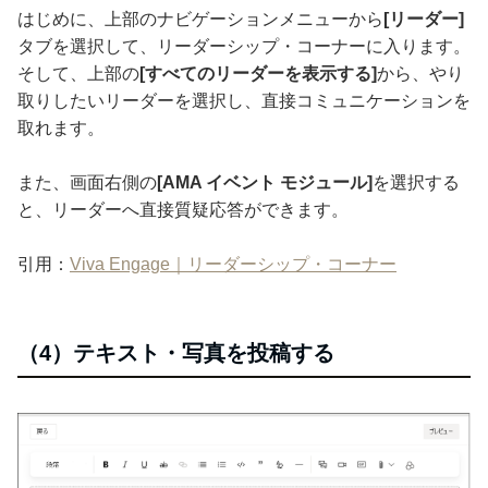
はじめに、上部のナビゲーションメニューから
[リーダー]
タブを選択して、リーダーシップ・コーナーに入ります。
そして、上部の
[すべてのリーダーを表示する]
から、やり
取りしたいリーダーを選択し、直接コミュニケーションを
取れます。
また、画面右側の
[AMA イベント モジュール]
を選択する
と、リーダーへ直接質疑応答ができます。
引用：
Viva Engage｜リーダーシップ・コーナー
（4）テキスト・写真を投稿する