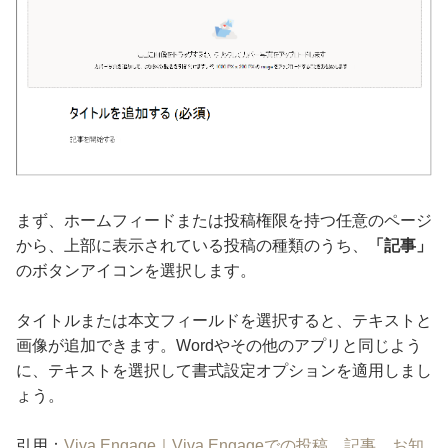
まず、ホームフィードまたは投稿権限を持つ任意のページ
から、上部に表示されている投稿の種類のうち、
「記事」
のボタンアイコンを選択します。
タイトルまたは本文フィールドを選択すると、テキストと
画像が追加できます。Wordやその他のアプリと同じよう
に、テキストを選択して書式設定オプションを適用しまし
ょう。
引用：
Viva Engage｜Viva Engageでの投稿、記事、お知