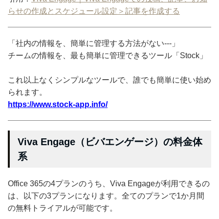
らせの作成とスケジュール設定＞記事を作成する
「社内の情報を、簡単に管理する方法がない---」
チームの情報を、最も簡単に管理できるツール「Stock」
これ以上なくシンプルなツールで、誰でも簡単に使い始め
られます。
https://www.stock-app.info/
Viva Engage（ビバエンゲージ）の料金体
系
Office 365の4プランのうち、Viva Engageが利用できるの
は、以下の3プランになります。全てのプランで1か月間
の無料トライアルが可能です。