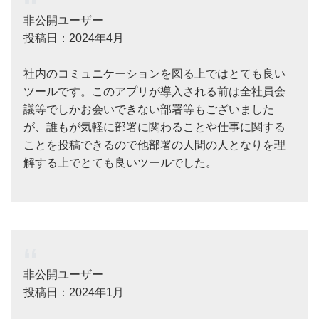
非公開ユーザー
投稿日：2024年4月
社内のコミュニケーションを図る上ではとても良い
ツールです。このアプリが導入される前は全社員会
議等でしかお会いできない部署等もございました
が、誰もが気軽に部署に関わることや仕事に関する
ことを投稿できるので他部署の人間の人となりを理
解する上でとても良いツールでした。
非公開ユーザー
投稿日：2024年1月