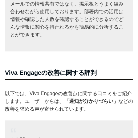
メールでの情報共有ではなく、掲示板とうまく組み
合わせながら使用しております。部署内での活用は
情報や確認した人数を確認することができるのでど
んな情報に関心を持たれるかを簡易的に分析するこ
とができます。
Viva Engageの改善に関する評判
以下では、Viva Engageの改善点に関する口コミをご紹介
します。ユーザーからは、
「通知が分かりづらい」
などの
改善を求める声が寄せられています。