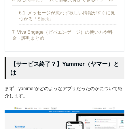
6.1
メッセージが流れず欲しい情報がすぐに見
つかる「Stock」
7
Viva Engage（ビバエンゲージ）の使い方や料
金・評判まとめ
【サービス終了？】Yammer（ヤマー）と
は
まず、yammerがどのようなアプリだったのかについて紹
介します。