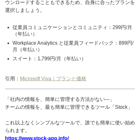
ウンロードすることもできるため、自身に合ったプランを
選択しましょう。
従業員コミュニケーションとコミュニティ：299円/月
（年払い）
Workplace Analytics と従業員フィードバック：899円/
月（年払い）
スイート：1,799円/月（年払い）
引用：
Microsoft Viva｜プランと価格
「社内の情報を、簡単に管理する方法がない---」
チームの情報を、最も簡単に管理できるツール「Stock」
これ以上なくシンプルなツールで、誰でも簡単に使い始め
られます。
https://www.stock-app.info/