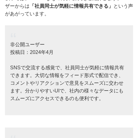
ザーからは
「社員同士が気軽に情報共有できる」
という声
があがっています。
非公開ユーザー
投稿日：2024年4月
SNSで交流する感覚で、社員同士が気軽に情報共有
できます。大切な情報をフィード形式で配信でき、
コメントやリアクションで意見をスムーズに交わせ
ます。分かりやすいUIで、社内の様々なデータにも
スムーズにアクセスできるのも便利です。