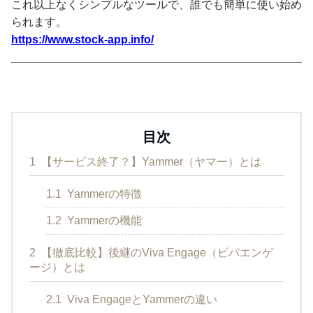
これ以上なくシンプルなツールで、誰でも簡単に使い始め
られます。
https://www.stock-app.info/
目次
1
【サービス終了？】Yammer（ヤマー）とは
1.1
Yammerの特徴
1.2
Yammerの機能
2
【徹底比較】後継のViva Engage（ビバエンゲ
ージ）とは
2.1
Viva EngageとYammerの違い