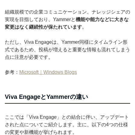
組織規模での企業コミュニケーション、ナレッジシェアの
実現を目指しており、Yammerと
機能や能力などに大きな
変更はなく継続性が保たれています
。
ただし、Viva Engageは、Yammer同様にタイムライン形
式であるため、投稿が増えると重要な情報も流れてしまう
点に注意が必要です。
参考：
Microsoft｜Windows Blogs
Viva EngageとYammerの違い
ここでは「Viva Engage」との結合に伴い、アップデート
された点についてご紹介します。主に、以下の4つの仕様
の変更や新機能が挙げられます。