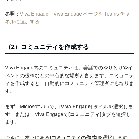
参照：
Viva Engage｜Viva Engage ページを Teams チャ
ネルに追加する
（2）コミュニティを作成する
Viva Engage内のコミュニティは、会話でのやりとりやイ
ベントの投稿などの中心的な場所と言えます。コミュニテ
ィを作成すると、自動的にコミュニティ管理者にもなりま
す。
まず、Microsoft 365で、
[Viva Engage]
タイルを選択しま
す。または、Viva Engageで
[コミュニティ]
タブを選択し
ます。
つぎに、左下にある
[コミュニティの作成]
を選択します。