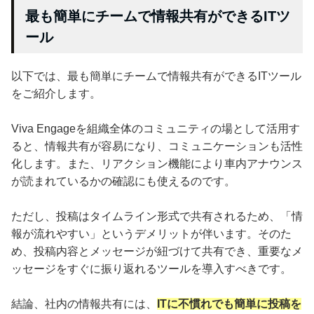
最も簡単にチームで情報共有ができるITツ
ール
以下では、最も簡単にチームで情報共有ができるITツール
をご紹介します。
Viva Engageを組織全体のコミュニティの場として活用す
ると、情報共有が容易になり、コミュニケーションも活性
化します。また、リアクション機能により車内アナウンス
が読まれているかの確認にも使えるのです。
ただし、投稿はタイムライン形式で共有されるため、「情
報が流れやすい」というデメリットが伴います。そのた
め、投稿内容とメッセージが紐づけて共有でき、重要なメ
ッセージをすぐに振り返れるツールを導入すべきです。
結論、社内の情報共有には、
ITに不慣れでも簡単に投稿を