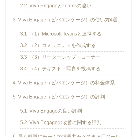
2.2
Viva EngageとTeamsの違い
3
Viva Engage（ビバエンゲージ）の使い方4選
3.1
（1）Microsoft Teamsと連携する
3.2
（2）コミュニティを作成する
3.3
（3）リーダーシップ・コーナー
3.4
（4）テキスト・写真を投稿する
4
Viva Engage（ビバエンゲージ）の料金体系
5
Viva Engage（ビバエンゲージ）の評判
5.1
Viva Engageの良い評判
5.2
Viva Engageの改善に関する評判
6
最も簡単にチームで情報共有ができるITツール