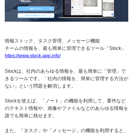
情報ストック、タスク管理、メッセージ機能
チームの情報を、最も簡単に管理できるツール「Stock」
https://www.stock-app.info/
Stockは、社内のあらゆる情報を、最も簡単に「管理」で
きるツールです。「社内の情報を、簡単に管理する方法が
ない」という問題を解消します。
Stockを使えば、「ノート」の機能を利用して、要件など
のテキスト情報や、画像やファイルなどのあらゆる情報を
誰でも簡単に残せます。
また、「タスク」や「メッセージ」の機能を利用すると、