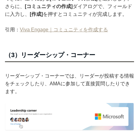
さらに、
[コミュニティの作成]
ダイアログで、フィールド
に入力し、
[作成]
を押すとコミュニティが完成します。
引用：
Viva Engage｜コミュニティを作成する
（3）リーダーシップ・コーナー
リーダーシップ・コーナーでは、リーダーが投稿する情報
をチェックしたり、AMAに参加して直接質問したりでき
ます。