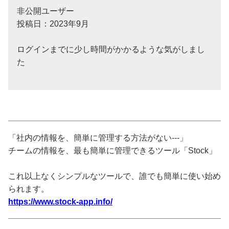
非公開ユーザー
投稿日：2023年9月
ログインまでに少し時間がかかるような気がしまし
た
「社内の情報を、簡単に管理する方法がない---」
チームの情報を、最も簡単に管理できるツール「Stock」
これ以上なくシンプルなツールで、誰でも簡単に使い始め
られます。
https://www.stock-app.info/