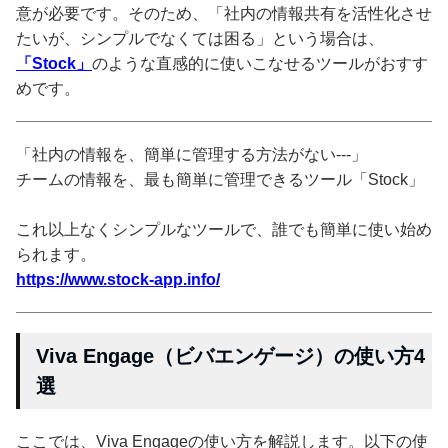
意が必要です。そのため、「社内の情報共有を活性化させ
たいが、シンプルでなくては困る」という場合は、
「Stock」
のような直感的に使いこなせるツールがおすす
めです。
「社内の情報を、簡単に管理する方法がない---」
チームの情報を、最も簡単に管理できるツール「Stock」
これ以上なくシンプルなツールで、誰でも簡単に使い始め
られます。
https://www.stock-app.info/
Viva Engage（ビバエンゲージ）の使い方4
選
ここでは、Viva Engageの使い方を解説します。以下の使