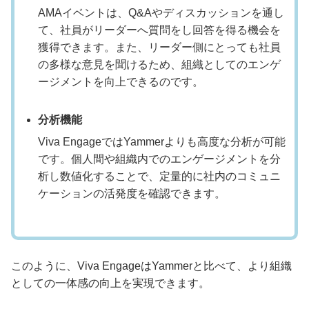
AMAイベントは、Q&Aやディスカッションを通し
て、社員がリーダーへ質問をし回答を得る機会を
獲得できます。また、リーダー側にとっても社員
の多様な意見を聞けるため、組織としてのエンゲ
ージメントを向上できるのです。
分析機能
Viva EngageではYammerよりも高度な分析が可能
です。個人間や組織内でのエンゲージメントを分
析し数値化することで、定量的に社内のコミュニ
ケーションの活発度を確認できます。
このように、Viva EngageはYammerと比べて、より組織
としての一体感の向上を実現できます。