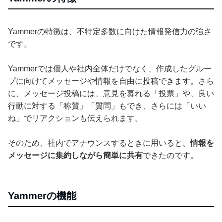
Yammerの特徴は、不特定多数に向けた情報発信力の強さ
です。
Yammerでは個人や社内全体だけでなく、作成したグルー
プに向けてメッセージや情報を自由に投稿できます。さら
に、メッセージ投稿には、意見を募れる「投票」や、良い
行動に対する「称賛」「質問」もでき、さらには「いい
ね」でリアクションも伝えられます。
そのため、社内でアナウンスするときに用いると、
情報を
メッセージに集約しながら簡単に共有
できたのです。
Yammerの機能