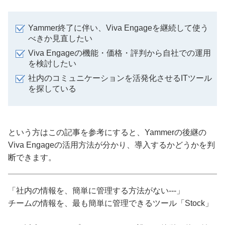
Yammer終了に伴い、Viva Engageを継続して使う
べきか見直したい
Viva Engageの機能・価格・評判から自社での運用
を検討したい
社内のコミュニケーションを活発化させるITツール
を探している
という方はこの記事を参考にすると、Yammerの後継の
Viva Engageの活用方法が分かり、導入するかどうかを判
断できます。
「社内の情報を、簡単に管理する方法がない---」
チームの情報を、最も簡単に管理できるツール「Stock」