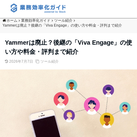
ホーム
業務効率化ガイド
ツール紹介
Yammerは廃止？後継の「Viva Engage」の使い方や料金・評判まで紹介
Yammerは廃止？後継の「Viva Engage」の使
い方や料金・評判まで紹介
2026年7月7日
ツール紹介