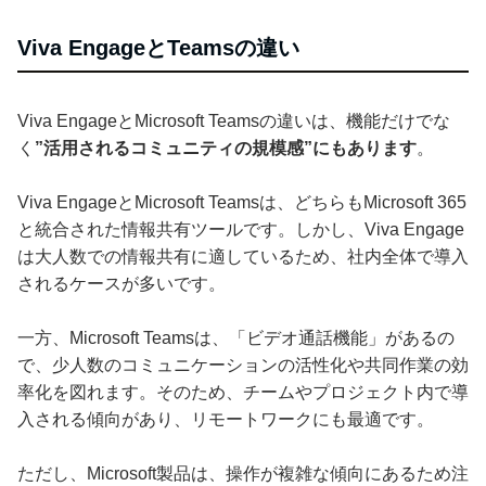
Viva EngageとTeamsの違い
Viva EngageとMicrosoft Teamsの違いは、機能だけでな
く
”活用されるコミュニティの規模感”にもあります
。
Viva EngageとMicrosoft Teamsは、どちらもMicrosoft 365
と統合された情報共有ツールです。しかし、Viva Engage
は大人数での情報共有に適しているため、社内全体で導入
されるケースが多いです。
一方、Microsoft Teamsは、「ビデオ通話機能」があるの
で、少人数のコミュニケーションの活性化や共同作業の効
率化を図れます。そのため、チームやプロジェクト内で導
入される傾向があり、リモートワークにも最適です。
ただし、Microsoft製品は、操作が複雑な傾向にあるため注