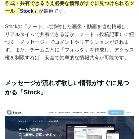
作成・共有できるうえ必要な情報がすぐに見つけられるツ
ール
「Stock」
が最適です。
Stockの「ノート」に添付した画像・動画を含む情報は、
リアルタイムで共有できるほか、ノート（投稿記事）に紐
づく「メッセージ」でコメントやリアクションが送れま
す。また、チームごとに「フォルダ」を作成し、アクセス
権を制限すれば、安全で効率的な情報共有が可能です。
メッセージが流れず欲しい情報がすぐに見つ
かる「Stock」