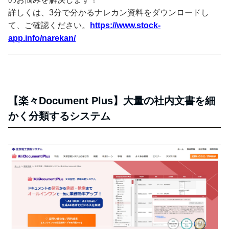
詳しくは、3分で分かるナレカン資料をダウンロードし
て、ご確認ください。
https://www.stock-
app.info/narekan/
【楽々Document Plus】大量の社内文書を細
かく分類するシステム