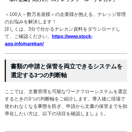
＜100人～数万名規模＞の企業様が抱える、ナレッジ管理
のお悩みを解決します！
詳しくは、3分で分かるナレカン資料をダウンロードし
て、ご確認ください。
https://www.stock-
app.info/narekan/
書類の申請と保管を両立できるシステムを
選定する3つの判断軸
ここでは、文書管理も可能なワークフローシステムを選定
するときの3つの判断軸をご紹介します。導入後に現場で
使われなくなる事態を防ぎ、申請から文書の保管までを効
率化したい方は、以下の項目を確認しましょう。