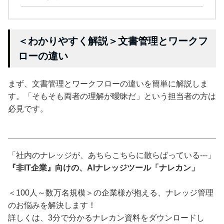
＜わかりやすく解説＞文書管理とワークフ
ローの違い
まず、文書管理とワークフローの違いを簡単に解説しま
す。「そもそも両者の理解が曖昧だ」という担当者の方は
必見です。
「社内のナレッジが、あちらこちらに散らばっている---」
『非IT企業』向けの、AIナレッジツール「ナレカン」
＜100人～数万名規模＞の企業様が抱える、ナレッジ管理
のお悩みを解決します！
詳しくは、3分で分かるナレカン資料をダウンロードし