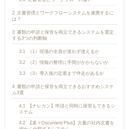
2
文書管理とワークフローシステムを連携するに
は？
3
書類の申請と保管を両立できるシステムを選定
する3つの判断軸
3.1
（1）現場の全員が迷わず使えるか
3.2
（2）情報の整理に手間がかからないか
3.3
（3）導入後の定着まで伴走があるか
4
書類の申請と保管を両立できるおすすめシステ
ム3選
4.1
【ナレカン】申請と同時に保管もできるシ
ステム
4.2
【楽々Document Plus】大量の社内文書を
細かく分類するシステム