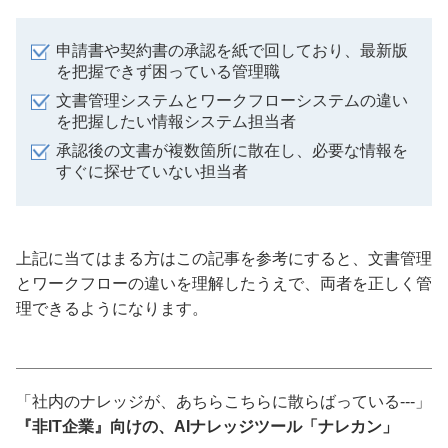
申請書や契約書の承認を紙で回しており、最新版
を把握できず困っている管理職
文書管理システムとワークフローシステムの違い
を把握したい情報システム担当者
承認後の文書が複数箇所に散在し、必要な情報を
すぐに探せていない担当者
上記に当てはまる方はこの記事を参考にすると、文書管理
とワークフローの違いを理解したうえで、両者を正しく管
理できるようになります。
「社内のナレッジが、あちらこちらに散らばっている---」
『非IT企業』向けの、AIナレッジツール「ナレカン」