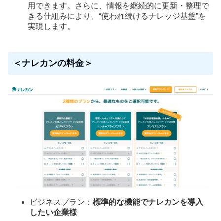
用できます。さらに、情報を継続的に更新・整理で
きる仕組みにより、“使われ続けるナレッジ基盤”を
実現します。
＜ナレカンの料金＞
ビジネスプラン：
標準的な機能でナレカンを導入
したい企業様