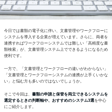
今日では書類の電子化に伴い、文書管理やワークフローに
システムを導入する企業が増えています。さらに、両者を
連携すればワークフローシステムでは難しい「高精度な書
類検索」が、文書管理システム上でできるようになるため
便利です。
一方で、「文書管理とワークフローの違いがわからない」
「文書管理とワークフローシステムの連携が上手くいかな
い」と悩む方も多いのではないでしょうか。
そこで今回は、
書類の申請と保管を両立できるシステムを
選定するときの判断軸や、おすすめのシステム3選
を中心
にご紹介します。