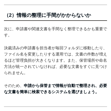
（2）情報の整理に手間がかからないか
次に、申請書や関連文書を手間なく整理できるかも重要で
す。
決裁済みの申請書を担当者が毎回フォルダに移動したり、
ファイル名を変更したりする運用では、文書の件数が増え
るほど管理負担が大きくなります。また、保管場所や命名
方法が統一されていなければ、必要な文書をすぐに見つけ
られません。
そのため、
申請から保管まで情報が自動で整理され、必要
な文書を簡単に検索できるシステムを選びましょう。