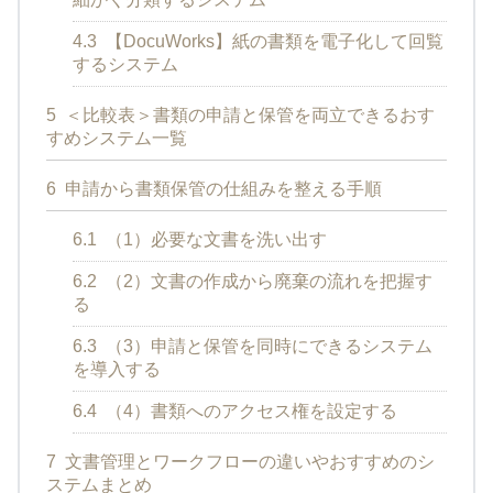
4.3
【DocuWorks】紙の書類を電子化して回覧
するシステム
5
＜比較表＞書類の申請と保管を両立できるおす
すめシステム一覧
6
申請から書類保管の仕組みを整える手順
6.1
（1）必要な文書を洗い出す
6.2
（2）文書の作成から廃棄の流れを把握す
る
6.3
（3）申請と保管を同時にできるシステム
を導入する
6.4
（4）書類へのアクセス権を設定する
7
文書管理とワークフローの違いやおすすめのシ
ステムまとめ