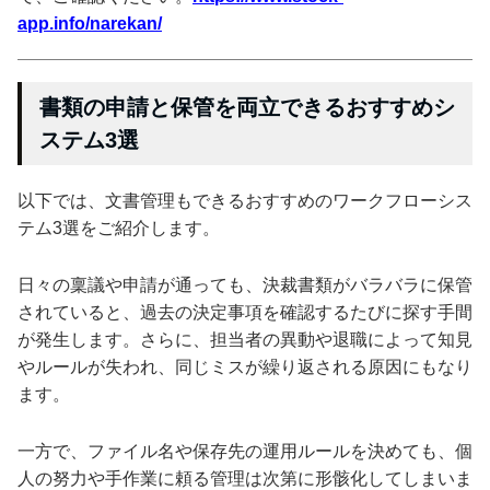
app.info/narekan/
書類の申請と保管を両立できるおすすめシ
ステム3選
以下では、文書管理もできるおすすめのワークフローシス
テム3選をご紹介します。
日々の稟議や申請が通っても、決裁書類がバラバラに保管
されていると、過去の決定事項を確認するたびに探す手間
が発生します。さらに、担当者の異動や退職によって知見
やルールが失われ、同じミスが繰り返される原因にもなり
ます。
一方で、ファイル名や保存先の運用ルールを決めても、個
人の努力や手作業に頼る管理は次第に形骸化してしまいま