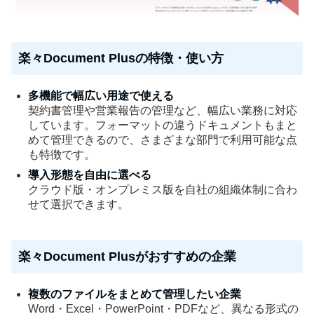
楽々Document Plusの特徴・使い方
多機能で幅広い用途で使える
契約書管理や営業報告の管理など、幅広い業務に対応
しています。フォーマットの違うドキュメントもまと
めて管理できるので、さまざまな部門で利用可能な点
も特徴です。
導入形態を自由に選べる
クラウド版・オンプレミス版を自社の組織体制に合わ
せて選択できます。
楽々Document Plusがおすすめの企業
複数のファイルをまとめて管理したい企業
Word・Excel・PowerPoint・PDFなど、異なる形式の