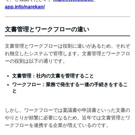
app.info/narekan/
文書管理とワークフローの違い
文書管理とワークフローは役割に違いがあるため、それぞ
れ独立したシステムで管理します。文書管理とワークフロ
ーの役割は以下の通りです。
文書管理：社内の文書を管理すること
ワークフロー：業務で発生する一連の手続きをするこ
と
しかし、ワークフローでは稟議書や申請書といった文書の
やりとりが頻繁に必要になるため、近年では文書管理とワ
ークフローを連携する企業が増えているのです。