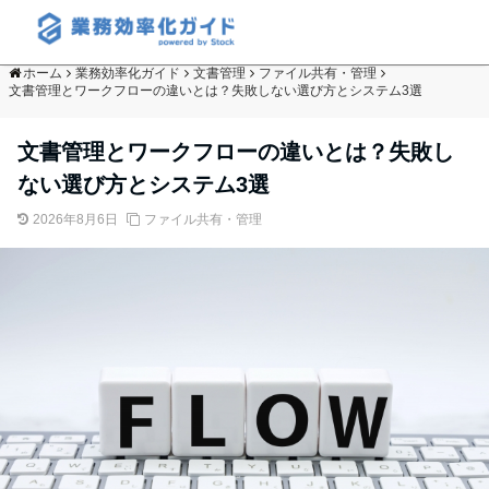
ホーム
業務効率化ガイド
文書管理
ファイル共有・管理
文書管理とワークフローの違いとは？失敗しない選び方とシステム3選
文書管理とワークフローの違いとは？失敗し
ない選び方とシステム3選
2026年8月6日
ファイル共有・管理