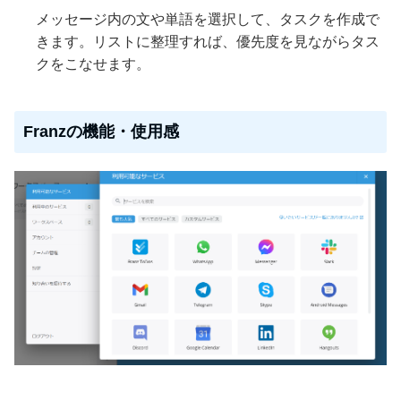
メッセージ内の文や単語を選択して、タスクを作成で
きます。リストに整理すれば、優先度を見ながらタス
クをこなせます。
Franzの機能・使用感