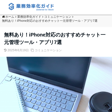
ホーム
業務効率化ガイド
コミュニケーション
無料あり！iPhone対応のおすすめチャット一元管理ツール・アプリ7選
無料あり！iPhone対応のおすすめチャット一
元管理ツール・アプリ7選
2025年6月19日
コミュニケーション