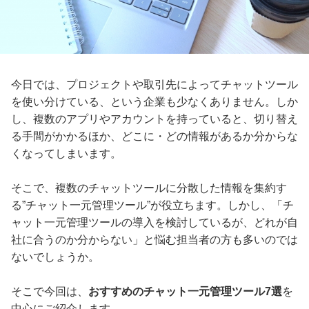
今日では、プロジェクトや取引先によってチャットツール
を使い分けている、という企業も少なくありません。しか
し、複数のアプリやアカウントを持っていると、切り替え
る手間がかかるほか、どこに・どの情報があるか分からな
くなってしまいます。
そこで、複数のチャットツールに分散した情報を集約す
る”チャット一元管理ツール”が役立ちます。しかし、「チ
ャット一元管理ツールの導入を検討しているが、どれが自
社に合うのか分からない」と悩む担当者の方も多いのでは
ないでしょうか。
そこで今回は、
おすすめのチャット一元管理ツール7選
を
中心にご紹介します。