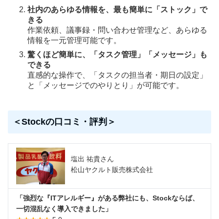
社内のあらゆる情報を、最も簡単に「ストック」で
きる
作業依頼、議事録・問い合わせ管理など、あらゆる
情報を一元管理可能です。
驚くほど簡単に、「タスク管理」「メッセージ」も
できる
直感的な操作で、「タスクの担当者・期日の設定」
と「メッセージでのやりとり」が可能です。
＜Stockの口コミ・評判＞
塩出 祐貴さん
松山ヤクルト販売株式会社
「強烈な『ITアレルギー』がある弊社にも、Stockならば、
一切混乱なく導入できました」