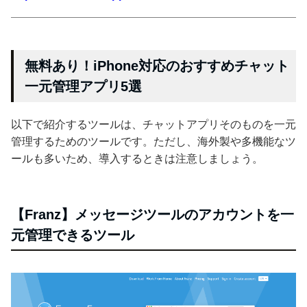
無料あり！iPhone対応のおすすめチャット
一元管理アプリ5選
以下で紹介するツールは、チャットアプリそのものを一元
管理するためのツールです。ただし、海外製や多機能なツ
ールも多いため、導入するときは注意しましょう。
【Franz】メッセージツールのアカウントを一
元管理できるツール