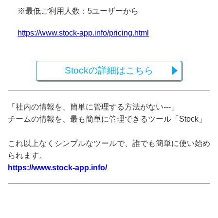
※最低ご利用人数：5ユーザーから
https://www.stock-app.info/pricing.html
Stockの詳細はこちら
「社内の情報を、簡単に管理する方法がない---」
チームの情報を、最も簡単に管理できるツール「Stock」
これ以上なくシンプルなツールで、誰でも簡単に使い始め
られます。
https://www.stock-app.info/