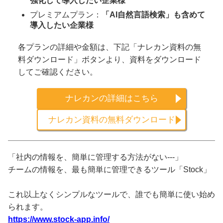
強化して導入したい企業様
プレミアムプラン：
「AI自然言語検索」も含めて
導入したい企業様
各プランの詳細や金額は、下記「ナレカン資料の無
料ダウンロード」ボタンより、資料をダウンロード
してご確認ください。
ナレカンの詳細はこちら
ナレカン資料の無料ダウンロード
「社内の情報を、簡単に管理する方法がない---」
チームの情報を、最も簡単に管理できるツール「Stock」
これ以上なくシンプルなツールで、誰でも簡単に使い始め
られます。
https://www.stock-app.info/