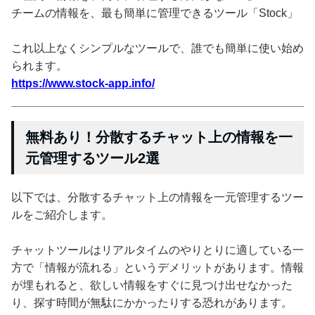
チームの情報を、最も簡単に管理できるツール「Stock」
これ以上なくシンプルなツールで、誰でも簡単に使い始め
られます。
https://www.stock-app.info/
無料あり！分散するチャット上の情報を一
元管理するツール2選
以下では、分散するチャット上の情報を一元管理するツー
ルをご紹介します。
チャットツールはリアルタイムのやりとりに適している一
方で「情報が流れる」というデメリットがあります。情報
が埋もれると、欲しい情報をすぐに見つけ出せなかった
り、探す時間が無駄にかかったりする恐れがあります。