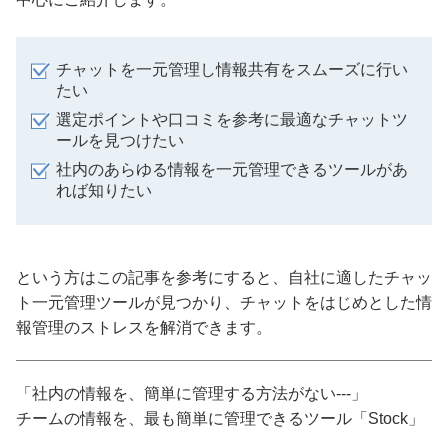
チャットを一元管理し情報共有をスムーズに行い
たい
選定ポイントや口コミを参考に最適なチャットツ
ールを見つけたい
社内のあらゆる情報を一元管理できるツールがあ
れば知りたい
という方はこの記事を参考にすると、自社に適したチャッ
ト一元管理ツールが見つかり、チャットをはじめとした情
報管理のストレスを解消できます。
「社内の情報を、簡単に管理する方法がない---」
チームの情報を、最も簡単に管理できるツール「Stock」