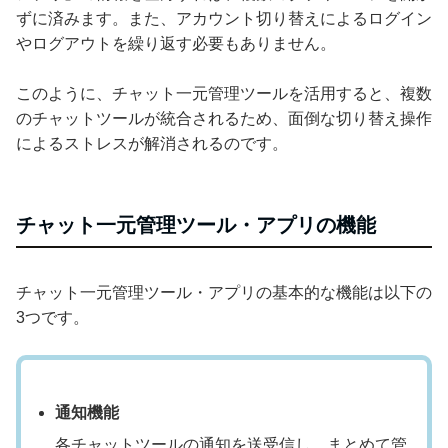
ずに済みます。また、アカウント切り替えによるログイン
やログアウトを繰り返す必要もありません。
このように、チャット一元管理ツールを活用すると、複数
のチャットツールが統合されるため、面倒な切り替え操作
によるストレスが解消されるのです。
チャット一元管理ツール・アプリの機能
チャット一元管理ツール・アプリの基本的な機能は以下の
3つです。
通知機能
各チャットツールの通知を送受信し、まとめて管