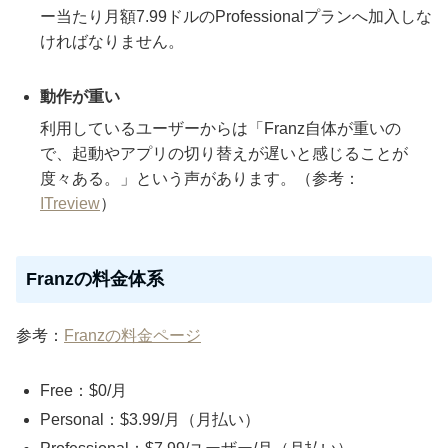
ー当たり月額7.99ドルのProfessionalプランへ加入しな
ければなりません。
動作が重い
利用しているユーザーからは「Franz自体が重いの
で、起動やアプリの切り替えが遅いと感じることが
度々ある。」という声があります。（参考：
ITreview
）
Franzの料金体系
参考：
Franzの料金ページ
Free：$0/月
Personal：$3.99/月（月払い）