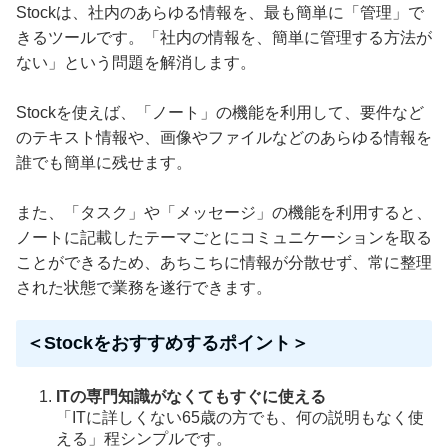
Stockは、社内のあらゆる情報を、最も簡単に「管理」で
きるツールです。「社内の情報を、簡単に管理する方法が
ない」という問題を解消します。
Stockを使えば、「ノート」の機能を利用して、要件など
のテキスト情報や、画像やファイルなどのあらゆる情報を
誰でも簡単に残せます。
また、「タスク」や「メッセージ」の機能を利用すると、
ノートに記載したテーマごとにコミュニケーションを取る
ことができるため、あちこちに情報が分散せず、常に整理
された状態で業務を遂行できます。
＜Stockをおすすめするポイント＞
ITの専門知識がなくてもすぐに使える
「ITに詳しくない65歳の方でも、何の説明もなく使
える」程シンプルです。