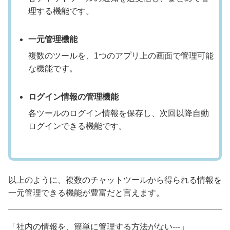
理する機能です。
一元管理機能
複数のツールを、1つのアプリ上の画面で管理可能
な機能です。
ログイン情報の管理機能
各ツールのログイン情報を保存し、次回以降自動
ログインできる機能です。
以上のように、複数のチャットツールから得られる情報を
一元管理できる機能が豊富だと言えます。
「社内の情報を、簡単に管理する方法がない---」