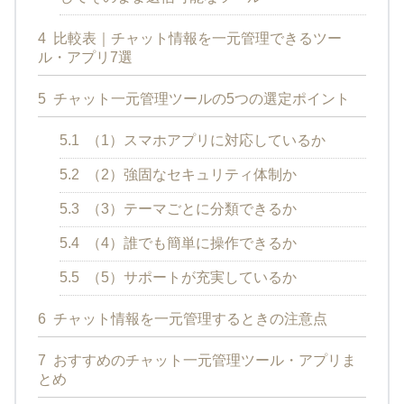
4
比較表｜チャット情報を一元管理できるツー
ル・アプリ7選
5
チャット一元管理ツールの5つの選定ポイント
5.1
（1）スマホアプリに対応しているか
5.2
（2）強固なセキュリティ体制か
5.3
（3）テーマごとに分類できるか
5.4
（4）誰でも簡単に操作できるか
5.5
（5）サポートが充実しているか
6
チャット情報を一元管理するときの注意点
7
おすすめのチャット一元管理ツール・アプリま
とめ