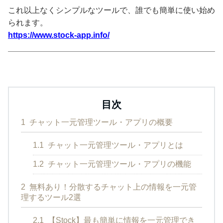
これ以上なくシンプルなツールで、誰でも簡単に使い始め
られます。
https://www.stock-app.info/
目次
1
チャット一元管理ツール・アプリの概要
1.1
チャット一元管理ツール・アプリとは
1.2
チャット一元管理ツール・アプリの機能
2
無料あり！分散するチャット上の情報を一元管
理するツール2選
2.1
【Stock】最も簡単に情報を一元管理でき