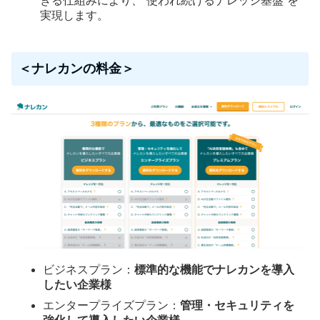
きる仕組みにより、“使われ続けるナレッジ基盤”を
実現します。
＜ナレカンの料金＞
ビジネスプラン：
標準的な機能でナレカンを導入
したい企業様
エンタープライズプラン：
管理・セキュリティを