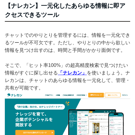
【ナレカン】一元化したあらゆる情報に即ア
クセスできるツール
チャットでのやりとりを管理するには、情報を一元化でき
るツールが不可欠です。ただし、やりとりの中から欲しい
情報を見つけ出すのは、時間と手間がかかり面倒です。
そこで、「ヒット率100%」の超高精度検索で見つけたい
情報がすぐに探し出せる
「ナレカン」
を使いましょう。ナ
レカンは、チャットのあらゆる情報を一元化して、管理・
共有が可能です。