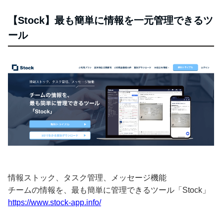
【Stock】最も簡単に情報を一元管理できるツ
ール
情報ストック、タスク管理、メッセージ機能
チームの情報を、最も簡単に管理できるツール「Stock」
https://www.stock-app.info/