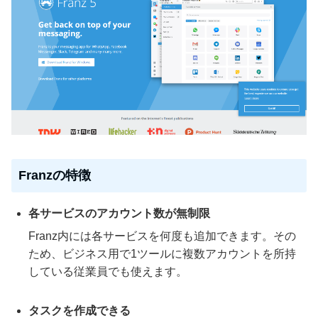
Franzの特徴
各サービスのアカウント数が無制限
Franz内には各サービスを何度も追加できます。その
ため、ビジネス用で1ツールに複数アカウントを所持
している従業員でも使えます。
タスクを作成できる