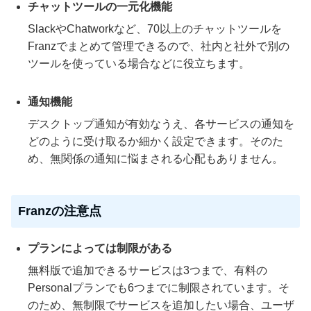
チャットツールの一元化機能
SlackやChatworkなど、70以上のチャットツールを
Franzでまとめて管理できるので、社内と社外で別の
ツールを使っている場合などに役立ちます。
通知機能
デスクトップ通知が有効なうえ、各サービスの通知を
どのように受け取るか細かく設定できます。そのた
め、無関係の通知に悩まされる心配もありません。
Franzの注意点
プランによっては制限がある
無料版で追加できるサービスは3つまで、有料の
Personalプランでも6つまでに制限されています。そ
のため、無制限でサービスを追加したい場合、ユーザ