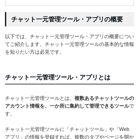
チャット一元管理ツール・アプリの概要
以下では、チャット一元管理ツール・アプリの概要につい
てご紹介します。チャット一元管理ツールの基本的な情報
を知りたい方は必見です。
チャット一元管理ツール・アプリとは
チャット一元管理ツールとは、
複数あるチャットツールの
アカウント情報を、一か所に集約して管理できるツール
で
す。
チャット一元管理ツールに「チャットツール」や「Web
アプリ」の情報を登録すれば、複数のタブやページを開か