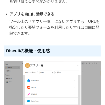
も切り替える手間がかかりません。
アプリを自由に登録できる
ツール上の「アプリ一覧」にないアプリでも、URLを
指定したり要望フォームを利用したりすれば自由に登
録できます。
Biscuitの機能・使用感