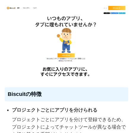
Biscuitの特徴
プロジェクトごとにアプリを分けられる
プロジェクトごとにアプリを分けて登録できるため、
プロジェクトによってチャットツールが異なる場合で