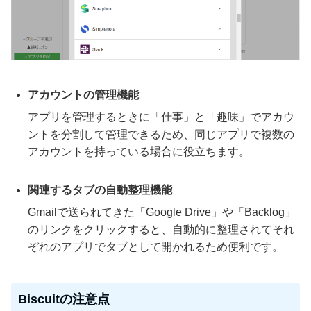
アカウントの管理機能
アプリを管理するときに「仕事」と「趣味」でアカウ
ントを分割して管理できるため、同じアプリで複数の
アカウントを持っている場合に役立ちます。
関連するタブの自動整理機能
Gmailで送られてきた「Google Drive」や「Backlog」
のリンクをクリックすると、自動的に整理されてそれ
ぞれのアプリでタブとして開かれるため便利です。
Biscuitの注意点