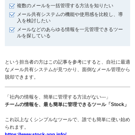
複数のメールを一括管理する方法を知りたい
メール共有システムの機能や使用感を比較し、導
入を検討したい
メールなどのあらゆる情報を一元管理できるツー
ルを探している
という担当者の方はこの記事を参考にすると、自社に最適
なメール共有システムが見つかり、面倒なメール管理から
脱却できます。
「社内の情報を、簡単に管理する方法がない---」
チームの情報を、最も簡単に管理できるツール「Stock」
これ以上なくシンプルなツールで、誰でも簡単に使い始め
られます。
https://www.stock-app.info/