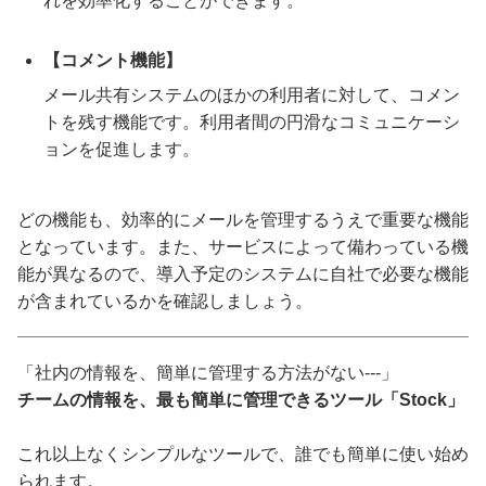
れを効率化することができます。
【コメント機能】
メール共有システムのほかの利用者に対して、コメン
トを残す機能です。利用者間の円滑なコミュニケーシ
ョンを促進します。
どの機能も、効率的にメールを管理するうえで重要な機能
となっています。また、サービスによって備わっている機
能が異なるので、導入予定のシステムに自社で必要な機能
が含まれているかを確認しましょう。
「社内の情報を、簡単に管理する方法がない---」
チームの情報を、最も簡単に管理できるツール「Stock」
これ以上なくシンプルなツールで、誰でも簡単に使い始め
られます。