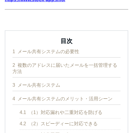
目次
1
メール共有システムの必要性
2
複数のアドレスに届いたメールを一括管理する
方法
3
メール共有システム
4
メール共有システムのメリット・活用シーン
4.1
（1）対応漏れや二重対応を防げる
4.2
（2）スピーディーに対応できる