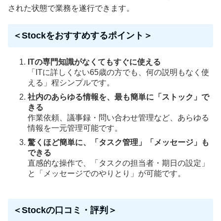
された状態で業務を遂行できます。
＜Stockをおすすめするポイント＞
ITの専門知識がなくてもすぐに使える
「ITに詳しくない65歳の方でも、何の説明もなく使
える」程シンプルです。
社内のあらゆる情報を、最も簡単に「ストック」で
きる
作業依頼、議事録・問い合わせ管理など、あらゆる
情報を一元管理可能です。
驚くほど簡単に、「タスク管理」「メッセージ」も
できる
直感的な操作で、「タスクの担当者・期日の設定」
と「メッセージでのやりとり」が可能です。
＜Stockの口コミ・評判＞