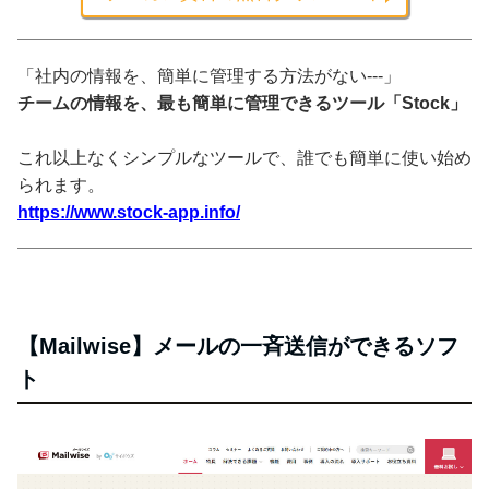
「社内の情報を、簡単に管理する方法がない---」
チームの情報を、最も簡単に管理できるツール「Stock」
これ以上なくシンプルなツールで、誰でも簡単に使い始め
られます。
https://www.stock-app.info/
【Mailwise】メールの一斉送信ができるソフ
ト