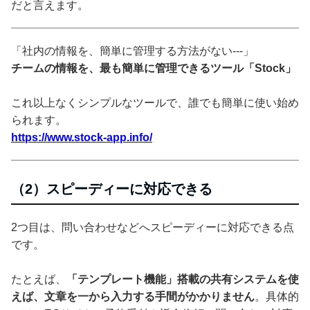
だと言えます。
「社内の情報を、簡単に管理する方法がない---」
チームの情報を、最も簡単に管理できるツール「Stock」
これ以上なくシンプルなツールで、誰でも簡単に使い始め
られます。
https://www.stock-app.info/
（2）スピーディーに対応できる
2つ目は、問い合わせなどへスピーディーに対応できる点
です。
たとえば、
「テンプレート機能」搭載の共有システムを使
えば、文章を一から入力する手間がかかりません
。具体的