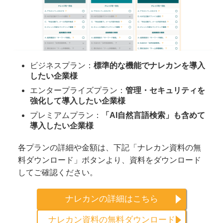
ビジネスプラン：
標準的な機能でナレカンを導入
したい企業様
エンタープライズプラン：
管理・セキュリティを
強化して導入したい企業様
プレミアムプラン：
「AI自然言語検索」も含めて
導入したい企業様
各プランの詳細や金額は、下記「ナレカン資料の無
料ダウンロード」ボタンより、資料をダウンロード
してご確認ください。
ナレカンの詳細はこちら
ナレカン資料の無料ダウンロード