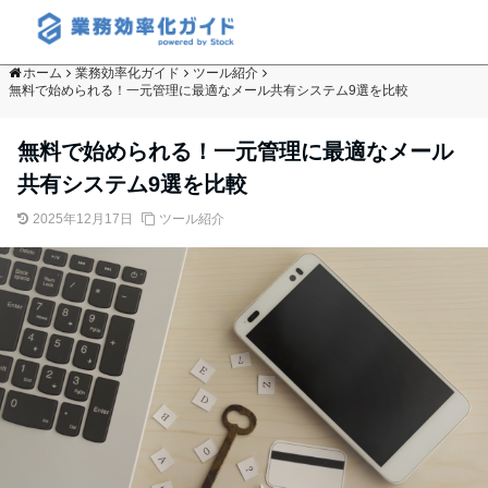
ホーム
業務効率化ガイド
ツール紹介
無料で始められる！一元管理に最適なメール共有システム9選を比較
無料で始められる！一元管理に最適なメール
共有システム9選を比較
2025年12月17日
ツール紹介