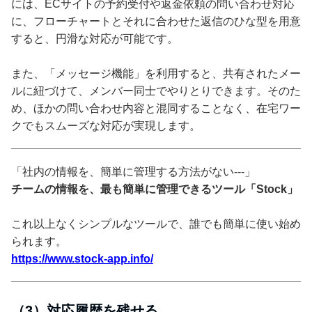
には、ECサイトの予約受付や返金依頼の問い合わせ対応
に、フローチャートとそれに合わせた返信のひな型を用意
すると、円滑な対応が可能です。
また、「メッセージ機能」を利用すると、共有されたメー
ルに紐づけて、メンバー同士でやりとりできます。そのた
め、ほかの問い合わせ内容と混同することなく、在宅ワー
クでもスムーズな対応が実現します。
「社内の情報を、簡単に管理する方法がない---」
チームの情報を、最も簡単に管理できるツール「Stock」
これ以上なくシンプルなツールで、誰でも簡単に使い始め
られます。
https://www.stock-app.info/
（3）対応履歴を残せる