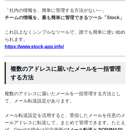
「社内の情報を、簡単に管理する方法がない---」
チームの情報を、最も簡単に管理できるツール「Stock」
これ以上なくシンプルなツールで、誰でも簡単に使い始め
られます。
https://www.stock-app.info/
複数のアドレスに届いたメールを一括管理
する方法
複数のアドレスに届いたメールを一括管理する方法とし
て、メール転送設定があります。
メール転送設定を活用すると、受信したメールを任意のメ
ールアドレスに転送して、まとめて管理できます。たとえ
ば、Gmailの場合は設定画面の
[メール転送と POP/IMAP]