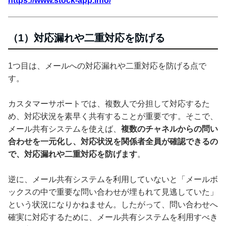
https://www.stock-app.info/
（1）対応漏れや二重対応を防げる
1つ目は、メールへの対応漏れや二重対応を防げる点で
す。
カスタマーサポートでは、複数人で分担して対応するた
め、対応状況を素早く共有することが重要です。そこで、
メール共有システムを使えば、
複数のチャネルからの問い
合わせを一元化し、対応状況を関係者全員が確認できるの
で、対応漏れや二重対応を防げます
。
逆に、メール共有システムを利用していないと「メールボ
ックスの中で重要な問い合わせが埋もれて見逃していた」
という状況になりかねません。したがって、問い合わせへ
確実に対応するために、メール共有システムを利用すべき