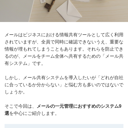
メールはビジネスにおける情報共有ツールとして広く利用
されていますが、全員で同時に確認できないうえ、重要な
情報が埋もれてしまうこともあります。それらを防止でき
るのが、メールをチーム全体へ共有するための「メール共
有システム」です。
しかし、メール共有システムを導入したいが「どれが自社
に合っているか分からない」と悩む方も多いのではないで
しょうか。
そこで今回は、
メールの一元管理におすすめのシステム9
選
を中心にご紹介します。