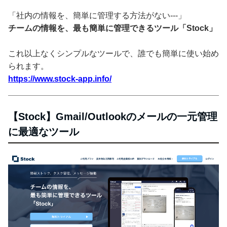
「社内の情報を、簡単に管理する方法がない---」
チームの情報を、最も簡単に管理できるツール「Stock」
これ以上なくシンプルなツールで、誰でも簡単に使い始め
られます。
https://www.stock-app.info/
【Stock】Gmail/Outlookのメールの一元管理
に最適なツール