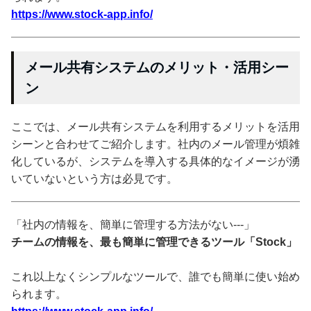
https://www.stock-app.info/
メール共有システムのメリット・活用シー
ン
ここでは、メール共有システムを利用するメリットを活用
シーンと合わせてご紹介します。社内のメール管理が煩雑
化しているが、システムを導入する具体的なイメージが湧
いていないという方は必見です。
「社内の情報を、簡単に管理する方法がない---」
チームの情報を、最も簡単に管理できるツール「Stock」
これ以上なくシンプルなツールで、誰でも簡単に使い始め
られます。