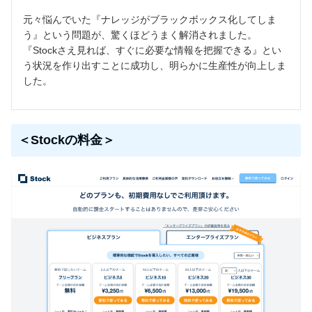
元々悩んでいた『ナレッジがブラックボックス化してしま
う』という問題が、驚くほどうまく解消されました。
『Stockさえ見れば、すぐに必要な情報を把握できる』とい
う状況を作り出すことに成功し、明らかに生産性が向上しま
した。
＜Stockの料金＞