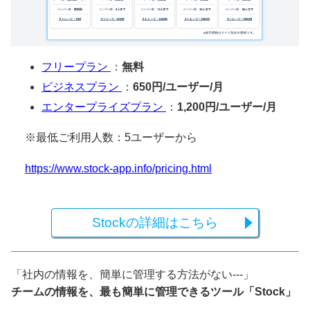
フリープラン
：
無料
ビジネスプラン
：
650円/ユーザー/月
エンタープライズプラン
：
1,200円/ユーザー/月
※最低ご利用人数：5ユーザーから
https://www.stock-app.info/pricing.html
Stockの詳細はこちら
「社内の情報を、簡単に管理する方法がない---」
チームの情報を、最も簡単に管理できるツール「Stock」