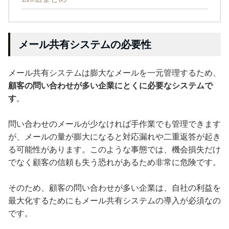
メール共有システムの必要性
メール共有システムは膨大なメールを一元管理するため、
顧客の問い合わせが多い企業にとくに必要なシステムで
す
。
問い合わせのメールが少なければ手作業でも管理できます
が、メールの量が膨大になると対応漏れや二重返答が起き
る可能性があります。このような事態では、機会損失だけ
でなく顧客の信頼も失う恐れがあるため非常に危険です。
そのため、顧客の問い合わせが多い企業は、自社の利益を
最大化するためにもメール共有システムの導入が必須なの
です。