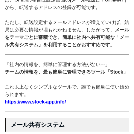
から、転送するアドレスの登録が可能です。
ただし、転送設定するメールアドレスが増えていけば、結
局は必要な情報が埋もれかねません。したがって、
メール
をテーマごとに蓄積でき、簡単に社内へ共有可能な「メー
ル共有システム」を利用することがおすすめです
。
「社内の情報を、簡単に管理する方法がない---」
チームの情報を、最も簡単に管理できるツール「Stock」
これ以上なくシンプルなツールで、誰でも簡単に使い始め
られます。
https://www.stock-app.info/
メール共有システム