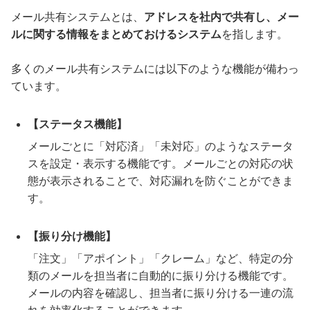
メール共有システムとは、
アドレスを社内で共有し、メー
ルに関する情報をまとめておけるシステム
を指します。
多くのメール共有システムには以下のような機能が備わっ
ています。
【ステータス機能】
メールごとに「対応済」「未対応」のようなステータ
スを設定・表示する機能です。メールごとの対応の状
態が表示されることで、対応漏れを防ぐことができま
す。
【振り分け機能】
「注文」「アポイント」「クレーム」など、特定の分
類のメールを担当者に自動的に振り分ける機能です。
メールの内容を確認し、担当者に振り分ける一連の流