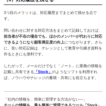
3つ目のメリットは、対応履歴までまとめて残せる点で
す。
問い合わせに対する対応方法をまとめて記録しておけば、
担当者が不在の場合でも、ほかのメンバーが代わりに対応
できるようになり顧客満足度の向上
につながります。さら
に、良い対応記録は、ナレッジとして教育や引継ぎ資料を
作るときにも便利です。
したがって、メールだけでなく「ノート」に業務の情報を
記載し共有できる
「Stock」
のようなソフトを利用すれ
ば、ノウハウやナレッジの蓄積・共有にも役立ちます。
「社内の情報を、簡単に管理する方法がない---」
チームの情報を、最も簡単に管理できるツール「Stock」