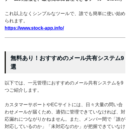
これ以上なくシンプルなツールで、誰でも簡単に使い始め
られます。
https://www.stock-app.info/
無料あり！おすすめのメール共有システム9
選
以下では、一元管理におすすめのメール共有システムを9
つご紹介します。
カスタマーサポートやECサイトには、日々大量の問い合
わせメールが届くため、適切に管理できていなければ、対
応漏れにつながりかねません。また、メンバー間で「誰が
対応しているのか」「未対応なのか」が把握できていなけ