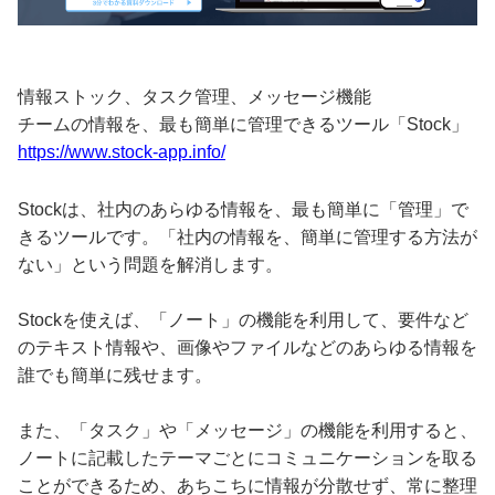
情報ストック、タスク管理、メッセージ機能
チームの情報を、最も簡単に管理できるツール「Stock」
https://www.stock-app.info/
Stockは、社内のあらゆる情報を、最も簡単に「管理」で
きるツールです。「社内の情報を、簡単に管理する方法が
ない」という問題を解消します。
Stockを使えば、「ノート」の機能を利用して、要件など
のテキスト情報や、画像やファイルなどのあらゆる情報を
誰でも簡単に残せます。
また、「タスク」や「メッセージ」の機能を利用すると、
ノートに記載したテーマごとにコミュニケーションを取る
ことができるため、あちこちに情報が分散せず、常に整理