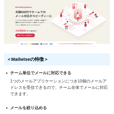
＜Mailwiseの特徴＞
チーム単位でメールに対応できる
1つのメールアプリケーションにつき10個のメールア
ドレスを受信できるので、チーム全体でメールに対応
できます。
メールを絞り込める