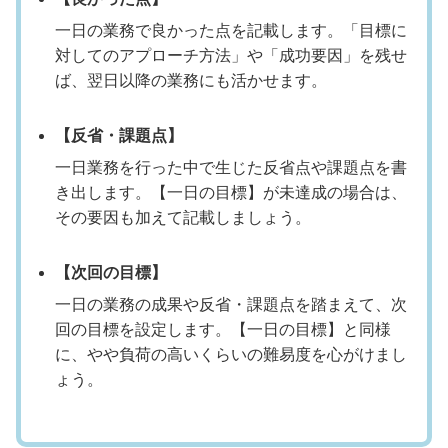
一日の業務で良かった点を記載します。「目標に
対してのアプローチ方法」や「成功要因」を残せ
ば、翌日以降の業務にも活かせます。
【反省・課題点】
一日業務を行った中で生じた反省点や課題点を書
き出します。【一日の目標】が未達成の場合は、
その要因も加えて記載しましょう。
【次回の目標】
一日の業務の成果や反省・課題点を踏まえて、次
回の目標を設定します。【一日の目標】と同様
に、やや負荷の高いくらいの難易度を心がけまし
ょう。