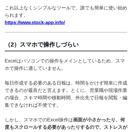
これ以上なくシンプルなツールで、誰でも簡単に使い始め
られます。
https://www.stock-app.info/
（2）スマホで操作しづらい
Excelはパソコンでの操作をメインとしているため、スマ
ホで操作に適していません。
毎日作成する必要のある日報は、時間をかけず簡単に作成
できるのが最良だと言えます。とくに、営業職や現場作業
の場合、スキマ時間や移動時間、外出先で日報を閲覧・編
集できなければ不便です。
しかし、スマホでのExcel操作は
画面が小さかったり、何
度もスクロールする必要があったりするので、ストレスが