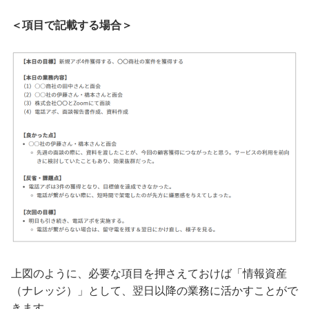
＜項目で記載する場合＞
上図のように、必要な項目を押さえておけば「情報資産
（ナレッジ）」として、翌日以降の業務に活かすことがで
きます。