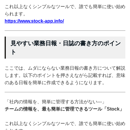
これ以上なくシンプルなツールで、誰でも簡単に使い始め
られます。
https://www.stock-app.info/
見やすい業務日報・日誌の書き方のポイン
ト
ここでは、ムダにならない業務日報の書き方について解説
します。以下のポイントを押さえながら記載すれば、意味
のある日報を簡単に作成できるようになります。
「社内の情報を、簡単に管理する方法がない---」
チームの情報を、最も簡単に管理できるツール「Stock」
これ以上なくシンプルなツールで、誰でも簡単に使い始め