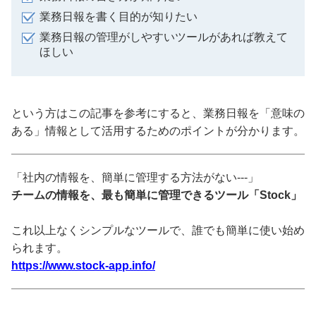
業務日報を書く目的が知りたい
業務日報の管理がしやすいツールがあれば教えて
ほしい
という方はこの記事を参考にすると、業務日報を「意味の
ある」情報として活用するためのポイントが分かります。
「社内の情報を、簡単に管理する方法がない---」
チームの情報を、最も簡単に管理できるツール「Stock」
これ以上なくシンプルなツールで、誰でも簡単に使い始め
られます。
https://www.stock-app.info/