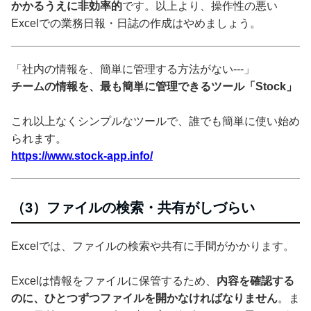
かかるうえに非効率的
です。以上より、操作性の悪い
Excelでの業務日報・日誌の作成はやめましょう。
「社内の情報を、簡単に管理する方法がない---」
チームの情報を、最も簡単に管理できるツール「Stock」
これ以上なくシンプルなツールで、誰でも簡単に使い始め
られます。
https://www.stock-app.info/
（3）ファイルの検索・共有がしづらい
Excelでは、ファイルの検索や共有に手間がかかります。
Excelは情報をファイルに保管するため、
内容を確認する
のに、ひとつずつファイルを開かなければなりません
。ま