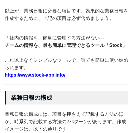
以上が、業務日報に必要な項目です。効果的な業務日報を
作成するために、上記の項目は必ず含めましょう。
「社内の情報を、簡単に管理する方法がない---」
チームの情報を、最も簡単に管理できるツール「Stock」
これ以上なくシンプルなツールで、誰でも簡単に使い始め
られます。
https://www.stock-app.info/
業務日報の構成
業務日報の構成には、項目を押さえて記載する方法のほ
か、時系列で記載する方法の2パターンがあります。作成
イメージは、以下の通りです。