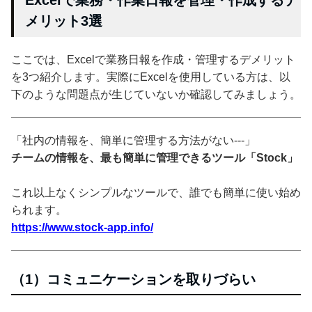
Excelで業務・作業日報を管理・作成するデ
メリット3選
ここでは、Excelで業務日報を作成・管理するデメリット
を3つ紹介します。実際にExcelを使用している方は、以
下のような問題点が生じていないか確認してみましょう。
「社内の情報を、簡単に管理する方法がない---」
チームの情報を、最も簡単に管理できるツール「Stock」
これ以上なくシンプルなツールで、誰でも簡単に使い始め
られます。
https://www.stock-app.info/
（1）コミュニケーションを取りづらい