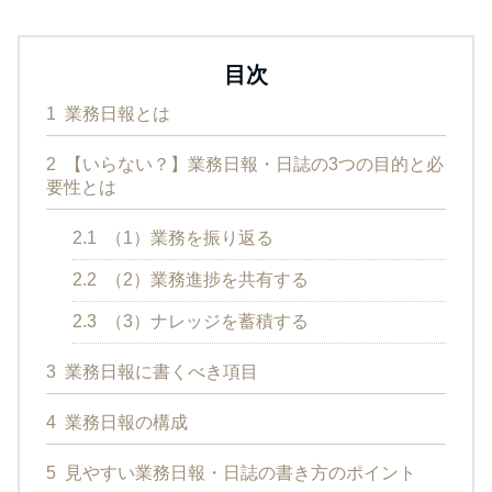
目次
1
業務日報とは
2
【いらない？】業務日報・日誌の3つの目的と必
要性とは
2.1
（1）業務を振り返る
2.2
（2）業務進捗を共有する
2.3
（3）ナレッジを蓄積する
3
業務日報に書くべき項目
4
業務日報の構成
5
見やすい業務日報・日誌の書き方のポイント