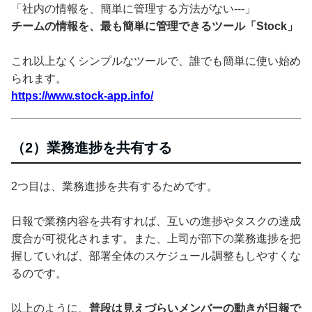
「社内の情報を、簡単に管理する方法がない---」
チームの情報を、最も簡単に管理できるツール「Stock」
これ以上なくシンプルなツールで、誰でも簡単に使い始め
られます。
https://www.stock-app.info/
（2）業務進捗を共有する
2つ目は、業務進捗を共有するためです。
日報で業務内容を共有すれば、互いの進捗やタスクの達成
度合が可視化されます。また、上司が部下の業務進捗を把
握していれば、部署全体のスケジュール調整もしやすくな
るのです。
以上のように、
普段は見えづらいメンバーの動きが日報で