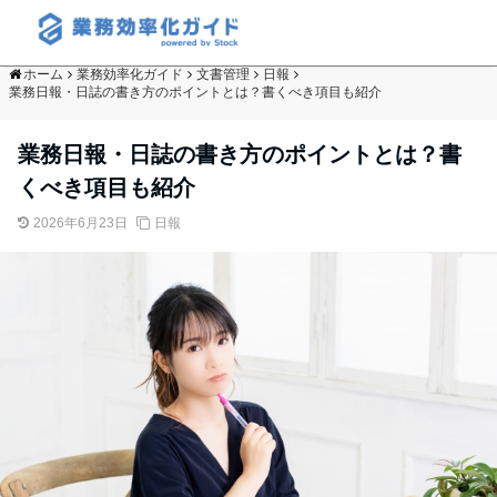
ホーム
業務効率化ガイド
文書管理
日報
業務日報・日誌の書き方のポイントとは？書くべき項目も紹介
業務日報・日誌の書き方のポイントとは？書
くべき項目も紹介
2026年6月23日
日報