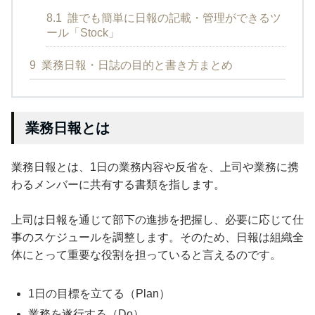
8.1
誰でも簡単に日報の記載・管理ができるツ
ール「Stock」
9
業務日報・日誌の目的と書き方まとめ
業務日報とは
業務日報とは、1日の業務内容や反省を、上司や業務に携
わるメンバーに共有する書類を指します。
上司は日報を通じて部下の進捗を把握し、必要に応じて仕
事のスケジュールを調整します。そのため、日報は組織全
体にとって重要な役割を担っていると言えるのです。
1日の目標を立てる（Plan）
業務を遂行する（Do）