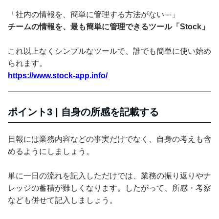
「社内の情報を、簡単に管理する方法がない---」
チームの情報を、最も簡単に管理できるツール「Stock」
これ以上なくシンプルなツールで、誰でも簡単に使い始め
られます。
https://www.stock-app.info/
ポイント3 | 自身の所感を記載する
日報には業務内容などの事実だけでなく、自身の考えも含
めるようにしましょう。
単に一日の流れを記入しただけでは、業務の振り返りやナ
レッジの蓄積が難しくなります。したがって、所感・考察
なども併せて記入しましょう。