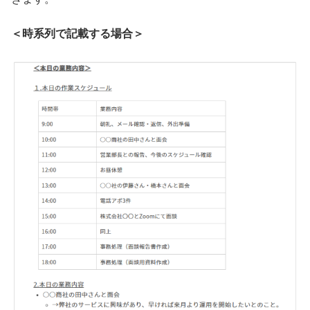
＜時系列で記載する場合＞