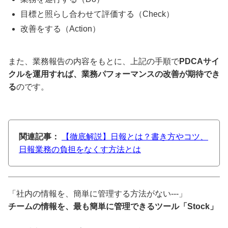
目標と照らし合わせて評価する（Check）
改善をする（Action）
また、業務報告の内容をもとに、上記の手順で
PDCAサイ
クルを運用すれば、業務パフォーマンスの改善が期待でき
る
のです。
関連記事：
【徹底解説】日報とは？書き方やコツ、
日報業務の負担をなくす方法とは
「社内の情報を、簡単に管理する方法がない---」
チームの情報を、最も簡単に管理できるツール「Stock」