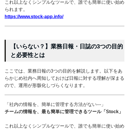
これ以上なくシンプルなツールで、誰でも簡単に使い始め
られます。
https://www.stock-app.info/
【いらない？】業務日報・日誌の3つの目的
と必要性とは
ここでは、業務日報の3つの目的を解説します。以下をあ
らかじめ社内へ周知しておけば日報に対する理解が深まる
ので、運用が形骸化しづらくなります。
「社内の情報を、簡単に管理する方法がない---」
チームの情報を、最も簡単に管理できるツール「Stock」
これ以上なくシンプルなツールで、誰でも簡単に使い始め