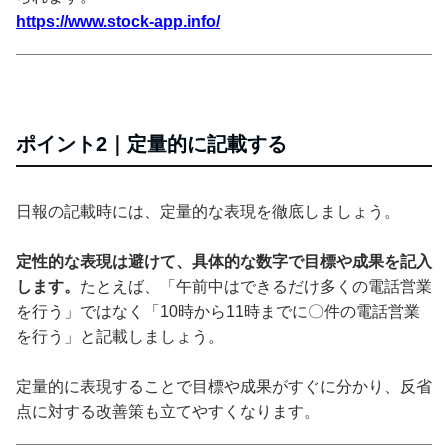
https://www.stock-app.info/
ポイント2｜定量的に記載する
日報の記載時には、定量的な表現を徹底しましょう。
定性的な表現は避けて、具体的な数字で目標や成果を記入
します。
たとえば、「午前中はできるだけ多くの電話営業
を行う」ではなく「10時から11時までに〇件の電話営業
を行う」と記載しましょう。
定量的に表現することで目標や成果がすぐに分かり、反省
点に対する改善策も立てやすくなります。