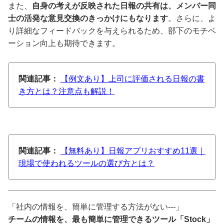
また、
自身の考えが反映された日報の共有は、メンバー同
士の活発な意見交換のきっかけにもなります
。さらに、よ
り詳細なフィードバックを与えられるため、部下のモチベ
ーション向上も期待できます。
関連記事：
【例文あり】上司に評価される日報の書
き方とは？注意点も解説！
関連記事：
【無料あり】日報アプリおすすめ11選｜
現場で使われるツールの選び方とは？
「社内の情報を、簡単に管理する方法がない---」
チームの情報を、最も簡単に管理できるツール「Stock」