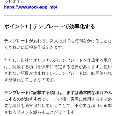
られます。
https://www.stock-app.info/
ポイント1｜テンプレートで効率化する
テンプレートがあれば、新入社員でも時間をかけることな
くきれいに日報を作成できます。
ただし、自社でオリジナルのテンプレートを作成する場合
は、記載する項目を慎重に選定する必要があります。使用
されない項目が含まれているテンプレートは、結局使われ
ず形骸化してしまうのです。
テンプレートに記載する項目は、まずは基本的な項目のみ
にするのがおすすめ
です。その後、実際に使用する中で必
要な項目を適宜追加していくことで、不必要な項目が追加
されるリスクを減らすことができます。