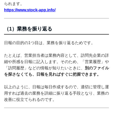
られます。
https://www.stock-app.info/
（1）業務を振り返る
日報の目的の1つ目は、業務を振り返るためです。
たとえば、営業担当者は業務内容として、訪問先企業の詳
細や所感を日報に記入します。そのため、「営業履歴」や
「訪問履歴」などの情報が知りたいときに、
別のファイル
を探さなくても、日報を見ればすぐに把握できます。
以上のように、日報は毎日作成するので、適切に管理し運
用すれば過去の業務を詳細に振り返る手段となり、業務の
改善に役立てられるのです。