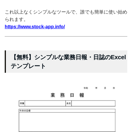
これ以上なくシンプルなツールで、誰でも簡単に使い始め
られます。
https://www.stock-app.info/
【無料】シンプルな業務日報・日誌のExcel
テンプレート