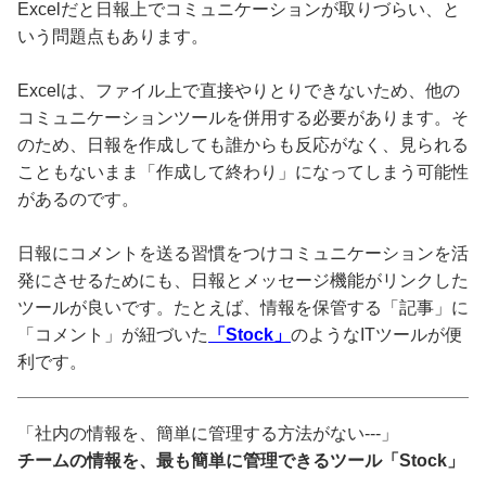
Excelだと日報上でコミュニケーションが取りづらい、と
いう問題点もあります。
Excelは、ファイル上で直接やりとりできないため、他の
コミュニケーションツールを併用する必要があります。そ
のため、日報を作成しても誰からも反応がなく、見られる
こともないまま「作成して終わり」になってしまう可能性
があるのです。
日報にコメントを送る習慣をつけコミュニケーションを活
発にさせるためにも、日報とメッセージ機能がリンクした
ツールが良いです。たとえば、情報を保管する「記事」に
「コメント」が紐づいた
「Stock」
のようなITツールが便
利です。
「社内の情報を、簡単に管理する方法がない---」
チームの情報を、最も簡単に管理できるツール「Stock」