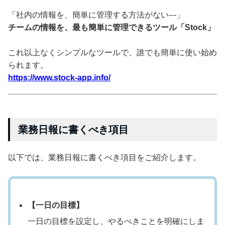
「社内の情報を、簡単に管理する方法がない---」
チームの情報を、最も簡単に管理できるツール「Stock」
これ以上なくシンプルなツールで、誰でも簡単に使い始め
られます。
https://www.stock-app.info/
業務日報に書くべき項目
以下では、業務日報に書くべき項目をご紹介します。
【一日の目標】
一日の目標を設定し、やるべきことを明確にしま