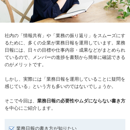
社内の「情報共有」や「業務の振り返り」をスムーズにす
るために、多くの企業が業務日報を運用しています。業務
日報には、日々の目標や仕事内容・成果などがまとめられ
ているので、メンバーの進捗を書類から簡単に確認できる
のがメリットです。
しかし、実際には「業務日報を運用していることに疑問を
感じている」という方も多いのではないでしょうか。
そこで今回は、
業務日報の必要性やムダにならない書き方
を中心にご紹介します。
業務日報の書き方が知りたい