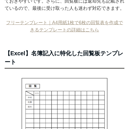
ておきやすいです。さらに、回覧板には返却先も記載され
ているので、最後に受け取った人も迷わず対応できます。
フリーテンプレート｜A4用紙1枚で6枚の回覧表を作成で
きるテンプレートの詳細はこちら
【Excel】名簿記入に特化した回覧板テンプレ
ート