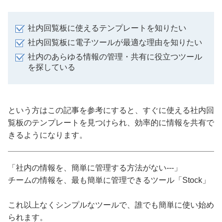
社内回覧板に使えるテンプレートを知りたい
社内回覧板に電子ツールが最適な理由を知りたい
社内のあらゆる情報の管理・共有に役立つツール
を探している
という方はこの記事を参考にすると、すぐに使える社内回
覧板のテンプレートを見つけられ、効率的に情報を共有で
きるようになります。
「社内の情報を、簡単に管理する方法がない---」
チームの情報を、最も簡単に管理できるツール「Stock」
これ以上なくシンプルなツールで、誰でも簡単に使い始め
られます。