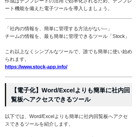
作成はテンプレートの活用で効率化されるため、テンプレ
ート機能を備えた電子ツールを導入しましょう。
「社内の情報を、簡単に管理する方法がない---」
チームの情報を、最も簡単に管理できるツール「Stock」
これ以上なくシンプルなツールで、誰でも簡単に使い始め
られます。
https://www.stock-app.info/
【電子化】Word/Excelよりも簡単に社内回
覧板へアクセスできるツール
以下では、Word/Excelよりも簡単に社内回覧板へアクセ
スできるツールを紹介します。