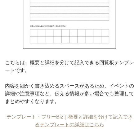
こちらは、概要と詳細を分けて記入できる回覧板テンプレ
ートです。
内容を細かく書き込めるスペースがあるため、イベントの
詳細や注意事項など、伝える情報が多い場合でも整理して
まとめやすくなります。
テンプレート・フリーBiz｜概要と詳細を分けて記入でき
るテンプレートの詳細はこちら