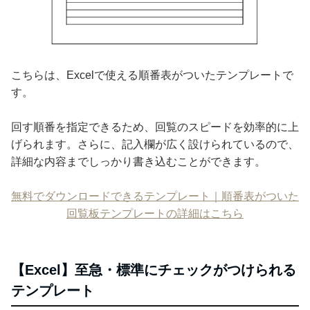
こちらは、Excelで使える順番表がついたテンプレートで
す。
回す順番を指定できるため、回覧のスピードを効率的に上
げられます。さらに、記入欄が広く設けられているので、
詳細な内容までしっかり書き込むことができます。
無料でダウンロードできるテンプレート｜順番表がついた
回覧板テンプレートの詳細はこちら
【Excel】至急・標準にチェックがつけられる
テンプレート