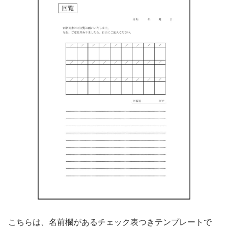
こちらは、名前欄があるチェック表つきテンプレートで