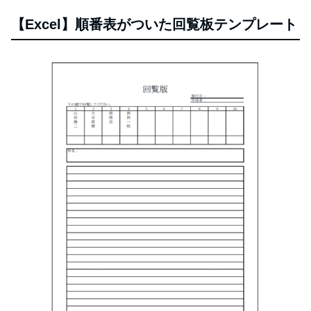
【Excel】順番表がついた回覧板テンプレート