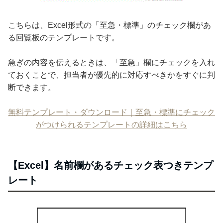
こちらは、Excel形式の「至急・標準」のチェック欄があ
る回覧板のテンプレートです。
急ぎの内容を伝えるときは、「至急」欄にチェックを入れ
ておくことで、担当者が優先的に対応すべきかをすぐに判
断できます。
無料テンプレート・ダウンロード｜至急・標準にチェック
がつけられるテンプレートの詳細はこちら
【Excel】名前欄があるチェック表つきテンプ
レート