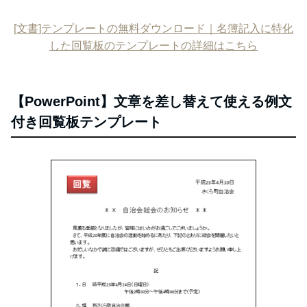
[文書]テンプレートの無料ダウンロード｜名簿記入に特化
した回覧板のテンプレートの詳細はこちら
【PowerPoint】文章を差し替えて使える例文
付き回覧板テンプレート