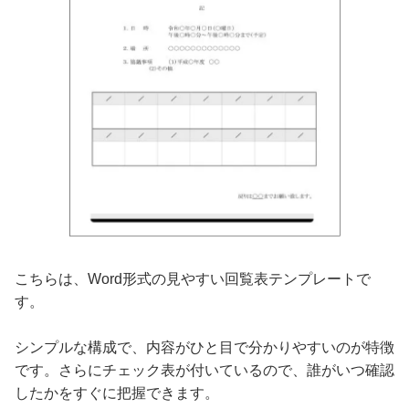
こちらは、Word形式の見やすい回覧表テンプレートで
す。
シンプルな構成で、内容がひと目で分かりやすいのが特徴
です。さらにチェック表が付いているので、誰がいつ確認
したかをすぐに把握できます。