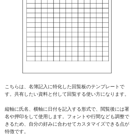
こちらは、名簿記入に特化した回覧板のテンプレートで
す。共有したい資料と付して回覧する使い方になります。
縦軸に氏名、横軸に日付を記入する形式で、閲覧後には署
名や押印をして使用します。フォントや行間なども調整で
きるため、自分の好みに合わせてカスタマイズできる点が
特徴です。