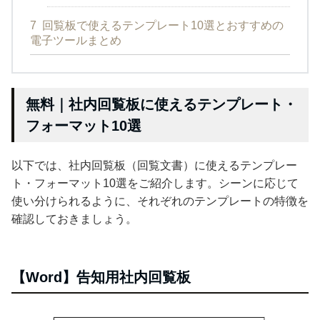
7
回覧板で使えるテンプレート10選とおすすめの
電子ツールまとめ
無料｜社内回覧板に使えるテンプレート・
フォーマット10選
以下では、社内回覧板（回覧文書）に使えるテンプレー
ト・フォーマット10選をご紹介します。シーンに応じて
使い分けられるように、それぞれのテンプレートの特徴を
確認しておきましょう。
【Word】告知用社内回覧板