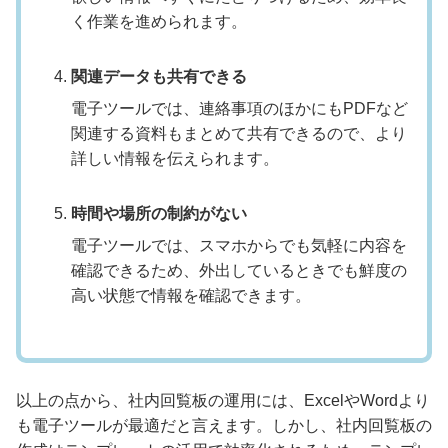
く作業を進められます。
関連データも共有できる
電子ツールでは、連絡事項のほかにもPDFなど
関連する資料もまとめて共有できるので、より
詳しい情報を伝えられます。
時間や場所の制約がない
電子ツールでは、スマホからでも気軽に内容を
確認できるため、外出しているときでも鮮度の
高い状態で情報を確認できます。
以上の点から、社内回覧板の運用には、ExcelやWordより
も電子ツールが最適だと言えます。しかし、社内回覧板の