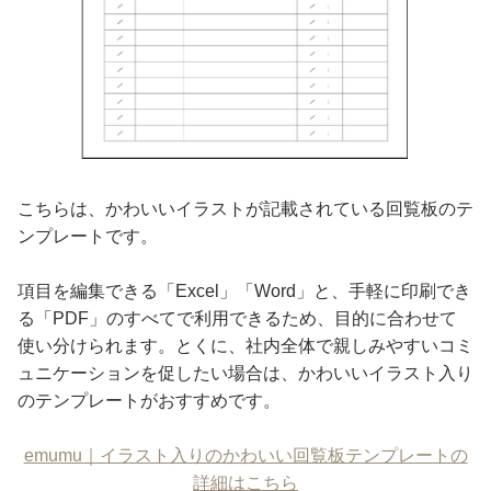
こちらは、かわいいイラストが記載されている回覧板のテ
ンプレートです。
項目を編集できる「Excel」「Word」と、手軽に印刷でき
る「PDF」のすべてで利用できるため、目的に合わせて
使い分けられます。とくに、社内全体で親しみやすいコミ
ュニケーションを促したい場合は、かわいいイラスト入り
のテンプレートがおすすめです。
emumu｜イラスト入りのかわいい回覧板テンプレートの
詳細はこちら