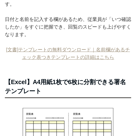
す。
日付と名前を記入する欄があるため、従業員が「いつ確認
したか」をすぐに把握でき、回覧のスピードも上げやすく
なります。
[文書]テンプレートの無料ダウンロード｜名前欄があるチ
ェック表つきテンプレートの詳細はこちら
【Excel】A4用紙1枚で6枚に分割できる署名
テンプレート