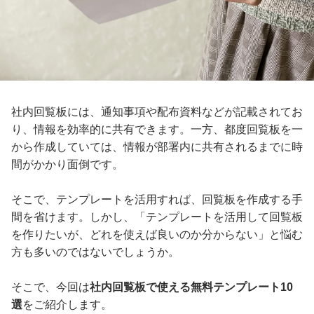
社内回覧板には、通知事項や配布資料などが記載されてお
り、情報を効率的に共有できます。一方、都度回覧板を一
から作成していては、情報が部署内に共有されるまでに時
間がかかり面倒です。
そこで、テンプレートを活用すれば、回覧板を作成する手
間を省けます。しかし、「テンプレートを活用して回覧板
を作りたいが、どれを使えば良いのか分からない」と悩む
方も多いのではないでしょうか。
そこで、今回は
社内回覧板で使える無料テンプレート10
選
をご紹介します。