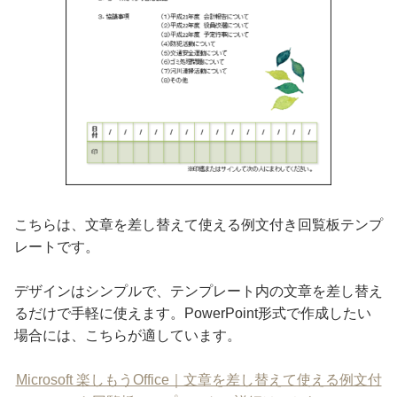
こちらは、文章を差し替えて使える例文付き回覧板テンプ
レートです。
デザインはシンプルで、テンプレート内の文章を差し替え
るだけで手軽に使えます。PowerPoint形式で作成したい
場合には、こちらが適しています。
Microsoft 楽しもうOffice｜文章を差し替えて使える例文付