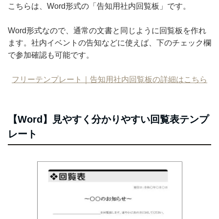
こちらは、Word形式の「告知用社内回覧板」です。
Word形式なので、通常の文書と同じように回覧板を作れ
ます。社内イベントの告知などに使えば、下のチェック欄
で参加確認も可能です。
フリーテンプレート｜告知用社内回覧板の詳細はこちら
【Word】見やすく分かりやすい回覧表テンプ
レート