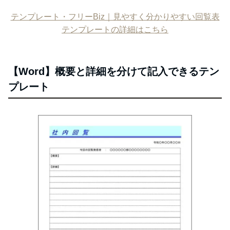
テンプレート・フリーBiz｜見やすく分かりやすい回覧表
テンプレートの詳細はこちら
【Word】概要と詳細を分けて記入できるテン
プレート