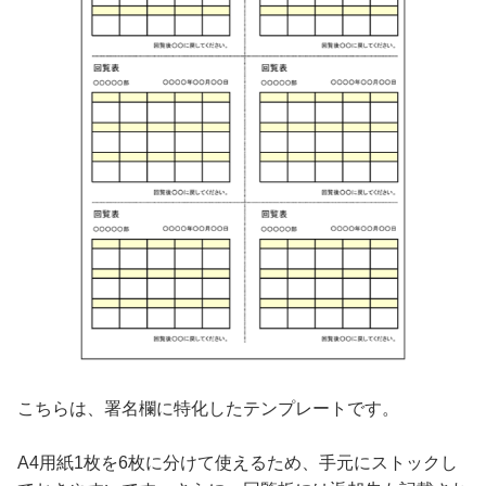
こちらは、署名欄に特化したテンプレートです。
A4用紙1枚を6枚に分けて使えるため、手元にストックし