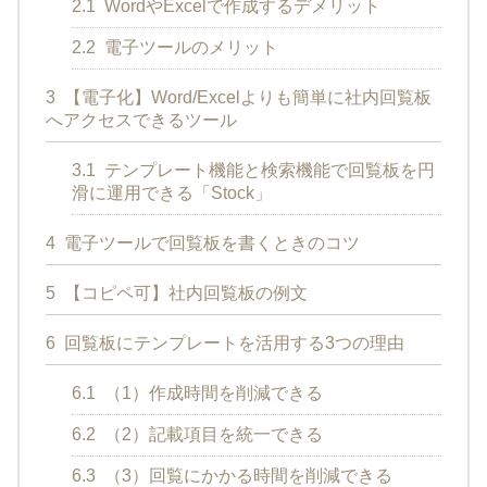
2.1
WordやExcelで作成するデメリット
2.2
電子ツールのメリット
3
【電子化】Word/Excelよりも簡単に社内回覧板
へアクセスできるツール
3.1
テンプレート機能と検索機能で回覧板を円
滑に運用できる「Stock」
4
電子ツールで回覧板を書くときのコツ
5
【コピペ可】社内回覧板の例文
6
回覧板にテンプレートを活用する3つの理由
6.1
（1）作成時間を削減できる
6.2
（2）記載項目を統一できる
6.3
（3）回覧にかかる時間を削減できる