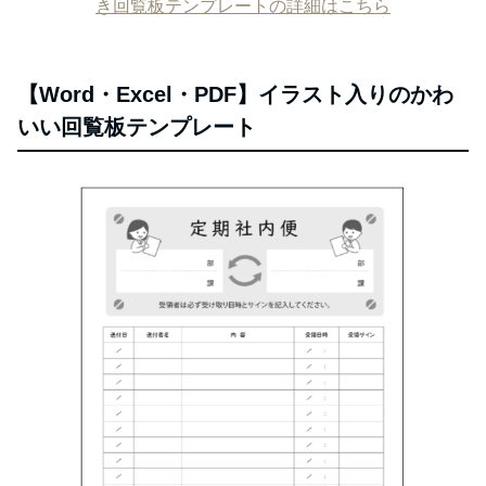
き回覧板テンプレートの詳細はこちら
【Word・Excel・PDF】イラスト入りのかわ
いい回覧板テンプレート