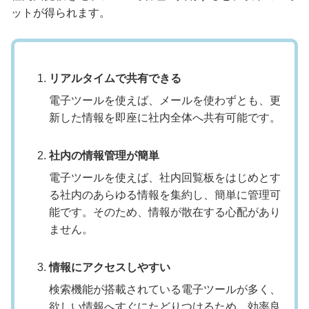
ットが得られます。
リアルタイムで共有できる
電子ツールを使えば、メールを使わずとも、更
新した情報を即座に社内全体へ共有可能です。
社内の情報管理が簡単
電子ツールを使えば、社内回覧板をはじめとす
る社内のあらゆる情報を集約し、簡単に管理可
能です。そのため、情報が散在する心配があり
ません。
情報にアクセスしやすい
検索機能が搭載されている電子ツールが多く、
欲しい情報へすぐにたどりつけるため、効率良