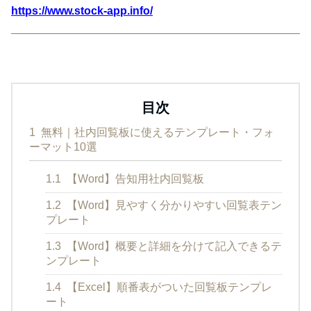
https://www.stock-app.info/
目次
1
無料｜社内回覧板に使えるテンプレート・フォ
ーマット10選
1.1
【Word】告知用社内回覧板
1.2
【Word】見やすく分かりやすい回覧表テン
プレート
1.3
【Word】概要と詳細を分けて記入できるテ
ンプレート
1.4
【Excel】順番表がついた回覧板テンプレ
ート