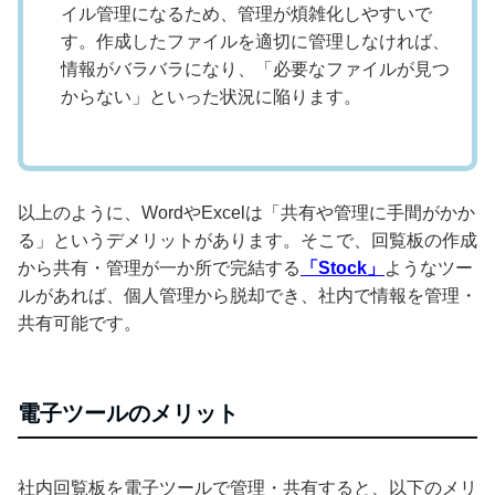
イル管理になるため、管理が煩雑化しやすいで
す。作成したファイルを適切に管理しなければ、
情報がバラバラになり、「必要なファイルが見つ
からない」といった状況に陥ります。
以上のように、WordやExcelは「共有や管理に手間がかか
る」というデメリットがあります。そこで、回覧板の作成
から共有・管理が一か所で完結する
「Stock」
ようなツー
ルがあれば、個人管理から脱却でき、社内で情報を管理・
共有可能です。
電子ツールのメリット
社内回覧板を電子ツールで管理・共有すると、以下のメリ