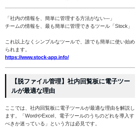
「社内の情報を、簡単に管理する方法がない---」
チームの情報を、最も簡単に管理できるツール「Stock」
これ以上なくシンプルなツールで、誰でも簡単に使い始め
られます。
https://www.stock-app.info/
【脱ファイル管理】社内回覧板に電子ツー
ルが最適な理由
ここでは、社内回覧板に電子ツールが最適な理由を解説し
ます。「WordやExcel、電子ツールのうちのどれを導入す
べきか迷っている」という方は必見です。