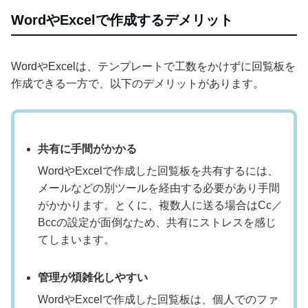
WordやExcelで作成するデメリット
WordやExcelは、テンプレートで工数をかけずに回覧板を
作成できる一方で、以下のデメリットがあります。
共有に手間がかかる
WordやExcelで作成した回覧板を共有するには、
メールなどの別ツールを経由する必要があり手間
がかかります。とくに、複数人に送る場合はCc／
Bccの設定が面倒なため、共有にストレスを感じ
てしまいます。
管理が煩雑化しやすい
WordやExcelで作成した回覧板は、個人でのファ