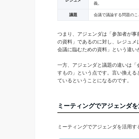
レジュメ
義。
議題
会議で議論する問題のこ
つまり、アジェンダは「参加者が事
の資料」であるのに対し、レジュメ
会議に臨むための資料」という違い
一方、アジェンダと議題の違いは「
すもの」という点です。言い換えると
ているということになるのです。
ミーティングでアジェンダを
ミーティングでアジェンダを活用す