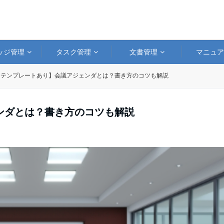
ッジ管理
タスク管理
文書管理
マニュ
【テンプレートあり】会議アジェンダとは？書き方のコツも解説
ンダとは？書き方のコツも解説