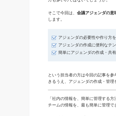
そこで今回は、
会議アジェンダの意
します。
アジェンダの必要性や作り方
アジェンダの作成に便利なテ
簡単にアジェンダの作成・共
という担当者の方は今回の記事を参
きるうえ、アジェンダの作成・管理
「社内の情報を、簡単に管理する方法
チームの情報を、最も簡単に管理できる