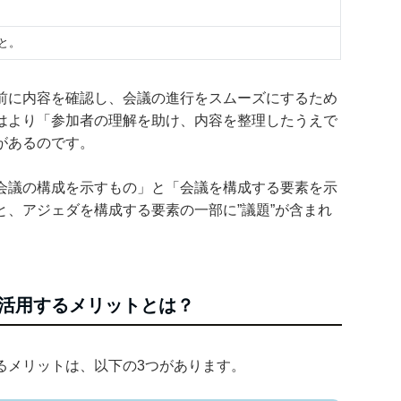
と。
前に内容を確認し、会議の進行をスムーズにするため
はより「参加者の理解を助け、内容を整理したうえで
があるのです。
会議の構成を示すもの」と「会議を構成する要素を示
、アジェダを構成する要素の一部に”議題”が含まれ
活用するメリットとは？
るメリットは、以下の3つがあります。