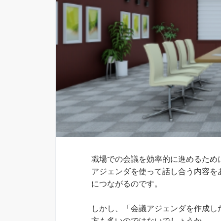
職場での会議を効率的に進めるため
アジェンダを使って話し合う内容を
につながるのです。
しかし、「会議アジェンダを作成し
方も多いのではないでしょうか。