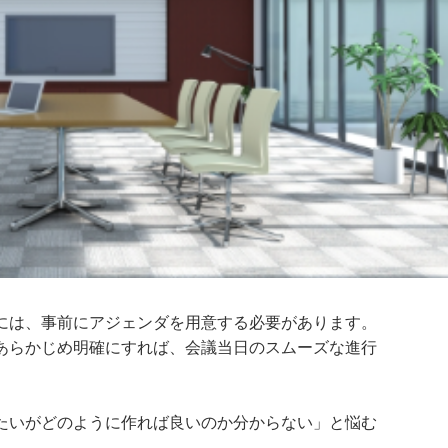
には、事前にアジェンダを用意する必要があります。
あらかじめ明確にすれば、会議当日のスムーズな進行
たいがどのように作れば良いのか分からない」と悩む