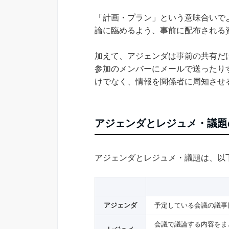
「計画・プラン」という意味合いで
論に臨めるよう、事前に配布される
加えて、アジェンダは事前の共有だ
参加のメンバーにメールで送ったり
けでなく、情報を関係者に周知させ
アジェンダとレジュメ・議題
アジェンダとレジュメ・議題は、以
アジェンダ
予定している会議の議事
会議で議論する内容をま