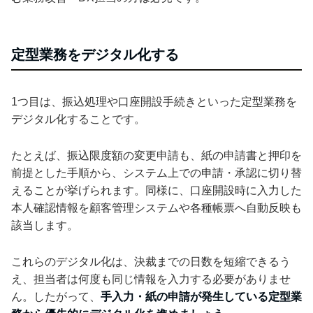
定型業務をデジタル化する
1つ目は、振込処理や口座開設手続きといった定型業務を
デジタル化することです。
たとえば、振込限度額の変更申請も、紙の申請書と押印を
前提とした手順から、システム上での申請・承認に切り替
えることが挙げられます。同様に、口座開設時に入力した
本人確認情報を顧客管理システムや各種帳票へ自動反映も
該当します。
これらのデジタル化は、決裁までの日数を短縮できるう
え、担当者は何度も同じ情報を入力する必要がありませ
ん。したがって、
手入力・紙の申請が発生している定型業