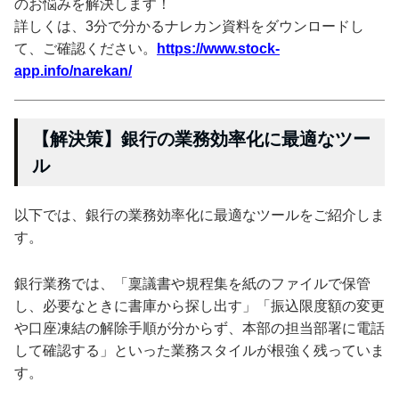
のお悩みを解決します！
詳しくは、3分で分かるナレカン資料をダウンロードし
て、ご確認ください。
https://www.stock-
app.info/narekan/
【解決策】銀行の業務効率化に最適なツー
ル
以下では、銀行の業務効率化に最適なツールをご紹介しま
す。
銀行業務では、「稟議書や規程集を紙のファイルで保管
し、必要なときに書庫から探し出す」「振込限度額の変更
や口座凍結の解除手順が分からず、本部の担当部署に電話
して確認する」といった業務スタイルが根強く残っていま
す。