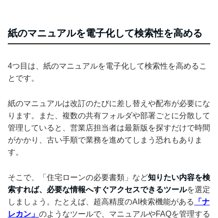
紙のマニュアルを電子化して検索性を高める
4つ目は、紙のマニュアルを電子化して検索性を高めるこ
とです。
紙のマニュアルは改訂のたびに差し替えや配布が必要にな
ります。また、複数の共有フォルダや部署ごとに分散して
管理していると、営業店担当者は最新版を探すだけで時間
がかかり、古い手順で業務を進めてしまう恐れもありま
す。
そこで、「住宅ローンの必要書類」など
知りたい内容を検
索すれば、必要な情報へすぐアクセスできるツール
を選定
しましょう。たとえば、超高精度のAI検索機能がある
「ナ
レカン」
のようなツールで、マニュアルやFAQを管理する