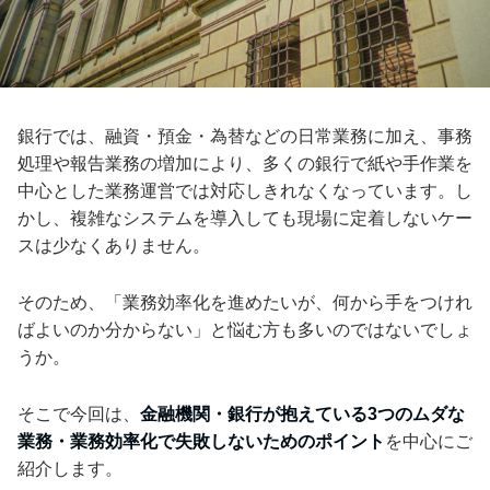
銀行では、融資・預金・為替などの日常業務に加え、事務
処理や報告業務の増加により、多くの銀行で紙や手作業を
中心とした業務運営では対応しきれなくなっています。し
かし、複雑なシステムを導入しても現場に定着しないケー
スは少なくありません。
そのため、「業務効率化を進めたいが、何から手をつけれ
ばよいのか分からない」と悩む方も多いのではないでしょ
うか。
そこで今回は、
金融機関・銀行が抱えている3つのムダな
業務・業務効率化で失敗しないためのポイント
を中心にご
紹介します。