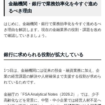
金融機関・銀行で業務効率化を今すぐ進め
るべき理由
はじめに、金融機関・銀行で業務効率化を今すぐ進めるべ
き理由を解説します。現在の金融業界の役割・課題を改め
て確認していきましょう。
銀行に求められる役割が拡大している
1つ目は、金融機関には従来の預金・融資業務に加え、企
業の経営課題の解決や人材確保まで支援する役割が求めら
れているためです。
金融庁の「FSA Analytical Notes（2026.2）」では、少子
高齢化などを背景に、中堅・中小企業では経営人材不足へ