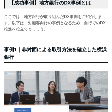
【成功事例】地方銀行のDX事例とは
ここでは、地方銀行が取り組んだDX事例をご紹介しま
す。以下は、対顧客向けの事例となるため、自行でのDX
推進へ役立てましょう。
事例1｜非対面による取引方法を確立した横浜
銀行