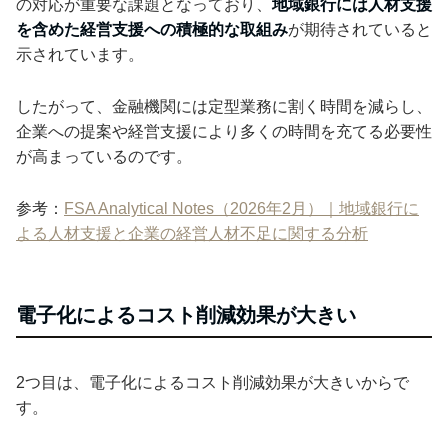
の対応が重要な課題となっており、
地域銀行には人材支援
を含めた経営支援への積極的な取組み
が期待されていると
示されています。
したがって、金融機関には定型業務に割く時間を減らし、
企業への提案や経営支援により多くの時間を充てる必要性
が高まっているのです。
参考：
FSA Analytical Notes（2026年2月）｜地域銀行に
よる人材支援と企業の経営人材不足に関する分析
電子化によるコスト削減効果が大きい
2つ目は、電子化によるコスト削減効果が大きいからで
す。