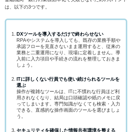
は、以下の3つです。
DXツールを導入するだけで終わらせない
RPAやシステムを導入しても、既存の業務手順や
承認フローを見直さないまま運用すると、従来の
業務と二重運用になり、現場に定着しません。導
入前に入力項目や手続きの流れを整理しておきま
しょう。
ITに詳しくない行員でも使い続けられるツールを
選ぶ
操作が複雑なツールは、ITに不慣れな行員ほど利
用されなくなり、結局は口頭確認や紙のメモに戻
ってしまいます。専門知識がなくても検索・入力
できる、直感的な操作画面のツールを選びましょ
う。
セキュリティを確保した情報共有環境を整える