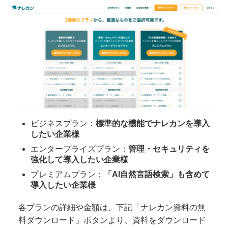
ビジネスプラン：
標準的な機能でナレカンを導入
したい企業様
エンタープライズプラン：
管理・セキュリティを
強化して導入したい企業様
プレミアムプラン：
「AI自然言語検索」も含めて
導入したい企業様
各プランの詳細や金額は、下記「ナレカン資料の無
料ダウンロード」ボタンより、資料をダウンロード