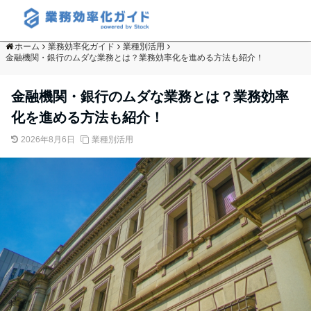
ホーム
業務効率化ガイド
業種別活用
金融機関・銀行のムダな業務とは？業務効率化を進める方法も紹介！
金融機関・銀行のムダな業務とは？業務効率
化を進める方法も紹介！
2026年8月6日
業種別活用