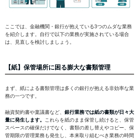
ここでは、金融機関・銀行が抱えている3つのムダな業務
を紹介します。自行で以下の業務が実施されている場合
は、見直しを検討しましょう。
【紙】保管場所に困る膨大な書類管理
まず、紙による書類管理は多くの銀行が抱える非効率な業
務の一つです。
融資契約書や稟議書など、
銀行業務では紙の書類が日々大
量に発生します。
これらを紙のまま保管し続けると、保管
スペースの確保だけでなく、書類の差し替えやコピー、保
管期限の管理業務も発生し、本来取り組むべき業務の時間