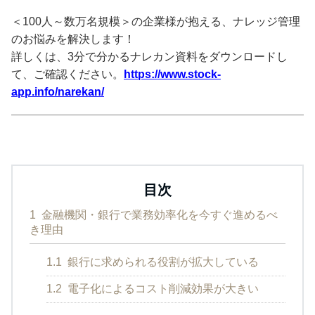
＜100人～数万名規模＞の企業様が抱える、ナレッジ管理
のお悩みを解決します！
詳しくは、3分で分かるナレカン資料をダウンロードし
て、ご確認ください。
https://www.stock-
app.info/narekan/
目次
1
金融機関・銀行で業務効率化を今すぐ進めるべ
き理由
1.1
銀行に求められる役割が拡大している
1.2
電子化によるコスト削減効果が大きい