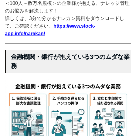
＜100人～数万名規模＞の企業様が抱える、ナレッジ管理
のお悩みを解決します！
詳しくは、3分で分かるナレカン資料をダウンロードし
て、ご確認ください。
https://www.stock-
app.info/narekan/
金融機関・銀行が抱えている3つのムダな業
務