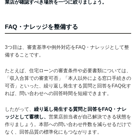
業店が確認すべき場所を一つに絞りましょう。
FAQ・ナレッジを整備する
3つ目は、審査基準や例外対応をFAQ・ナレッジとして整
備することです。
たとえば、住宅ローンの審査条件や必要書類については、
「収入合算での審査可否」「本人以外による窓口手続きの
可否」といった、繰り返し発生する質問と回答をFAQ化す
れば、問い合わせへの回答時間を短縮できます。
したがって、
繰り返し発生する質問と回答をFAQ・ナレ
ッジとして蓄積し、
営業店担当者が自己解決できる状態を
作りましょう。本部への問い合わせ件数を減らせるだけで
なく、回答品質の標準化にもつながります。