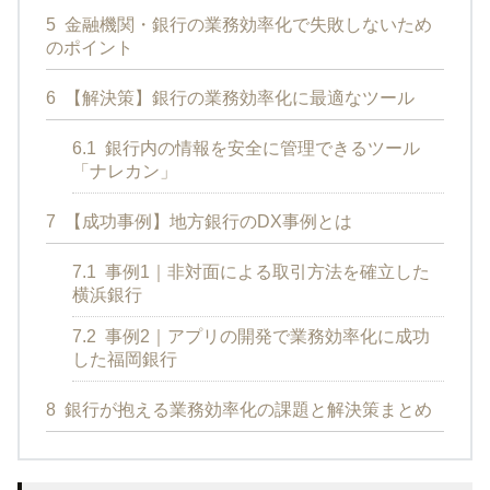
5
金融機関・銀行の業務効率化で失敗しないため
のポイント
6
【解決策】銀行の業務効率化に最適なツール
6.1
銀行内の情報を安全に管理できるツール
「ナレカン」
7
【成功事例】地方銀行のDX事例とは
7.1
事例1｜非対面による取引方法を確立した
横浜銀行
7.2
事例2｜アプリの開発で業務効率化に成功
した福岡銀行
8
銀行が抱える業務効率化の課題と解決策まとめ