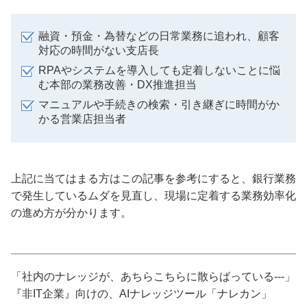
融資・預金・為替などの日常業務に追われ、顧客
対応の時間がない支店長
RPAやシステムを導入しても定着しないことに悩
む本部の業務改善・DX推進担当
マニュアルや手続きの検索・引き継ぎに時間がか
かる営業店担当者
上記に当てはまる方はこの記事を参考にすると、銀行業務
で発生しているムダを見直し、現場に定着する業務効率化
の進め方が分かります。
「社内のナレッジが、あちらこちらに散らばっている---」
『非IT企業』向けの、AIナレッジツール「ナレカン」