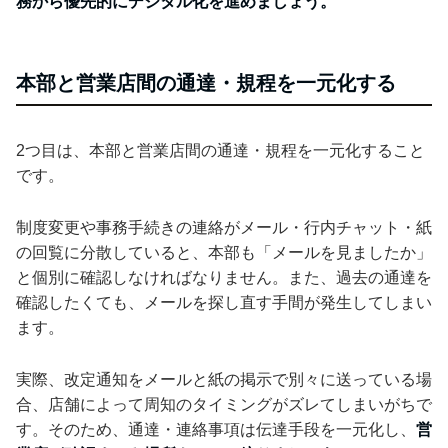
務から優先的にデジタル化を進めましょう。
本部と営業店間の通達・規程を一元化する
2つ目は、本部と営業店間の通達・規程を一元化すること
です。
制度変更や事務手続きの連絡がメール・行内チャット・紙
の回覧に分散していると、本部も「メールを見ましたか」
と個別に確認しなければなりません。また、過去の通達を
確認したくても、メールを探し直す手間が発生してしまい
ます。
実際、改定通知をメールと紙の掲示で別々に送っている場
合、店舗によって周知のタイミングがズレてしまいがちで
す。そのため、通達・連絡事項は伝達手段を一元化し、
営