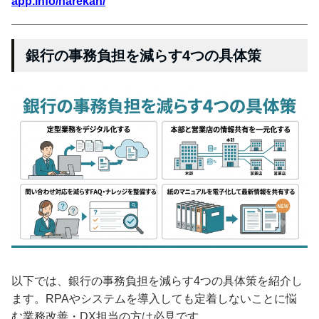
app.info/narekan/
銀行の事務負担を減らす4つの具体策
以下では、銀行の事務負担を減らす4つの具体策を紹介し
ます。RPAやシステムを導入しても定着しないことに悩
む業務改善・DX担当の方は必見です。