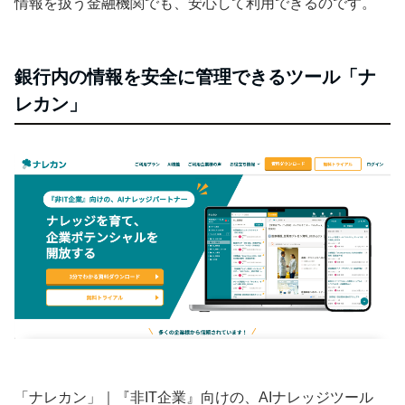
情報を扱う金融機関でも、安心して利用できるのです。
銀行内の情報を安全に管理できるツール「ナ
レカン」
「ナレカン」｜『非IT企業』向けの、AIナレッジツール