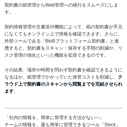
契約書の紙管理からWeb管理への移行をスムーズにしま
す。
契約情報管理や文書添付機能によって、紙の契約書が手元
になくてもオンライン上で情報を確認できます。さらに、
外部ツールである「BtoBプラットフォーム契約書」と連
携すると、契約書をスキャン・保存する手間の削減や、リ
スク管理の強化といった機能を拡張できるのです。
その結果、場所や時間を問わず契約書を確認できるように
なるほか、紙管理でかかっていた保管コストを削減し、
ク
ラウド上で契約書のスキャンから閲覧までを完結させられ
ます
。
「社内の情報を、簡単に管理する方法がない---」
チームの情報を、最も簡単に管理できるツール「Stock」