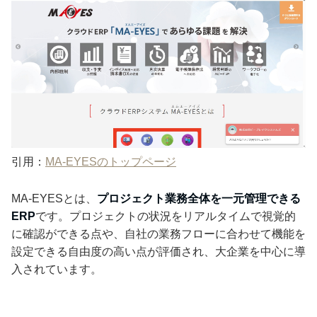
引用：
MA-EYESのトップページ
MA-EYESとは、
プロジェクト業務全体を一元管理できる
ERP
です。プロジェクトの状況をリアルタイムで視覚的
に確認ができる点や、自社の業務フローに合わせて機能を
設定できる自由度の高い点が評価され、大企業を中心に導
入されています。