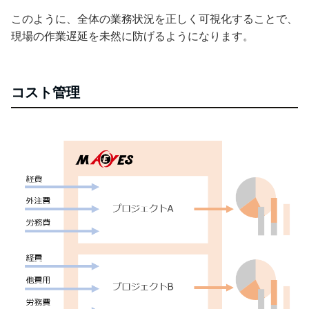
このように、全体の業務状況を正しく可視化することで、
現場の作業遅延を未然に防げるようになります。
コスト管理