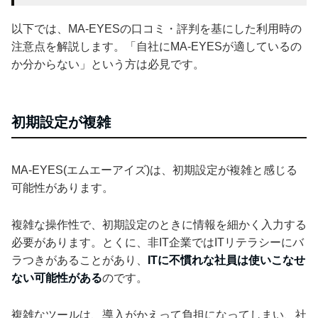
以下では、MA-EYESの口コミ・評判を基にした利用時の
注意点を解説します。「自社にMA-EYESが適しているの
か分からない」という方は必見です。
初期設定が複雑
MA-EYES(エムエーアイズ)は、初期設定が複雑と感じる
可能性があります。
複雑な操作性で、初期設定のときに情報を細かく入力する
必要があります。とくに、非IT企業ではITリテラシーにバ
ラつきがあることがあり、
ITに不慣れな社員は使いこなせ
ない可能性がある
のです。
複雑なツールは、導入がかえって負担になってしまい、社