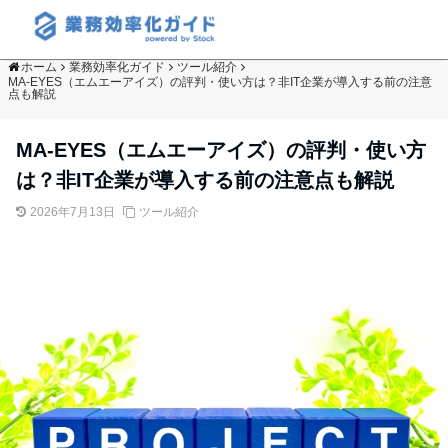
ホーム
業務効率化ガイド
ツール紹介
MA-EYES（エムエーアイズ）の評判・使い方は？非IT企業が導入する前の注意
点も解説
MA-EYES（エムエーアイズ）の評判・使い方
は？非IT企業が導入する前の注意点も解説
2026年7月13日
ツール紹介