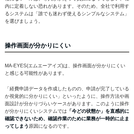
内に定着しない恐れがあります。そのため、全社で利用す
るシステムは「誰でも迷わず使えるシンプルなシステム」
を選びましょう。
操作画面が分かりにくい
MA-EYES(エムエーアイズ)は、操作画面が分かりにくい
と感じる可能性があります。
「経費申請データを作成したものの、申請が完了している
か視覚的に分かりにくい」といったように、操作方法や画
面設計が分かりづらいケースがあります。このように操作
が分かりにくいシステムでは
「今どの状態か」を直感的に
確認できないため、確認作業のために業務が一時的に止ま
ってしまう
原因になるのです。