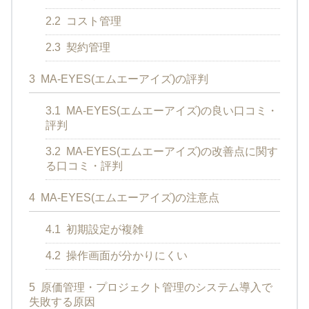
2.2
コスト管理
2.3
契約管理
3
MA-EYES(エムエーアイズ)の評判
3.1
MA-EYES(エムエーアイズ)の良い口コミ・
評判
3.2
MA-EYES(エムエーアイズ)の改善点に関す
る口コミ・評判
4
MA-EYES(エムエーアイズ)の注意点
4.1
初期設定が複雑
4.2
操作画面が分かりにくい
5
原価管理・プロジェクト管理のシステム導入で
失敗する原因