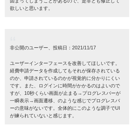
固まってしまうことがあるので、是非とも修正して
欲しいと思います。
非公開のユーザー、投稿日：2021/11/17
ユーザーインターフェースを改善してほしいです。
経費申請データを作成してもそれが保存されている
のか、申請されているのかが視覚的に分かりにくい
です。また、ログインに時間がかかるのはよいので
すが、10秒くらい画面が止まる→プログレスバーが
一瞬表示→画面遷移、のような感じでプログレスバ
ーの意味がないです。全体的にこのような調子でUI
が練られていないと感じます。