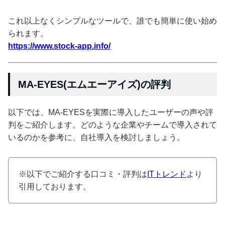
これ以上なくシンプルなツールで、誰でも簡単に使い始め
られます。
https://www.stock-app.info/
MA-EYES(エムエーアイズ)の評判
以下では、MA-EYESを実際に導入したユーザーの声や評
判をご紹介します。どのような企業やチームで導入されて
いるのかを参考に、自社導入を検討しましょう。
※以下でご紹介する口コミ・評判は
ITトレンド
より
引用しております。