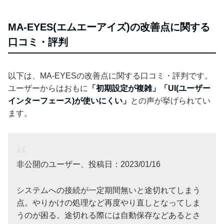
MA-EYES(エムエーアイズ)の改善点に関する
口コミ・評判
以下は、MA-EYESの改善点に関する口コミ・評判です。
ユーザーからはおもに
「初期設定が複雑」「UI(ユーザー
インターフェース)が使いにくい」
との声が挙げられてい
ます。
非公開のユーザー、投稿日：2023/01/16
システムへの接続が一定期間無いと途切れてしまう
点。やりかけの処理など再度やり直しとなってしま
うのが困る。途切れる際には自動保存などあるとさ