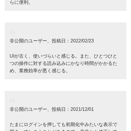
らに便利。
非公開のユーザー、投稿日：2022/02/23
UIが古く、使いづらいと感じる。また、ひとつひと
つの操作に対する読み込みにかなり時間がかかるた
め、業務効率が悪く感じる。
非公開のユーザー、投稿日：2021/12/01
たまにログインを押しても初期化中みたいな表示で