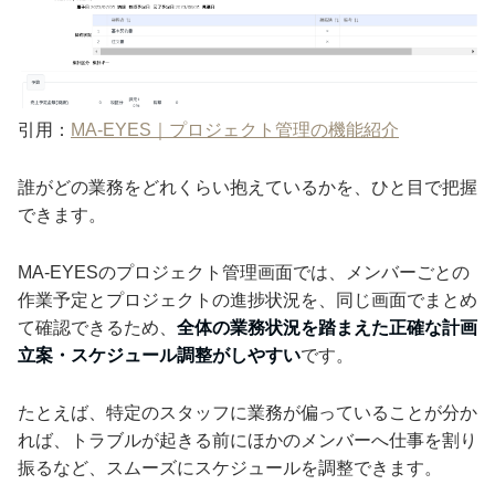
引用：
MA-EYES｜プロジェクト管理の機能紹介
誰がどの業務をどれくらい抱えているかを、ひと目で把握
できます。
MA-EYESのプロジェクト管理画面では、メンバーごとの
作業予定とプロジェクトの進捗状況を、同じ画面でまとめ
て確認できるため、
全体の業務状況を踏まえた正確な計画
立案・スケジュール調整がしやすい
です。
たとえば、特定のスタッフに業務が偏っていることが分か
れば、トラブルが起きる前にほかのメンバーへ仕事を割り
振るなど、スムーズにスケジュールを調整できます。