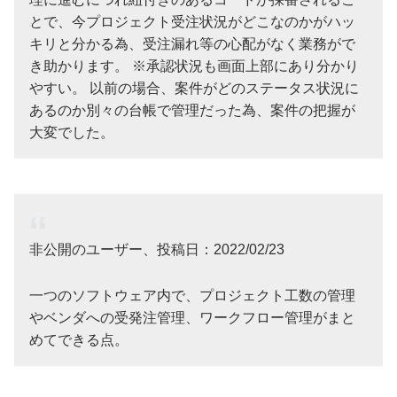
とで、今プロジェクト受注状況がどこなのかがハッ
キリと分かる為、受注漏れ等の心配がなく業務がで
き助かります。 ※承認状況も画面上部にあり分かり
やすい。 以前の場合、案件がどのステータス状況に
あるのか別々の台帳で管理だった為、案件の把握が
大変でした。
非公開のユーザー、投稿日：2022/02/23
一つのソフトウェア内で、プロジェクト工数の管理
やベンダへの受発注管理、ワークフロー管理がまと
めてできる点。