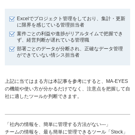
Excelでプロジェクト管理をしており、集計・更新
に限界を感じている管理担当者
案件ごとの利益や進捗がリアルタイムで把握でき
ず、経営判断が遅れている管理職
部署ごとのデータが分断され、正確なデータ管理
ができていない情シス担当者
上記に当てはまる方は本記事を参考にすると、MA-EYES
の機能や使い方が分かるだけでなく、注意点を把握して自
社に適したツールか判断できます。
「社内の情報を、簡単に管理する方法がない---」
チームの情報を、最も簡単に管理できるツール「Stock」