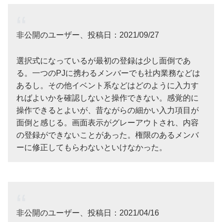
非公開のユーザー、投稿日：2021/09/27
選択式になっているが最初の登録は少し面倒であ
る。一つのPJに携わるメンバーでも社内業務などは
あるし。その他イベント系などはどのように入力す
ればよいかを確認しないと操作できない。感覚的に
操作できるとよいが、昔ながらの細かい入力項目が
面倒と感じる。画面表示がグレーアウトされ、内容
の登録ができないことがあった。権限のあるメンバ
ーに修正してもらわないといけなかった。
非公開のユーザー、投稿日：2021/04/16