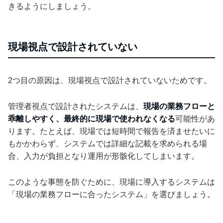
きるようにしましょう。
現場視点で設計されていない
2つ目の原因は、現場視点で設計されていないためです。
管理者視点で設計されたシステムは、
現場の業務フローと
乖離しやすく、最終的に現場で使われなくなる
可能性があ
ります。たとえば、現場では短時間で報告を済ませたいに
もかかわらず、システムでは詳細な記載を求められる場
合、入力が負担となり運用が形骸化してしまいます。
このような事態を防ぐために、現場に導入するシステムは
「現場の業務フローに合ったシステム」を選びましょう。