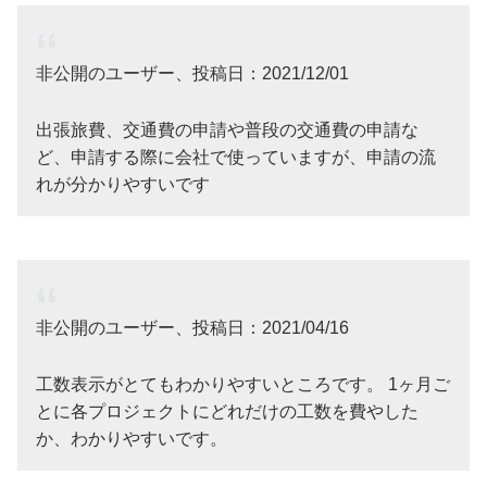
非公開のユーザー、投稿日：2021/12/01
出張旅費、交通費の申請や普段の交通費の申請な
ど、申請する際に会社で使っていますが、申請の流
れが分かりやすいです
非公開のユーザー、投稿日：2021/04/16
工数表示がとてもわかりやすいところです。 1ヶ月ご
とに各プロジェクトにどれだけの工数を費やした
か、わかりやすいです。