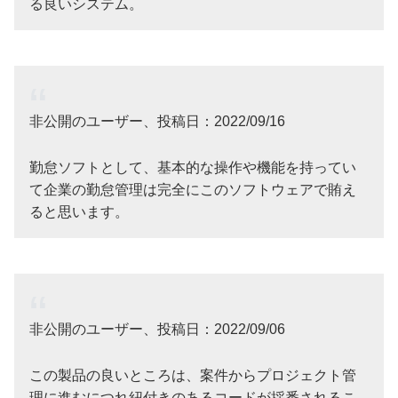
る良いシステム。
非公開のユーザー、投稿日：2022/09/16
勤怠ソフトとして、基本的な操作や機能を持ってい
て企業の勤怠管理は完全にこのソフトウェアで賄え
ると思います。
非公開のユーザー、投稿日：2022/09/06
この製品の良いところは、案件からプロジェクト管
理に進むにつれ紐付きのあるコードが採番されるこ