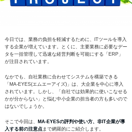
今日では、業務の負担を軽減するために、ITツールを導入
する企業が増えています。とくに、主要業務に必要なデー
タを一括管理して迅速な経営判断を可能にする「ERP」
が注目されています。
なかでも、自社業務に合わせてシステムを構築できる
「MA-EYES(エムエーアイズ)」は、大企業を中心に導入
されています。しかし、「自社では効果的に使いこなせる
かが分からない」と悩む中小企業の担当者の方も多いので
はないでしょうか。
そこで今回は、
MA-EYESの評判や使い方、非IT企業が導
入する前の注意点
まで網羅的にご紹介します。