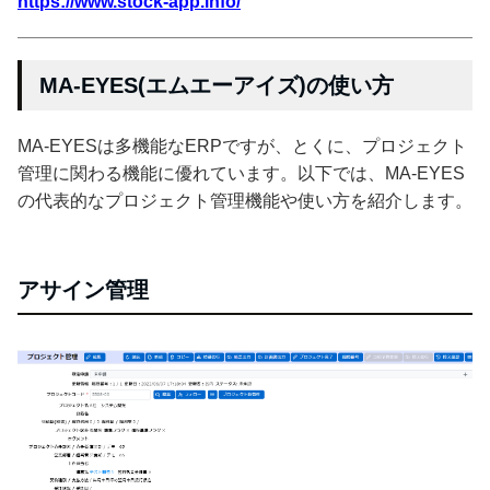
https://www.stock-app.info/
MA-EYES(エムエーアイズ)の使い方
MA-EYESは多機能なERPですが、とくに、プロジェクト
管理に関わる機能に優れています。以下では、MA-EYES
の代表的なプロジェクト管理機能や使い方を紹介します。
アサイン管理