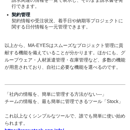
請求関連の情報を一覧で表示し、そのまま請求書を発
行できます。
契約管理
契約情報や受注状況、着手日や納期等プロジェクトに
関する日付情報を一元管理できます。
以上から、MA-EYESはスムーズなプロジェクト管理に貢
献する機能を備えていることが分かります。ほかにも、グ
ループウェア・人材派遣管理・在庫管理など、多数の機能
が用意されており、自社に必要な機能を選べるのです。
「社内の情報を、簡単に管理する方法がない---」
チームの情報を、最も簡単に管理できるツール「Stock」
これ以上なくシンプルなツールで、誰でも簡単に使い始め
られます。