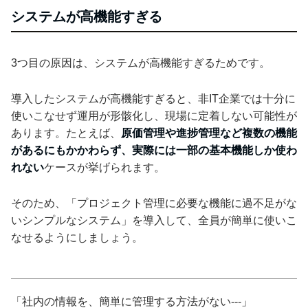
システムが高機能すぎる
3つ目の原因は、システムが高機能すぎるためです。
導入したシステムが高機能すぎると、非IT企業では十分に
使いこなせず運用が形骸化し、現場に定着しない可能性が
あります。たとえば、
原価管理や進捗管理など複数の機能
があるにもかかわらず、実際には一部の基本機能しか使わ
れない
ケースが挙げられます。
そのため、「プロジェクト管理に必要な機能に過不足がな
いシンプルなシステム」を導入して、全員が簡単に使いこ
なせるようにしましょう。
「社内の情報を、簡単に管理する方法がない---」