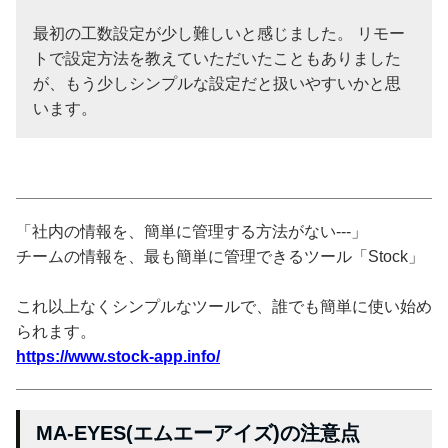
最初の工数設定が少し難しいと感じました。 リモー
トで設定方法を教えていただいたこともありました
が、もう少しシンプルな設定だと扱いやすいかと思
います。
「社内の情報を、簡単に管理する方法がない---」
チームの情報を、最も簡単に管理できるツール「Stock」
これ以上なくシンプルなツールで、誰でも簡単に使い始め
られます。
https://www.stock-app.info/
MA-EYES(エムエーアイズ)の注意点