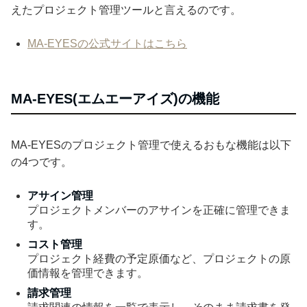
えたプロジェクト管理ツールと言えるのです。
MA-EYESの公式サイトはこちら
MA-EYES(エムエーアイズ)の機能
MA-EYESのプロジェクト管理で使えるおもな機能は以下
の4つです。
アサイン管理
プロジェクトメンバーのアサインを正確に管理できま
す。
コスト管理
プロジェクト経費の予定原価など、プロジェクトの原
価情報を管理できます。
請求管理