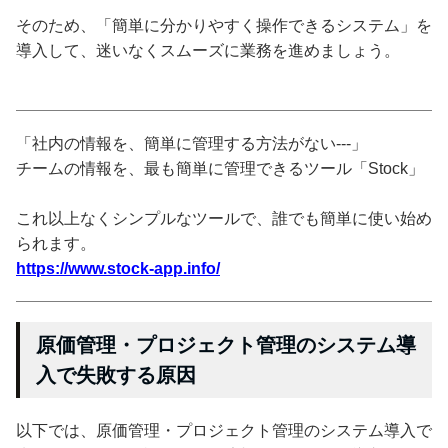
そのため、「簡単に分かりやすく操作できるシステム」を
導入して、迷いなくスムーズに業務を進めましょう。
「社内の情報を、簡単に管理する方法がない---」
チームの情報を、最も簡単に管理できるツール「Stock」
これ以上なくシンプルなツールで、誰でも簡単に使い始め
られます。
https://www.stock-app.info/
原価管理・プロジェクト管理のシステム導
入で失敗する原因
以下では、原価管理・プロジェクト管理のシステム導入で