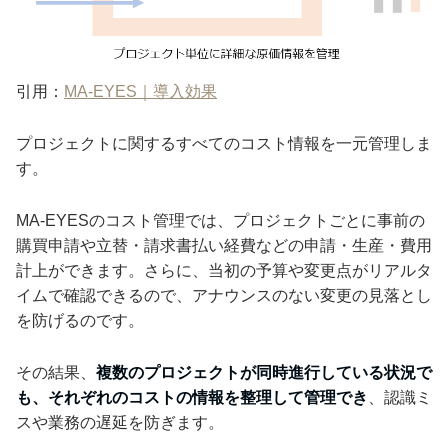
引用：
MA-EYES｜導入効果
プロジェクトに関するすべてのコスト情報を一元管理しま
す。
MA-EYESのコスト管理では、プロジェクトごとに事前の
購買申請や立替・請求書払い経費などの申請・生産・費用
計上ができます。さらに、当初の予算や変更点がリアルタ
イムで確認できるので、アナウンスのない変更の見落とし
を防げるのです。
その結果、
複数のプロジェクトが同時進行している状況で
も、それぞれのコストの情報を整理して管理でき
、認識ミ
スや業務の遅延を防ぎます。