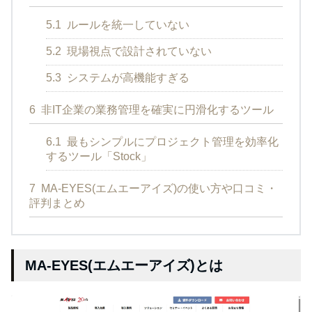
5.1
ルールを統一していない
5.2
現場視点で設計されていない
5.3
システムが高機能すぎる
6
非IT企業の業務管理を確実に円滑化するツール
6.1
最もシンプルにプロジェクト管理を効率化
するツール「Stock」
7
MA-EYES(エムエーアイズ)の使い方や口コミ・
評判まとめ
MA-EYES(エムエーアイズ)とは