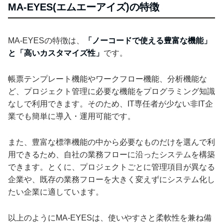
MA-EYES(エムエーアイズ)の特徴
MA-EYESの特徴は、
「ノーコードで使える豊富な機能」
と「高いカスタマイズ性」
です。
帳票テンプレート機能やワークフロー機能、分析機能な
ど、プロジェクト管理に必要な機能をプログラミング知識
なしで利用できます。そのため、IT専任者が少ない非IT企
業でも簡単に導入・運用可能です。
また、豊富な標準機能の中から必要なものだけを選んで利
用できるため、自社の業務フローに沿ったシステムを構築
できます。とくに、プロジェクトごとに管理項目が異なる
企業や、既存の業務フローを大きく変えずにシステム化し
たい企業に適しています。
以上のようにMA-EYESは、使いやすさと柔軟性を兼ね備