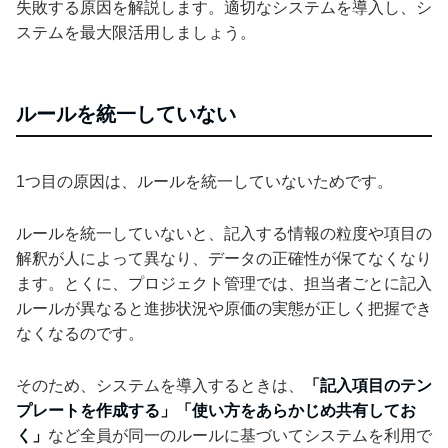
失敗する原因を解説します。適切なシステムを導入し、シ
ステムを最大限活用しましょう。
ルールを統一していない
1つ目の原因は、ルールを統一していないためです。
ルールを統一していないと、記入する情報の粒度や項目の
解釈が人によって異なり、データの正確性が保てなくなり
ます。とくに、プロジェクト管理では、担当者ごとに記入
ルールが異なると進捗状況や原価の実態が正しく把握でき
なくなるのです。
そのため、システムを導入するときは、
「記入項目のテン
プレートを作成する」「使い方をあらかじめ共有してお
く」
など全員が同一のルールに基づいてシステムを利用で