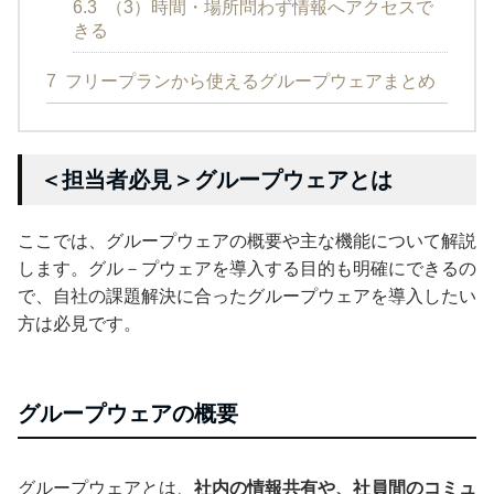
6.3
（3）時間・場所問わず情報へアクセスで
きる
7
フリープランから使えるグループウェアまとめ
＜担当者必見＞グループウェアとは
ここでは、グループウェアの概要や主な機能について解説
します。グル－プウェアを導入する目的も明確にできるの
で、自社の課題解決に合ったグループウェアを導入したい
方は必見です。
グループウェアの概要
グループウェアとは、
社内の情報共有や、社員間のコミュ