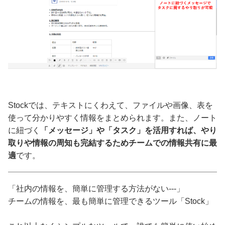
Stockでは、テキストにくわえて、ファイルや画像、表を
使って分かりやすく情報をまとめられます。また、ノート
に紐づく
「メッセージ」や「タスク」を活用すれば、やり
取りや情報の周知も完結するためチームでの情報共有に最
適
です。
「社内の情報を、簡単に管理する方法がない---」
チームの情報を、最も簡単に管理できるツール「Stock」