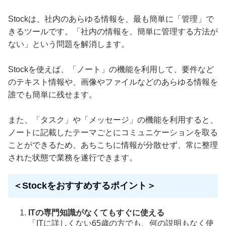
Stockは、社内のあらゆる情報を、最も簡単に「管理」で
きるツールです。「社内の情報を、簡単に管理する方法が
ない」という問題を解消します。
Stockを使えば、「ノート」の機能を利用して、要件など
のテキスト情報や、画像やファイルなどのあらゆる情報を
誰でも簡単に残せます。
また、「タスク」や「メッセージ」の機能を利用すると、
ノートに記載したテーマごとにコミュニケーションを取る
ことができるため、あちこちに情報が分散せず、常に整理
された状態で業務を遂行できます。
＜Stockをおすすめするポイント＞
ITの専門知識がなくてもすぐに使える
「ITに詳しくない65歳の方でも、何の説明もなく使