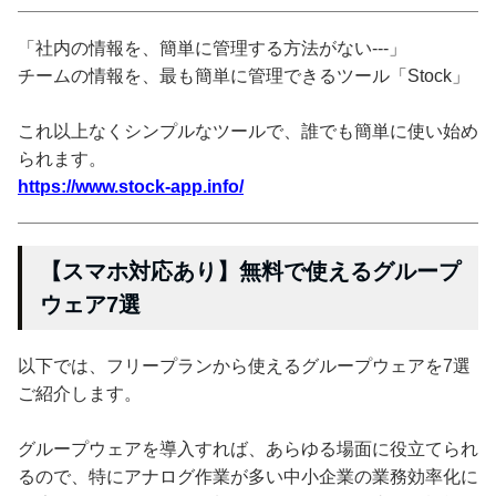
「社内の情報を、簡単に管理する方法がない---」
チームの情報を、最も簡単に管理できるツール「Stock」
これ以上なくシンプルなツールで、誰でも簡単に使い始め
られます。
https://www.stock-app.info/
【スマホ対応あり】無料で使えるグループ
ウェア7選
以下では、フリープランから使えるグループウェアを7選
ご紹介します。
グループウェアを導入すれば、あらゆる場面に役立てられ
るので、特にアナログ作業が多い中小企業の業務効率化に