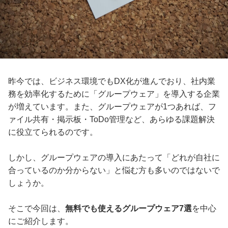
昨今では、ビジネス環境でもDX化が進んでおり、社内業
務を効率化するために「グループウェア」を導入する企業
が増えています。また、グループウェアが1つあれば、フ
ァイル共有・掲示板・ToDo管理など、あらゆる課題解決
に役立てられるのです。
しかし、グループウェアの導入にあたって「どれが自社に
合っているのか分からない」と悩む方も多いのではないで
しょうか。
そこで今回は、
無料でも使えるグループウェア7選
を中心
にご紹介します。