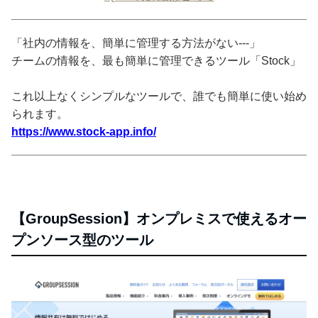
「社内の情報を、簡単に管理する方法がない---」
チームの情報を、最も簡単に管理できるツール「Stock」
これ以上なくシンプルなツールで、誰でも簡単に使い始め
られます。
https://www.stock-app.info/
【GroupSession】オンプレミスで使えるオー
プンソース型のツール