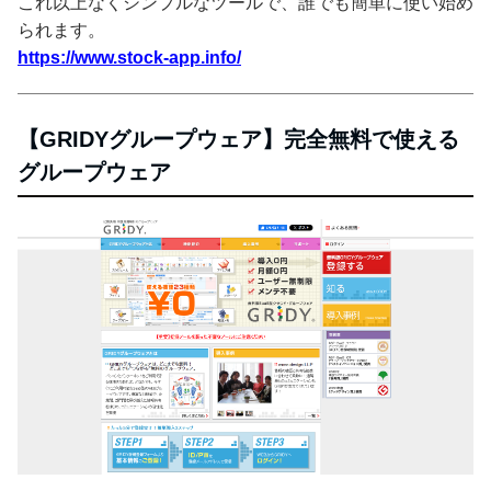
これ以上なくシンプルなツールで、誰でも簡単に使い始め
られます。
https://www.stock-app.info/
【GRIDYグループウェア】完全無料で使える
グループウェア