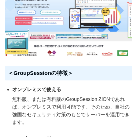
＜GroupSessionの特徴＞
オンプレミスで使える
無料版、または有料版のGroupSession ZIONであれ
ば、オンプレミスで利用可能です。そのため、自社の
強固なセキュリティ対策のもとでサーバーを運用でき
ます。