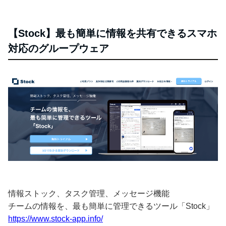
【Stock】最も簡単に情報を共有できるスマホ
対応のグループウェア
情報ストック、タスク管理、メッセージ機能
チームの情報を、最も簡単に管理できるツール「Stock」
https://www.stock-app.info/