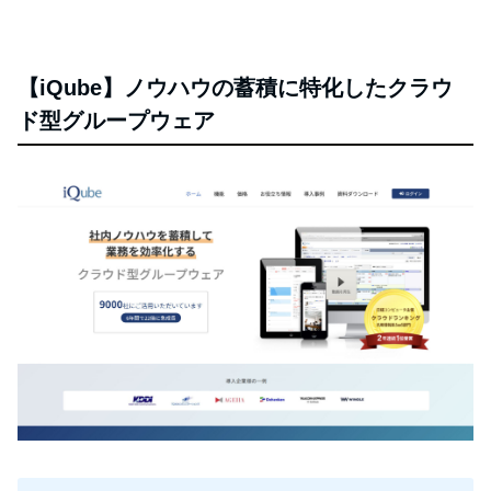
【iQube】ノウハウの蓄積に特化したクラウ
ド型グループウェア