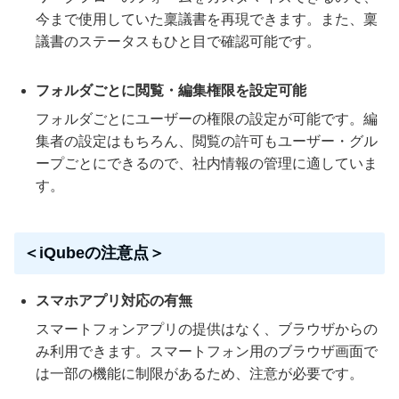
今まで使用していた稟議書を再現できます。また、稟
議書のステータスもひと目で確認可能です。
フォルダごとに閲覧・編集権限を設定可能
フォルダごとにユーザーの権限の設定が可能です。編
集者の設定はもちろん、閲覧の許可もユーザー・グル
ープごとにできるので、社内情報の管理に適していま
す。
＜iQubeの注意点＞
スマホアプリ対応の有無
スマートフォンアプリの提供はなく、ブラウザからの
み利用できます。スマートフォン用のブラウザ画面で
は一部の機能に制限があるため、注意が必要です。