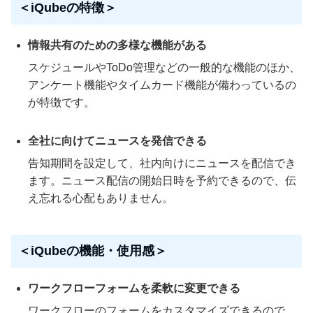
＜iQubeの特徴＞
情報共有のための多様な機能がある
スケジュールやToDo管理などの一般的な機能のほか、
アンケート機能やタイムカード機能が備わっているの
が特徴です。
全社に向けてニュースを発信できる
告知期間を設定して、社内向けにニュースを配信でき
ます。ニュース配信の開始日時を予約できるので、伝
え忘れる心配もありません。
＜iQubeの機能・使用感＞
ワークフローフォームを柔軟に変更できる
ワークフローのフォームをカスタマイズできるので、