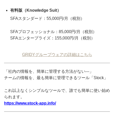
有料版（Knowledge Suit）
SFAスタンダード：55,000円/月（税別）
SFAプロフェッショナル：85,000円/月（税別）
SFAエンタープライズ：155,000円/月（税別）
GRIDYグループウェアの詳細はこちら
「社内の情報を、簡単に管理する方法がない---」
チームの情報を、最も簡単に管理できるツール「Stock」
これ以上なくシンプルなツールで、誰でも簡単に使い始め
られます。
https://www.stock-app.info/