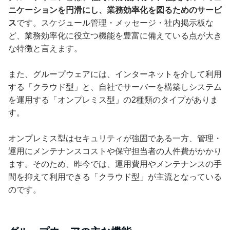
ニケーションを円滑にし、業務効率化を図るためのサービ
ス
です。スケジュール管理・メッセージ・社内掲示板な
ど、業務効率化に役立つ機能を豊富に備えている点が大き
な特徴と言えます。
また、グループウェアには、インターネットを介して利用
する「クラウド型」と、自社でサーバーを構築しシステム
を運用する「オンプレミス型」の2種類のタイプがありま
す。
オンプレミス型はセキュリティが強固である一方、管理・
運用にメンテナンスコストや保守担当者の人件費がかかり
ます。そのため、昨今では、運用費用やメンテナンスの手
間を抑えて利用できる「クラウド型」が主流となっている
のです。