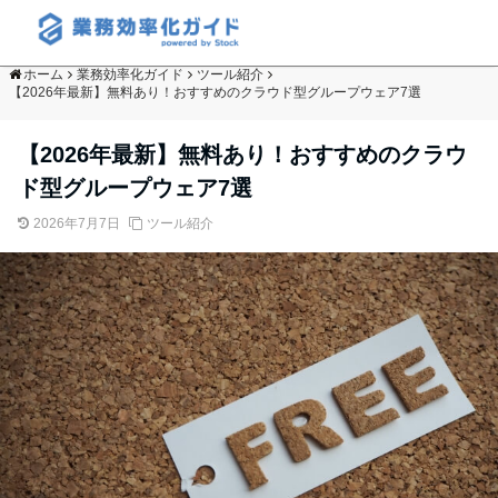
ホーム
業務効率化ガイド
ツール紹介
【2026年最新】無料あり！おすすめのクラウド型グループウェア7選
【2026年最新】無料あり！おすすめのクラウ
ド型グループウェア7選
2026年7月7日
ツール紹介