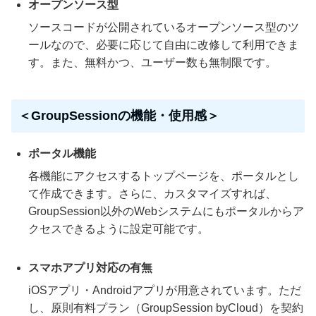
オープンソース型
ソースコードが公開されているオープンソース型のツ
ールなので、必要に応じて自由に改修して利用できま
す。また、無料かつ、ユーザー数も無制限です。
＜GroupSessionの機能・使用感＞
ポータル機能
各機能にアクセスするトップページを、ポータルとし
て作成できます。さらに、カスタマイズすれば、
GroupSession以外のWebシステムにもポータルからア
クセスできるように設定可能です。
スマホアプリ対応の有無
iOSアプリ・Androidアプリが用意されています。ただ
し、原則有料プラン（GroupSession byCloud）を契約