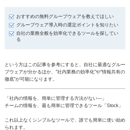
おすすめの無料グループウェアを教えてほしい
グループウェア導入時の選定ポイントを知りたい
自社の業務全般を効率化できるツールを探してい
る
という方はこの記事を参考にすると、自社に最適なグルー
プウェアが分かるほか、”社内業務の効率化”や”情報共有の
徹底”が可能になります。
「社内の情報を、簡単に管理する方法がない---」
チームの情報を、最も簡単に管理できるツール「Stock」
これ以上なくシンプルなツールで、誰でも簡単に使い始め
られます。