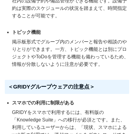
社内の設備予約や備品管理ができる機能です。設備予
約は実際のスケジュールの状況を踏まえて、時間指定
することが可能です。
トピック機能
掲示板形式でグループ内のメンバーと報告や相談のや
りとりができます。一方、トピック機能とは別にプロ
ジェクトやToDoを管理する機能も備わっているため、
情報が分散しないように注意が必要です。
＜GRIDYグループウェアの注意点＞
スマホでの利用に制限がある
GRIDYをスマホで利用するには、有料版の
「Knowledge Suite」への移行が必須とです。また、
利用しているユーザーからは、「現状、スマホによる