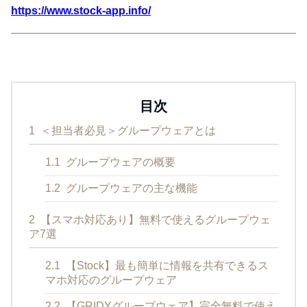
https://www.stock-app.info/
目次
1
＜担当者必見＞グループウェアとは
1.1
グループウェアの概要
1.2
グループウェアの主な機能
2
【スマホ対応あり】無料で使えるグループウェ
ア7選
2.1
【Stock】最も簡単に情報を共有できるス
マホ対応のグループウェア
2.2
【GRIDYグループウェア】完全無料で使え