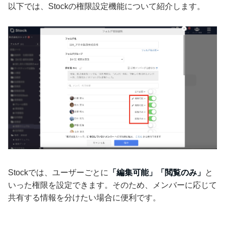
以下では、Stockの権限設定機能について紹介します。
Stockでは、ユーザーごとに
「編集可能」「閲覧のみ」
と
いった権限を設定できます。そのため、メンバーに応じて
共有する情報を分けたい場合に便利です。