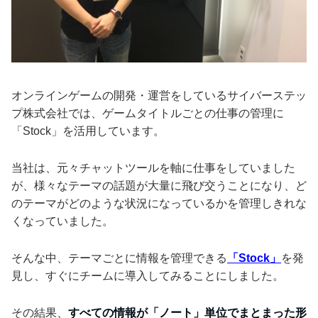
オンラインゲームの開発・運営をしているサイバーステッ
プ株式会社では、ゲームタイトルごとの仕事の管理に
「Stock」を活用しています。
当社は、元々チャットツールを軸に仕事をしていました
が、様々なテーマの話題が大量に飛び交うことになり、ど
のテーマがどのような状況になっているかを管理しきれな
くなっていました。
そんな中、テーマごとに情報を管理できる
「Stock」
を発
見し、すぐにチームに導入してみることにしました。
その結果、
すべての情報が「ノート」単位でまとまった形