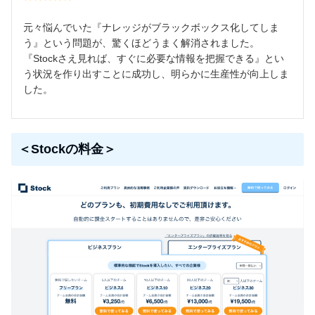
元々悩んでいた『ナレッジがブラックボックス化してしま
う』という問題が、驚くほどうまく解消されました。
『Stockさえ見れば、すぐに必要な情報を把握できる』とい
う状況を作り出すことに成功し、明らかに生産性が向上しま
した。
＜Stockの料金＞