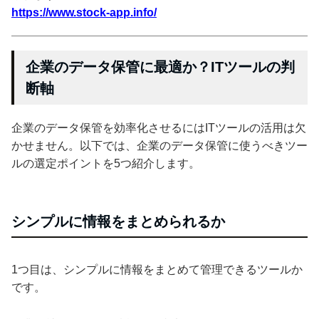
https://www.stock-app.info/
企業のデータ保管に最適か？ITツールの判
断軸
企業のデータ保管を効率化させるにはITツールの活用は欠
かせません。以下では、企業のデータ保管に使うべきツー
ルの選定ポイントを5つ紹介します。
シンプルに情報をまとめられるか
1つ目は、シンプルに情報をまとめて管理できるツールか
です。