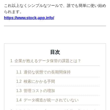
これ以上なくシンプルなツールで、誰でも簡単に使い始め
られます。
https://www.stock-app.info/
目次
1
企業が抱えるデータ保管の課題とは？
1.1
適切な状態での長期間保持
1.2
検索にかかる手間
1.3
管理コストの増加
1.4
データ構造が統一されていない