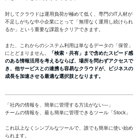
対してクラウドは運用負荷が極めて低く、専門のIT人材が
不足しがちな中小企業にとって「無理なく運用し続けられ
るか」という重要な課題をクリアできます。
また、これからのシステム利用は単なるデータの「保管」
にとどまりません。
「検索・共有」まで含めたスピード感
のある情報活用を考えるならば、場所を問わずアクセスで
き、他サービスとの連携も容易なクラウドが、ビジネスの
成長を加速させる最適な選択肢となります。
「社内の情報を、簡単に管理する方法がない---」
チームの情報を、最も簡単に管理できるツール「Stock」
これ以上なくシンプルなツールで、誰でも簡単に使い始め
られます。