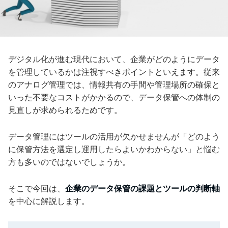
デジタル化が進む現代において、企業がどのようにデータ
を管理しているかは注視すべきポイントといえます。従来
のアナログ管理では、情報共有の手間や管理場所の確保と
いった不要なコストがかかるので、データ保管への体制の
見直しが求められるためです。
データ管理にはツールの活用が欠かせませんが「どのよう
に保管方法を選定し運用したらよいかわからない」と悩む
方も多いのではないでしょうか。
そこで今回は、
企業のデータ保管の課題とツールの判断軸
を中心に解説します。