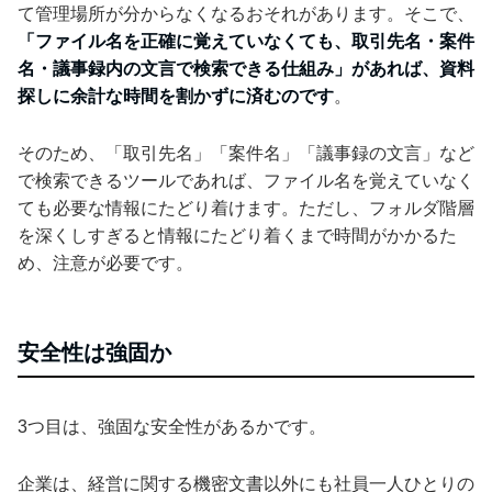
て管理場所が分からなくなるおそれがあります。そこで、
「ファイル名を正確に覚えていなくても、取引先名・案件
名・議事録内の文言で検索できる仕組み」があれば、資料
探しに余計な時間を割かずに済むのです
。
そのため、「取引先名」「案件名」「議事録の文言」など
で検索できるツールであれば、ファイル名を覚えていなく
ても必要な情報にたどり着けます。ただし、フォルダ階層
を深くしすぎると情報にたどり着くまで時間がかかるた
め、注意が必要です。
安全性は強固か
3つ目は、強固な安全性があるかです。
企業は、経営に関する機密文書以外にも社員一人ひとりの