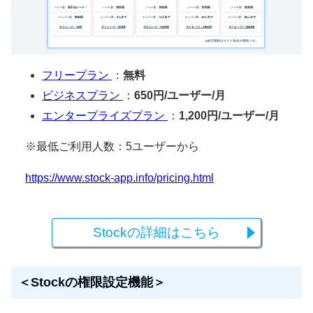
フリープラン
：
無料
ビジネスプラン
：
650円/ユーザー/月
エンタープライズプラン
：
1,200円/ユーザー/月
※最低ご利用人数：5ユーザーから
https://www.stock-app.info/pricing.html
Stockの詳細はこちら
＜Stockの権限設定機能＞