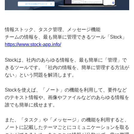
情報ストック、タスク管理、メッセージ機能
チームの情報を、最も簡単に管理できるツール「Stock」
https://www.stock-app.info/
Stockは、社内のあらゆる情報を、最も簡単に「管理」で
きるツールです。「社内の情報を、簡単に管理する方法が
ない」という問題を解消します。
Stockを使えば、「ノート」の機能を利用して、要件など
のテキスト情報や、画像やファイルなどのあらゆる情報を
誰でも簡単に残せます。
また、「タスク」や「メッセージ」の機能を利用すると、
ノートに記載したテーマごとにコミュニケーションを取る