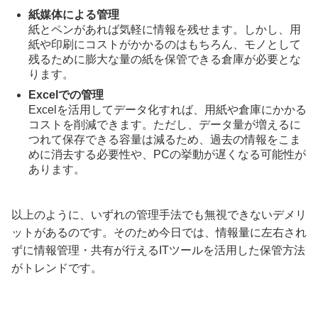
紙媒体による管理
紙とペンがあれば気軽に情報を残せます。しかし、用
紙や印刷にコストがかかるのはもちろん、モノとして
残るために膨大な量の紙を保管できる倉庫が必要とな
ります。
Excelでの管理
Excelを活用してデータ化すれば、用紙や倉庫にかかる
コストを削減できます。ただし、データ量が増えるに
つれて保存できる容量は減るため、過去の情報をこま
めに消去する必要性や、PCの挙動が遅くなる可能性が
あります。
以上のように、いずれの管理手法でも無視できないデメリ
ットがあるのです。そのため今日では、情報量に左右され
ずに情報管理・共有が行えるITツールを活用した保管方法
がトレンドです。