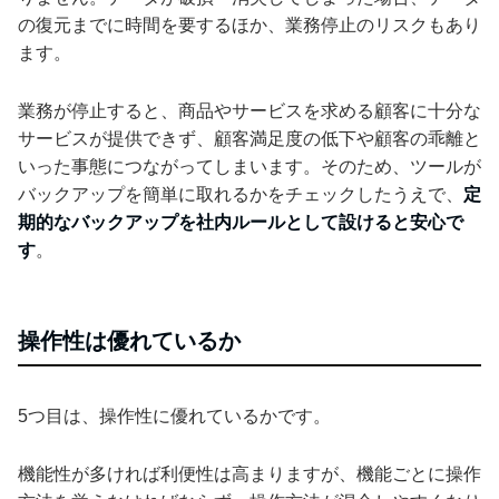
の復元までに時間を要するほか、業務停止のリスクもあり
ます。
業務が停止すると、商品やサービスを求める顧客に十分な
サービスが提供できず、顧客満足度の低下や顧客の乖離と
いった事態につながってしまいます。そのため、ツールが
バックアップを簡単に取れるかをチェックしたうえで、
定
期的なバックアップを社内ルールとして設けると安心で
す
。
操作性は優れているか
5つ目は、操作性に優れているかです。
機能性が多ければ利便性は高まりますが、機能ごとに操作