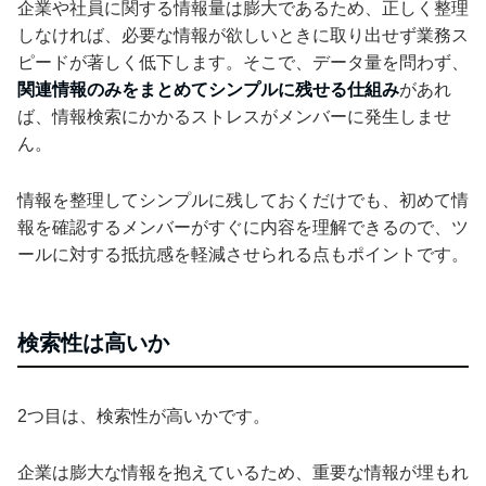
企業や社員に関する情報量は膨大であるため、正しく整理
しなければ、必要な情報が欲しいときに取り出せず業務ス
ピードが著しく低下します。そこで、データ量を問わず、
関連情報のみをまとめてシンプルに残せる仕組み
があれ
ば、情報検索にかかるストレスがメンバーに発生しませ
ん。
情報を整理してシンプルに残しておくだけでも、初めて情
報を確認するメンバーがすぐに内容を理解できるので、ツ
ールに対する抵抗感を軽減させられる点もポイントです。
検索性は高いか
2つ目は、検索性が高いかです。
企業は膨大な情報を抱えているため、重要な情報が埋もれ