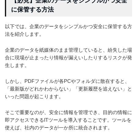
【必見】企業のデータをシンプルかつ安全
に保管する方法
以下では、企業のデータをシンプルかつ安全に保管する方
法を紹介します。
企業のデータを紙媒体のまま管理していると、紛失した場
合に現場が止まったり情報が漏えいしたりするリスクが発
生します。
しかし、PDFファイルが各PCやフォルダに散在すると、
「最新版がどれかわからない」「更新履歴を追えない」と
いった問題が起こります。
そこで重要なのが、安全に情報を管理でき、目的の情報に
即アクセスできるITツールを導入することです。ツールを
使えば、社内のデータが一か所に統合されます。