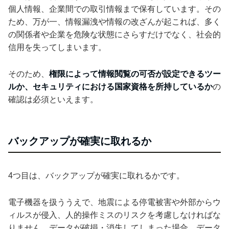
個人情報、企業間での取引情報まで保有しています。その
ため、万が一、情報漏洩や情報の改ざんが起これば、多く
の関係者や企業を危険な状態にさらすだけでなく、社会的
信用を失ってしまいます。
そのため、
権限によって情報閲覧の可否が設定できるツー
ルか、セキュリティにおける国家資格を所持しているか
の
確認は必須といえます。
バックアップが確実に取れるか
4つ目は、バックアップが確実に取れるかです。
電子機器を扱ううえで、地震による停電被害や外部からウ
ィルスが侵入、人的操作ミスのリスクを考慮しなければな
りません。データが破損・消失してしまった場合、データ