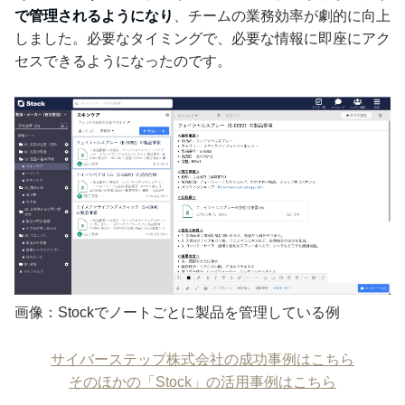
で管理されるようになり
、チームの業務効率が劇的に向上
しました。必要なタイミングで、必要な情報に即座にアク
セスできるようになったのです。
画像：Stockでノートごとに製品を管理している例
サイバーステップ株式会社の成功事例はこちら
そのほかの「Stock」の活用事例はこちら