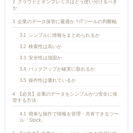
2
クラウドとオンプレミスはどう使い分けるべき
か
3
企業のデータ保管に最適か？ITツールの判断軸
3.1
シンプルに情報をまとめられるか
3.2
検索性は高いか
3.3
安全性は強固か
3.4
バックアップが確実に取れるか
3.5
操作性は優れているか
4
【必見】企業のデータをシンプルかつ安全に保
管する方法
4.1
簡単な操作で情報を管理・共有できるツー
ル「Stock」