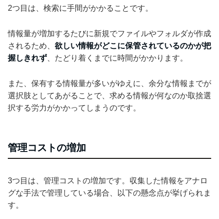
2つ目は、検索に手間がかかることです。
情報量が増加するたびに新規でファイルやフォルダが作成
されるため、
欲しい情報がどこに保管されているのかが把
握しきれず
、たどり着くまでに時間がかかります。
また、保有する情報量が多いがゆえに、余分な情報までが
選択肢としてあがることで、求める情報が何なのか取捨選
択する労力がかかってしまうのです。
管理コストの増加
3つ目は、管理コストの増加です。収集した情報をアナロ
グな手法で管理している場合、以下の懸念点が挙げられま
す。