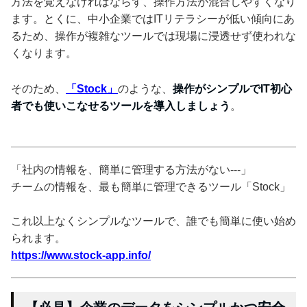
方法を覚えなければならず、操作方法が混合しやすくなり
ます。とくに、中小企業ではITリテラシーが低い傾向にあ
るため、操作が複雑なツールでは現場に浸透せず使われな
くなります。
そのため、
「Stock」
のような、
操作がシンプルでIT初心
者でも使いこなせるツールを導入しましょう
。
「社内の情報を、簡単に管理する方法がない---」
チームの情報を、最も簡単に管理できるツール「Stock」
これ以上なくシンプルなツールで、誰でも簡単に使い始め
られます。
https://www.stock-app.info/