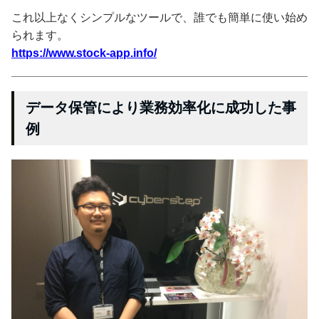
これ以上なくシンプルなツールで、誰でも簡単に使い始め
られます。
https://www.stock-app.info/
データ保管により業務効率化に成功した事
例