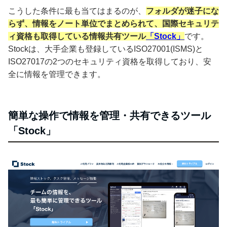
こうした条件に最も当てはまるのが、
フォルダが迷子にな
らず、情報をノート単位でまとめられて、国際セキュリテ
ィ資格も取得している情報共有ツール
「Stock」
です。
Stockは、大手企業も登録しているISO27001(ISMS)と
ISO27017の2つのセキュリティ資格を取得しており、安
全に情報を管理できます。
簡単な操作で情報を管理・共有できるツール
「Stock」