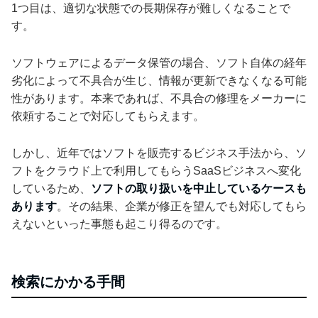
1つ目は、適切な状態での長期保存が難しくなることで
す。
ソフトウェアによるデータ保管の場合、ソフト自体の経年
劣化によって不具合が生じ、情報が更新できなくなる可能
性があります。本来であれば、不具合の修理をメーカーに
依頼することで対応してもらえます。
しかし、近年ではソフトを販売するビジネス手法から、ソ
フトをクラウド上で利用してもらうSaaSビジネスへ変化
しているため、
ソフトの取り扱いを中止しているケースも
あります
。その結果、企業が修正を望んでも対応してもら
えないといった事態も起こり得るのです。
検索にかかる手間