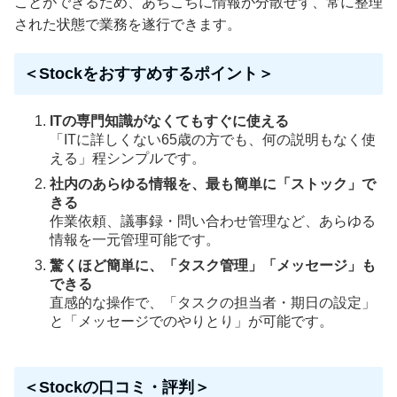
ことができるため、あちこちに情報が分散せず、常に整理
された状態で業務を遂行できます。
＜Stockをおすすめするポイント＞
ITの専門知識がなくてもすぐに使える
「ITに詳しくない65歳の方でも、何の説明もなく使
える」程シンプルです。
社内のあらゆる情報を、最も簡単に「ストック」で
きる
作業依頼、議事録・問い合わせ管理など、あらゆる
情報を一元管理可能です。
驚くほど簡単に、「タスク管理」「メッセージ」も
できる
直感的な操作で、「タスクの担当者・期日の設定」
と「メッセージでのやりとり」が可能です。
＜Stockの口コミ・評判＞