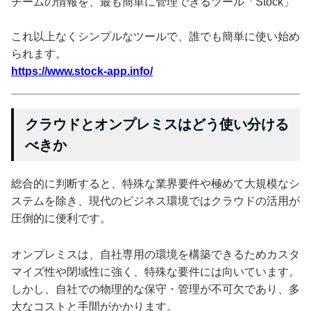
チームの情報を、最も簡単に管理できるツール「Stock」
これ以上なくシンプルなツールで、誰でも簡単に使い始め
られます。
https://www.stock-app.info/
クラウドとオンプレミスはどう使い分ける
べきか
総合的に判断すると、特殊な業界要件や極めて大規模なシ
ステムを除き、現代のビジネス環境ではクラウドの活用が
圧倒的に便利です。
オンプレミスは、自社専用の環境を構築できるためカスタ
マイズ性や閉域性に強く、特殊な要件には向いています。
しかし、自社での物理的な保守・管理が不可欠であり、多
大なコストと手間がかかります。