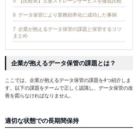
5
【比較表】主要ストレージサービスを徹底比較
6
データ保管により業務効率化に成功した事例
7
企業が抱えるデータ保管の課題と保管するコツ
まとめ
企業が抱えるデータ保管の課題とは？
ここでは、企業が抱えるデータ保管の課題を4つ紹介しま
す。以下の課題をチームで正しく認識し、データ保管の改
善を図らなければなりません。
適切な状態での長期間保持