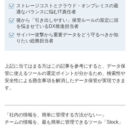
ストレージコストとクラウド・オンプレミスの最
適なバランスに悩むIT責任者
後から「引き出しやすい」保管ルールの策定に頭
を悩ませているDX推進担当者
サイバー攻撃から重要データをどう守るべきか知
りたい総務担当者
上記に当てはまる方はこの記事を参考にすると、データ保
管に使えるツールの選定ポイントが分かるため、検索性や
安全性による懸念事項を解消したデータ保管が実現できま
す。
「社内の情報を、簡単に管理する方法がない---」
チームの情報を、最も簡単に管理できるツール「Stock」