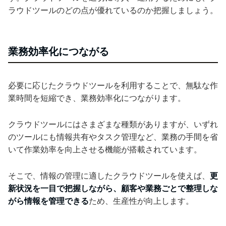
ラウドツールのどの点が優れているのか把握しましょう。
業務効率化につながる
必要に応じたクラウドツールを利用することで、無駄な作
業時間を短縮でき、業務効率化につながります。
クラウドツールにはさまざまな種類がありますが、いずれ
のツールにも情報共有やタスク管理など、業務の手間を省
いて作業効率を向上させる機能が搭載されています。
そこで、情報の管理に適したクラウドツールを使えば、
更
新状況を一目で把握しながら、顧客や業務ごとで整理しな
がら情報を管理できる
ため、生産性が向上します。