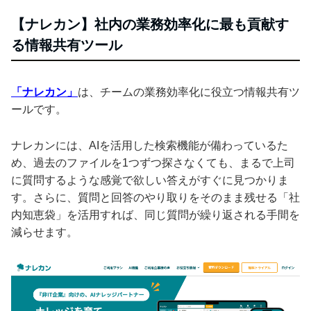
【ナレカン】社内の業務効率化に最も貢献す
る情報共有ツール
「ナレカン」
は、チームの業務効率化に役立つ情報共有ツ
ールです。
ナレカンには、AIを活用した検索機能が備わっているた
め、過去のファイルを1つずつ探さなくても、まるで上司
に質問するような感覚で欲しい答えがすぐに見つかりま
す。さらに、質問と回答のやり取りをそのまま残せる「社
内知恵袋」を活用すれば、同じ質問が繰り返される手間を
減らせます。