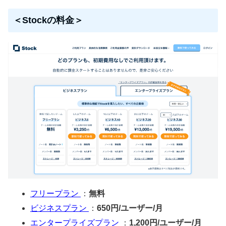
＜Stockの料金＞
フリープラン
：
無料
ビジネスプラン
：
650円/ユーザー/月
エンタープライズプラン
：
1,200円/ユーザー/月