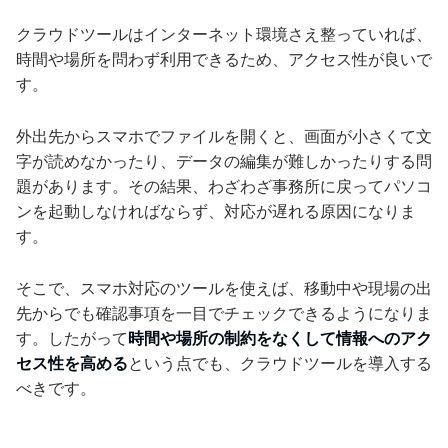
クラウドツールはインターネット環境さえ整っていれば、
時間や場所を問わず利用できるため、アクセス性が良いで
す。
外出先からスマホでファイルを開くと、画面が小さくて文
字が読めなかったり、データの編集が難しかったりする問
題があります。その結果、わざわざ事務所に戻ってパソコ
ンを起動しなければならず、対応が遅れる原因になりま
す。
そこで、スマホ対応のツールを使えば、移動中や現場の出
先からでも確認事項を一目でチェックできるようになりま
す。したがって
時間や場所の制約をなくして情報へのアク
セス性を高める
という点でも、クラウドツールを導入する
べきです。