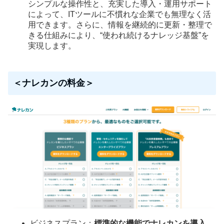
シンプルな操作性と、充実した導入・運用サポート
によって、ITツールに不慣れな企業でも無理なく活
用できます。さらに、情報を継続的に更新・整理で
きる仕組みにより、“使われ続けるナレッジ基盤”を
実現します。
＜ナレカンの料金＞
ビジネスプラン：
標準的な機能でナレカンを導入