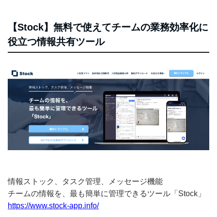
【Stock】無料で使えてチームの業務効率化に
役立つ情報共有ツール
情報ストック、タスク管理、メッセージ機能
チームの情報を、最も簡単に管理できるツール「Stock」
https://www.stock-app.info/