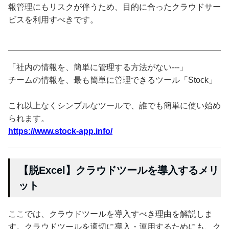
報管理にもリスクが伴うため、目的に合ったクラウドサー
ビスを利用すべきです。
「社内の情報を、簡単に管理する方法がない---」
チームの情報を、最も簡単に管理できるツール「Stock」
これ以上なくシンプルなツールで、誰でも簡単に使い始め
られます。
https://www.stock-app.info/
【脱Excel】クラウドツールを導入するメリ
ット
ここでは、クラウドツールを導入すべき理由を解説しま
す。クラウドツールを適切に導入・運用するためにも、ク