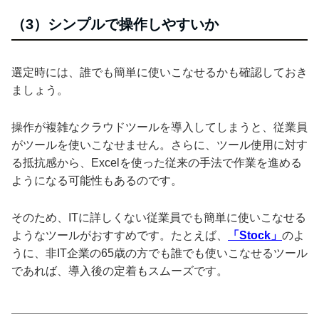
（3）シンプルで操作しやすいか
選定時には、誰でも簡単に使いこなせるかも確認しておき
ましょう。
操作が複雑なクラウドツールを導入してしまうと、従業員
がツールを使いこなせません。さらに、ツール使用に対す
る抵抗感から、Excelを使った従来の手法で作業を進める
ようになる可能性もあるのです。
そのため、ITに詳しくない従業員でも簡単に使いこなせる
ようなツールがおすすめです。たとえば、
「Stock」
のよ
うに、非IT企業の65歳の方でも誰でも使いこなせるツール
であれば、導入後の定着もスムーズです。