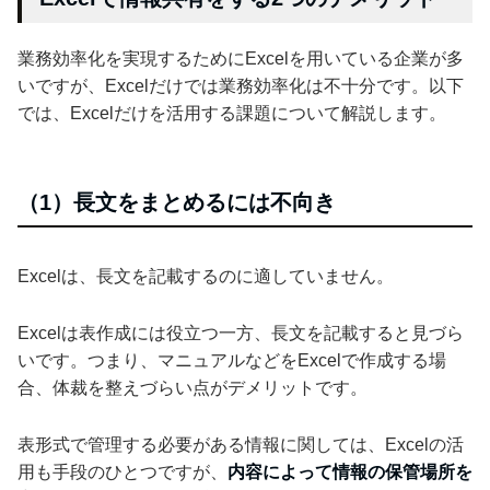
業務効率化を実現するためにExcelを用いている企業が多
いですが、Excelだけでは業務効率化は不十分です。以下
では、Excelだけを活用する課題について解説します。
（1）長文をまとめるには不向き
Excelは、長文を記載するのに適していません。
Excelは表作成には役立つ一方、長文を記載すると見づら
いです。つまり、マニュアルなどをExcelで作成する場
合、体裁を整えづらい点がデメリットです。
表形式で管理する必要がある情報に関しては、Excelの活
用も手段のひとつですが、
内容によって情報の保管場所を