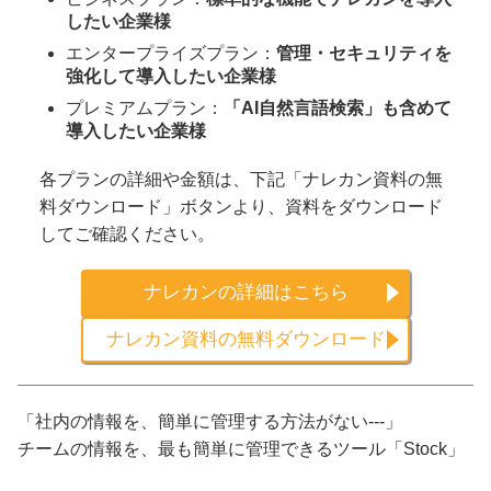
したい企業様
エンタープライズプラン：
管理・セキュリティを
強化して導入したい企業様
プレミアムプラン：
「AI自然言語検索」も含めて
導入したい企業様
各プランの詳細や金額は、下記「ナレカン資料の無
料ダウンロード」ボタンより、資料をダウンロード
してご確認ください。
ナレカンの詳細はこちら
ナレカン資料の無料ダウンロード
「社内の情報を、簡単に管理する方法がない---」
チームの情報を、最も簡単に管理できるツール「Stock」