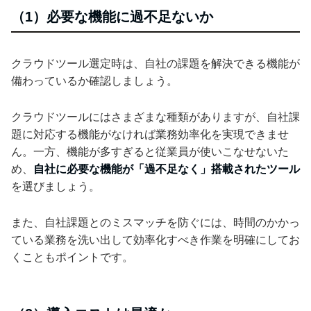
（1）必要な機能に過不足ないか
クラウドツール選定時は、自社の課題を解決できる機能が
備わっているか確認しましょう。
クラウドツールにはさまざまな種類がありますが、自社課
題に対応する機能がなければ業務効率化を実現できませ
ん。一方、機能が多すぎると従業員が使いこなせないた
め、
自社に必要な機能が「過不足なく」搭載されたツール
を選びましょう。
また、自社課題とのミスマッチを防ぐには、時間のかかっ
ている業務を洗い出して効率化すべき作業を明確にしてお
くこともポイントです。