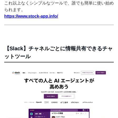
これ以上なくシンプルなツールで、誰でも簡単に使い始め
られます。
https://www.stock-app.info/
【Slack】チャネルごとに情報共有できるチャ
ットツール