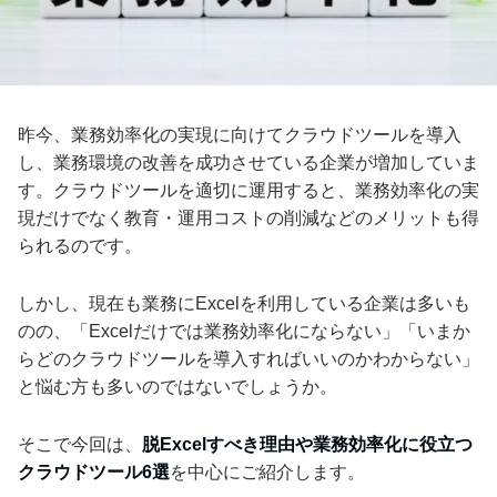
昨今、業務効率化の実現に向けてクラウドツールを導入
し、業務環境の改善を成功させている企業が増加していま
す。クラウドツールを適切に運用すると、業務効率化の実
現だけでなく教育・運用コストの削減などのメリットも得
られるのです。
しかし、現在も業務にExcelを利用している企業は多いも
のの、「Excelだけでは業務効率化にならない」「いまか
らどのクラウドツールを導入すればいいのかわからない」
と悩む方も多いのではないでしょうか。
そこで今回は、
脱Excelすべき理由や業務効率化に役立つ
クラウドツール6選
を中心にご紹介します。