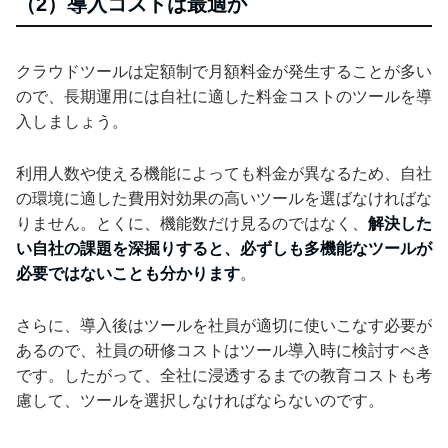
（2）導入コストは最適か
クラウドツールは定額制で月額料金が発生することが多い
ので、長期運用には自社に適した料金コストのツールを導
入しましょう。
利用人数や使える機能によっても料金が異なるため、自社
の環境に適した費用対効果の高いツールを選ばなければな
りません。とくに、機能数だけ見るのではなく、
解決した
い自社の課題を深掘りすると、必ずしも多機能なツールが
必要ではないことも分かります
。
さらに、導入後はツールを社員が適切に使いこなす必要が
あるので、社員の研修コストはツール導入時に検討すべき
です。したがって、全社に浸透するまでの教育コストも考
慮して、ツールを選択しなければならないのです。