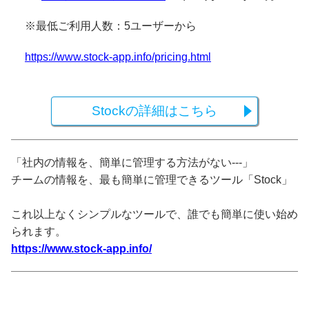
※最低ご利用人数：5ユーザーから
https://www.stock-app.info/pricing.html
Stockの詳細はこちら
「社内の情報を、簡単に管理する方法がない---」
チームの情報を、最も簡単に管理できるツール「Stock」
これ以上なくシンプルなツールで、誰でも簡単に使い始め
られます。
https://www.stock-app.info/