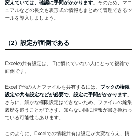
変えていては、確認に手間がかかります
。そのため、マニ
ュアルなどの長文も表形式の情報もまとめて管理できるツ
ールを導入しましょう。
（2）設定が面倒である
Excelの共有設定は、ITに慣れていない人にとって複雑で
面倒です。
Excelで他の人とファイルを共有するには、
ブックの権限
設定や共有設定などが必要で、設定に手間がかかります
。
さらに、細かな権限設定はできないため、ファイルの編集
履歴を追うことができず、知らない間に情報が書き換わっ
ている可能性もあります。
このように、Excelでの情報共有は設定が大変なうえ、情