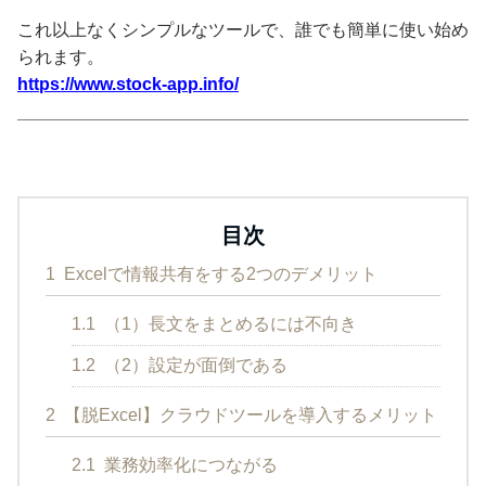
これ以上なくシンプルなツールで、誰でも簡単に使い始め
られます。
https://www.stock-app.info/
目次
1
Excelで情報共有をする2つのデメリット
1.1
（1）長文をまとめるには不向き
1.2
（2）設定が面倒である
2
【脱Excel】クラウドツールを導入するメリット
2.1
業務効率化につながる