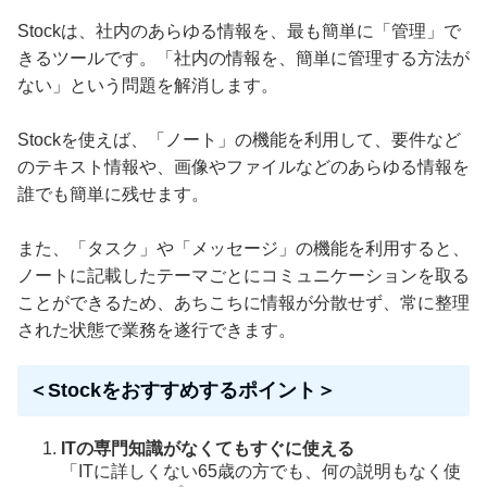
Stockは、社内のあらゆる情報を、最も簡単に「管理」で
きるツールです。「社内の情報を、簡単に管理する方法が
ない」という問題を解消します。
Stockを使えば、「ノート」の機能を利用して、要件など
のテキスト情報や、画像やファイルなどのあらゆる情報を
誰でも簡単に残せます。
また、「タスク」や「メッセージ」の機能を利用すると、
ノートに記載したテーマごとにコミュニケーションを取る
ことができるため、あちこちに情報が分散せず、常に整理
された状態で業務を遂行できます。
＜Stockをおすすめするポイント＞
ITの専門知識がなくてもすぐに使える
「ITに詳しくない65歳の方でも、何の説明もなく使