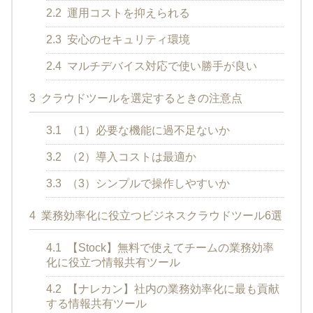
2.2
運用コストを抑えられる
2.3
安心のセキュリティ環境
2.4
マルチデバイス対応で使い勝手が良い
3
クラウドツールを選定するときの注意点
3.1
（1）必要な機能に過不足ないか
3.2
（2）導入コストは最適か
3.3
（3）シンプルで操作しやすいか
4
業務効率化に役立つビジネスクラウドツール6選
4.1
【Stock】無料で使えてチームの業務効率
化に役立つ情報共有ツール
4.2
【ナレカン】社内の業務効率化に最も貢献
する情報共有ツール