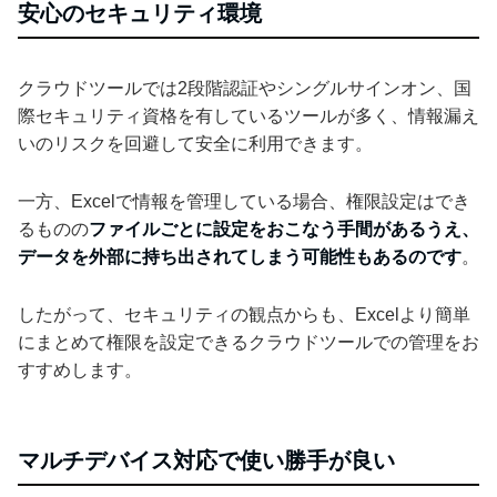
安心のセキュリティ環境
クラウドツールでは2段階認証やシングルサインオン、国
際セキュリティ資格を有しているツールが多く、情報漏え
いのリスクを回避して安全に利用できます。
一方、Excelで情報を管理している場合、権限設定はでき
るものの
ファイルごとに設定をおこなう手間があるうえ、
データを外部に持ち出されてしまう可能性もあるのです
。
したがって、セキュリティの観点からも、Excelより簡単
にまとめて権限を設定できるクラウドツールでの管理をお
すすめします。
マルチデバイス対応で使い勝手が良い