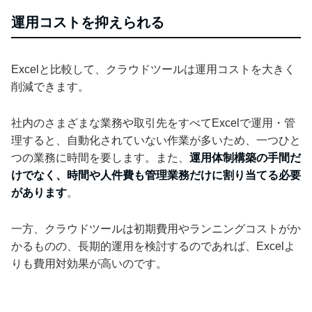
運用コストを抑えられる
Excelと比較して、クラウドツールは運用コストを大きく
削減できます。
社内のさまざまな業務や取引先をすべてExcelで運用・管
理すると、自動化されていない作業が多いため、一つひと
つの業務に時間を要します。また、
運用体制構築の手間だ
けでなく、時間や人件費も管理業務だけに割り当てる必要
があります
。
一方、クラウドツールは初期費用やランニングコストがか
かるものの、長期的運用を検討するのであれば、Excelよ
りも費用対効果が高いのです。