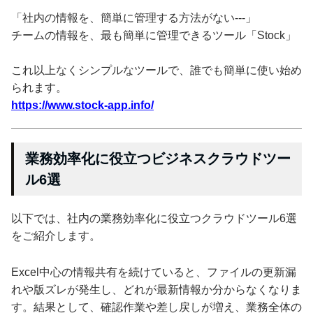
「社内の情報を、簡単に管理する方法がない---」
チームの情報を、最も簡単に管理できるツール「Stock」
これ以上なくシンプルなツールで、誰でも簡単に使い始め
られます。
https://www.stock-app.info/
業務効率化に役立つビジネスクラウドツー
ル6選
以下では、社内の業務効率化に役立つクラウドツール6選
をご紹介します。
Excel中心の情報共有を続けていると、ファイルの更新漏
れや版ズレが発生し、どれが最新情報か分からなくなりま
す。結果として、確認作業や差し戻しが増え、業務全体の