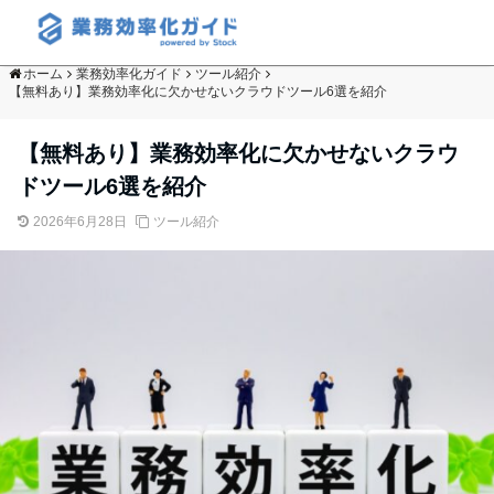
ホーム
業務効率化ガイド
ツール紹介
【無料あり】業務効率化に欠かせないクラウドツール6選を紹介
【無料あり】業務効率化に欠かせないクラウ
ドツール6選を紹介
2026年6月28日
ツール紹介