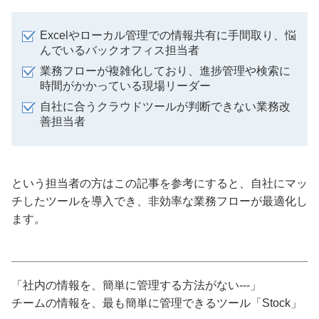
Excelやローカル管理での情報共有に手間取り、悩
んでいるバックオフィス担当者
業務フローが複雑化しており、進捗管理や検索に
時間がかかっている現場リーダー
自社に合うクラウドツールが判断できない業務改
善担当者
という担当者の方はこの記事を参考にすると、自社にマッ
チしたツールを導入でき、非効率な業務フローが最適化し
ます。
「社内の情報を、簡単に管理する方法がない---」
チームの情報を、最も簡単に管理できるツール「Stock」