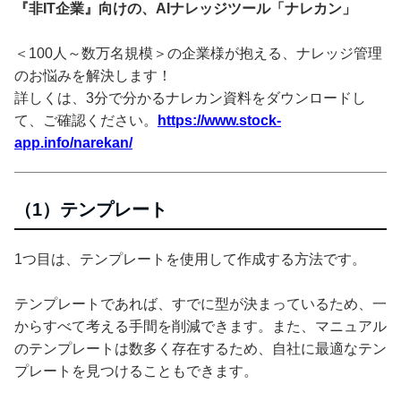
『非IT企業』向けの、AIナレッジツール「ナレカン」
＜100人～数万名規模＞の企業様が抱える、ナレッジ管理
のお悩みを解決します！
詳しくは、3分で分かるナレカン資料をダウンロードし
て、ご確認ください。
https://www.stock-
app.info/narekan/
（1）テンプレート
1つ目は、テンプレートを使用して作成する方法です。
テンプレートであれば、すでに型が決まっているため、一
からすべて考える手間を削減できます。また、マニュアル
のテンプレートは数多く存在するため、自社に最適なテン
プレートを見つけることもできます。