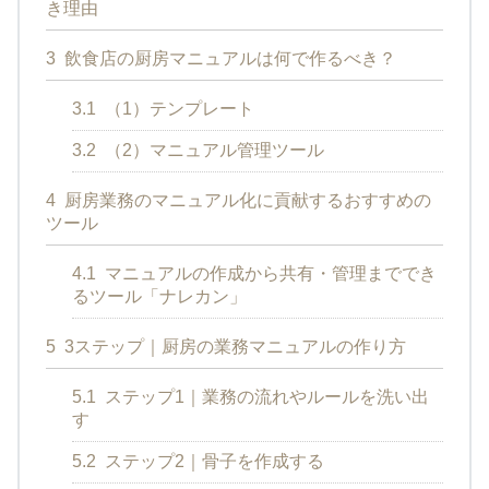
き理由
3
飲食店の厨房マニュアルは何で作るべき？
3.1
（1）テンプレート
3.2
（2）マニュアル管理ツール
4
厨房業務のマニュアル化に貢献するおすすめの
ツール
4.1
マニュアルの作成から共有・管理まででき
るツール「ナレカン」
5
3ステップ｜厨房の業務マニュアルの作り方
5.1
ステップ1｜業務の流れやルールを洗い出
す
5.2
ステップ2｜骨子を作成する