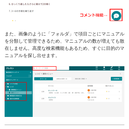
また、画像のように「フォルダ」で項目ごとにマニュアル
を分類して管理できるため、マニュアルの数が増えても散
在しません。高度な検索機能もあるため、すぐに目的のマ
ニュアルを探し出せます。