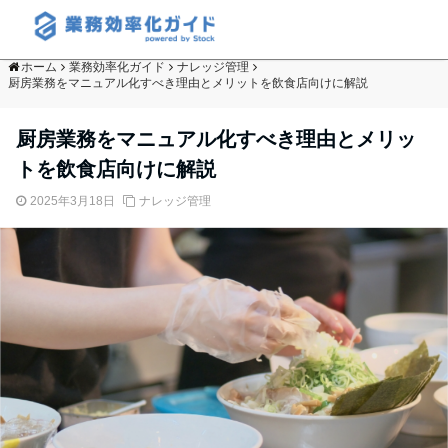
ホーム
業務効率化ガイド
ナレッジ管理
厨房業務をマニュアル化すべき理由とメリットを飲食店向けに解説
厨房業務をマニュアル化すべき理由とメリッ
トを飲食店向けに解説
2025年3月18日
ナレッジ管理