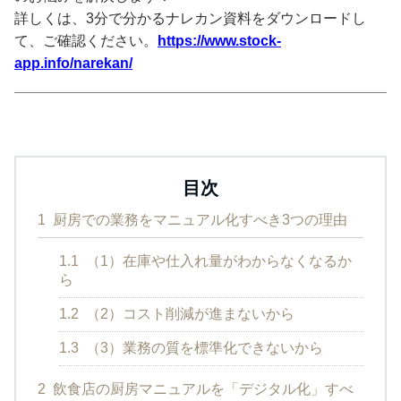
詳しくは、3分で分かるナレカン資料をダウンロードし
て、ご確認ください。
https://www.stock-
app.info/narekan/
目次
1
厨房での業務をマニュアル化すべき3つの理由
1.1
（1）在庫や仕入れ量がわからなくなるか
ら
1.2
（2）コスト削減が進まないから
1.3
（3）業務の質を標準化できないから
2
飲食店の厨房マニュアルを「デジタル化」すべ