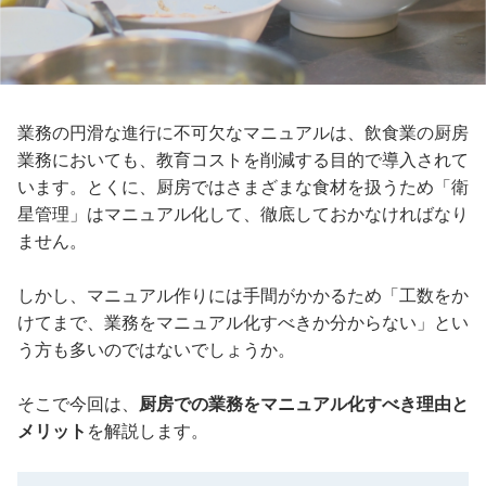
業務の円滑な進行に不可欠なマニュアルは、飲食業の厨房
業務においても、教育コストを削減する目的で導入されて
います。とくに、厨房ではさまざまな食材を扱うため「衛
星管理」はマニュアル化して、徹底しておかなければなり
ません。
しかし、マニュアル作りには手間がかかるため「工数をか
けてまで、業務をマニュアル化すべきか分からない」とい
う方も多いのではないでしょうか。
そこで今回は、
厨房での業務をマニュアル化すべき理由と
メリット
を解説します。