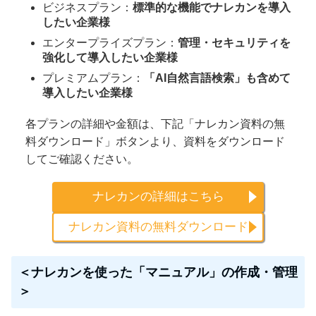
ビジネスプラン：
標準的な機能でナレカンを導入
したい企業様
エンタープライズプラン：
管理・セキュリティを
強化して導入したい企業様
プレミアムプラン：
「AI自然言語検索」も含めて
導入したい企業様
各プランの詳細や金額は、下記「ナレカン資料の無
料ダウンロード」ボタンより、資料をダウンロード
してご確認ください。
ナレカンの詳細はこちら
ナレカン資料の無料ダウンロード
＜ナレカンを使った「マニュアル」の作成・管理
＞