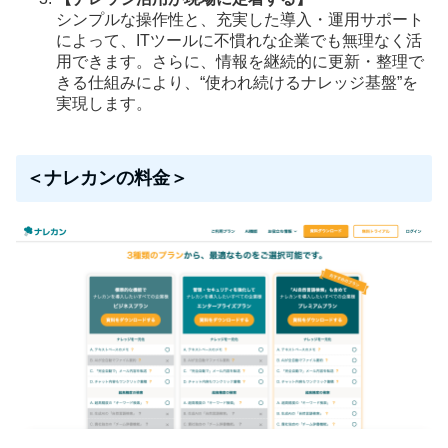
シンプルな操作性と、充実した導入・運用サポート
によって、ITツールに不慣れな企業でも無理なく活
用できます。さらに、情報を継続的に更新・整理で
きる仕組みにより、“使われ続けるナレッジ基盤”を
実現します。
＜ナレカンの料金＞