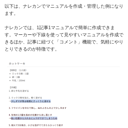
以下は、ナレカンでマニュアルを作成・管理した例になり
ます。
ナレカンでは、1記事1マニュアルで簡単に作成できま
す。マーカーや下線を使って見やすいマニュアルを作成で
きるほか、記事に紐づく「コメント」機能で、気軽にやり
とりできるのが特徴です。