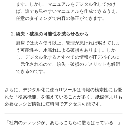
ます。しかし、マニュアルをデジタル化しておけ
ば、誰でも見やすいマニュアルを作成できるうえ、
任意のタイミングで内容の修正ができます。
紛失・破損の可能性を減らせるから
厨房では火を使う以上、管理が悪ければ燃えてしま
う可能性や、水濡れによる破損もあります。しか
し、デジタル化するとすべての情報がITデバイスに
一元化されるので、紛失・破損のデメリットも解消
できるのです。
さらに、デジタル化に使うITツールは情報の検索性にも優
れた「検索機能」を備えていることが多く、紙媒体よりも
必要なレシピ情報に短時間でアクセス可能です。
「社内のナレッジが、あちらこちらに散らばっている---」