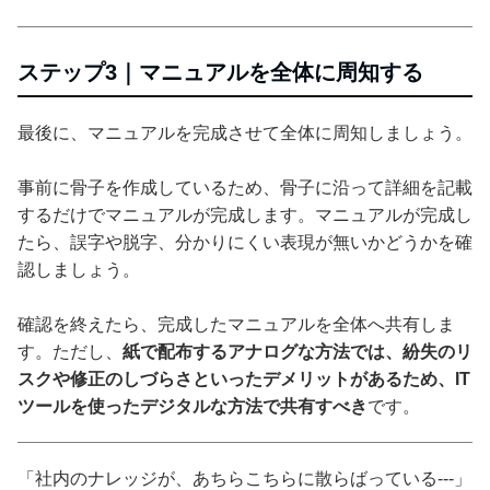
ステップ3｜マニュアルを全体に周知する
最後に、マニュアルを完成させて全体に周知しましょう。
事前に骨子を作成しているため、骨子に沿って詳細を記載
するだけでマニュアルが完成します。マニュアルが完成し
たら、誤字や脱字、分かりにくい表現が無いかどうかを確
認しましょう。
確認を終えたら、完成したマニュアルを全体へ共有しま
す。ただし、
紙で配布するアナログな方法では、紛失のリ
スクや修正のしづらさといったデメリットがあるため、IT
ツールを使ったデジタルな方法で共有すべき
です。
「社内のナレッジが、あちらこちらに散らばっている---」