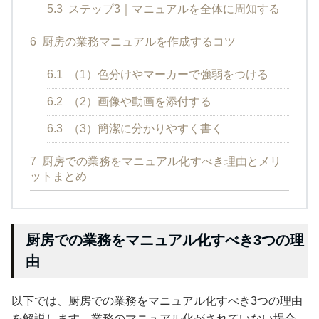
5.3
ステップ3｜マニュアルを全体に周知する
6
厨房の業務マニュアルを作成するコツ
6.1
（1）色分けやマーカーで強弱をつける
6.2
（2）画像や動画を添付する
6.3
（3）簡潔に分かりやすく書く
7
厨房での業務をマニュアル化すべき理由とメリ
ットまとめ
厨房での業務をマニュアル化すべき3つの理
由
以下では、厨房での業務をマニュアル化すべき3つの理由
を解説します。業務のマニュアル化がされていない場合、