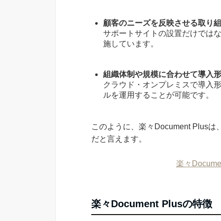
顧客のニーズを反映させる取り
サポートサイトの設置だけではな
施しています。
組織体制や規模に合わせて導入
クラウド・オンプレミスで導入
ルを運用することが可能です。
このように、楽々Document P
だと言えます。
楽々Docum
楽々Document Plusの特徴