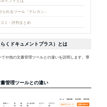
ぶポイントとは
けられるツール「ナレカン」
能や口コミ・評判まとめ
s（らくらくドキュメントプラス）とは
usについてや他の文書管理ツールとの違いを説明します。導
他の文書管理ツールとの違い