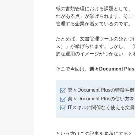
紙の書類管理における課題として、
れがある点」が挙げられます。そこ
管理する企業が増えているのです。
たとえば、文書管理ツールのひとつに「
ス）」が挙げられます。しかし、「楽々
的な運用のイメージがつかない」と
そこで今回は、
楽々Document P
楽々Document Plusの特
楽々Document Plusの使い
ITスキルに関係なく使える文
という方はこの記事を参考にすると、楽