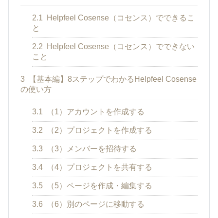
2.1
Helpfeel Cosense（コセンス）でできるこ
と
2.2
Helpfeel Cosense（コセンス）でできない
こと
3
【基本編】8ステップでわかるHelpfeel Cosense
の使い方
3.1
（1）アカウントを作成する
3.2
（2）プロジェクトを作成する
3.3
（3）メンバーを招待する
3.4
（4）プロジェクトを共有する
3.5
（5）ページを作成・編集する
3.6
（6）別のページに移動する