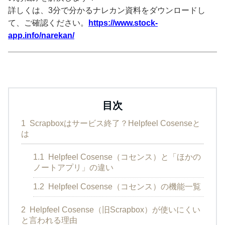
詳しくは、3分で分かるナレカン資料をダウンロードし
て、ご確認ください。
https://www.stock-
app.info/narekan/
目次
1
Scrapboxはサービス終了？Helpfeel Cosenseと
は
1.1
Helpfeel Cosense（コセンス）と「ほかの
ノートアプリ」の違い
1.2
Helpfeel Cosense（コセンス）の機能一覧
2
Helpfeel Cosense（旧Scrapbox）が使いにくい
と言われる理由