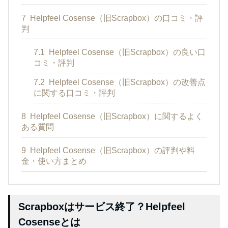
7
Helpfeel Cosense（旧Scrapbox）の口コミ・評
判
7.1
Helpfeel Cosense（旧Scrapbox）の良い口
コミ・評判
7.2
Helpfeel Cosense（旧Scrapbox）の改善点
に関する口コミ・評判
8
Helpfeel Cosense（旧Scrapbox）に関するよく
ある質問
9
Helpfeel Cosense（旧Scrapbox）の評判や料
金・使い方まとめ
Scrapboxはサービス終了？Helpfeel
Cosenseとは