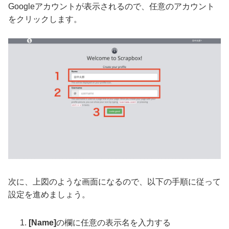
Googleアカウントが表示されるので、任意のアカウント
をクリックします。
次に、上図のような画面になるので、以下の手順に従って
設定を進めましょう。
[Name]
の欄に任意の表示名を入力する