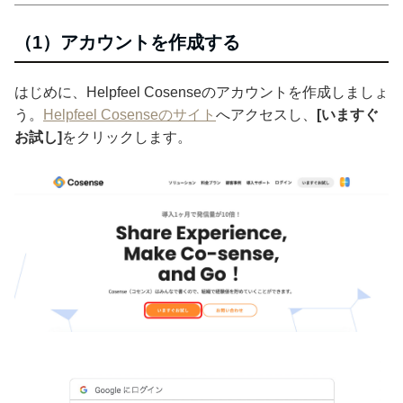
（1）アカウントを作成する
はじめに、Helpfeel Cosenseのアカウントを作成しましょ
う。
Helpfeel Cosenseのサイト
へアクセスし、
[いますぐ
お試し]
をクリックします。