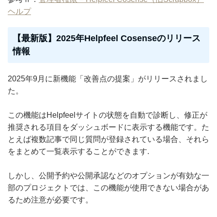
ヘルプ
【最新版】2025年Helpfeel Cosenseのリリース
情報
2025年9月に新機能「改善点の提案」がリリースされまし
た。
この機能はHelpfeelサイトの状態を自動で診断し、修正が
推奨される項目をダッシュボードに表示する機能です。た
とえば複数記事で同じ質問が登録されている場合、それら
をまとめて一覧表示することができます.
しかし、公開予約や公開承認などのオプションが有効な一
部のプロジェクトでは、この機能が使用できない場合があ
るため注意が必要です。