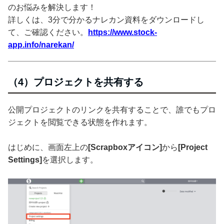
のお悩みを解決します！
詳しくは、3分で分かるナレカン資料をダウンロードし
て、ご確認ください。
https://www.stock-
app.info/narekan/
（4）プロジェクトを共有する
公開プロジェクトのリンクを共有することで、誰でもプロ
ジェクトを閲覧できる状態を作れます。
はじめに、画面左上の
[Scrapboxアイコン]
から
[Project
Settings]
を選択します。