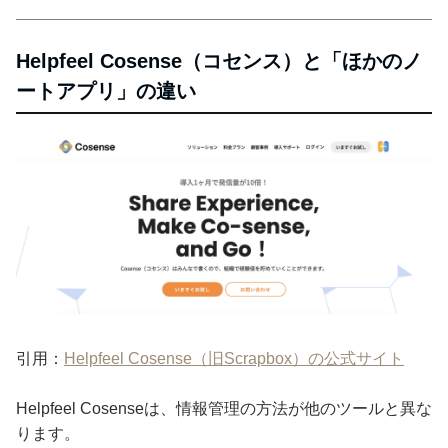
Helpfeel Cosense（コセンス）と「ほかのノ
ートアプリ」の違い
引用：
Helpfeel Cosense（旧Scrapbox）の公式サイト
Helpfeel Cosenseは、情報管理の方法が他のツールと異な
ります。