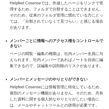
Helpfeel Cosenseでは、作成したページをリンクで管
理するため、フォルダで分類することはできません。
そのため、従来のフォルダ管理に慣れている方にとっ
ては、「分類されていなくて見づらい」と感じる場合
があります。
メンバーごとに情報へのアクセス権をコントロールで
きない
ページの閲覧・編集の権限は、社内メンバー全員に与
えられます。社内メンバーであればノートを自由に編
集できるので、誤編集や誤削除のリスクがあります。
メンバーとメッセージのやりとりができない
Helpfeel Cosenseには情報管理に特化しているため、
個別のメッセージ機能がありません。そのため、共有
した資料に関する個人的なやりとりがしたい場合に
は、メールやチャットツールとの併用が必要です。