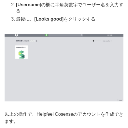
[Username]
の欄に半角英数字でユーザー名を入力す
る
最後に、
[Looks good]
をクリックする
以上の操作で、Helpfeel Cosenseのアカウントを作成でき
ます。