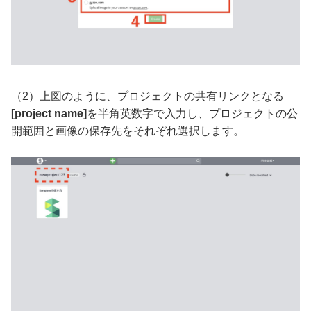
（2）上図のように、プロジェクトの共有リンクとなる
[project name]
を半角英数字で入力し、プロジェクトの公
開範囲と画像の保存先をそれぞれ選択します。