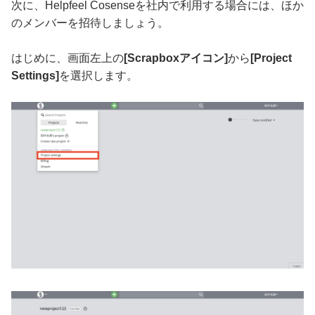
次に、Helpfeel Cosenseを社内で利用する場合には、ほか
のメンバーを招待しましょう。
はじめに、画面左上の
[Scrapboxアイコン]
から
[Project
Settings]
を選択します。