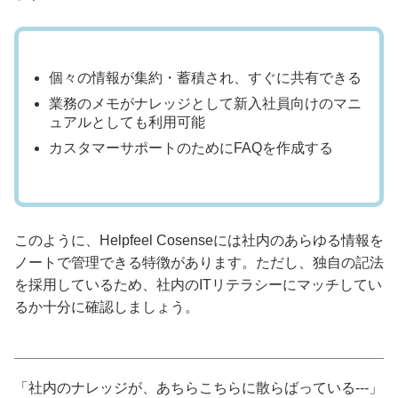
個々の情報が集約・蓄積され、すぐに共有できる
業務のメモがナレッジとして新入社員向けのマニ
ュアルとしても利用可能
カスタマーサポートのためにFAQを作成する
このように、Helpfeel Cosenseには社内のあらゆる情報を
ノートで管理できる特徴があります。ただし、独自の記法
を採用しているため、社内のITリテラシーにマッチしてい
るか十分に確認しましょう。
「社内のナレッジが、あちらこちらに散らばっている---」