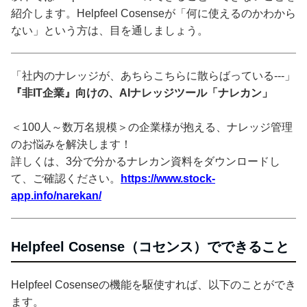
紹介します。Helpfeel Cosenseが「何に使えるのかわから
ない」という方は、目を通しましょう。
「社内のナレッジが、あちらこちらに散らばっている---」
『非IT企業』向けの、AIナレッジツール「ナレカン」
＜100人～数万名規模＞の企業様が抱える、ナレッジ管理
のお悩みを解決します！
詳しくは、3分で分かるナレカン資料をダウンロードし
て、ご確認ください。
https://www.stock-
app.info/narekan/
Helpfeel Cosense（コセンス）でできること
Helpfeel Cosenseの機能を駆使すれば、以下のことができ
ます。