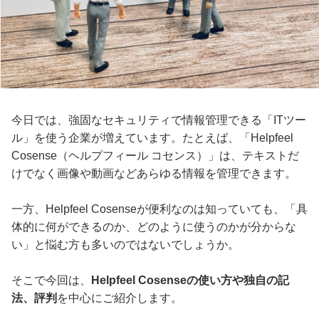
今日では、強固なセキュリティで情報管理できる「ITツー
ル」を使う企業が増えています。たとえば、「Helpfeel
Cosense（ヘルプフィール コセンス）」は、テキストだ
けでなく画像や動画などあらゆる情報を管理できます。
一方、Helpfeel Cosenseが便利なのは知っていても、「具
体的に何ができるのか、どのように使うのかが分からな
い」と悩む方も多いのではないでしょうか。
そこで今回は、
Helpfeel Cosenseの使い方や独自の記
法、評判
を中心にご紹介します。