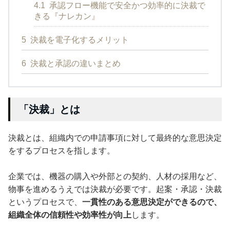
4.1
承認フロー機能で安全かつ効率的に決裁で
きる『ナレカン』
5
決裁を電子化するメリット
6
決裁と承認の違いまとめ
「決裁」とは
決裁とは、組織内での申請事項に対して最終的な意思決定
をするプロセスを指します。
企業では、機器の購入や外部との契約、人材の採用など、
物事を進めるうえでは決裁が必要です。起案・承認・決裁
というプロセスで、
一貫性のある意思決定ができるので、
組織全体の信頼性や効率性が向上
します。