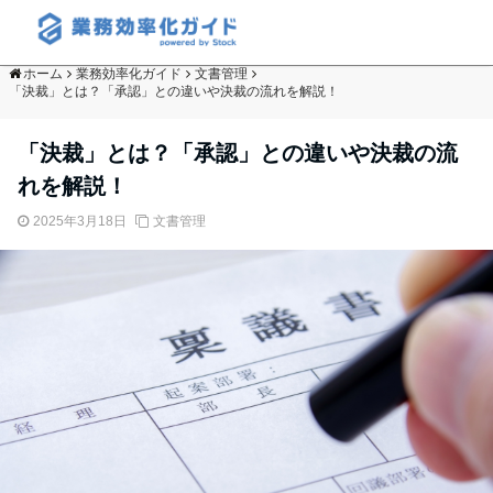
ホーム
業務効率化ガイド
文書管理
「決裁」とは？「承認」との違いや決裁の流れを解説！
「決裁」とは？「承認」との違いや決裁の流
れを解説！
2025年3月18日
文書管理