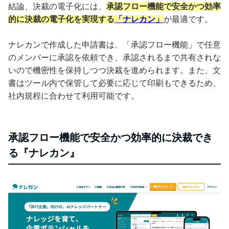
結論、決裁の電子化には、
承認フロー機能で安全かつ効率
的に決裁の電子化を実現する
「ナレカン」
が最適です。
ナレカンで作成した申請書は、「承認フロー機能」で任意
のメンバーに承認を依頼でき、承認されるまで共有されな
いので機密性を保持しつつ決裁を進められます。また、文
書はツール内で保管して必要に応じて印刷もできるため、
社内規程に合わせて利用可能です。
承認フロー機能で安全かつ効率的に決裁でき
る『ナレカン』