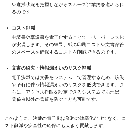
や進捗状況を把握しながらスムーズに業務を進められ
るのです。
コスト削減
申請書や稟議書を電子化することで、ペーパーレス化
が実現します。その結果、紙の印刷コストや文書保管
のスペースを確保するコストを削減できるのです。
文書の紛失・情報漏えいのリスク軽減
電子決裁では文書をシステム上で管理するため、紛失
やそれに伴う情報漏えいのリスクを低減できます。さ
らに、アクセス権限を設定できるシステムであれば、
関係者以外の閲覧を防ぐことも可能です。
このように、決裁の電子化は業務の効率化だけでなく、コ
スト削減や安全性の確保にも大きく貢献します。