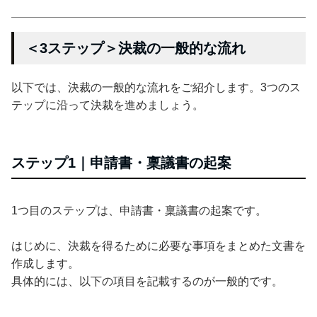
＜3ステップ＞決裁の一般的な流れ
以下では、決裁の一般的な流れをご紹介します。3つのス
テップに沿って決裁を進めましょう。
ステップ1｜申請書・稟議書の起案
1つ目のステップは、申請書・稟議書の起案です。
はじめに、決裁を得るために必要な事項をまとめた文書を
作成します。
具体的には、以下の項目を記載するのが一般的です。