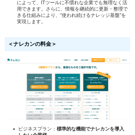
によって、ITツールに不慣れな企業でも無理なく活
用できます。さらに、情報を継続的に更新・整理で
きる仕組みにより、“使われ続けるナレッジ基盤”を
実現します。
＜ナレカンの料金＞
ビジネスプラン：
標準的な機能でナレカンを導入