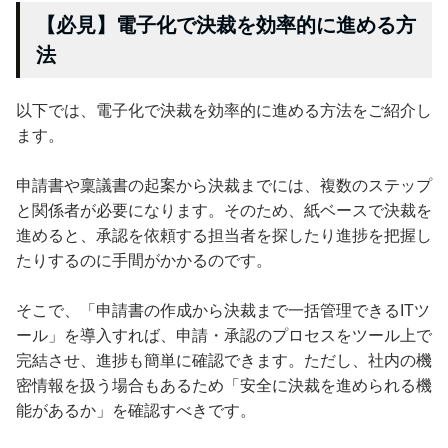
【必見】電子化で決裁を効率的に進める方
法
以下では、電子化で決裁を効率的に進める方法をご紹介し
ます。
申請書や稟議書の起案から決裁までには、複数のステップ
と関係者が必要になります。そのため、紙ベースで決裁を
進めると、承認を依頼する担当者を探したり進捗を把握し
たりするのに手間がかかるのです。
そこで、「申請書の作成から決裁まで一括管理できるITツ
ール」を導入すれば、申請・承認のプロセスをツール上で
完結させ、進捗も簡単に確認できます。ただし、社内の機
密情報を扱う場合もあるため「安全に決裁を進められる機
能があるか」を確認すべきです。