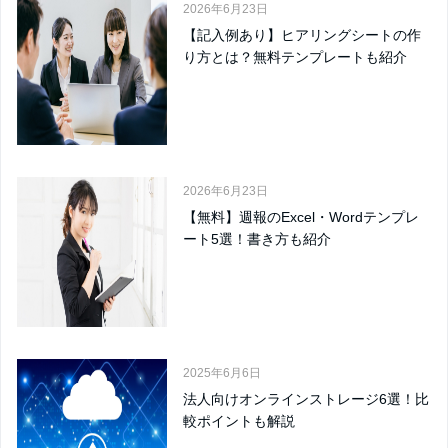
2026年6月23日
【記入例あり】ヒアリングシートの作
り方とは？無料テンプレートも紹介
2026年6月23日
【無料】週報のExcel・Wordテンプレ
ート5選！書き方も紹介
2025年6月6日
法人向けオンラインストレージ6選！比
較ポイントも解説