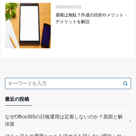
2026年6月23日
週報は無駄？作成の目的やメリット・
デメリットを解説
最近の投稿
なぜOffice365の日報運用は定着しないのか？原因と解
決策