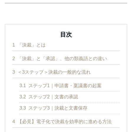
目次
1
「決裁」とは
2
「決裁」と「承認」、他の類義語との違い
3
＜3ステップ＞決裁の一般的な流れ
3.1
ステップ1｜申請書・稟議書の起案
3.2
ステップ2｜文書の承認
3.3
ステップ3｜決裁と文書保存
4
【必見】電子化で決裁を効率的に進める方法