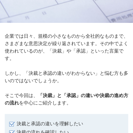
企業では日々、規模の小さなものから全社的なものまで、
さまざまな意思決定が繰り返されています。その中でよく
使われているのが、「決裁」や「承認」といった言葉で
す。
しかし、「決裁と承認の違いがわからない」と悩む方も多
いのではないでしょうか。
そこで今回は、
「決裁」と「承認」の違いや決裁の進め方
の流れ
を中心にご紹介します。
決裁と承認の違いを理解したい
決裁の流れを確認したい