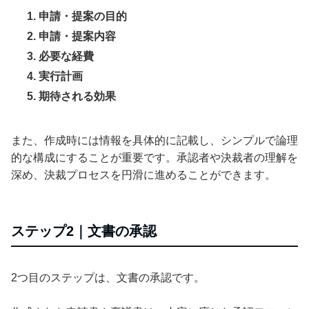
申請・提案の目的
申請・提案内容
必要な経費
実行計画
期待される効果
また、作成時には情報を具体的に記載し、シンプルで論理
的な構成にすることが重要です。承認者や決裁者の理解を
深め、決裁プロセスを円滑に進めることができます。
ステップ2｜文書の承認
2つ目のステップは、文書の承認です。