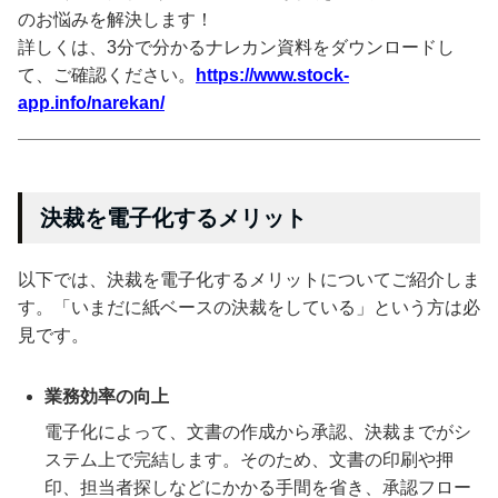
のお悩みを解決します！
詳しくは、3分で分かるナレカン資料をダウンロードし
て、ご確認ください。
https://www.stock-
app.info/narekan/
決裁を電子化するメリット
以下では、決裁を電子化するメリットについてご紹介しま
す。「いまだに紙ベースの決裁をしている」という方は必
見です。
業務効率の向上
電子化によって、文書の作成から承認、決裁までがシ
ステム上で完結します。そのため、文書の印刷や押
印、担当者探しなどにかかる手間を省き、承認フロー