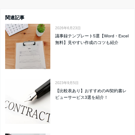
関連記事
2026年6月23日
議事録テンプレート5選【Word・Excel
無料】見やすい作成のコツも紹介
2023年9月5日
【比較表あり】おすすめのAI契約書レ
ビューサービス3選を紹介！