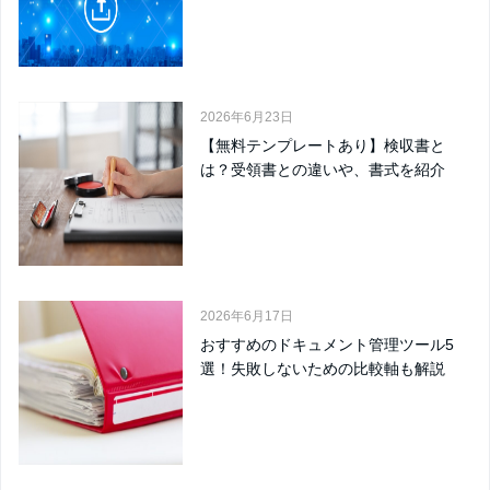
2026年6月23日
【無料テンプレートあり】検収書と
は？受領書との違いや、書式を紹介
2026年6月17日
おすすめのドキュメント管理ツール5
選！失敗しないための比較軸も解説