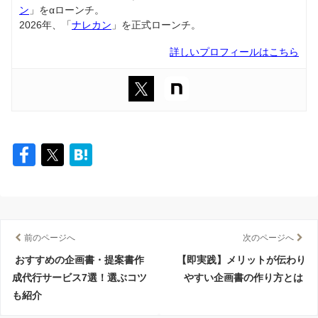
ン
」をαローンチ。
2026年、「
ナレカン
」を正式ローンチ。
詳しいプロフィールはこちら
前のページへ
次のページへ
おすすめの企画書・提案書作
【即実践】メリットが伝わり
成代行サービス7選！選ぶコツ
やすい企画書の作り方とは
も紹介