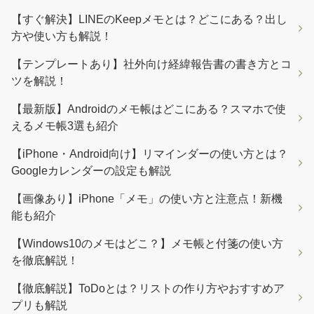
【すぐ解決】LINEのKeepメモとは？どこにある？出し
方や使い方も解説！
【テンプレートあり】社外向け経緯報告書の書き方とコ
ツを解説！
【最新版】Androidのメモ帳はどこにある？スマホで使
えるメモ帳3選も紹介
【iPhone・Android向け】リマインダーの使い方とは？
Googleカレンダーの設定も解説
【画像あり】iPhone「メモ」の使い方と注意点！新機
能も紹介
【Windows10のメモはどこ？】メモ帳と付箋の使い方
を徹底解説！
【徹底解説】ToDoとは？リストの作り方やおすすめア
プリも解説