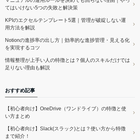
マニュアルの運用ルールを決めても回らない理由｜やっ
てはいけない5つの失敗と解決策
KPIのエクセルテンプレート5選｜管理が破綻しない運
用方法を解説
Notionの進捗率の出し方｜効率的な進捗管理・見える化
を実現するコツ
情報整理が上手い人の特徴とは？個人のスキルだけでは
足りない理由も解説
おすすめ記事
【初心者向け】OneDrive（ワンドライブ）の特徴と使
い方まとめ
【初心者向け】Slack(スラック)とは？使い方から特徴
まで紹介！