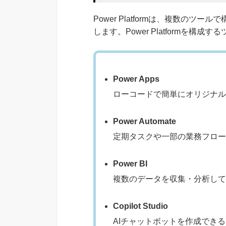
Power Platformは、複数の
します。Power Platformを構
Power Apps
ローコードで簡単にオリジナル
Power Automate
定期タスクや一部の業務フロー
Power BI
複数のデータを収集・分析して
Copilot Studio
AIチャットボットを作成できるツール