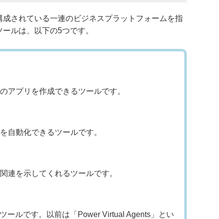
ツールで構成されている一連のビジネスプラットフォームを指
成するツールは、以下の5つです。
のアプリを作成できるツールです。
を自動化できるツールです。
関連を示してくれるツールです。
です。以前は「Power Virtual Agents」とい