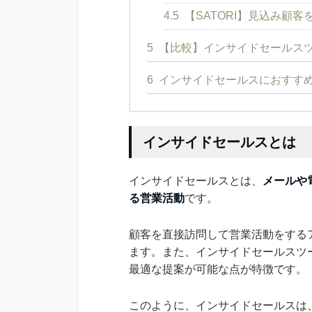
4.5
【SATORI】見込み顧
5
【比較】インサイドセールスツ
6
インサイドセールスにおすす
インサイドセールスとは
インサイドセールスとは、
メールや
る営業活動
です。
顧客を直接訪問して営業活動をする
ます。また、インサイドセールスツ
最適な提案が可能な点が特徴です。
このように、インサイドセールスは