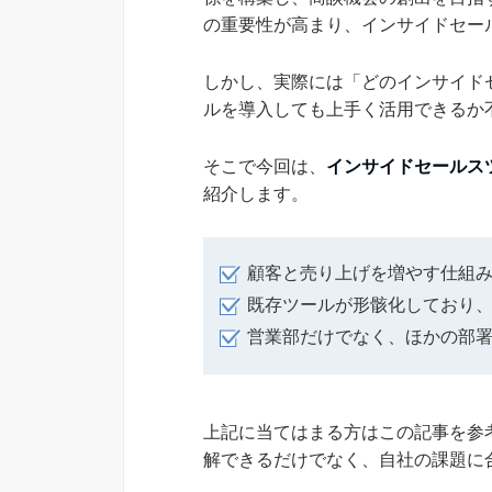
の重要性が高まり、インサイドセー
しかし、実際には「どのインサイド
ルを導入しても上手く活用できるか
そこで今回は、
インサイドセールス
紹介します。
顧客と売り上げを増やす仕組
既存ツールが形骸化しており
営業部だけでなく、ほかの部
上記に当てはまる方はこの記事を参
解できるだけでなく、自社の課題に