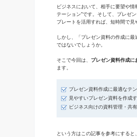
ビジネスにおいて、相手に要望や情
テーション”です。そして、プレゼ
プレートを活用すれば、短時間で見
しかし、「プレゼン資料の作成に最
ではないでしょうか。
そこで今回は、
プレゼン資料作成に
ます。
プレゼン資料作成に最適なテ
見やすいプレゼン資料を作成
ビジネス向けの資料管理・共
という方はこの記事を参考にすると