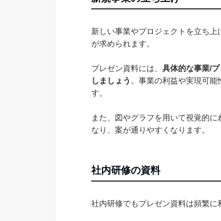
新しい事業やプロジェクトを立ち上
が求められます。
プレゼン資料には、
具体的な事業/
しましょう
。事業の利益や実現可能
す。
また、図やグラフを用いて視覚的に
なり、案が通りやすくなります。
社内研修の資料
社内研修でもプレゼン資料は頻繁に