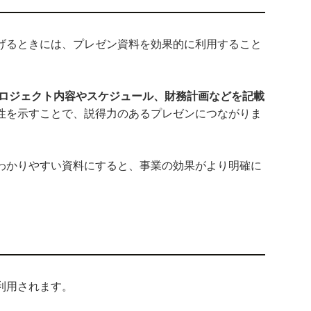
げるときには、プレゼン資料を効果的に利用すること
プロジェクト内容やスケジュール、財務計画などを記載
性を示すことで、説得力のあるプレゼンにつながりま
わかりやすい資料にすると、事業の効果がより明確に
利用されます。