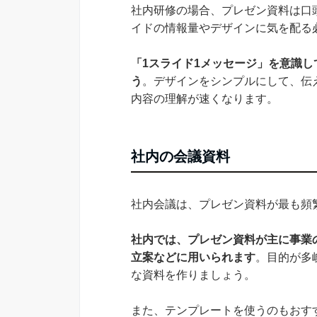
社内研修の場合、プレゼン資料は口
イドの情報量やデザインに気を配る
「1スライド1メッセージ」を意識
う
。デザインをシンプルにして、伝
内容の理解が速くなります。
社内の会議資料
社内会議は、プレゼン資料が最も頻
社内では、プレゼン資料が主に事業
立案などに用いられます
。目的が多
な資料を作りましょう。
また、テンプレートを使うのもおす