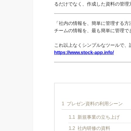
るだけでなく、作成した資料の管理
「社内の情報を、簡単に管理する方法
チームの情報を、最も簡単に管理できる
これ以上なくシンプルなツールで、
https://www.stock-app.info/
1
プレゼン資料の利用シーン
1.1
新規事業の立ち上げ
1.2
社内研修の資料