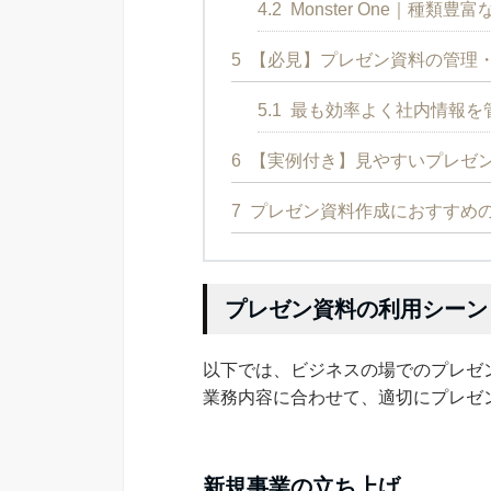
4.2
Monster One｜種類
5
【必見】プレゼン資料の管理
5.1
最も効率よく社内情報を管
6
【実例付き】見やすいプレゼ
7
プレゼン資料作成におすすめ
プレゼン資料の利用シーン
以下では、ビジネスの場でのプレゼ
業務内容に合わせて、適切にプレゼ
新規事業の立ち上げ