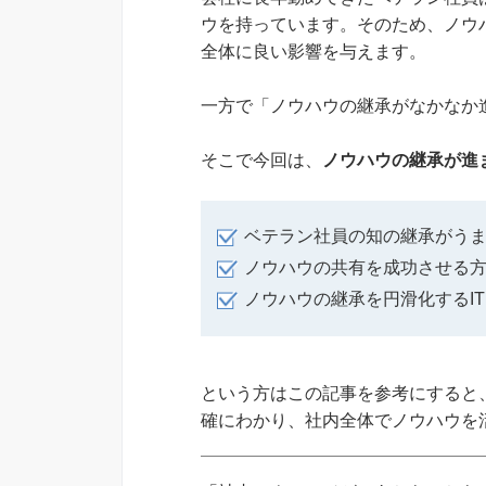
ウを持っています。そのため、ノウ
全体に良い影響を与えます。
一方で「ノウハウの継承がなかなか
そこで今回は、
ノウハウの継承が進
ベテラン社員の知の継承がう
ノウハウの共有を成功させる
ノウハウの継承を円滑化するI
という方はこの記事を参考にすると
確にわかり、社内全体でノウハウを