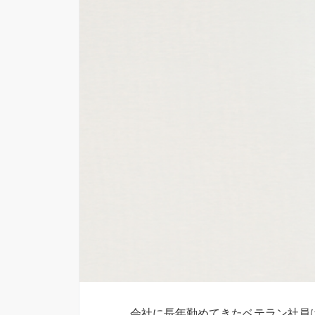
会社に長年勤めてきたベテラン社員