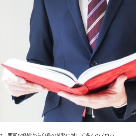
は、豊富な経験から自身の業務に対して多くのノウハ