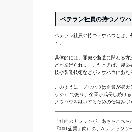
ベテラン社員の持つノウハ
ベテラン社員の持つノウハウとは、
す。
具体的には、開発や製造に関わる方
どが挙げられます。たとえば、製薬
技や製造技術などがノウハウにあた
このように、ノウハウは企業が膨大
ッジ）”であり、企業が成長し続け
ノウハウを継承するための仕組みづ
「社内のナレッジが、あちらこちらに
『非IT企業』向けの、AIナレッジ