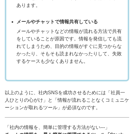
あります。
メールやチャットで情報共有している
メールやチャットなどの情報が流れる方法で共有
をしていることが原因です。情報を発信しても流
れてしまうため、目的の情報がすぐに見つからな
かったり、そもそも読まれなかったりして、失敗
するケースも少なくありません。
以上のように、社内SNSを成功させるためには「社員一
人ひとりの心がけ」と「情報が流れることなくコミュニケ
ーションが取れるツール」が必須なのです。
「社内の情報を、簡単に管理する方法がない---」