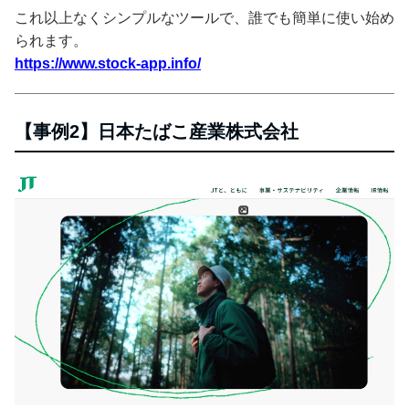
これ以上なくシンプルなツールで、誰でも簡単に使い始め
られます。
https://www.stock-app.info/
【事例2】日本たばこ産業株式会社