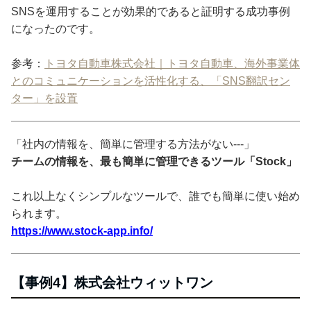
SNSを運用することが効果的であると証明する成功事例
になったのです。
参考：
トヨタ自動車株式会社｜トヨタ自動車、海外事業体
とのコミュニケーションを活性化する、「SNS翻訳セン
ター」を設置
「社内の情報を、簡単に管理する方法がない---」
チームの情報を、最も簡単に管理できるツール「Stock」
これ以上なくシンプルなツールで、誰でも簡単に使い始め
られます。
https://www.stock-app.info/
【事例4】株式会社ウィットワン