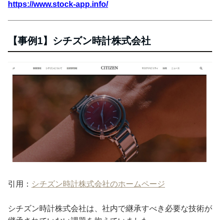
https://www.stock-app.info/
【事例1】シチズン時計株式会社
引用：
シチズン時計株式会社のホームページ
シチズン時計株式会社は、社内で継承すべき必要な技術が