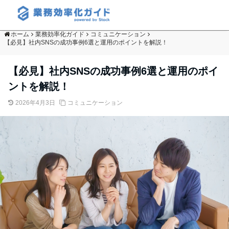
ホーム
業務効率化ガイド
コミュニケーション
【必見】社内SNSの成功事例6選と運用のポイントを解説！
【必見】社内SNSの成功事例6選と運用のポイ
ントを解説！
2026年4月3日
コミュニケーション