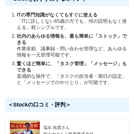
ITの専門知識がなくてもすぐに使える
「ITに詳しくない65歳の方でも、何の説明もなく使
える」程シンプルです。
社内のあらゆる情報を、最も簡単に「ストック」で
きる
作業依頼、議事録・問い合わせ管理など、あらゆる
情報を一元管理可能です。
驚くほど簡単に、「タスク管理」「メッセージ」も
できる
直感的な操作で、「タスクの担当者・期日の設定」
と「メッセージでのやりとり」が可能です。
＜Stockの口コミ・評判＞
塩出 祐貴さん