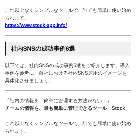
これ以上なくシンプルなツールで、誰でも簡単に使い始め
られます。
https://www.stock-app.info/
社内SNSの成功事例6選
以下では、社内SNSの成功事例6選をご紹介します。導入
事例を参考に、自社における社内SNS運用のイメージを
具体化させましょう。
「社内の情報を、簡単に管理する方法がない---」
チームの情報を、最も簡単に管理できるツール「Stock」
これ以上なくシンプルなツールで、誰でも簡単に使い始め
られます。