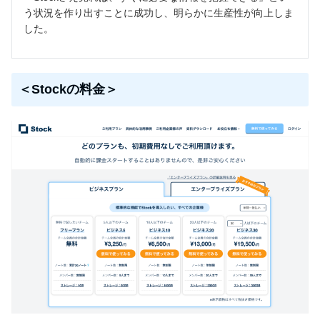
う状況を作り出すことに成功し、明らかに生産性が向上しま
した。
＜Stockの料金＞