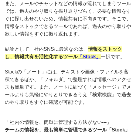
また、メールやチャットなどの情報が流れてしまうツール
では、過去のやり取りを振り返りづらく、必要な情報をす
ぐに探し出せないため、情報共有に不向きです。そこで、
情報をストックできるツールであれば、過去のやり取りや
欲しい情報をすぐに振り返れます。
結論として、社内SNSに最適なのは、
情報をストック
し、情報共有を活性化するツール
「Stock」
一択です。
Stockの「ノート」には、テキストや画像・ファイルを蓄
積できるほか、「フォルダ」で整理すれば情報へのアクセ
スも簡単です。また、ノートに紐づく「メッセージ」でメ
ールよりも気軽にやりとりできるうえ「検索機能」で過去
のやり取りもすぐに確認が可能です。
「社内の情報を、簡単に管理する方法がない---」
チームの情報を、最も簡単に管理できるツール「Stock」