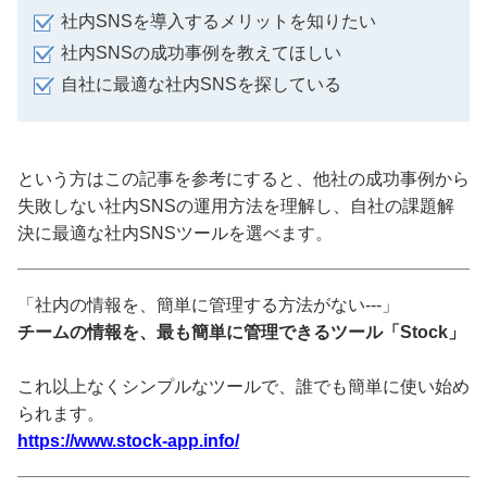
社内SNSを導入するメリットを知りたい
社内SNSの成功事例を教えてほしい
自社に最適な社内SNSを探している
という方はこの記事を参考にすると、他社の成功事例から
失敗しない社内SNSの運用方法を理解し、自社の課題解
決に最適な社内SNSツールを選べます。
「社内の情報を、簡単に管理する方法がない---」
チームの情報を、最も簡単に管理できるツール「Stock」
これ以上なくシンプルなツールで、誰でも簡単に使い始め
られます。
https://www.stock-app.info/