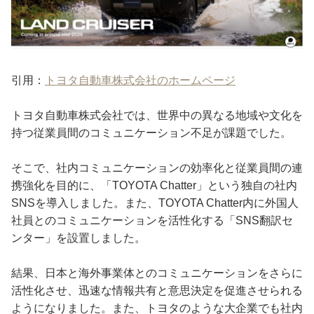
引用：
トヨタ自動車株式会社のホームページ
トヨタ自動車株式会社では、世界中の異なる地域や文化を
持つ従業員間のコミュニケーション不足が課題でした。
そこで、社内コミュニケーションの効率化と従業員間の連
携強化を目的に、「TOYOTA Chatter」という独自の社内
SNSを導入しました。また、TOYOTA Chatter内に外国人
社員とのコミュニケーションを活性化する「SNS翻訳セ
ンター」を設置しました。
結果、日本と海外事業体とのコミュニケーションをさらに
活性化させ、迅速な情報共有と意思決定を促進させられる
ようになりました。また、トヨタのような大企業でも社内