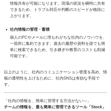
情報共有が可能になります。現場の状況を瞬時に共有
できるため、トラブル対応や判断のスピードが格段に
上がります。
社内情報の管理・蓄積
個人のPCやメールに埋もれがちな社内のノウハウを、
一箇所に集約できます。過去の履歴や資料を誰でも簡
単に検索できるため、引き継ぎや教育のコストも削減
可能です。
以上のように、社内のコミュニケーション密度を高め、情
報の透明性を上げるために、社内SNSは有効な手段で
す。
「社内の情報を、簡単に管理する方法がない---」
チームの情報を、最も簡単に管理できるツール「Stock」