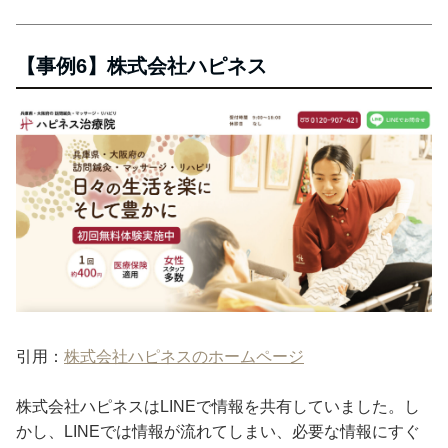
【事例6】株式会社ハピネス
引用：
株式会社ハピネスのホームページ
株式会社ハピネスはLINEで情報を共有していました。し
かし、LINEでは情報が流れてしまい、必要な情報にすぐ