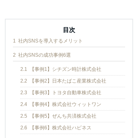
目次
1
社内SNSを導入するメリット
2
社内SNSの成功事例6選
2.1
【事例1】シチズン時計株式会社
2.2
【事例2】日本たばこ産業株式会社
2.3
【事例3】トヨタ自動車株式会社
2.4
【事例4】株式会社ウィットワン
2.5
【事例5】ぜんち共済株式会社
2.6
【事例6】株式会社ハピネス