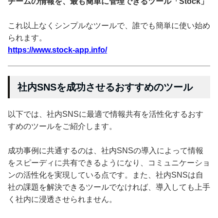
チームの情報を、最も簡単に管理できるツール「Stock」
これ以上なくシンプルなツールで、誰でも簡単に使い始め
られます。
https://www.stock-app.info/
社内SNSを成功させるおすすめのツール
以下では、社内SNSに最適で情報共有を活性化するおす
すめのツールをご紹介します。
成功事例に共通するのは、社内SNSの導入によって情報
をスピーディに共有できるようになり、コミュニケーショ
ンの活性化を実現している点です。また、社内SNSは自
社の課題を解決できるツールでなければ、導入しても上手
く社内に浸透させられません。