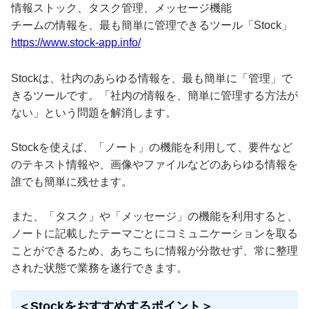
情報ストック、タスク管理、メッセージ機能
チームの情報を、最も簡単に管理できるツール「Stock」
https://www.stock-app.info/
Stockは、社内のあらゆる情報を、最も簡単に「管理」で
きるツールです。「社内の情報を、簡単に管理する方法が
ない」という問題を解消します。
Stockを使えば、「ノート」の機能を利用して、要件など
のテキスト情報や、画像やファイルなどのあらゆる情報を
誰でも簡単に残せます。
また、「タスク」や「メッセージ」の機能を利用すると、
ノートに記載したテーマごとにコミュニケーションを取る
ことができるため、あちこちに情報が分散せず、常に整理
された状態で業務を遂行できます。
＜Stockをおすすめするポイント＞