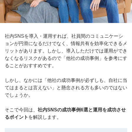
社内SNSを導入・運用すれば、社員間のコミュニケーシ
ョンが円滑になるだけでなく、情報共有を効率化できるメ
リットがあります。しかし、導入しただけでは運用ができ
なくなるリスクがあるので「他社の成功事例」を参考にす
ることがおすすめです。
しかし、なかには「他社の成功事例が必ずしも、自社に当
てはまるとは言えない」と懸念される方も多いのではない
でしょうか。
そこで今回は、
社内SNSの成功事例6選と運用を成功させ
るポイント
を解説します。