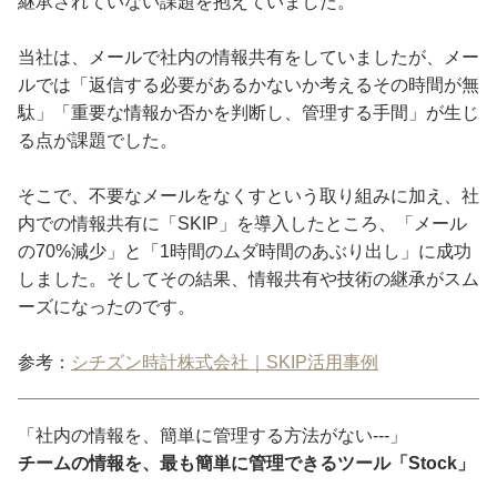
継承されていない課題を抱えていました。
当社は、メールで社内の情報共有をしていましたが、メー
ルでは「返信する必要があるかないか考えるその時間が無
駄」「重要な情報か否かを判断し、管理する手間」が生じ
る点が課題でした。
そこで、不要なメールをなくすという取り組みに加え、社
内での情報共有に「SKIP」を導入したところ、「メール
の70%減少」と「1時間のムダ時間のあぶり出し」に成功
しました。そしてその結果、情報共有や技術の継承がスム
ーズになったのです。
参考：
シチズン時計株式会社｜SKIP活用事例
「社内の情報を、簡単に管理する方法がない---」
チームの情報を、最も簡単に管理できるツール「Stock」