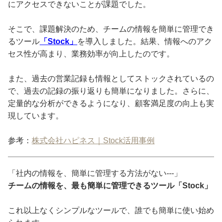
にアクセスできないことが課題でした。
そこで、課題解決のため、チームの情報を簡単に管理でき
るツール
「Stock」
を導入しました。結果、情報へのアク
セス性が高まり、業務効率が向上したのです。
また、過去の営業記録も情報としてストックされているの
で、過去の記録の振り返りも簡単になりました。さらに、
定量的な分析ができるようになり、顧客満足度の向上も実
現しています。
参考：
株式会社ハピネス｜Stock活用事例
「社内の情報を、簡単に管理する方法がない---」
チームの情報を、最も簡単に管理できるツール「Stock」
これ以上なくシンプルなツールで、誰でも簡単に使い始め