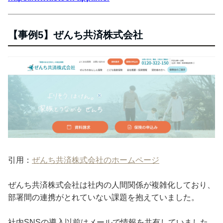
【事例5】ぜんち共済株式会社
引用：
ぜんち共済株式会社のホームページ
ぜんち共済株式会社は社内の人間関係が複雑化しており、
部署間の連携がとれていない課題を抱えていました。
社内SNSの導入以前はメールで情報を共有していました