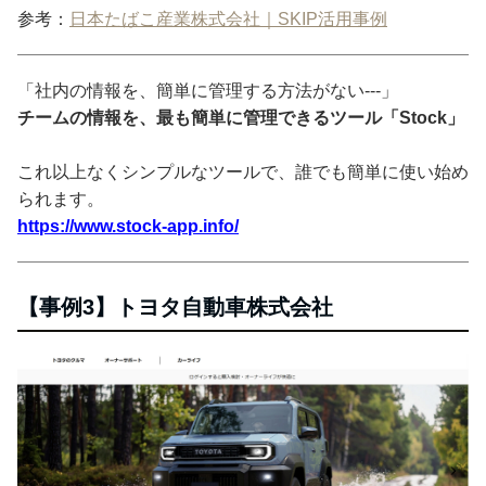
参考：
日本たばこ産業株式会社｜SKIP活用事例
「社内の情報を、簡単に管理する方法がない---」
チームの情報を、最も簡単に管理できるツール「Stock」
これ以上なくシンプルなツールで、誰でも簡単に使い始め
られます。
https://www.stock-app.info/
【事例3】トヨタ自動車株式会社