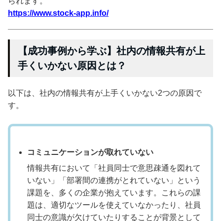
られます。
https://www.stock-app.info/
【成功事例から学ぶ】社内の情報共有が上
手くいかない原因とは？
以下は、社内の情報共有が上手くいかない2つの原因で
す。
コミュニケーションが取れていない
情報共有において「社員同士で意思疎通を図れて
いない」「部署間の連携がとれていない」という
課題を、多くの企業が抱えています。これらの課
題は、適切なツールを使えていなかったり、社員
同士の意識が欠けていたりすることが背景として