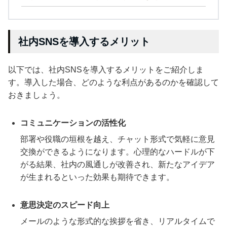
社内SNSを導入するメリット
以下では、社内SNSを導入するメリットをご紹介しま
す。導入した場合、どのような利点があるのかを確認して
おきましょう。
コミュニケーションの活性化
部署や役職の垣根を越え、チャット形式で気軽に意見
交換ができるようになります。心理的なハードルが下
がる結果、社内の風通しが改善され、新たなアイデア
が生まれるといった効果も期待できます。
意思決定のスピード向上
メールのような形式的な挨拶を省き、リアルタイムで