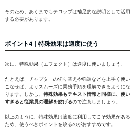
そのため、あくまでもテロップは補足的な説明として活用
する必要があります。
ポイント4｜特殊効果は適度に使う
次に、特殊効果（エフェクト）は適度に使いましょう。
たとえば、チャプターの切り替えや強調などを上手く使い
こなせば、よりスムーズに業務手順を理解できるようにな
ります。しかし、
特殊効果もテキスト情報と同様に、使い
すぎると従業員の理解を妨げる
ので注意しましょう。
以上のように、特殊効果は適度に利用してこそ効果がある
ため、使うべきポイントを絞るのがおすすめです。