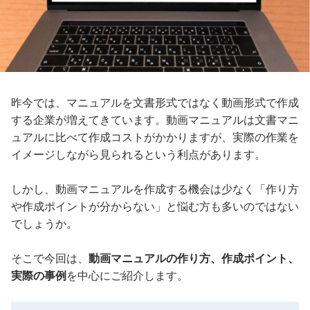
昨今では、マニュアルを文書形式ではなく動画形式で作成
する企業が増えてきています。動画マニュアルは文書マニ
ュアルに比べて作成コストがかかりますが、実際の作業を
イメージしながら見られるという利点があります。
しかし、動画マニュアルを作成する機会は少なく「作り方
や作成ポイントが分からない」と悩む方も多いのではない
でしょうか。
そこで今回は、
動画マニュアルの作り方、作成ポイント、
実際の事例
を中心にご紹介します。