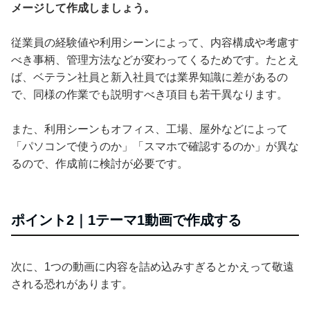
メージして作成しましょう。
従業員の経験値や利用シーンによって、内容構成や考慮す
べき事柄、管理方法などが変わってくるためです。たとえ
ば、ベテラン社員と新入社員では業界知識に差があるの
で、同様の作業でも説明すべき項目も若干異なります。
また、利用シーンもオフィス、工場、屋外などによって
「パソコンで使うのか」「スマホで確認するのか」が異な
るので、作成前に検討が必要です。
ポイント2｜1テーマ1動画で作成する
次に、1つの動画に内容を詰め込みすぎるとかえって敬遠
される恐れがあります。