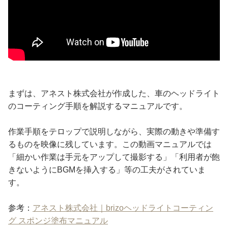
まずは、アネスト株式会社が作成した、車のヘッドライト
のコーティング手順を解説するマニュアルです。
作業手順をテロップで説明しながら、実際の動きや準備す
るものを映像に残しています。この動画マニュアルでは
「細かい作業は手元をアップして撮影する」「利用者が飽
きないようにBGMを挿入する」等の工夫がされていま
す。
参考：
アネスト株式会社｜brizoヘッドライトコーティン
グ スポンジ塗布マニュアル