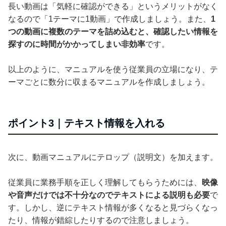
長い動画は「気軽に確認ができる」というメリットがなく
なるので「1テーマに1動画」で作成しましょう。また、
1
つの動画に複数のテーマを詰め込むと、確認したい情報を
探すのに時間がかかってしまい非効率
です。
以上のように、マニュアルを使う従業員の立場になり、テ
ーマごとに数分に収まるマニュアルを作成しましょう。
ポイント3｜テキスト情報を入れる
次に、動画マニュアルにテロップ（説明文）を加えます。
従業員に業務手順を正しく理解してもらうためには、
映像
や音声だけでは不十分なのでテキストによる説明も必要
で
す。しかし、逆にテキスト情報が多くなると見づらくなっ
たり、情報が錯綜したりするので注意しましょう。