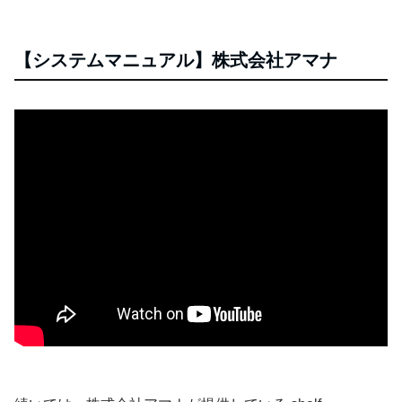
【システムマニュアル】株式会社アマナ