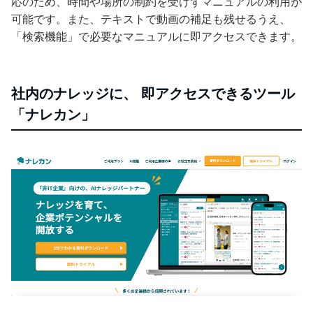
応のため、時間や場所の制約を受けずマニュアルの利用が
可能です。また、テキストで動画の補足も残せるうえ、
「検索機能」で必要なマニュアルに即アクセスできます。
社内のナレッジに、 即アクセスできるツール
「ナレカン」