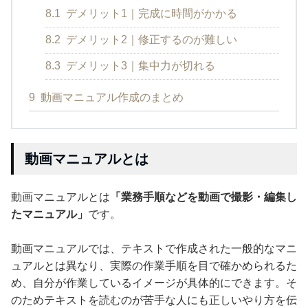
8.1
デメリット1｜完成に時間がかかる
8.2
デメリット2｜修正するのが難しい
8.3
デメリット3｜集中力が切れる
9
動画マニュアル作成のまとめ
動画マニュアルとは
動画マニュアルとは
「業務手順などを動画で撮影・編集し
たマニュアル」
です。
動画マニュアルでは、テキストで作成された一般的なマニ
ュアルとは異なり、実際の作業手順を目で確かめられるた
め、自分が作業しているイメージが具体的にできます。そ
のためテキストを読むのが苦手な人にも正しいやり方を伝