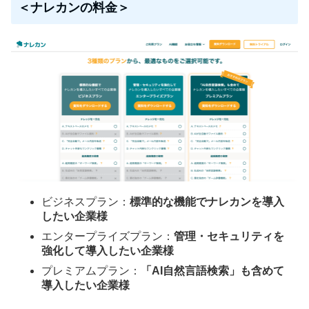
＜ナレカンの料金＞
ビジネスプラン：
標準的な機能でナレカンを導入
したい企業様
エンタープライズプラン：
管理・セキュリティを
強化して導入したい企業様
プレミアムプラン：
「AI自然言語検索」も含めて
導入したい企業様