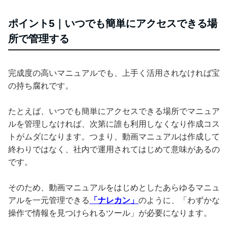
ポイント5｜いつでも簡単にアクセスできる場
所で管理する
完成度の高いマニュアルでも、上手く活用されなければ宝
の持ち腐れです。
たとえば、いつでも簡単にアクセスできる場所でマニュア
ルを管理しなければ、次第に誰も利用しなくなり作成コス
トがムダになります。つまり、動画マニュアルは作成して
終わりではなく、社内で運用されてはじめて意味があるの
です。
そのため、動画マニュアルをはじめとしたあらゆるマニュ
アルを一元管理できる
「ナレカン」
のように、「わずかな
操作で情報を見つけられるツール」が必要になります。