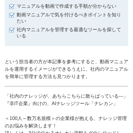
マニュアルを動画で作成する手順が分からない
動画マニュアルで気を付けるべきポイントを知り
たい
社内マニュアルを管理する最適なツールを探して
いる
という担当者の方が本記事を参考にすると、動画マニュア
ルを運用するイメージができるうえに、社内のマニュアル
を簡単に管理する方法も見つかります。
「社内のナレッジが、あちらこちらに散らばっている---」
『非IT企業』向けの、AIナレッジツール「ナレカン」
＜100人～数万名規模＞の企業様が抱える、ナレッジ管理
のお悩みを解決します！