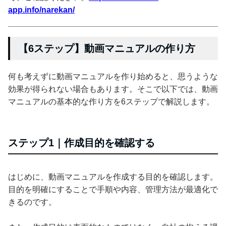
app.info/narekan/
【6ステップ】動画マニュアルの作り方
何も考えずに動画マニュアルを作り始めると、思うような
効果が得られない場合もあります。そこで以下では、動画
マニュアルの基本的な作り方を6ステップで解説します。
ステップ1｜作成目的を確認する
はじめに、動画マニュアルを作成する目的を確認します。
目的を明確にすることで手順や内容、管理方法が最適化で
きるのです。