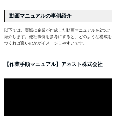
動画マニュアルの事例紹介
以下では、実際に企業が作成した動画マニュアルを2つご
紹介します。他社事例を参考にすると、どのような構成を
つくれば良いのかがイメージしやすいです。
【作業手順マニュアル】アネスト株式会社