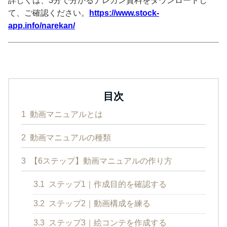
詳しくは、3分で分かるナレカン資料をダウンロードし
て、ご確認ください。
https://www.stock-
app.info/narekan/
目次
1
動画マニュアルとは
2
動画マニュアルの種類
3
【6ステップ】動画マニュアルの作り方
3.1
ステップ1｜作成目的を確認する
3.2
ステップ2｜動画構成を練る
3.3
ステップ3｜絵コンテを作成する