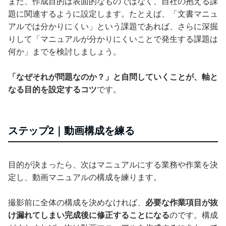
また、作成目的は表面的なものではなく、自社の抱える課
題に関連するように設定します。たとえば、「文書マニュ
アルでは分かりにくい」という課題であれば、さらに深掘
りして「マニュアルが分かりにくいことで発生する課題は
何か」までを検討しましょう。
「なぜそれが問題なのか？」と自問していくことが、軸と
なる目的を設定するコツ
です。
ステップ2｜動画構成を練る
目的が決まったら、次はマニュアルにする業務や作業を決
定し、動画マニュアルの構成を練ります。
撮影前に全体の構成を決めなければ、
必要な作業項目が抜
け漏れてしまい完成後に修正することになる
のです。構成