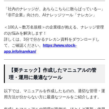
「社内のナレッジが、あちらこちらに散らばっている---」
『非IT企業』向けの、AIナレッジツール「ナレカン」
＜100人～数万名規模＞の企業様が抱える、ナレッジ管理
のお悩みを解決します！
詳しくは、3分で分かるナレカン資料をダウンロードし
て、ご確認ください。
https://www.stock-
app.info/narekan/
【要チェック】作成したマニュアルの管
理・運用に最適なツール
以下では、マニュアルを作成したものの、適切な管理・運
用方法が分からない方に最適なツールをご紹介します。