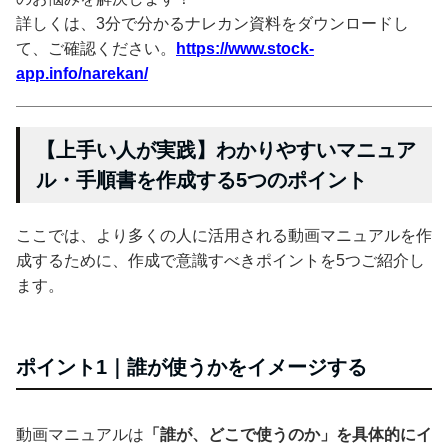
詳しくは、3分で分かるナレカン資料をダウンロードし
て、ご確認ください。
https://www.stock-
app.info/narekan/
【上手い人が実践】わかりやすいマニュア
ル・手順書を作成する5つのポイント
ここでは、より多くの人に活用される動画マニュアルを作
成するために、作成で意識すべきポイントを5つご紹介し
ます。
ポイント1｜誰が使うかをイメージする
動画マニュアルは
「誰が、どこで使うのか」を具体的にイ