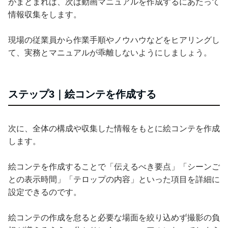
がまとまれば、次は動画マニュアルを作成するにあたって
情報収集をします。
現場の従業員から作業手順やノウハウなどをヒアリングし
て、実務とマニュアルが乖離しないようにしましょう。
ステップ3｜絵コンテを作成する
次に、全体の構成や収集した情報をもとに絵コンテを作成
します。
絵コンテを作成することで「伝えるべき要点」「シーンご
との表示時間」「テロップの内容」といった項目を詳細に
設定できるのです。
絵コンテの作成を怠ると必要な場面を絞り込めず撮影の負