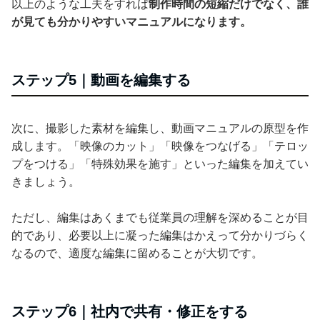
以上のような工夫をすれば
制作時間の短縮だけでなく、誰
が見ても分かりやすいマニュアルになります。
ステップ5｜動画を編集する
次に、撮影した素材を編集し、動画マニュアルの原型を作
成します。「映像のカット」「映像をつなげる」「テロッ
プをつける」「特殊効果を施す」といった編集を加えてい
きましょう。
ただし、編集はあくまでも従業員の理解を深めることが目
的であり、必要以上に凝った編集はかえって分かりづらく
なるので、適度な編集に留めることが大切です。
ステップ6｜社内で共有・修正をする