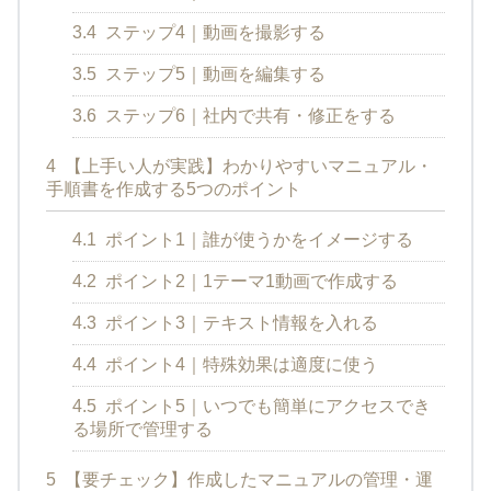
3.4
ステップ4｜動画を撮影する
3.5
ステップ5｜動画を編集する
3.6
ステップ6｜社内で共有・修正をする
4
【上手い人が実践】わかりやすいマニュアル・
手順書を作成する5つのポイント
4.1
ポイント1｜誰が使うかをイメージする
4.2
ポイント2｜1テーマ1動画で作成する
4.3
ポイント3｜テキスト情報を入れる
4.4
ポイント4｜特殊効果は適度に使う
4.5
ポイント5｜いつでも簡単にアクセスでき
る場所で管理する
5
【要チェック】作成したマニュアルの管理・運