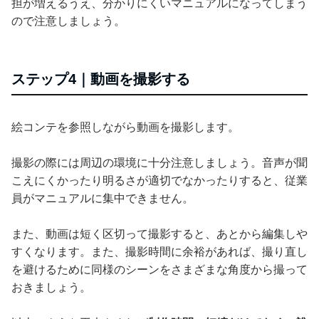
担が増えるうえ、分かりにくいマニュアルになってしまう
ので注意しましょう。
ステップ4｜動画を撮影する
絵コンテを参照しながら動画を撮影します。
撮影の際には周辺の環境に十分注意しましょう。音声が聞
こえにくかったり明るさが適切でなかったりすると、従業
員がマニュアルに集中できません。
また、動画は短く区切って撮影すると、あとから編集しや
すくなります。また、撮影時間に余裕があれば、撮り直し
を避けるために同様のシーンをさまざまな角度から撮って
おきましょう。