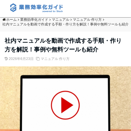
ホーム
業務効率化ガイド
マニュアル
マニュアル 作り方
社内マニュアルを動画で作成する手順・作り方を解説！事例や無料ツールも紹介
社内マニュアルを動画で作成する手順・作り
方を解説！事例や無料ツールも紹介
2026年6月23日
マニュアル 作り方