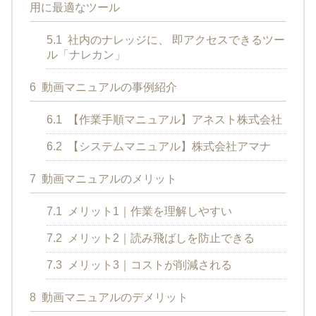
用に最適なツール
5.1
社内のナレッジに、 即アクセスできるツー
ル「ナレカン」
6
動画マニュアルの事例紹介
6.1
【作業手順マニュアル】アネスト株式会社
6.2
【システムマニュアル】株式会社アマナ
7
動画マニュアルのメリット
7.1
メリット1｜作業を理解しやすい
7.2
メリット2｜読み飛ばしを防止できる
7.3
メリット3｜コストが削減される
8
動画マニュアルのデメリット