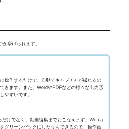
す。
4つが挙げられます。
に操作するだけで、自動でキャプチャが撮れるの
できます。また、WordやPDFなどの様々な出力形
しやすいです。
るだけでなく、動画編集までおこなえます。Webカ
をグリーンバックにしたりもできるので、操作画