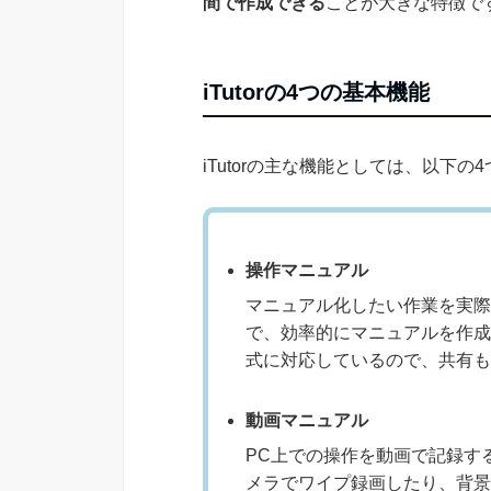
間で作成できる
ことが大きな特徴で
iTutorの4つの基本機能
iTutorの主な機能としては、以下の
操作マニュアル
マニュアル化したい作業を実際
で、効率的にマニュアルを作成
式に対応しているので、共有も
動画マニュアル
PC上での操作を動画で記録す
メラでワイプ録画したり、背景