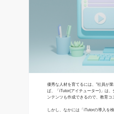
優秀な人材を育てるには、”社員が業
ば、「iTutor(アイチューター)
ンテンツも作成できるので、教育コ
しかし、なかには「iTutorの導