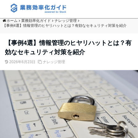
ホーム
業務効率化ガイド
ナレッジ管理
【事例4選】情報管理のヒヤリハットとは？有効なセキュリティ対策を紹介
【事例4選】情報管理のヒヤリハットとは？有
効なセキュリティ対策を紹介
2026年6月23日
ナレッジ管理