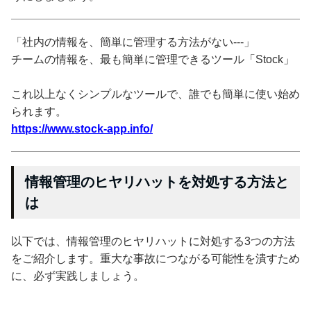
「社内の情報を、簡単に管理する方法がない---」
チームの情報を、最も簡単に管理できるツール「Stock」
これ以上なくシンプルなツールで、誰でも簡単に使い始め
られます。
https://www.stock-app.info/
情報管理のヒヤリハットを対処する方法と
は
以下では、情報管理のヒヤリハットに対処する3つの方法
をご紹介します。重大な事故につながる可能性を潰すため
に、必ず実践しましょう。