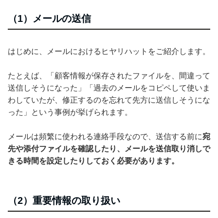
（1）メールの送信
はじめに、メールにおけるヒヤリハットをご紹介します。
たとえば、「顧客情報が保存されたファイルを、間違って
送信しそうになった」「過去のメールをコピペして使いま
わしていたが、修正するのを忘れて先方に送信しそうにな
った」という事例が挙げられます。
メールは頻繁に使われる連絡手段なので、送信する前に
宛
先や添付ファイルを確認したり、メールを送信取り消しで
きる時間を設定したりしておく必要があります。
（2）重要情報の取り扱い