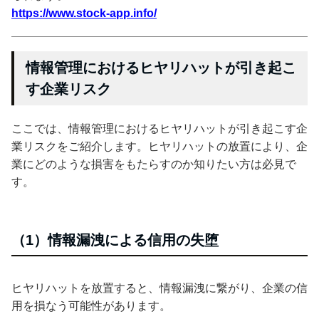
https://www.stock-app.info/
情報管理におけるヒヤリハットが引き起こ
す企業リスク
ここでは、情報管理におけるヒヤリハットが引き起こす企
業リスクをご紹介します。ヒヤリハットの放置により、企
業にどのような損害をもたらすのか知りたい方は必見で
す。
（1）情報漏洩による信用の失堕
ヒヤリハットを放置すると、情報漏洩に繋がり、企業の信
用を損なう可能性があります。