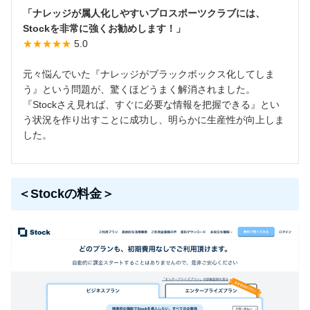
「ナレッジが属人化しやすいプロスポーツクラブには、
Stockを非常に強くお勧めします！」
★★★★★
5.0
元々悩んでいた『ナレッジがブラックボックス化してしま
う』という問題が、驚くほどうまく解消されました。
『Stockさえ見れば、すぐに必要な情報を把握できる』とい
う状況を作り出すことに成功し、明らかに生産性が向上しま
した。
＜Stockの料金＞