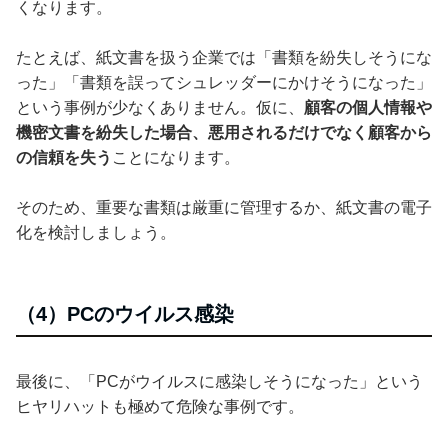
くなります。
たとえば、紙文書を扱う企業では「書類を紛失しそうにな
った」「書類を誤ってシュレッダーにかけそうになった」
という事例が少なくありません。仮に、
顧客の個人情報や
機密文書を紛失した場合、悪用されるだけでなく顧客から
の信頼を失う
ことになります。
そのため、重要な書類は厳重に管理するか、紙文書の電子
化を検討しましょう。
（4）PCのウイルス感染
最後に、「PCがウイルスに感染しそうになった」という
ヒヤリハットも極めて危険な事例です。