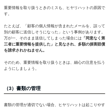
重要情報を取り扱うときのミスも、ヒヤリハットの原因で
す。
たとえば、「顧客の個人情報が含まれたメールを、誤って
別の顧客に送信しそうになった」という事例があります。
万が一、そのまま送信してしまった場合には
「同意なく第
三者に重要情報を提供した」と見なされ、多額の損害賠償
を請求されかねません。
そのため、重要情報を取り扱うときは、細心の注意を払う
ようにしましょう。
（3）書類の管理
書類の管理が適切でない場合、ヒヤリハットは起こりやす