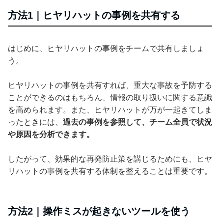
方法1｜ヒヤリハットの事例を共有する
はじめに、ヒヤリハットの事例をチームで共有しましょ
う。
ヒヤリハットの事例を共有すれば、重大な事故を予防する
ことができるのはもちろん、情報の取り扱いに関する意識
を高められます。また、ヒヤリハットが万が一起きてしま
ったときには、
過去の事例を参照して、チーム全員で状況
や原因を分析できます。
したがって、効果的な再発防止策を講じるためにも、ヒヤ
リハットの事例を共有する体制を整えることは重要です。
方法2｜操作ミスが起きないツールを使う