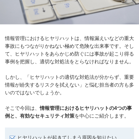
情報管理におけるヒヤリハットは、情報漏えいなどの重大
事故にもつながりかねない極めて危険な出来事です。そし
て、ヒヤリハットをあらかじめ防ぐには事故が起こり得る
事例を把握し、適切な対処法をとらなければなりません。
しかし、「ヒヤリハットの適切な対処法が分からず、重要
情報が紛失するリスクを拭えない」と悩む担当者の方も多
いのではないでしょうか。
そこで今回は、
情報管理におけるヒヤリハットの4つの事
例と、有効なセキュリティ対策
を中心にご紹介します。
ヒヤリハットが起きてしまう原因を知りたい