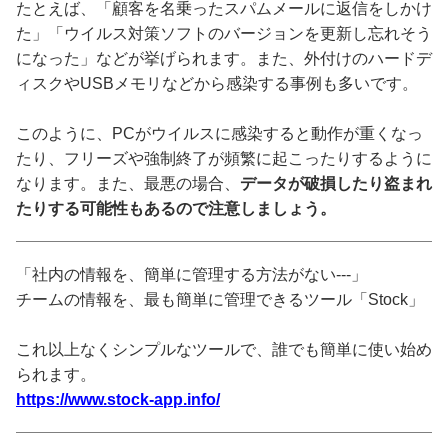
たとえば、「顧客を名乗ったスパムメールに返信をしかけ
た」「ウイルス対策ソフトのバージョンを更新し忘れそう
になった」などが挙げられます。また、外付けのハードデ
ィスクやUSBメモリなどから感染する事例も多いです。
このように、PCがウイルスに感染すると動作が重くなっ
たり、フリーズや強制終了が頻繁に起こったりするように
なります。また、最悪の場合、
データが破損したり盗まれ
たりする可能性もあるので注意しましょう。
「社内の情報を、簡単に管理する方法がない---」
チームの情報を、最も簡単に管理できるツール「Stock」
これ以上なくシンプルなツールで、誰でも簡単に使い始め
られます。
https://www.stock-app.info/