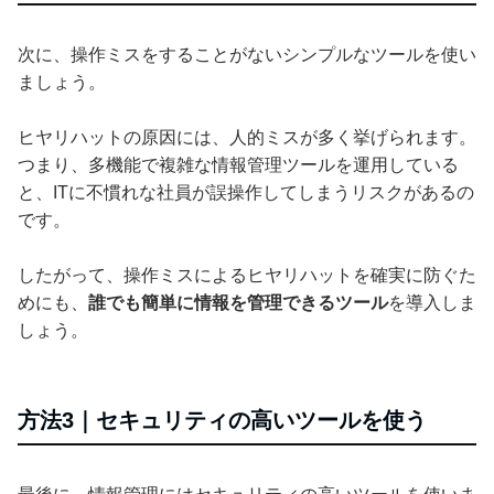
次に、操作ミスをすることがないシンプルなツールを使い
ましょう。
ヒヤリハットの原因には、人的ミスが多く挙げられます。
つまり、多機能で複雑な情報管理ツールを運用している
と、ITに不慣れな社員が誤操作してしまうリスクがあるの
です。
したがって、操作ミスによるヒヤリハットを確実に防ぐた
めにも、
誰でも簡単に情報を管理できるツール
を導入しま
しょう。
方法3｜セキュリティの高いツールを使う