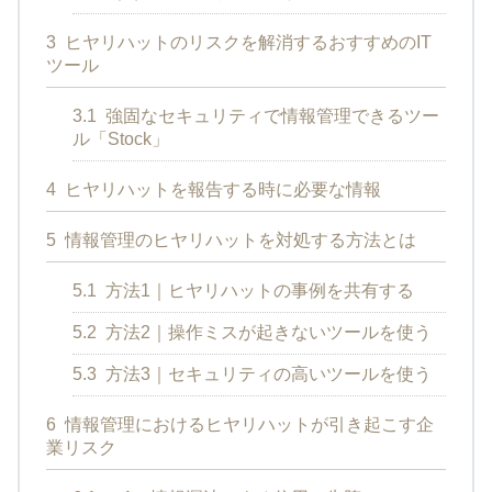
3
ヒヤリハットのリスクを解消するおすすめのIT
ツール
3.1
強固なセキュリティで情報管理できるツー
ル「Stock」
4
ヒヤリハットを報告する時に必要な情報
5
情報管理のヒヤリハットを対処する方法とは
5.1
方法1｜ヒヤリハットの事例を共有する
5.2
方法2｜操作ミスが起きないツールを使う
5.3
方法3｜セキュリティの高いツールを使う
6
情報管理におけるヒヤリハットが引き起こす企
業リスク