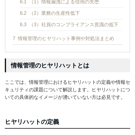
6.1
（1）情報漏洩による信用の失堕
6.2
（2）業務の生産性低下
6.3
（3）社員のコンプライアンス意識の低下
7
情報管理のヒヤリハット事例や対処法まとめ
情報管理のヒヤリハットとは
ここでは、情報管理におけるヒヤリハットの定義や情報セ
キュリティの課題について解説します。ヒヤリハットにつ
いての具体的なイメージが湧いていない方は必見です。
ヒヤリハットの定義