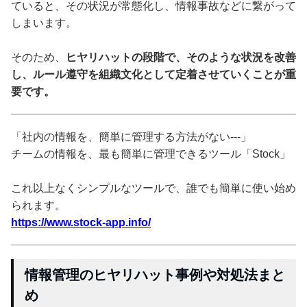
ていると、その状況が常態化し、情報事故などに繋がって
しまいます。
そのため、
ヒヤリハットの段階で、そのような状況を改善
し、ルール遵守を組織文化として定着させていくことが重
要です。
「社内の情報を、簡単に管理する方法がない---」
チームの情報を、最も簡単に管理できるツール「Stock」
これ以上なくシンプルなツールで、誰でも簡単に使い始め
られます。
https://www.stock-app.info/
情報管理のヒヤリハット事例や対処法まと
め