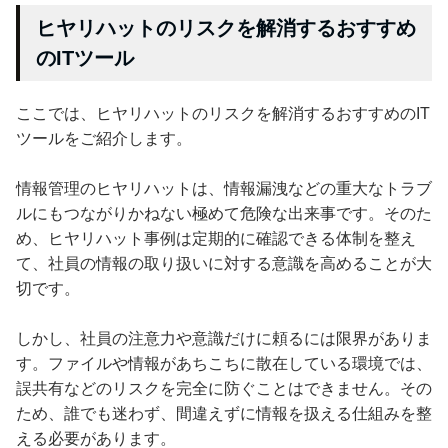
ヒヤリハットのリスクを解消するおすすめ
のITツール
ここでは、ヒヤリハットのリスクを解消するおすすめのIT
ツールをご紹介します。
情報管理のヒヤリハットは、情報漏洩などの重大なトラブ
ルにもつながりかねない極めて危険な出来事です。そのた
め、ヒヤリハット事例は定期的に確認できる体制を整え
て、社員の情報の取り扱いに対する意識を高めることが大
切です。
しかし、社員の注意力や意識だけに頼るには限界がありま
す。ファイルや情報があちこちに散在している環境では、
誤共有などのリスクを完全に防ぐことはできません。その
ため、誰でも迷わず、間違えずに情報を扱える仕組みを整
える必要があります。