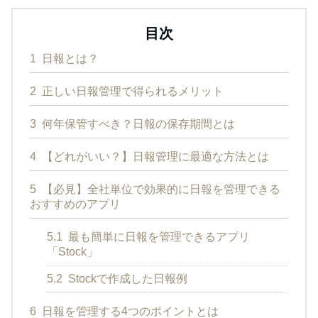
目次
1
日報とは？
2
正しい日報管理で得られるメリット
3
何年保管すべき？日報の保存期間とは
4
【どれがいい？】日報管理に最適な方法とは
5
【必見】全社単位で効果的に日報を管理できる
おすすめのアプリ
5.1
最も簡単に日報を管理できるアプリ
「Stock」
5.2
Stockで作成した日報例
6
日報を管理する4つのポイントとは