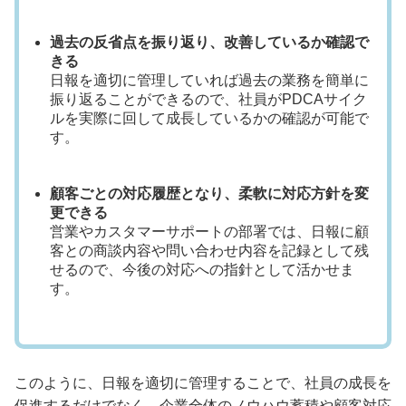
過去の反省点を振り返り、改善しているか確認で
きる
日報を適切に管理していれば過去の業務を簡単に
振り返ることができるので、社員がPDCAサイク
ルを実際に回して成長しているかの確認が可能で
す。
顧客ごとの対応履歴となり、柔軟に対応方針を変
更できる
営業やカスタマーサポートの部署では、日報に顧
客との商談内容や問い合わせ内容を記録として残
せるので、今後の対応への指針として活かせま
す。
このように、日報を適切に管理することで、社員の成長を
促進するだけでなく、企業全体のノウハウ蓄積や顧客対応