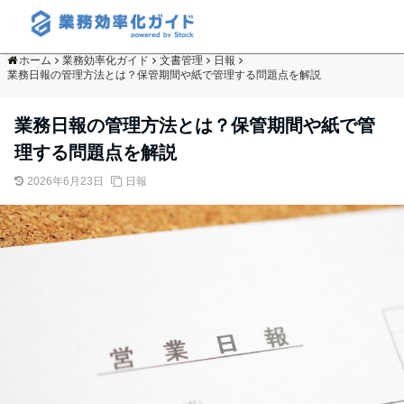
ホーム
業務効率化ガイド
文書管理
日報
業務日報の管理方法とは？保管期間や紙で管理する問題点を解説
業務日報の管理方法とは？保管期間や紙で管
理する問題点を解説
2026年6月23日
日報