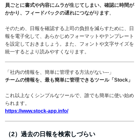
員ごとに書式や内容にムラが生じてしまい、確認に時間が
かかり、フィードバックの遅れにつながります
。
そのため、日報を確認する上司の負担を減らすために、日
報を電子化して、あらかじめフォーマットやテンプレート
を設定しておきましょう。また、フォントや文字サイズを
統一するとより読みやすくなります。
「社内の情報を、簡単に管理する方法がない---」
チームの情報を、最も簡単に管理できるツール「Stock」
これ以上なくシンプルなツールで、誰でも簡単に使い始め
られます。
https://www.stock-app.info/
（2）過去の日報を検索しづらい