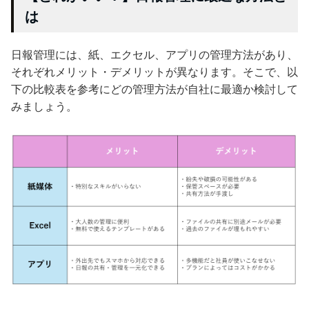
は
日報管理には、紙、エクセル、アプリの管理方法があり、
それぞれメリット・デメリットが異なります。そこで、以
下の比較表を参考にどの管理方法が自社に最適か検討して
みましょう。