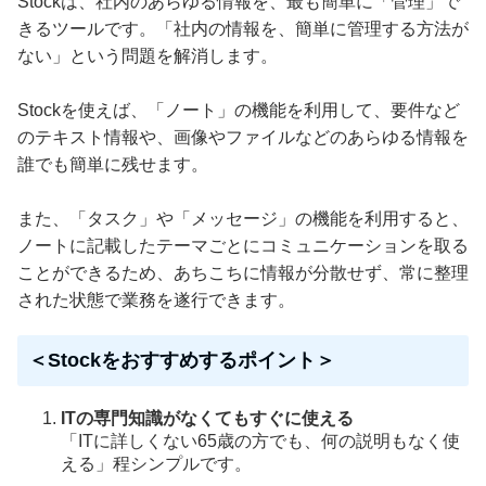
Stockは、社内のあらゆる情報を、最も簡単に「管理」で
きるツールです。「社内の情報を、簡単に管理する方法が
ない」という問題を解消します。
Stockを使えば、「ノート」の機能を利用して、要件など
のテキスト情報や、画像やファイルなどのあらゆる情報を
誰でも簡単に残せます。
また、「タスク」や「メッセージ」の機能を利用すると、
ノートに記載したテーマごとにコミュニケーションを取る
ことができるため、あちこちに情報が分散せず、常に整理
された状態で業務を遂行できます。
＜Stockをおすすめするポイント＞
ITの専門知識がなくてもすぐに使える
「ITに詳しくない65歳の方でも、何の説明もなく使
える」程シンプルです。