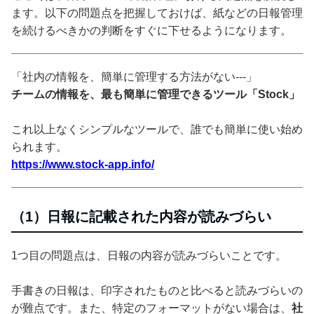
ます。以下の問題点を把握しておけば、紙などの日報管理
を続けるべきかの判断をすぐに下せるようになります。
「社内の情報を、簡単に管理する方法がない---」
チームの情報を、最も簡単に管理できるツール「Stock」
これ以上なくシンプルなツールで、誰でも簡単に使い始め
られます。
https://www.stock-app.info/
（1）日報に記載された内容が読みづらい
1つ目の問題点は、日報の内容が読みづらいことです。
手書きの日報は、印字されたものと比べると読みづらいの
が難点です。また、特定のフォーマットがない場合は、
社