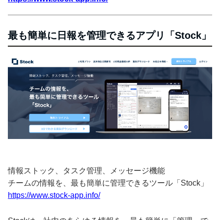
最も簡単に日報を管理できるアプリ「Stock」
情報ストック、タスク管理、メッセージ機能
チームの情報を、最も簡単に管理できるツール「Stock」
https://www.stock-app.info/