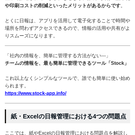
や印刷コストの削減といったメリットがあるからです
。
とくに日報は、アプリを活用して電子化することで時間や
場所を問わずアクセスできるので、情報の活用や共有がよ
りスムーズになります。
「社内の情報を、簡単に管理する方法がない---」
チームの情報を、最も簡単に管理できるツール「Stock」
これ以上なくシンプルなツールで、誰でも簡単に使い始め
られます。
https://www.stock-app.info/
紙・Excelの日報管理における4つの問題点
ここでは、紙やExcelの日報管理における問題点を解説し