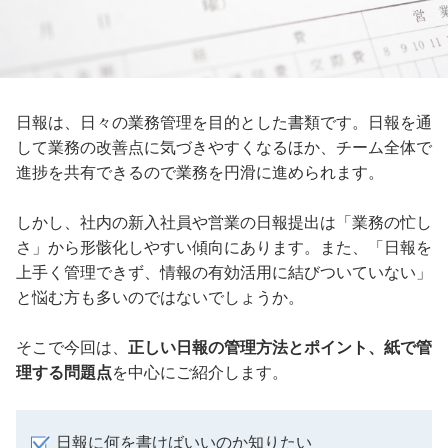
日報は、日々の業務管理を目的とした書類です。日報を通
して業務の改善点に気づきやすくなるほか、チーム全体で
進捗を共有できるので業務を円滑に進められます。
しかし、社内の新入社員や営業の日報提出は「業務の忙し
さ」から形骸化しやすい傾向にあります。また、「日報を
上手く管理できず、情報の有効活用に結びついていない」
と悩む方も多いのではないでしょうか。
そこで今回は、
正しい日報の管理方法とポイント、紙で管
理する問題点
を中心にご紹介します。
日報に何を書けばいいのか知りたい