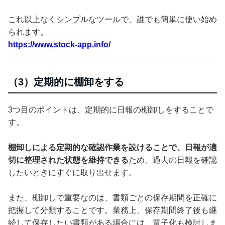
これ以上なくシンプルなツールで、誰でも簡単に使い始め
られます。
https://www.stock-app.info/
（3）定期的に棚卸をする
3つ目のポイントは、定期的に日報の棚卸しをすることで
す。
棚卸しによる定期的な確認作業を設けることで、日報が適
切に整理された状態を維持できる
ため、過去の日報を確認
したいときにすぐに取り出せます。
また、棚卸しで重要なのは、書類ごとの保存期間を正確に
把握して分類することです。業務上、保存期間終了後も継
続して保存したい書類がある場合には、電子化も検討しま