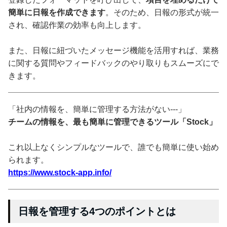
簡単に日報を作成できます
。そのため、日報の形式が統一
され、確認作業の効率も向上します。
また、日報に紐づいたメッセージ機能を活用すれば、業務
に関する質問やフィードバックのやり取りもスムーズにで
きます。
「社内の情報を、簡単に管理する方法がない---」
チームの情報を、最も簡単に管理できるツール「Stock」
これ以上なくシンプルなツールで、誰でも簡単に使い始め
られます。
https://www.stock-app.info/
日報を管理する4つのポイントとは