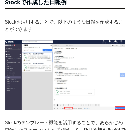
Stockで作成した日報例
Stockを活用することで、以下のような日報を作成するこ
とができます。
Stockのテンプレート機能を活用することで、あらかじめ
登録したフォーマットを呼び出して、
項目を埋めるだけで