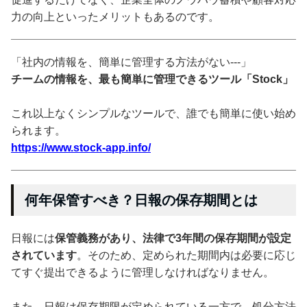
力の向上といったメリットもあるのです。
「社内の情報を、簡単に管理する方法がない---」
チームの情報を、最も簡単に管理できるツール「Stock」
これ以上なくシンプルなツールで、誰でも簡単に使い始め
られます。
https://www.stock-app.info/
何年保管すべき？日報の保存期間とは
日報には
保管義務があり、法律で3年間の保存期間が設定
されています
。そのため、定められた期間内は必要に応じ
てすぐ提出できるように管理しなければなりません。
また、日報は保存期限が定められている一方で、処分方法