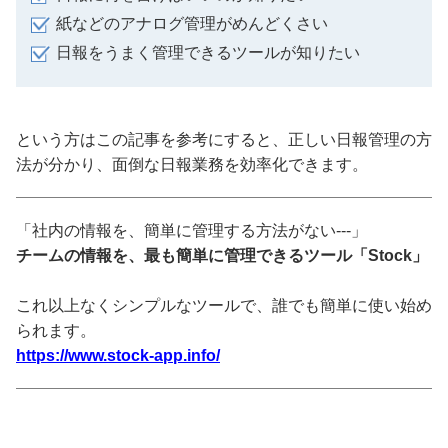
紙などのアナログ管理がめんどくさい
日報をうまく管理できるツールが知りたい
という方はこの記事を参考にすると、正しい日報管理の方
法が分かり、面倒な日報業務を効率化できます。
「社内の情報を、簡単に管理する方法がない---」
チームの情報を、最も簡単に管理できるツール「Stock」
これ以上なくシンプルなツールで、誰でも簡単に使い始め
られます。
https://www.stock-app.info/