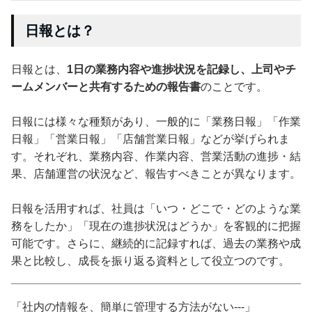
日報とは？
日報とは、
1日の業務内容や進捗状況を記録し、上司やチ
ームメンバーと共有するための報告書
のことです。
日報には様々な種類があり、一般的に「業務日報」「作業
日報」「営業日報」「店舗営業日報」などが挙げられま
す。それぞれ、業務内容、作業内容、営業活動の進捗・結
果、店舗運営の状況など、報告すべきことが異なります。
日報を活用すれば、社員は「いつ・どこで・どのような業
務をしたか」「現在の進捗状況はどうか」を客観的に把握
可能です。さらに、継続的に記録すれば、過去の業務や成
果と比較し、成長を振り返る資料として役立つのです。
「社内の情報を、簡単に管理する方法がない---」