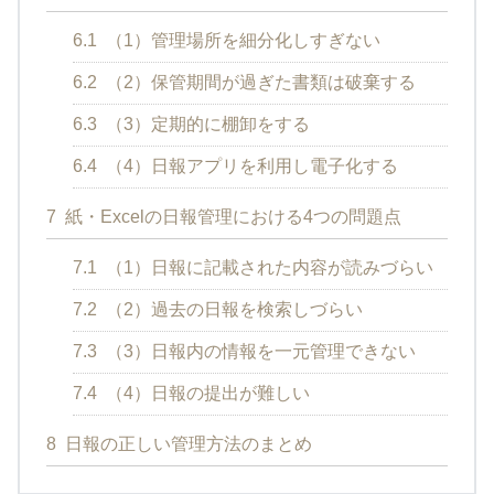
6.1
（1）管理場所を細分化しすぎない
6.2
（2）保管期間が過ぎた書類は破棄する
6.3
（3）定期的に棚卸をする
6.4
（4）日報アプリを利用し電子化する
7
紙・Excelの日報管理における4つの問題点
7.1
（1）日報に記載された内容が読みづらい
7.2
（2）過去の日報を検索しづらい
7.3
（3）日報内の情報を一元管理できない
7.4
（4）日報の提出が難しい
8
日報の正しい管理方法のまとめ