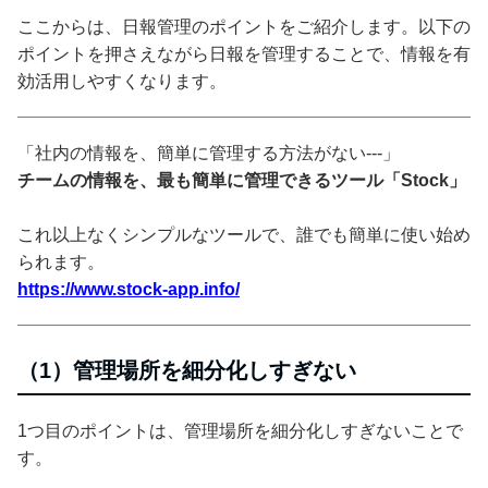
ここからは、日報管理のポイントをご紹介します。以下の
ポイントを押さえながら日報を管理することで、情報を有
効活用しやすくなります。
「社内の情報を、簡単に管理する方法がない---」
チームの情報を、最も簡単に管理できるツール「Stock」
これ以上なくシンプルなツールで、誰でも簡単に使い始め
られます。
https://www.stock-app.info/
（1）管理場所を細分化しすぎない
1つ目のポイントは、管理場所を細分化しすぎないことで
す。