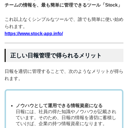
チームの情報を、最も簡単に管理できるツール「Stock」
これ以上なくシンプルなツールで、誰でも簡単に使い始め
られます。
https://www.stock-app.info/
正しい日報管理で得られるメリット
日報を適切に管理することで、次のようなメリットが得ら
れます。
ノウハウとして運用できる情報資産になる
日報には、社員の得た知識やノウハウが記載され
ています。そのため、日報の情報を適切に蓄積し
ていけば、企業の持つ情報資産になります。