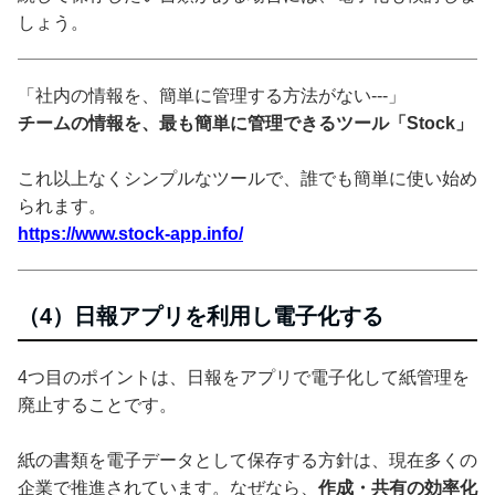
しょう。
「社内の情報を、簡単に管理する方法がない---」
チームの情報を、最も簡単に管理できるツール「Stock」
これ以上なくシンプルなツールで、誰でも簡単に使い始め
られます。
https://www.stock-app.info/
（4）日報アプリを利用し電子化する
4つ目のポイントは、日報をアプリで電子化して紙管理を
廃止することです。
紙の書類を電子データとして保存する方針は、現在多くの
企業で推進されています。なぜなら、
作成・共有の効率化