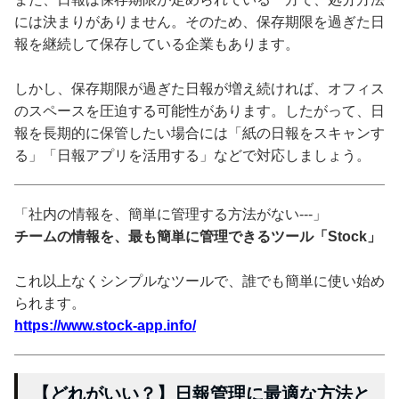
には決まりがありません。そのため、保存期限を過ぎた日
報を継続して保存している企業もあります。
しかし、保存期限が過ぎた日報が増え続ければ、オフィス
のスペースを圧迫する可能性があります。したがって、日
報を長期的に保管したい場合には「紙の日報をスキャンす
る」「日報アプリを活用する」などで対応しましょう。
「社内の情報を、簡単に管理する方法がない---」
チームの情報を、最も簡単に管理できるツール「Stock」
これ以上なくシンプルなツールで、誰でも簡単に使い始め
られます。
https://www.stock-app.info/
【どれがいい？】日報管理に最適な方法と