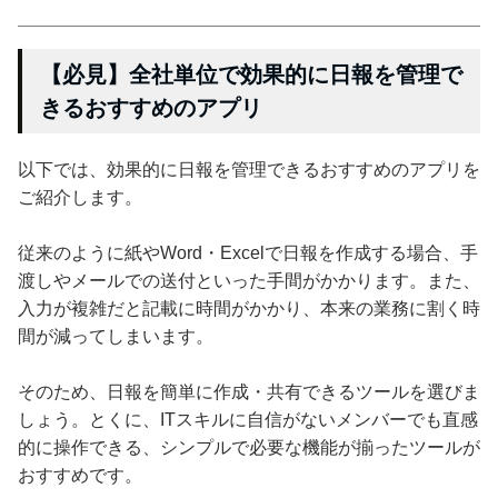
【必見】全社単位で効果的に日報を管理で
きるおすすめのアプリ
以下では、効果的に日報を管理できるおすすめのアプリを
ご紹介します。
従来のように紙やWord・Excelで日報を作成する場合、手
渡しやメールでの送付といった手間がかかります。また、
入力が複雑だと記載に時間がかかり、本来の業務に割く時
間が減ってしまいます。
そのため、日報を簡単に作成・共有できるツールを選びま
しょう。とくに、ITスキルに自信がないメンバーでも直感
的に操作できる、シンプルで必要な機能が揃ったツールが
おすすめです。