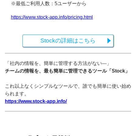
※最低ご利用人数：5ユーザーから
https://www.stock-app.info/pricing.html
Stockの詳細はこちら
「社内の情報を、簡単に管理する方法がない---」
チームの情報を、最も簡単に管理できるツール「Stock」
これ以上なくシンプルなツールで、誰でも簡単に使い始め
られます。
https://www.stock-app.info/