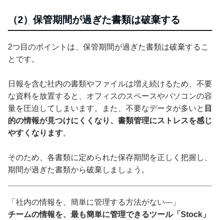
（2）保管期間が過ぎた書類は破棄する
2つ目のポイントは、保管期間が過ぎた書類は破棄するこ
とです。
日報を含む社内の書類やファイルは増え続けるため、不要
な資料を放置すると、オフィスのスペースやパソコンの容
量を圧迫してしまいます。また、不要なデータが多いと
目
的の情報が見つけにくくなり、書類管理にストレスを感じ
やすくなります
。
そのため、各書類に定められた保存期間を正しく把握し、
期間が過ぎた書類から破棄しましょう。
「社内の情報を、簡単に管理する方法がない---」
チームの情報を、最も簡単に管理できるツール「Stock」