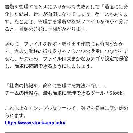
書類を管理するときにありがちな失敗として「過度に細分
化した結果、管理が面倒になってしまう」ケースがありま
す。たとえば、管理する場所や格納ファイルを細かく分け
ると、書類の分類に手間がかかります。
さらに、ファイルを探す・取り出す作業にも時間がかか
り、過去の業務の振り返りやノウハウの活用につながりま
せん。そのため、
ファイルは大まかなカテゴリ設定で保管
し、簡単に確認できるようにしましょう
。
「社内の情報を、簡単に管理する方法がない---」
チームの情報を、最も簡単に管理できるツール「Stock」
これ以上なくシンプルなツールで、誰でも簡単に使い始め
られます。
https://www.stock-app.info/