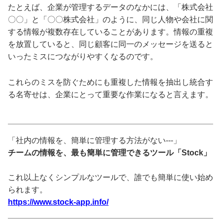
たとえば、企業が管理するデータのなかには、「株式会社
〇〇」と「〇〇株式会社」のように、同じ人物や会社に関
する情報が複数存在していることがあります。情報の重複
を放置していると、同じ顧客に同一のメッセージを送ると
いったミスにつながりやすくなるのです。
これらのミスを防ぐためにも重複した情報を抽出し統合す
る名寄せは、企業にとって重要な作業になると言えます。
「社内の情報を、簡単に管理する方法がない---」
チームの情報を、最も簡単に管理できるツール「Stock」
これ以上なくシンプルなツールで、誰でも簡単に使い始め
られます。
https://www.stock-app.info/