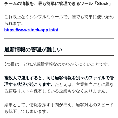
チームの情報を、最も簡単に管理できるツール「Stock」
これ以上なくシンプルなツールで、誰でも簡単に使い始め
られます。
https://www.stock-app.info/
最新情報の管理が難しい
3つ目は、どれが最新情報なのかわかりにくいことです。
複数人で運用すると、同じ顧客情報を別々のファイルで管
理する状況が起こります。
たとえば、営業担当ごとに異な
る顧客リストを保有している企業も少なくありません。
結果として、情報を探す手間が増え、顧客対応のスピード
も低下してしまいます。