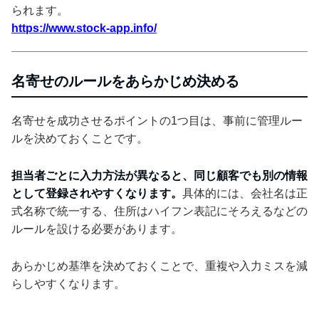
られます。
https://www.stock-app.info/
名寄せのルールをあらかじめ決める
名寄せを成功させるポイントの1つ目は、事前に管理ルー
ルを決めておくことです。
担当者ごとに入力方法が異なると、同じ顧客でも別の情報
として登録されやすくなります。
具体的には、会社名は正
式名称で統一する、住所はハイフン表記にそろえるなどの
ルールを設ける必要があります。
あらかじめ基準を決めておくことで、重複や入力ミスを減
らしやすくなります。