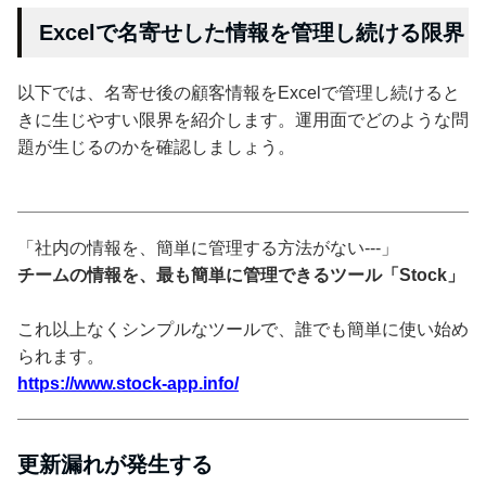
Excelで名寄せした情報を管理し続ける限界
以下では、名寄せ後の顧客情報をExcelで管理し続けると
きに生じやすい限界を紹介します。運用面でどのような問
題が生じるのかを確認しましょう。
「社内の情報を、簡単に管理する方法がない---」
チームの情報を、最も簡単に管理できるツール「Stock」
これ以上なくシンプルなツールで、誰でも簡単に使い始め
られます。
https://www.stock-app.info/
更新漏れが発生する