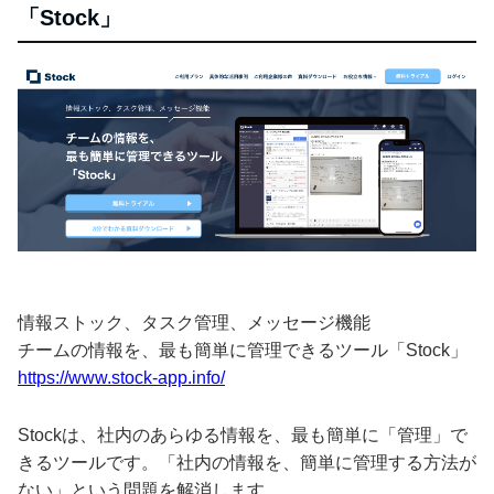
「Stock」
情報ストック、タスク管理、メッセージ機能
チームの情報を、最も簡単に管理できるツール「Stock」
https://www.stock-app.info/
Stockは、社内のあらゆる情報を、最も簡単に「管理」で
きるツールです。「社内の情報を、簡単に管理する方法が
ない」という問題を解消します。