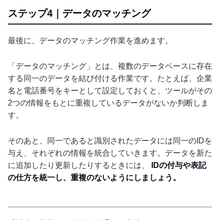
ステップ4｜データのマッチング
最後に、データのマッチング作業を進めます。
「データのマッチング」とは、複数のデータベースに存在
する同一のデータを結び付ける作業です。たとえば、企業
名と電話番号をキーとして設定しておくと、ツールがその
2つの情報をもとに重複しているデータがないか判断しま
す。
そのあと、同一であると識別されたデータには同一のIDを
与え、それぞれの情報を統合していきます。データを新た
に追加したり更新したりするときには、
IDの付与や表記
の仕方を統一し、重複のないようにしましょう。