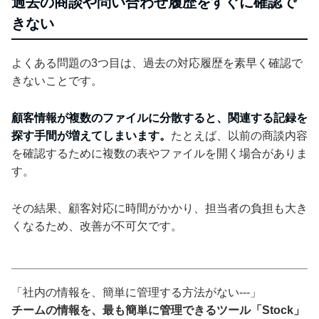
過去の商談や問い合わせ履歴をすぐに確認で
きない
よくある問題の3つ目は、過去の対応履歴を素早く確認で
きないことです。
顧客情報が複数のファイルに分散すると、関連する記録を
探す手間が増えてしまいます。
たとえば、以前の商談内容
を確認するために複数の表やファイルを開く場合がありま
す。
その結果、顧客対応に時間がかかり、担当者の負担も大き
くなるため、改善が不可欠です。
「社内の情報を、簡単に管理する方法がない---」
チームの情報を、最も簡単に管理できるツール「Stock」