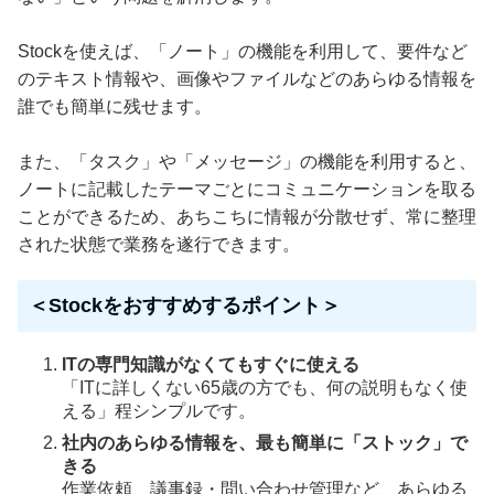
Stockを使えば、「ノート」の機能を利用して、要件など
のテキスト情報や、画像やファイルなどのあらゆる情報を
誰でも簡単に残せます。
また、「タスク」や「メッセージ」の機能を利用すると、
ノートに記載したテーマごとにコミュニケーションを取る
ことができるため、あちこちに情報が分散せず、常に整理
された状態で業務を遂行できます。
＜Stockをおすすめするポイント＞
ITの専門知識がなくてもすぐに使える
「ITに詳しくない65歳の方でも、何の説明もなく使
える」程シンプルです。
社内のあらゆる情報を、最も簡単に「ストック」で
きる
作業依頼、議事録・問い合わせ管理など、あらゆる