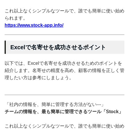
これ以上なくシンプルなツールで、誰でも簡単に使い始め
られます。
https://www.stock-app.info/
Excelで名寄せを成功させるポイント
以下では、Excelで名寄せを成功させるためのポイントを
紹介します。名寄せの精度を高め、顧客の情報を正しく管
理したい方は参考にしましょう。
「社内の情報を、簡単に管理する方法がない---」
チームの情報を、最も簡単に管理できるツール「Stock」
これ以上なくシンプルなツールで、誰でも簡単に使い始め