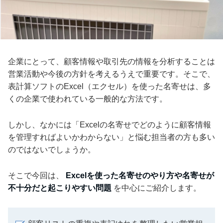
企業にとって、顧客情報や取引先の情報を分析することは
営業活動や今後の方針を考えるうえで重要です。そこで、
表計算ソフトのExcel（エクセル）を使った名寄せは、多
くの企業で使われている一般的な方法です。
しかし、なかには「Excelの名寄せでどのように顧客情報
を管理すればよいかわからない」と悩む担当者の方も多い
のではないでしょうか。
そこで今回は、
Excelを使った名寄せのやり方や名寄せが
不十分だと起こりやすい問題
を中心にご紹介します。