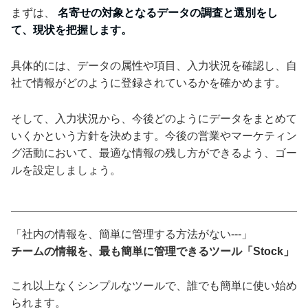
まずは、
名寄せの対象となるデータの調査と選別をし
て、現状を把握します。
具体的には、データの属性や項目、入力状況を確認し、自
社で情報がどのように登録されているかを確かめます。
そして、入力状況から、今後どのようにデータをまとめて
いくかという方針を決めます。今後の営業やマーケティン
グ活動において、最適な情報の残し方ができるよう、ゴー
ルを設定しましょう。
「社内の情報を、簡単に管理する方法がない---」
チームの情報を、最も簡単に管理できるツール「Stock」
これ以上なくシンプルなツールで、誰でも簡単に使い始め
られます。