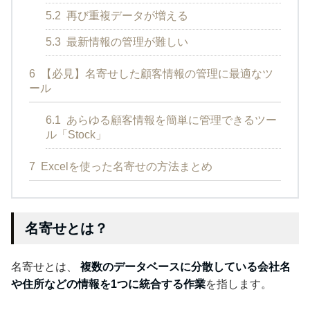
5.2
再び重複データが増える
5.3
最新情報の管理が難しい
6
【必見】名寄せした顧客情報の管理に最適なツ
ール
6.1
あらゆる顧客情報を簡単に管理できるツー
ル「Stock」
7
Excelを使った名寄せの方法まとめ
名寄せとは？
名寄せとは、
複数のデータベースに分散している会社名
や住所などの情報を1つに統合する作業
を指します。