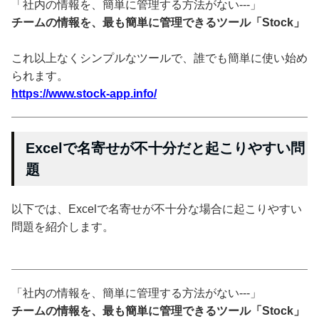
「社内の情報を、簡単に管理する方法がない---」
チームの情報を、最も簡単に管理できるツール「Stock」
これ以上なくシンプルなツールで、誰でも簡単に使い始め
られます。
https://www.stock-app.info/
Excelで名寄せが不十分だと起こりやすい問
題
以下では、Excelで名寄せが不十分な場合に起こりやすい
問題を紹介します。
「社内の情報を、簡単に管理する方法がない---」
チームの情報を、最も簡単に管理できるツール「Stock」