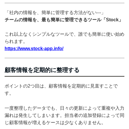
「社内の情報を、簡単に管理する方法がない---」
チームの情報を、最も簡単に管理できるツール「Stock」
これ以上なくシンプルなツールで、誰でも簡単に使い始め
られます。
https://www.stock-app.info/
顧客情報を定期的に整理する
ポイントの2つ目は、顧客情報を定期的に見直すことで
す。
一度整理したデータでも、日々の更新によって重複や入力
漏れは発生してしまいます。担当者の追加登録によって同
じ顧客情報が増えるケースは少なくありません。