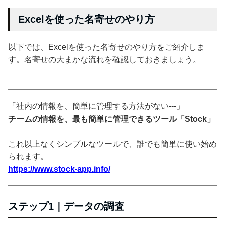
Excelを使った名寄せのやり方
以下では、Excelを使った名寄せのやり方をご紹介しま
す。名寄せの大まかな流れを確認しておきましょう。
「社内の情報を、簡単に管理する方法がない---」
チームの情報を、最も簡単に管理できるツール「Stock」
これ以上なくシンプルなツールで、誰でも簡単に使い始め
られます。
https://www.stock-app.info/
ステップ1｜データの調査