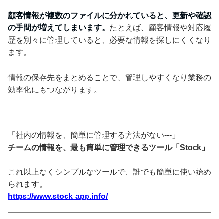
顧客情報が複数のファイルに分かれていると、更新や確認
の手間が増えてしまいます。
たとえば、顧客情報や対応履
歴を別々に管理していると、必要な情報を探しにくくなり
ます。
情報の保存先をまとめることで、管理しやすくなり業務の
効率化にもつながります。
「社内の情報を、簡単に管理する方法がない---」
チームの情報を、最も簡単に管理できるツール「Stock」
これ以上なくシンプルなツールで、誰でも簡単に使い始め
られます。
https://www.stock-app.info/