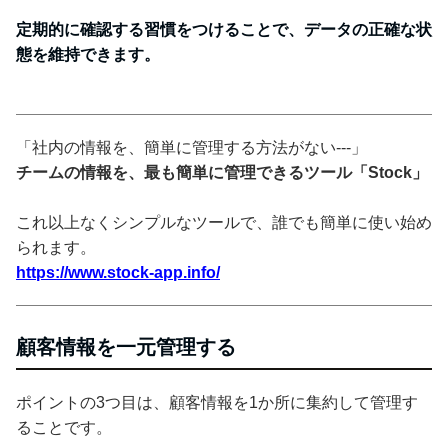
定期的に確認する習慣をつけることで、データの正確な状
態を維持できます。
「社内の情報を、簡単に管理する方法がない---」
チームの情報を、最も簡単に管理できるツール「Stock」
これ以上なくシンプルなツールで、誰でも簡単に使い始め
られます。
https://www.stock-app.info/
顧客情報を一元管理する
ポイントの3つ目は、顧客情報を1か所に集約して管理す
ることです。