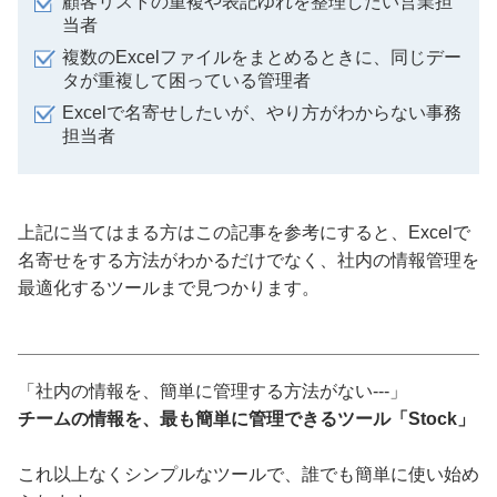
顧客リストの重複や表記ゆれを整理したい営業担
当者
複数のExcelファイルをまとめるときに、同じデー
タが重複して困っている管理者
Excelで名寄せしたいが、やり方がわからない事務
担当者
上記に当てはまる方はこの記事を参考にすると、Excelで
名寄せをする方法がわかるだけでなく、社内の情報管理を
最適化するツールまで見つかります。
「社内の情報を、簡単に管理する方法がない---」
チームの情報を、最も簡単に管理できるツール「Stock」
これ以上なくシンプルなツールで、誰でも簡単に使い始め