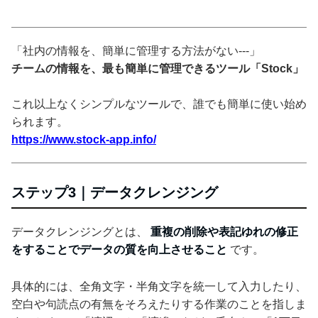
「社内の情報を、簡単に管理する方法がない---」
チームの情報を、最も簡単に管理できるツール「Stock」
これ以上なくシンプルなツールで、誰でも簡単に使い始め
られます。
https://www.stock-app.info/
ステップ3｜データクレンジング
データクレンジングとは、
重複の削除や表記ゆれの修正
をすることでデータの質を向上させること
です。
具体的には、全角文字・半角文字を統一して入力したり、
空白や句読点の有無をそろえたりする作業のことを指しま