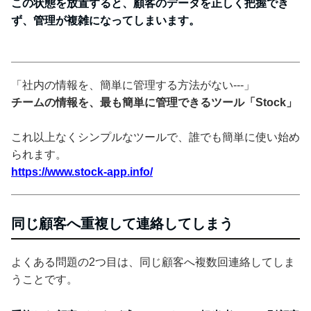
この状態を放置すると、顧客のデータを正しく把握でき
ず、管理が複雑になってしまいます。
「社内の情報を、簡単に管理する方法がない---」
チームの情報を、最も簡単に管理できるツール「Stock」
これ以上なくシンプルなツールで、誰でも簡単に使い始め
られます。
https://www.stock-app.info/
同じ顧客へ重複して連絡してしまう
よくある問題の2つ目は、同じ顧客へ複数回連絡してしま
うことです。