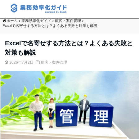
ホーム
業務効率化ガイド
顧客・案件管理
Excelで名寄せする方法とは？よくある失敗と対策も解説
Excelで名寄せする方法とは？よくある失敗と
対策も解説
2026年7月2日
顧客・案件管理