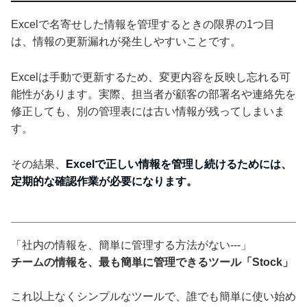
Excelで名寄せした情報を管理するときの限界の1つ目
は、情報の更新漏れが発生しやすいことです。
Excelは手動で更新するため、変更内容を反映し忘れる可
能性があります。実際、担当者が顧客の部署名や連絡先を
修正しても、別の管理表には古い情報が残ってしまいま
す。
その結果、
Excelで正しい情報を管理し続けるためには、
定期的な確認作業が必要になります。
「社内の情報を、簡単に管理する方法がない---」
チームの情報を、最も簡単に管理できるツール「Stock」
これ以上なくシンプルなツールで、誰でも簡単に使い始め