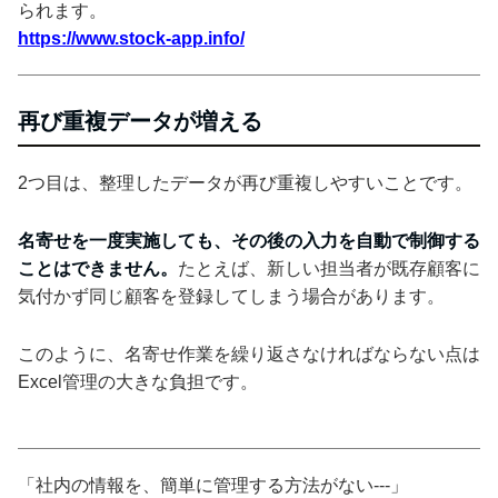
られます。
https://www.stock-app.info/
再び重複データが増える
2つ目は、整理したデータが再び重複しやすいことです。
名寄せを一度実施しても、その後の入力を自動で制御する
ことはできません。
たとえば、新しい担当者が既存顧客に
気付かず同じ顧客を登録してしまう場合があります。
このように、名寄せ作業を繰り返さなければならない点は
Excel管理の大きな負担です。
「社内の情報を、簡単に管理する方法がない---」