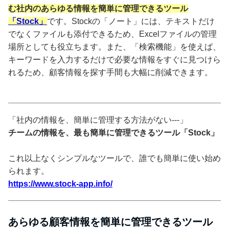
む社内のあらゆる情報を簡単に管理できるツール
「Stock」
です。Stockの「ノート」には、テキストだけ
でなくファイルも添付できるため、Excelファイルの管理
場所としても役立ちます。また、「検索機能」を使えば、
キーワードを入力するだけで必要な情報をすぐに見つけら
れるため、顧客情報を探す手間も大幅に削減できます。
「社内の情報を、簡単に管理する方法がない---」
チームの情報を、最も簡単に管理できるツール「Stock」
これ以上なくシンプルなツールで、誰でも簡単に使い始め
られます。
https://www.stock-app.info/
あらゆる顧客情報を簡単に管理できるツール