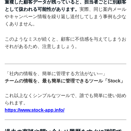
重複した顧客データが残っていると、担当者ごとに別顧客
として扱われる可能性があります。
実際、同じ案内メール
やキャンペーン情報を繰り返し送付してしまう事例も少な
くありません。
このようなミスが続くと、顧客に不信感を与えてしまうお
それがあるため、注意しましょう。
「社内の情報を、簡単に管理する方法がない---」
チームの情報を、最も簡単に管理できるツール「Stock」
これ以上なくシンプルなツールで、誰でも簡単に使い始め
られます。
https://www.stock-app.info/