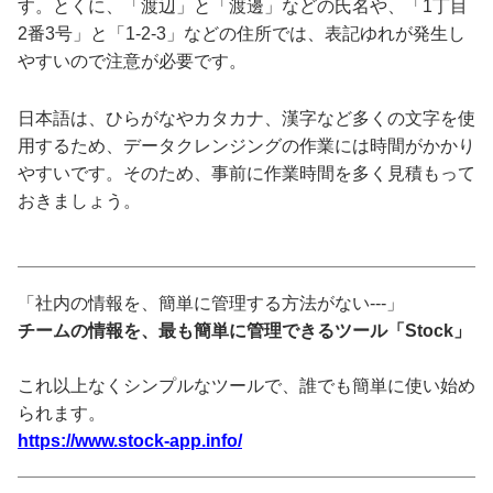
す。とくに、「渡辺」と「渡邊」などの氏名や、「1丁目
2番3号」と「1-2-3」などの住所では、表記ゆれが発生し
やすいので注意が必要です。
日本語は、ひらがなやカタカナ、漢字など多くの文字を使
用するため、データクレンジングの作業には時間がかかり
やすいです。そのため、事前に作業時間を多く見積もって
おきましょう。
「社内の情報を、簡単に管理する方法がない---」
チームの情報を、最も簡単に管理できるツール「Stock」
これ以上なくシンプルなツールで、誰でも簡単に使い始め
られます。
https://www.stock-app.info/