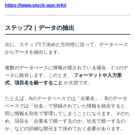
https://www.stock-app.info/
ステップ2｜データの抽出
次に、ステップ1で決めた方向性に沿って、データベース
からデータを抽出します。
複数のデータべースに情報が残されている場合、1つのデ
ータに統合します。このとき、
フォーマットや入力形
式、項目名を統一すること
が大切です。
たとえば、Aのデータベースでは「企業名」、Bのデータ
ベースでは「社名」で登録されていた情報を統合すると、
同じ情報を別名で管理してしまうことになります。そのた
め、項目を「企業名で統一するのか、社名で統一するの
か」などの詳細な部分まで決めておく必要があります。