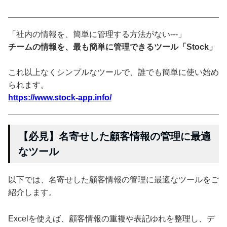
「社内の情報を、簡単に管理する方法がない---」
チームの情報を、最も簡単に管理できるツール「Stock」
これ以上なくシンプルなツールで、誰でも簡単に使い始め
られます。
https://www.stock-app.info/
【必見】名寄せした顧客情報の管理に最適
なツール
以下では、名寄せした顧客情報の管理に最適なツールをご
紹介します。
Excelを使えば、顧客情報の重複や表記ゆれを整理し、デ