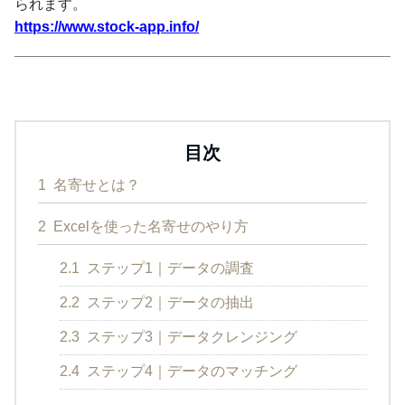
られます。
https://www.stock-app.info/
目次
1
名寄せとは？
2
Excelを使った名寄せのやり方
2.1
ステップ1｜データの調査
2.2
ステップ2｜データの抽出
2.3
ステップ3｜データクレンジング
2.4
ステップ4｜データのマッチング