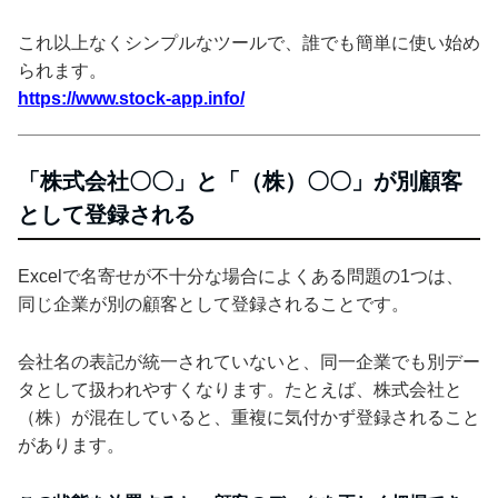
これ以上なくシンプルなツールで、誰でも簡単に使い始め
られます。
https://www.stock-app.info/
「株式会社〇〇」と「（株）〇〇」が別顧客
として登録される
Excelで名寄せが不十分な場合によくある問題の1つは、
同じ企業が別の顧客として登録されることです。
会社名の表記が統一されていないと、同一企業でも別デー
タとして扱われやすくなります。たとえば、株式会社と
（株）が混在していると、重複に気付かず登録されること
があります。