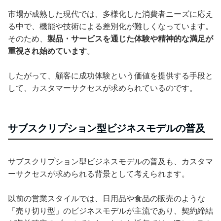
市場が成熟した現代では、多様化した消費者ニーズに応え
る中で、機能や技術による差別化が難しくなっています。
そのため、
製品・サービスを通じた体験や精神的な満足が
重視され始めています
。
したがって、顧客に成功体験という価値を提供する手段と
して、カスタマーサクセスが求められているのです。
サブスクリプション型ビジネスモデルの普及
サブスクリプション型ビジネスモデルの普及も、カスタマ
ーサクセスが求められる背景として考えられます。
以前の営業スタイルでは、日用品や食品の販売のような
「売り切り型」のビジネスモデルが主流であり、契約締結