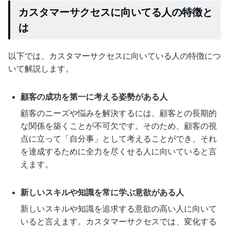
カスタマーサクセスに向いてる人の特徴と
は
以下では、カスタマーサクセスに向いている人の特徴につ
いて解説します。
顧客の成功を第一に考える姿勢がある人
顧客のニーズや悩みを解決するには、顧客との長期的
な関係を築くことが不可欠です。そのため、顧客の視
点に立って「自分事」として考えることができ、それ
を達成するために全力を尽くせる人に向いていると言
えます。
新しいスキルや知識を常に学ぶ意欲がある人
新しいスキルや知識を追求する意欲の高い人に向いて
いると言えます。カスタマーサクセスでは、変化する