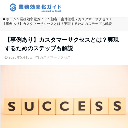
ホーム
業務効率化ガイド
顧客・案件管理
カスタマーサクセス
【事例あり】カスタマーサクセスとは？実現するためのステップも解説
【事例あり】カスタマーサクセスとは？実現
するためのステップも解説
2025年5月15日
カスタマーサクセス