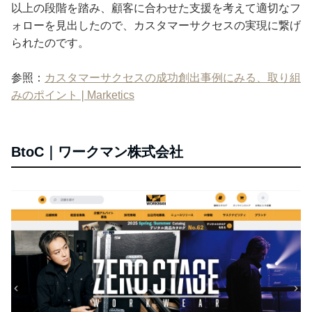
以上の段階を踏み、顧客に合わせた支援を考えて適切なフ
ォローを見出したので、カスタマーサクセスの実現に繋げ
られたのです。
参照：
カスタマーサクセスの成功創出事例にみる、取り組
みのポイント❘Marketics
BtoC｜ワークマン株式会社