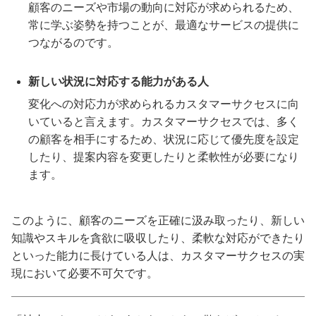
顧客のニーズや市場の動向に対応が求められるため、
常に学ぶ姿勢を持つことが、最適なサービスの提供に
つながるのです。
新しい状況に対応する能力がある人
変化への対応力が求められるカスタマーサクセスに向
いていると言えます。カスタマーサクセスでは、多く
の顧客を相手にするため、状況に応じて優先度を設定
したり、提案内容を変更したりと柔軟性が必要になり
ます。
このように、顧客のニーズを正確に汲み取ったり、新しい
知識やスキルを貪欲に吸収したり、柔軟な対応ができたり
といった能力に長けている人は、カスタマーサクセスの実
現において必要不可欠です。