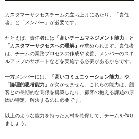
カスタマーサクセスチームの立ち上げにあたり、「責任
者」と「メンバー」が必要です。
たとえば、責任者には
「高いチームマネジメント能力」と
「カスタマーサクセスへの理解」
が求められます。責任者
は、チームの業務プロセスの作成や改善、メンバーのスキ
ルアップのサポートなどを実施する必要があるからです。
一方メンバーには、
「高いコミュニケーション能力」や
「論理的思考能力」
が欠かせません。これらの能力は、顧
客との長期的な関係を構築したり、顧客の抱える課題の原
因の特定、解決するのに必要です。
以上のような能力を持った人材を確保して、チームを作り
ましょう。