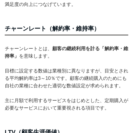
満足度の向上につなげています。
チャーンレート（解約率・維持率）
チャーンレートとは、
顧客の継続利用を計る「解約率・維
持率」
を意味します。
目標に設定する数値は業種別に異なりますが、目安とされ
る平均解約率は3～10％です。顧客の継続購入のためにも
自社の業種に合わせた適切な数値設定が求められます。
主に月額で利用するサービスをはじめとした、定期購入が
必要なサービスにおいて重要視される項目です。
LTV（顧客生涯価値）