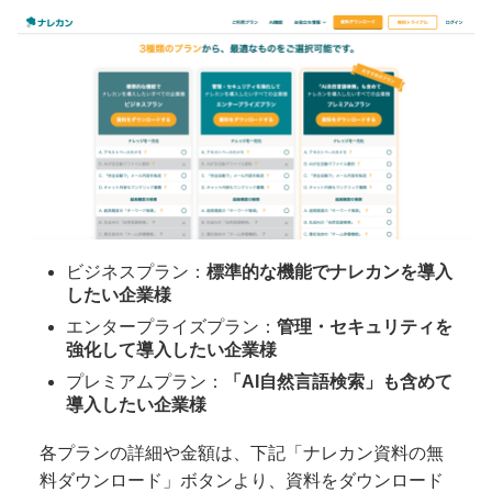
ビジネスプラン：
標準的な機能でナレカンを導入
したい企業様
エンタープライズプラン：
管理・セキュリティを
強化して導入したい企業様
プレミアムプラン：
「AI自然言語検索」も含めて
導入したい企業様
各プランの詳細や金額は、下記「ナレカン資料の無
料ダウンロード」ボタンより、資料をダウンロード