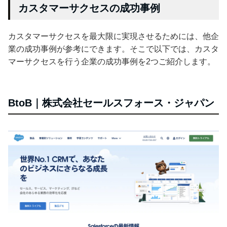
カスタマーサクセスの成功事例
カスタマーサクセスを最大限に実現させるためには、他企
業の成功事例が参考にできます。そこで以下では、カスタ
マーサクセスを行う企業の成功事例を2つご紹介します。
BtoB｜株式会社セールスフォース・ジャパン