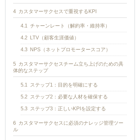
4
カスタマーサクセスで重視するKPI
4.1
チャーンレート（解約率・維持率）
4.2
LTV（顧客生涯価値）
4.3
NPS（ネットプロモータースコア）
5
カスタマーサクセスチーム立ち上げのための具
体的なステップ
5.1
ステップ1：目的を明確にする
5.2
ステップ2：必要な人材を確保する
5.3
ステップ3：正しいKPIを設定する
6
カスタマーサクセスに必須のナレッジ管理ツー
ル