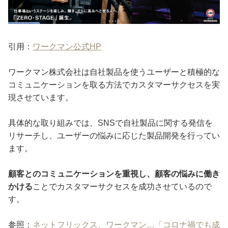
引用：
ワークマン公式HP
ワークマン株式会社は自社製品を使うユーザーと積極的な
コミュニケーションを取る方法でカスタマーサクセスを実
現させています。
具体的な取り組みでは、SNSで自社製品に関する発信を
リサーチし、ユーザーの悩みに応じた製品開発を行ってい
ます。
顧客とのコミュニケーションを重視し、顧客の悩みに働き
かける
ことでカスタマーサクセスを成功させているので
す。
参照：
ネットフリックス、ワークマン…「コロナ禍でも成