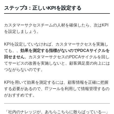
ステップ3：正しいKPIを設定する
カスタマーサクセスチームの人材を確保したら、次はKPI
を設定しましょう。
KPIを設定していなければ、カスタマーサクセスを実施し
ても、、
効果を測定する指標がないのでPDCAサイクルを
回せません
。カスタマーサクセスのPDCAサイクルを回し
てサービスの改善を実施しないと、顧客満足度の向上には
つながらないのです。
KPIを用いて効果を測定するには、顧客情報を正確に把握
する必要があるので、ITツールを利用して情報管理するの
がおすすめです。
「社内のナレッジが、あちらこちらに散らばっている---」