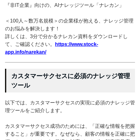
『非IT企業』向けの、AIナレッジツール「ナレカン」
＜100人～数万名規模＞の企業様が抱える、ナレッジ管理
のお悩みを解決します！
詳しくは、3分で分かるナレカン資料をダウンロードし
て、ご確認ください。
https://www.stock-
app.info/narekan/
カスタマーサクセスに必須のナレッジ管理
ツール
以下では、カスタマーサクセスの実現に必須のナレッジ管
理ツールをご紹介します。
カスタマーサクセス成功のためには、「正確な情報を把握
すること」が重要です。なぜなら、顧客の情報を正確に把