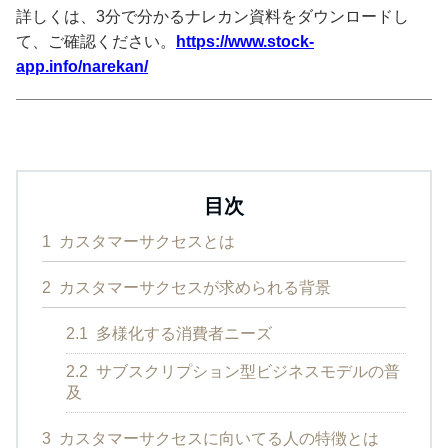
詳しくは、3分で分かるナレカン資料をダウンロードし
て、ご確認ください。
https://www.stock-
app.info/narekan/
目次
1
カスタマーサクセスとは
2
カスタマーサクセスが求められる背景
2.1
多様化する消費者ニーズ
2.2
サブスクリプション型ビジネスモデルの普
及
3
カスタマーサクセスに向いてる人の特徴とは