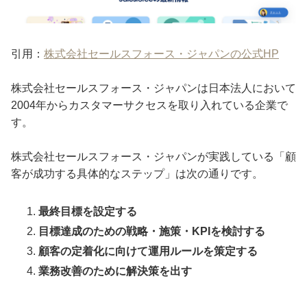
引用：
株式会社セールスフォース・ジャパンの公式HP
株式会社セールスフォース・ジャパンは日本法人において
2004年からカスタマーサクセスを取り入れている企業で
す。
株式会社セールスフォース・ジャパンが実践している「顧
客が成功する具体的なステップ」は次の通りです。
最終目標を設定する
目標達成のための戦略・施策・KPIを検討する
顧客の定着化に向けて運用ルールを策定する
業務改善のために解決策を出す