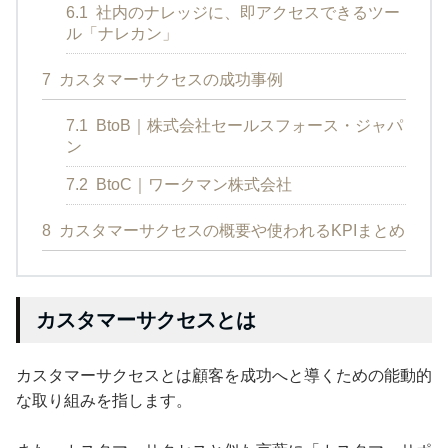
6.1
社内のナレッジに、即アクセスできるツー
ル「ナレカン」
7
カスタマーサクセスの成功事例
7.1
BtoB｜株式会社セールスフォース・ジャパ
ン
7.2
BtoC｜ワークマン株式会社
8
カスタマーサクセスの概要や使われるKPIまとめ
カスタマーサクセスとは
カスタマーサクセスとは顧客を成功へと導くための能動的
な取り組みを指します。