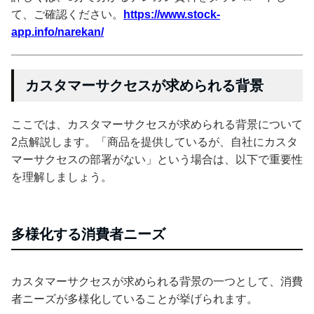
て、ご確認ください。
https://www.stock-
app.info/narekan/
カスタマーサクセスが求められる背景
ここでは、カスタマーサクセスが求められる背景について
2点解説します。「商品を提供しているが、自社にカスタ
マーサクセスの部署がない」という場合は、以下で重要性
を理解しましょう。
多様化する消費者ニーズ
カスタマーサクセスが求められる背景の一つとして、消費
者ニーズが多様化していることが挙げられます。