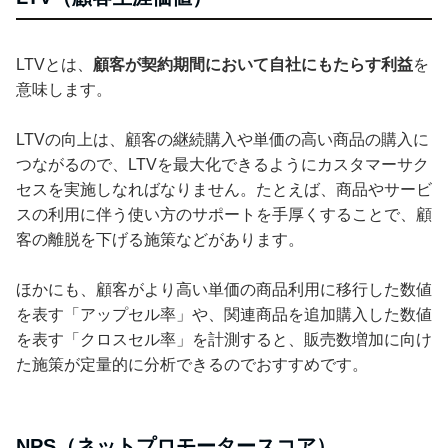
LTVとは、
顧客が契約期間において自社にもたらす利益
を
意味します。
LTVの向上は、顧客の継続購入や単価の高い商品の購入に
つながるので、LTVを最大化できるようにカスタマーサク
セスを実施しなればなりません。たとえば、商品やサービ
スの利用に伴う使い方のサポートを手厚くすることで、顧
客の離脱を下げる施策などがあります。
ほかにも、顧客がより高い単価の商品利用に移行した数値
を表す「アップセル率」や、関連商品を追加購入した数値
を表す「クロスセル率」を計測すると、販売数増加に向け
た施策が定量的に分析できるのでおすすめです。
NPS（ネットプロモータースコア）