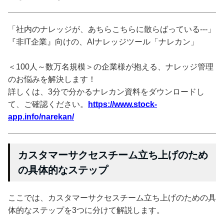
「社内のナレッジが、あちらこちらに散らばっている---」
『非IT企業』向けの、AIナレッジツール「ナレカン」
＜100人～数万名規模＞の企業様が抱える、ナレッジ管理
のお悩みを解決します！
詳しくは、3分で分かるナレカン資料をダウンロードし
て、ご確認ください。
https://www.stock-
app.info/narekan/
カスタマーサクセスチーム立ち上げのため
の具体的なステップ
ここでは、カスタマーサクセスチーム立ち上げのための具
体的なステップを3つに分けて解説します。