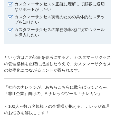
カスタマーサクセスを正確に理解して顧客に適切
なサポートがしたい
カスタマーサクセス実現のための具体的なステッ
プを知りたい
カスタマーサクセスの業務効率化に役立つツール
を導入したい
という方はこの記事を参考にすると、カスタマーサクセス
の管理指標を正確に把握したうえで、カスタマーサクセス
の効率化につながるヒントが得られます。
「社内のナレッジが、あちらこちらに散らばっている---」
『非IT企業』向けの、AIナレッジツール「ナレカン」
＜100人～数万名規模＞の企業様が抱える、ナレッジ管理
のお悩みを解決します！