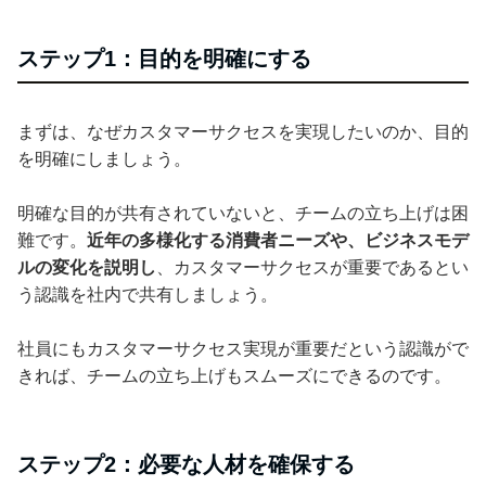
ステップ1：目的を明確にする
まずは、なぜカスタマーサクセスを実現したいのか、目的
を明確にしましょう。
明確な目的が共有されていないと、チームの立ち上げは困
難です。
近年の多様化する消費者ニーズや、ビジネスモデ
ルの変化を説明し
、カスタマーサクセスが重要であるとい
う認識を社内で共有しましょう。
社員にもカスタマーサクセス実現が重要だという認識がで
きれば、チームの立ち上げもスムーズにできるのです。
ステップ2：必要な人材を確保する