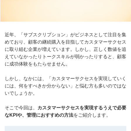
近年、「サブスクリプション」がビジネスとして注目を集
めており、顧客の継続購入を目指してカスタマーサクセス
に取り組む企業が増えています。しかし、正しく数値を追
えていなかったりトークスキルが弱かったりすると、顧客
に成功体験をもたらせません。
しかし、なかには、「カスタマーサクセスを実現していく
には、何をすべきか分からない」と悩む方も多いのではな
いでしょうか。
そこで今回は、
カスタマーサクセスを実現するうえで必要
なKPIや、管理におすすめの方法
をご紹介します。