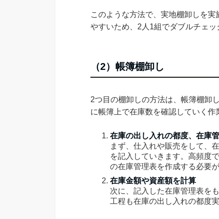
このような方法で、実地棚卸しを実
やすいため、2人1組でダブルチェ
（2）帳簿棚卸し
2つ目の棚卸しの方法は、帳簿棚卸
に帳簿上で在庫数を確認していく作
在庫の出し入れの都度、在庫
まず、仕入れや販売をして、
を記入していきます。高頻度
の在庫管理表を作成する必要
在庫金額や資産額を計算
次に、記入した在庫管理表を
工程も在庫の出し入れの都度