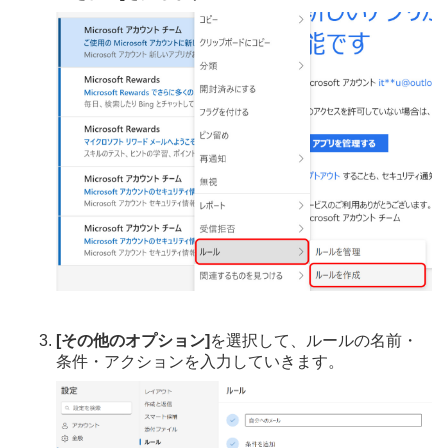
[その他のオプション]
を選択して、ルールの名前・
条件・アクションを入力していきます。