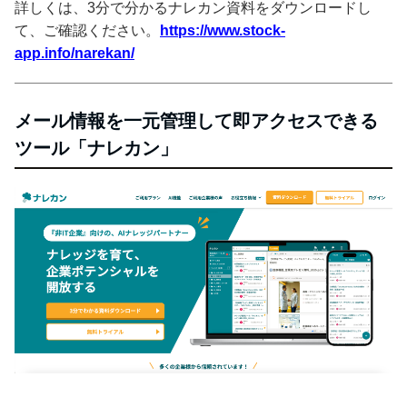
詳しくは、3分で分かるナレカン資料をダウンロードし
て、ご確認ください。
https://www.stock-
app.info/narekan/
メール情報を一元管理して即アクセスできる
ツール「ナレカン」