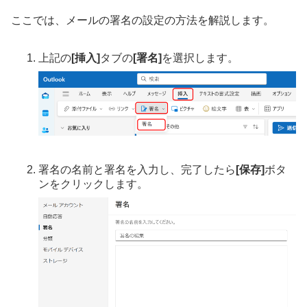
ここでは、メールの署名の設定の方法を解説します。
上記の
[挿入]
タブの
[署名]
を選択します。
署名の名前と署名を入力し、完了したら
[保存]
ボタ
ンをクリックします。