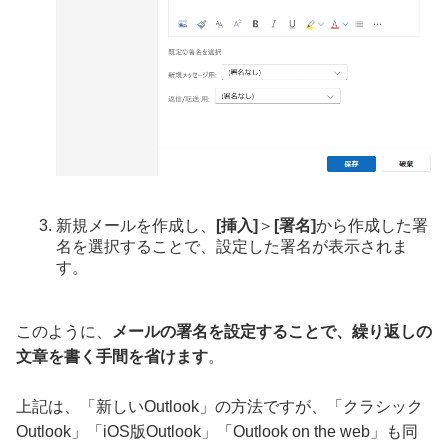
新規メールを作成し、
[挿入]
＞
[署名]
から作成した署
名を選択することで、設定した署名が表示されま
す。
このように、
メールの署名を設定することで、繰り返しの
文章を書く手間を省けます
。
上記は、「新しいOutlook」の方法ですが、「クラシック
Outlook」「iOS版Outlook」「Outlook on the web」も同