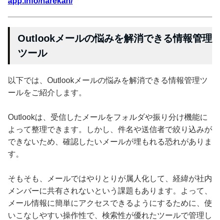
app.info/narekan/
Outlookメールの悩みを解消できる情報管理
ツール
以下では、Outlookメールの悩みを解消できる情報管理ツ
ールをご紹介します。
Outlookは、受信したメールをフォルダや振り分け機能に
よって整理できます。しかし、件名や送信者で絞り込みが
できないため、確認したいメールが埋もれる恐れがありま
す。
そもそも、メールではやりとりが属人化して、経緯が社内
メンバーに共有されないという課題もあります。よって、
メール情報に簡単にアクセスできるようにするために、使
いこなしやすい操作性で、検索性が優れたツールで管理し