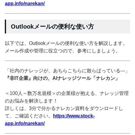
app.info/narekan/
Outlookメールの便利な使い方
以下では、Outlookメールの便利な使い方を解説します。
メール作成や管理に役立つので、参考にしましょう。
「社内のナレッジが、あちらこちらに散らばっている---」
『非IT企業』向けの、AIナレッジツール「ナレカン」
＜100人～数万名規模＞の企業様が抱える、ナレッジ管理
のお悩みを解決します！
詳しくは、3分で分かるナレカン資料をダウンロードし
て、ご確認ください。
https://www.stock-
app.info/narekan/