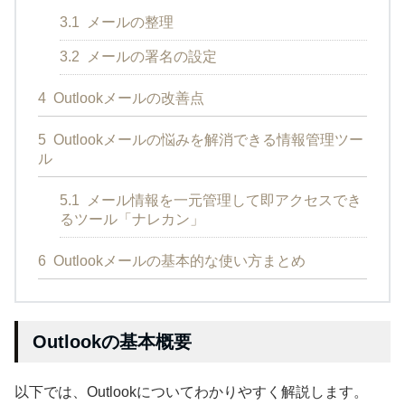
3.1
メールの整理
3.2
メールの署名の設定
4
Outlookメールの改善点
5
Outlookメールの悩みを解消できる情報管理ツー
ル
5.1
メール情報を一元管理して即アクセスでき
るツール「ナレカン」
6
Outlookメールの基本的な使い方まとめ
Outlookの基本概要
以下では、Outlookについてわかりやすく解説します。