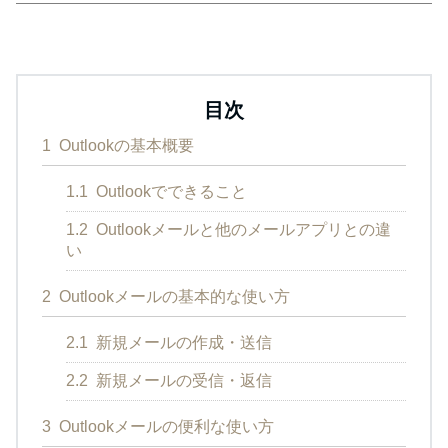
目次
1
Outlookの基本概要
1.1
Outlookでできること
1.2
Outlookメールと他のメールアプリとの違
い
2
Outlookメールの基本的な使い方
2.1
新規メールの作成・送信
2.2
新規メールの受信・返信
3
Outlookメールの便利な使い方