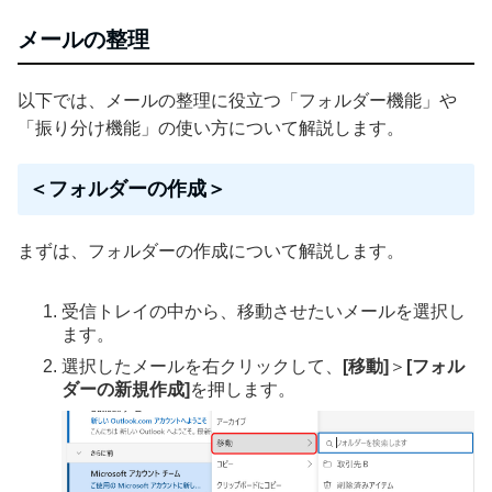
メールの整理
以下では、メールの整理に役立つ「フォルダー機能」や
「振り分け機能」の使い方について解説します。
＜フォルダーの作成＞
まずは、フォルダーの作成について解説します。
受信トレイの中から、移動させたいメールを選択し
ます。
選択したメールを右クリックして、
[移動]
＞
[フォル
ダーの新規作成]
を押します。