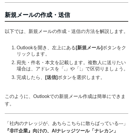
新規メールの作成・送信
以下では、新規メールの作成・送信の方法を解説します。
Outlookを開き、左上にある
[新規メール]
ボタンをク
リックします。
宛先・件名・本文を記載します。複数人に送りたい
場合は、アドレスを「,」や「;」で区切りましょう。
完成したら、
[送信]
ボタンを選択します。
このように、Outlookでの新規メール作成は簡単にできま
す。
「社内のナレッジが、あちらこちらに散らばっている---」
『非IT企業』向けの、AIナレッジツール「ナレカン」