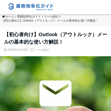
ホーム
業務効率化ガイド
ツール紹介
【初心者向け】Outlook（アウトルック）メールの基本的な使い方解説！
【初心者向け】Outlook（アウトルック）メー
ルの基本的な使い方解説！
2025年3月18日
ツール紹介