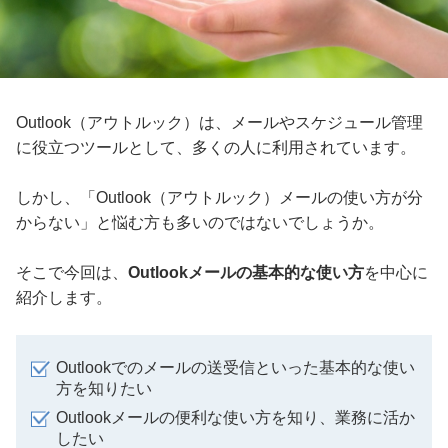
Outlook（アウトルック）は、メールやスケジュール管理
に役立つツールとして、多くの人に利用されています。
しかし、「Outlook（アウトルック）メールの使い方が分
からない」と悩む方も多いのではないでしょうか。
そこで今回は、
Outlookメールの基本的な使い方
を中心に
紹介します。
Outlookでのメールの送受信といった基本的な使い
方を知りたい
Outlookメールの便利な使い方を知り、業務に活か
したい