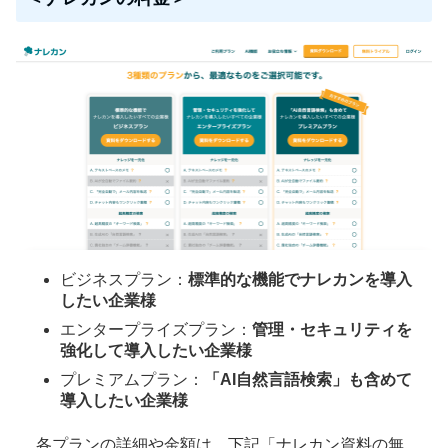
ビジネスプラン：
標準的な機能でナレカンを導入
したい企業様
エンタープライズプラン：
管理・セキュリティを
強化して導入したい企業様
プレミアムプラン：
「AI自然言語検索」も含めて
導入したい企業様
各プランの詳細や金額は、下記「ナレカン資料の無