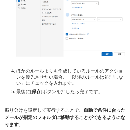
ほかのルールよりも作成しているルールのアクショ
ンを優先させたい場合、「以降のルールは処理しな
い」にチェックを入れます。
最後に
[保存]
ボタンを押したら完了です。
振り分けを設定して実行することで、
自動で条件に合った
メールが指定のフォルダに移動することができるようにな
ります
。