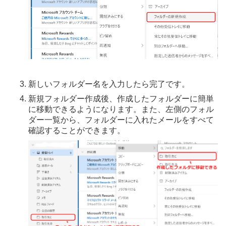
新しいフォルダー名を入力したら完了です。
新規フォルダー作成後、作成したフォルダーに簡単
に移動できるようになります。また、左側のフォル
ダー一覧から、フォルダーに入れたメールをすべて
確認することができます。