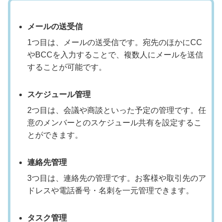
メールの送受信
1つ目は、メールの送受信です。宛先のほかにCC
やBCCを入力することで、複数人にメールを送信
することが可能です。
スケジュール管理
2つ目は、会議や商談といった予定の管理です。任
意のメンバーとのスケジュール共有を設定するこ
とができます。
連絡先管理
3つ目は、連絡先の管理です。お客様や取引先のア
ドレスや電話番号・名刺を一元管理できます。
タスク管理