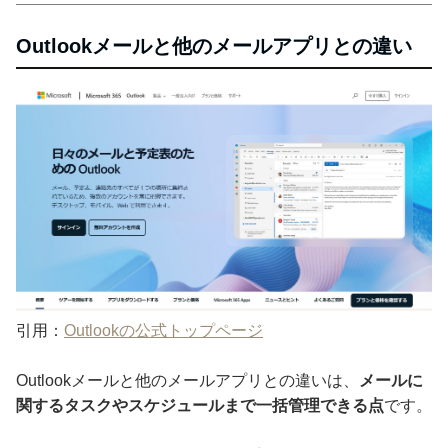
Outlookメールと他のメールアプリとの違い
引用：
Outlookの公式トップページ
Outlookメールと他のメールアプリとの違いは、
メールに
関するタスクやスケジュールまで一括管理できる点
です。