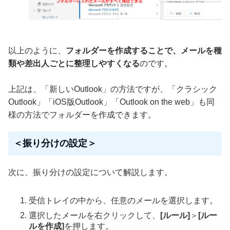
以上のように、
フォルダーを作成することで、メールを種
類や差出人ごとに整理しやすくなる
のです。
上記は、「新しいOutlook」の方法ですが、「クラシック
Outlook」「iOS版Outlook」「Outlook on the web」も同
様の方法でフォルダーを作成できます。
＜振り分けの設定＞
次に、振り分けの設定について解説します。
受信トレイの中から、任意のメールを選択します。
選択したメールを右クリックして、
[ルール]
＞
[ルー
ルを作成]
を押します。