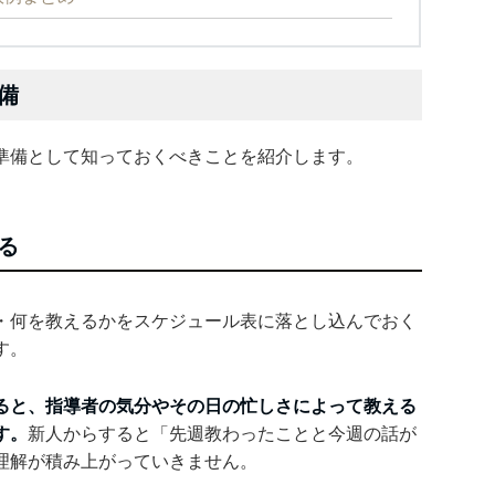
備
準備として知っておくべきことを紹介します。
る
・何を教えるかをスケジュール表に落とし込んでおく
す。
ると、指導者の気分やその日の忙しさによって教える
す。
新人からすると「先週教わったことと今週の話が
理解が積み上がっていきません。