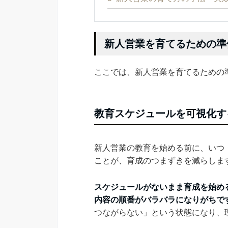
新人営業を育てるための準
ここでは、新人営業を育てるための
教育スケジュールを可視化す
新人営業の教育を始める前に、いつ
ことが、育成のつまずきを減らしま
スケジュールがないまま育成を始め
内容の順番がバラバラになりがちで
つながらない」という状態になり、