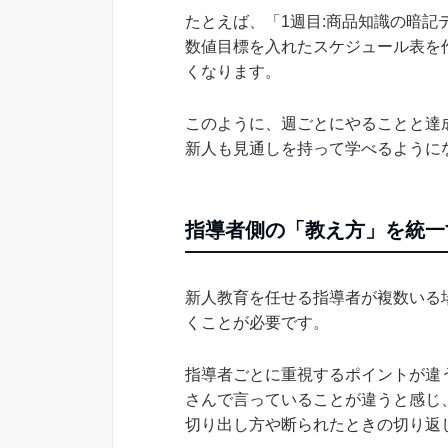
たとえば、「1週目:商品知識の暗記
数値目標を入れたスケジュール表を
くなります。
このように、週ごとにやることと達
新人も見通しを持って学べるように
指導者側の「教え方」を統一
新人教育を任せる指導者が複数いる
くことが必要です。
指導者ごとに重視するポイントが違
さんで言っていることが違うと感じ
切り出し方や断られたときの切り返