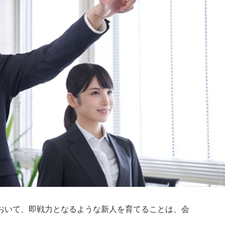
おいて、即戦力となるような新人を育てることは、会