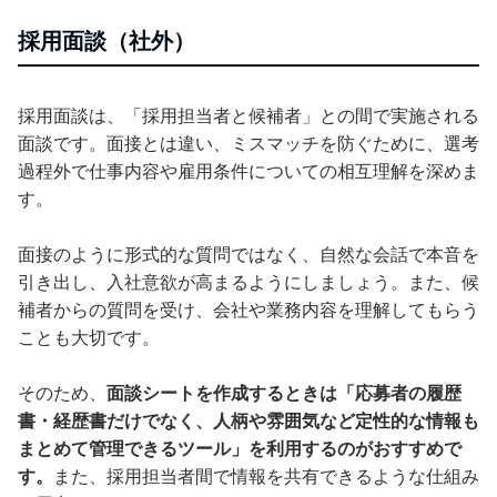
採用面談（社外）
採用面談は、「採用担当者と候補者」との間で実施される
面談です。面接とは違い、ミスマッチを防ぐために、選考
過程外で仕事内容や雇用条件についての相互理解を深めま
す。
面接のように形式的な質問ではなく、自然な会話で本音を
引き出し、入社意欲が高まるようにしましょう。また、候
補者からの質問を受け、会社や業務内容を理解してもらう
ことも大切です。
そのため、
面談シートを作成するときは「応募者の履歴
書・経歴書だけでなく、人柄や雰囲気など定性的な情報も
まとめて管理できるツール」を利用するのがおすすめで
す。
また、採用担当者間で情報を共有できるような仕組み