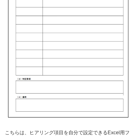
こちらは、ヒアリング項目を自分で設定できるExcel用フ