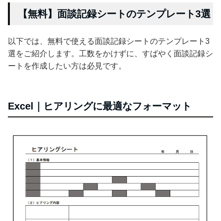
【無料】面談記録シートのテンプレート3選
以下では、無料で使える面談記録シートのテンプレート3
選をご紹介します。工数をかけずに、すばやく面談記録シ
ートを作成したい方は必見です。
Excel｜ヒアリングに最適なフォーマット