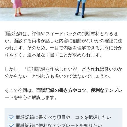
面談記録は、評価やフィードバックの判断材料となるほ
か、面談する両者が話した内容に齟齬がないかの確認に使
われます。そのため、一目で内容を理解できるように分か
りやすく、過不足なく書くことが求められます。
しかし、「面談記録を作成したいが、どう作れば良いのか
分からない」と悩む方も多いのではないでしょうか。
そこで今回は、
面談記録の書き方やコツ、便利なテンプレ
ート
を中心に解説します。
面談記録に書くべき項目や、コツを把握したい
面談記録に便利なテンプレートを知りたい