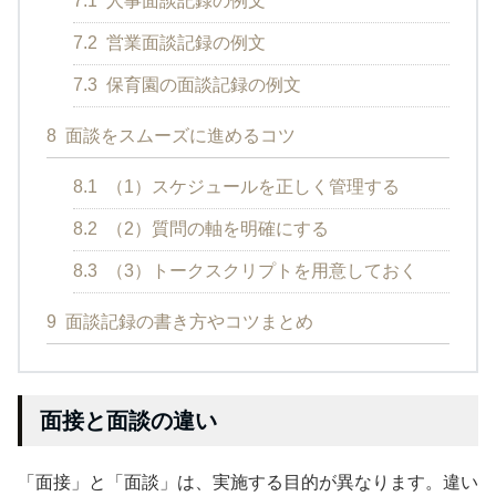
7.1
人事面談記録の例文
7.2
営業面談記録の例文
7.3
保育園の面談記録の例文
8
面談をスムーズに進めるコツ
8.1
（1）スケジュールを正しく管理する
8.2
（2）質問の軸を明確にする
8.3
（3）トークスクリプトを用意しておく
9
面談記録の書き方やコツまとめ
面接と面談の違い
「面接」と「面談」は、実施する目的が異なります。違い