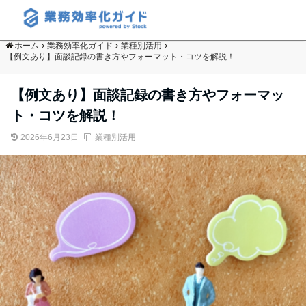
ホーム
業務効率化ガイド
業種別活用
【例文あり】面談記録の書き方やフォーマット・コツを解説！
【例文あり】面談記録の書き方やフォーマッ
ト・コツを解説！
2026年6月23日
業種別活用