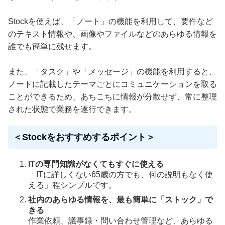
Stockを使えば、「ノート」の機能を利用して、要件など
のテキスト情報や、画像やファイルなどのあらゆる情報を
誰でも簡単に残せます。
また、「タスク」や「メッセージ」の機能を利用すると、
ノートに記載したテーマごとにコミュニケーションを取る
ことができるため、あちこちに情報が分散せず、常に整理
された状態で業務を遂行できます。
＜Stockをおすすめするポイント＞
ITの専門知識がなくてもすぐに使える
「ITに詳しくない65歳の方でも、何の説明もなく使
える」程シンプルです。
社内のあらゆる情報を、最も簡単に「ストック」で
きる
作業依頼、議事録・問い合わせ管理など、あらゆる