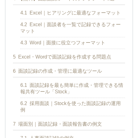
4.1
Excel｜ヒアリングに最適なフォーマット
4.2
Excel｜面談者を一覧で記録できるフォー
マット
4.3
Word｜面接に役立つフォーマット
5
Excel・Wordで面談記録を作成する問題点
6
面談記録の作成・管理に最適なツール
6.1
面談記録を最も簡単に作成・管理できる情
報共有ツール「Stock」
6.2
採用面談｜Stockを使った面談記録の運用
例
7
場面別｜面談記録・面談報告書の例文