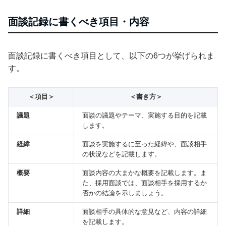
面談記録に書くべき項目・内容
面談記録に書くべき項目として、以下の6つが挙げられま
す。
＜項目＞
＜書き方＞
議題
面談の議題やテーマ、実施する目的を記載
します。
経緯
面談を実施するに至った経緯や、面談相手
の状況などを記載します。
概要
面談内容の大まかな概要を記載します。ま
た、採用面談では、面談相手を採用するか
否かの結論を示しましょう。
詳細
面談相手の具体的な意見など、内容の詳細
を記載します。