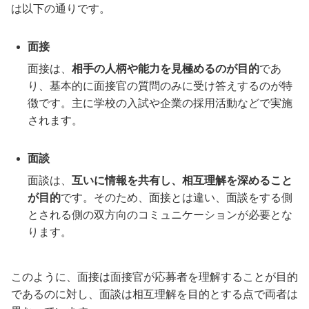
は以下の通りです。
面接
面接は、
相手の人柄や能力を見極めるのが目的
であ
り、基本的に面接官の質問のみに受け答えするのが特
徴です。主に学校の入試や企業の採用活動などで実施
されます。
面談
面談は、
互いに情報を共有し、相互理解を深めること
が目的
です。そのため、面接とは違い、面談をする側
とされる側の双方向のコミュニケーションが必要とな
ります。
このように、面接は面接官が応募者を理解することが目的
であるのに対し、面談は相互理解を目的とする点で両者は