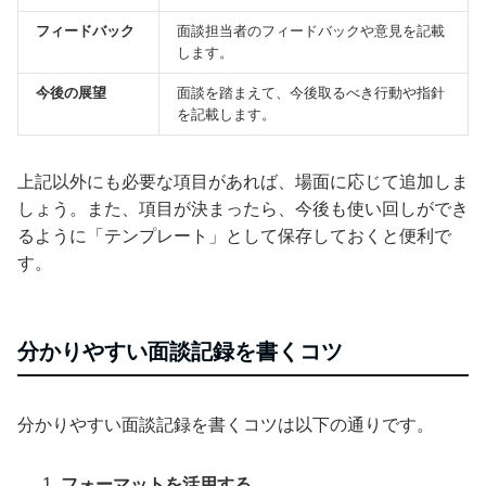
フィードバック
面談担当者のフィードバックや意見を記載
します。
今後の展望
面談を踏まえて、今後取るべき行動や指針
を記載します。
上記以外にも必要な項目があれば、場面に応じて追加しま
しょう。また、項目が決まったら、今後も使い回しができ
るように「テンプレート」として保存しておくと便利で
す。
分かりやすい面談記録を書くコツ
分かりやすい面談記録を書くコツは以下の通りです。
フォーマットを活用する