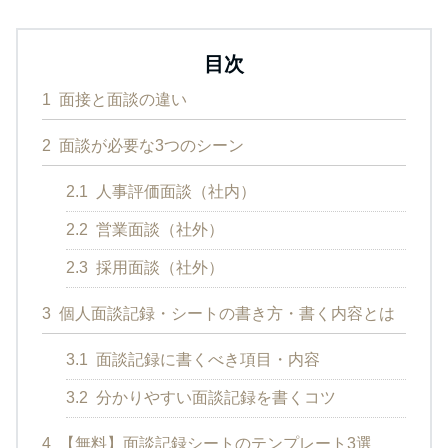
目次
1
面接と面談の違い
2
面談が必要な3つのシーン
2.1
人事評価面談（社内）
2.2
営業面談（社外）
2.3
採用面談（社外）
3
個人面談記録・シートの書き方・書く内容とは
3.1
面談記録に書くべき項目・内容
3.2
分かりやすい面談記録を書くコツ
4
【無料】面談記録シートのテンプレート3選