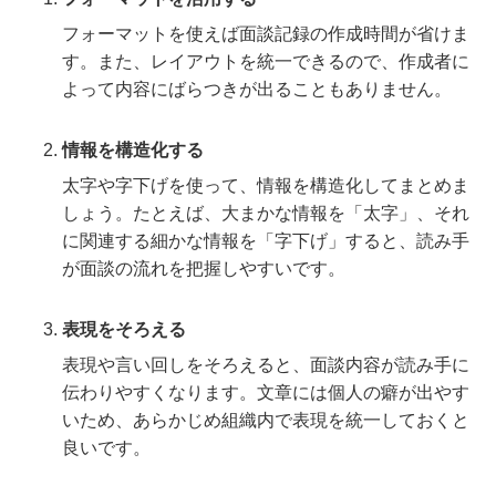
フォーマットを使えば面談記録の作成時間が省けま
す。また、レイアウトを統一できるので、作成者に
よって内容にばらつきが出ることもありません。
情報を構造化する
太字や字下げを使って、情報を構造化してまとめま
しょう。たとえば、大まかな情報を「太字」、それ
に関連する細かな情報を「字下げ」すると、読み手
が面談の流れを把握しやすいです。
表現をそろえる
表現や言い回しをそろえると、面談内容が読み手に
伝わりやすくなります。文章には個人の癖が出やす
いため、あらかじめ組織内で表現を統一しておくと
良いです。