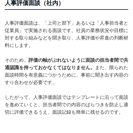
人事評価面談（社内）
人事評価面談は、「上司と部下」あるいは「人事担当者と
従業員」で実施される面談です。社員の業務状況や目標に
対する取り組みなどを聞き取り、人事評価や昇進の判断材
料にします。
そのため、
評価の軸がぶれないように面談の担当者間で共
通認識を持っておかなくてはなりません。
また、限られた
面談時間を有意義につかうために、事前に聞き出す内容の
すり合わせが必要です。
したがって、人事評価面談ではテンプレートに沿って面談
を進めていくと、担当者間での内容のばらつきを防止し適
切に評価できるうえ、面談記録も簡単に残せるのです。