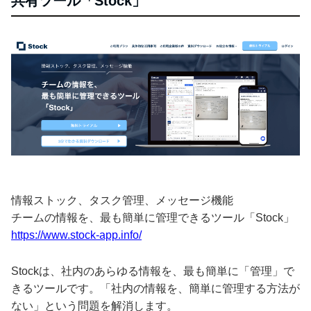
共有ツール「Stock」
情報ストック、タスク管理、メッセージ機能
チームの情報を、最も簡単に管理できるツール「Stock」
https://www.stock-app.info/
Stockは、社内のあらゆる情報を、最も簡単に「管理」で
きるツールです。「社内の情報を、簡単に管理する方法が
ない」という問題を解消します。