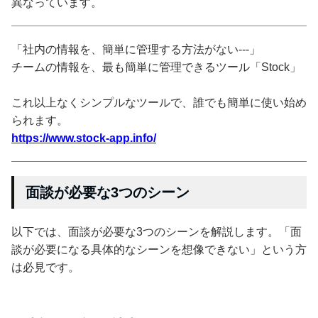
異なっています。
「社内の情報を、簡単に管理する方法がない---」
チームの情報を、最も簡単に管理できるツール「Stock」
これ以上なくシンプルなツールで、誰でも簡単に使い始め
られます。
https://www.stock-app.info/
面談が必要な3つのシーン
以下では、面談が必要な3つのシーンを解説します。「面
談が必要になる具体的なシーンを想像できない」という方
は必見です。