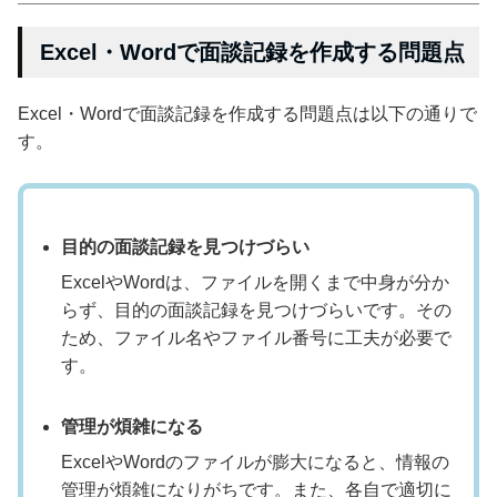
Excel・Wordで面談記録を作成する問題点
Excel・Wordで面談記録を作成する問題点は以下の通りで
す。
目的の面談記録を見つけづらい
ExcelやWordは、ファイルを開くまで中身が分か
らず、目的の面談記録を見つけづらいです。その
ため、ファイル名やファイル番号に工夫が必要で
す。
管理が煩雑になる
ExcelやWordのファイルが膨大になると、情報の
管理が煩雑になりがちです。また、各自で適切に