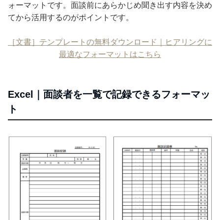
ォーマットです。面談前にあらかじめ聞き出す内容を決め
てから活用するのがポイントです。
［文書］テンプレートの無料ダウンロード｜ヒアリングに
最適なフォーマットはこちら
Excel｜面談者を一覧で記録できるフォーマッ
ト