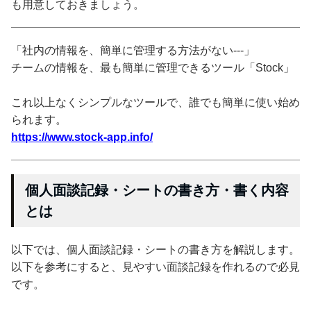
も用意しておきましょう。
「社内の情報を、簡単に管理する方法がない---」
チームの情報を、最も簡単に管理できるツール「Stock」
これ以上なくシンプルなツールで、誰でも簡単に使い始め
られます。
https://www.stock-app.info/
個人面談記録・シートの書き方・書く内容
とは
以下では、個人面談記録・シートの書き方を解説します。
以下を参考にすると、見やすい面談記録を作れるので必見
です。