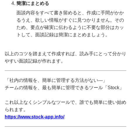
簡潔にまとめる
面談内容をすべて書き留めると、作成に手間がかか
るうえ、欲しい情報がすぐに見つかりません。その
ため、要点が確実に伝わるように不要な部分はカッ
トして、面談記録は簡潔にまとめましょう。
以上のコツを踏まえて作成すれば、読み手にとって分かり
やすい面談記録が作れます。
「社内の情報を、簡単に管理する方法がない---」
チームの情報を、最も簡単に管理できるツール「Stock」
これ以上なくシンプルなツールで、誰でも簡単に使い始め
られます。
https://www.stock-app.info/