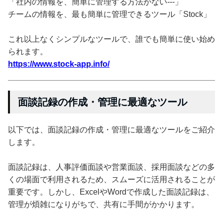
「社内の情報を、簡単に管理する方法がない---」
チームの情報を、最も簡単に管理できるツール「Stock」
これ以上なくシンプルなツールで、誰でも簡単に使い始め
られます。
https://www.stock-app.info/
面談記録の作成・管理に最適なツール
以下では、面談記録の作成・管理に最適なツールをご紹介
します。
面談記録は、人事評価面談や営業面談、採用面談などの多
くの場面で利用されるため、スムーズに活用されることが
重要です。しかし、ExcelやWordで作成した面談記録は、
管理が煩雑になりがちで、共有に手間がかかります。