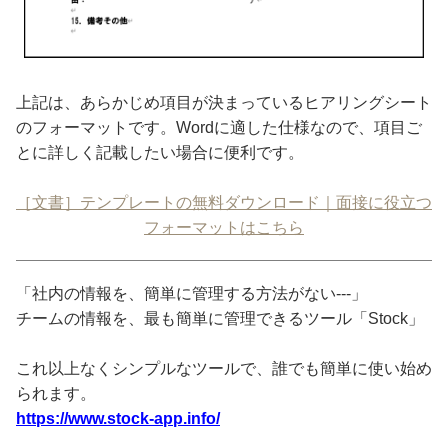
上記は、あらかじめ項目が決まっているヒアリングシート
のフォーマットです。Wordに適した仕様なので、項目ご
とに詳しく記載したい場合に便利です。
［文書］テンプレートの無料ダウンロード｜面接に役立つ
フォーマットはこちら
「社内の情報を、簡単に管理する方法がない---」
チームの情報を、最も簡単に管理できるツール「Stock」
これ以上なくシンプルなツールで、誰でも簡単に使い始め
られます。
https://www.stock-app.info/