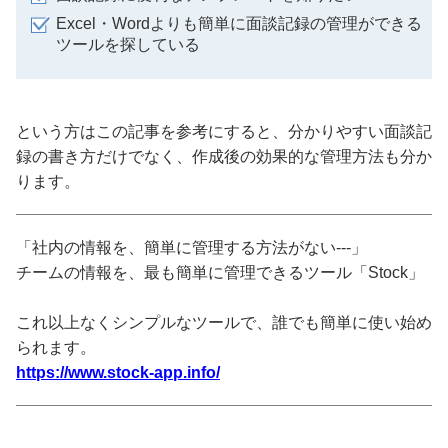
Excel・Wordよりも簡単に面談記録の管理ができる
ツールを探している
という方はこの記事を参考にすると、分かりやすい面談記
録の書き方だけでなく、作成後の効果的な管理方法も分か
ります。
「社内の情報を、簡単に管理する方法がない---」
チームの情報を、最も簡単に管理できるツール「Stock」
これ以上なくシンプルなツールで、誰でも簡単に使い始め
られます。
https://www.stock-app.info/