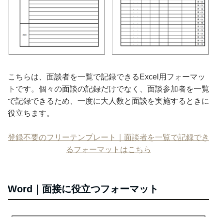
こちらは、面談者を一覧で記録できるExcel用フォーマッ
トです。個々の面談の記録だけでなく、面談参加者を一覧
で記録できるため、一度に大人数と面談を実施するときに
役立ちます。
登録不要のフリーテンプレート｜面談者を一覧で記録でき
るフォーマットはこちら
Word｜面接に役立つフォーマット