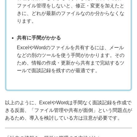
ファイル管理をしないと、修正・変更を加えたと
きに、どれが最新のファイルなのか分からなくな
ります。
共有に手間がかかる
ExcelやWordのファイルを共有するには、メール
などの別のツールを使う手間がかかります。その
ため、情報の作成・更新から共有まで完結するツ
ールで面談記録を残すのが最適です。
以上のように、ExcelやWordは手間なく面談記録を作成で
きる反面、「ファイル管理や共有が面倒」という問題点が
あるため、導入を検討している方は注意が必要です。