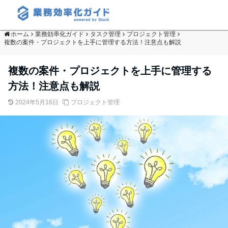
ホーム
業務効率化ガイド
タスク管理
プロジェクト管理
複数の案件・プロジェクトを上手に管理する方法！注意点も解説
複数の案件・プロジェクトを上手に管理する
方法！注意点も解説
2024年5月16日
プロジェクト管理