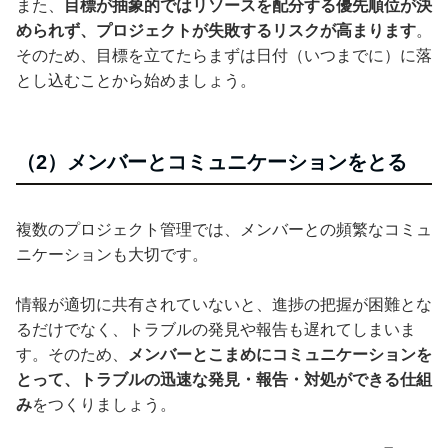
また、
目標が抽象的ではリソースを配分する優先順位が決
められず、プロジェクトが失敗するリスクが高まります
。
そのため、目標を立てたらまずは日付（いつまでに）に落
とし込むことから始めましょう。
（2）メンバーとコミュニケーションをとる
複数のプロジェクト管理では、メンバーとの頻繁なコミュ
ニケーションも大切です。
情報が適切に共有されていないと、進捗の把握が困難とな
るだけでなく、トラブルの発見や報告も遅れてしまいま
す。そのため、
メンバーとこまめにコミュニケーションを
とって、トラブルの迅速な発見・報告・対処ができる仕組
み
をつくりましょう。