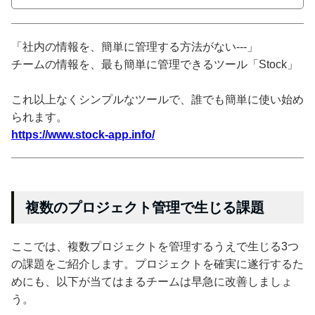
「社内の情報を、簡単に管理する方法がない---」
チームの情報を、最も簡単に管理できるツール「Stock」
これ以上なくシンプルなツールで、誰でも簡単に使い始め
られます。
https://www.stock-app.info/
複数のプロジェクト管理で生じる課題
ここでは、複数プロジェクトを管理するうえで生じる3つ
の課題をご紹介します。プロジェクトを確実に遂行するた
めにも、以下が当てはまるチームは早急に改善しましょ
う。