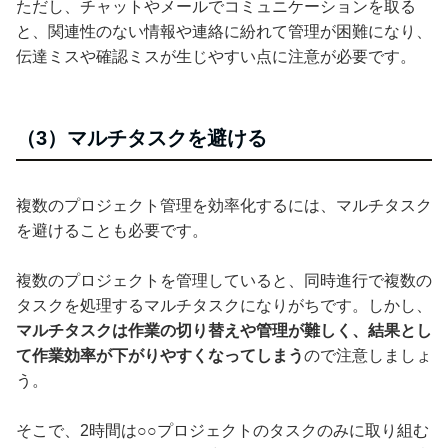
ただし、チャットやメールでコミュニケーションを取る
と、関連性のない情報や連絡に紛れて管理が困難になり、
伝達ミスや確認ミスが生じやすい点に注意が必要です。
（3）マルチタスクを避ける
複数のプロジェクト管理を効率化するには、マルチタスク
を避けることも必要です。
複数のプロジェクトを管理していると、同時進行で複数の
タスクを処理するマルチタスクになりがちです。しかし、
マルチタスクは作業の切り替えや管理が難しく、結果とし
て作業効率が下がりやすくなってしまう
ので注意しましょ
う。
そこで、2時間は○○プロジェクトのタスクのみに取り組む