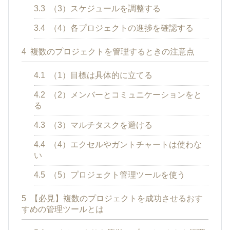
3.3
（3）スケジュールを調整する
3.4
（4）各プロジェクトの進捗を確認する
4
複数のプロジェクトを管理するときの注意点
4.1
（1）目標は具体的に立てる
4.2
（2）メンバーとコミュニケーションをと
る
4.3
（3）マルチタスクを避ける
4.4
（4）エクセルやガントチャートは使わな
い
4.5
（5）プロジェクト管理ツールを使う
5
【必見】複数のプロジェクトを成功させるおす
すめの管理ツールとは