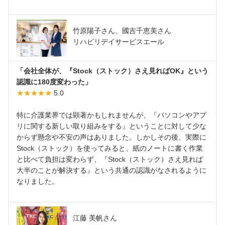
竹原陽子さん、國吉千恵美さん
リハビリデイサービスエール
「会社全体が、『Stock（ストック）さえ見ればOK』という
認識に180度変わった」
★★★★★
5.0
特に介護業界では顕著かもしれませんが、『パソコンやアプ
リに関する新しい取り組みをする』ということに対して少な
からず懸念や不安の声はありました。しかしその後、実際に
Stock（ストック）を使ってみると、紙のノートに書く作業
と比べて負担は変わらず、『Stock（ストック）さえ見れば
大半のことが解決する』という共通の認識がなされるように
なりました。
江藤 美帆さん