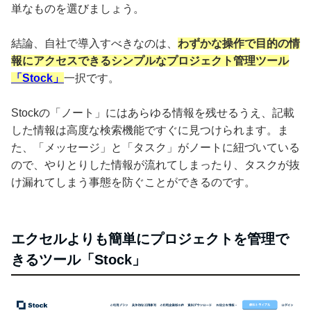
単なものを選びましょう。
結論、自社で導入すべきなのは、
わずかな操作で目的の情
報にアクセスできるシンプルなプロジェクト管理ツール
「Stock」
一択です。
Stockの「ノート」にはあらゆる情報を残せるうえ、記載
した情報は高度な検索機能ですぐに見つけられます。ま
た、「メッセージ」と「タスク」がノートに紐づいている
ので、やりとりした情報が流れてしまったり、タスクが抜
け漏れてしまう事態を防ぐことができるのです。
エクセルよりも簡単にプロジェクトを管理で
きるツール「Stock」