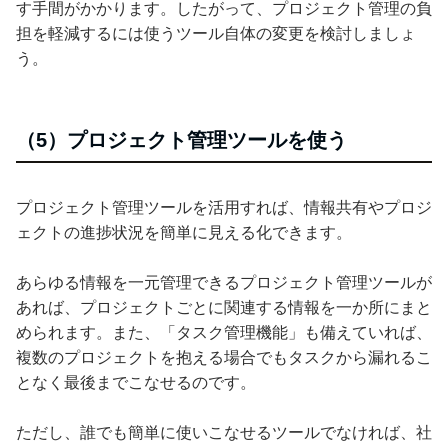
す手間がかかります。したがって、プロジェクト管理の負
担を軽減するには使うツール自体の変更を検討しましょ
う。
（5）プロジェクト管理ツールを使う
プロジェクト管理ツールを活用すれば、情報共有やプロジ
ェクトの進捗状況を簡単に見える化できます。
あらゆる情報を一元管理できるプロジェクト管理ツールが
あれば、プロジェクトごとに関連する情報を一か所にまと
められます。また、「タスク管理機能」も備えていれば、
複数のプロジェクトを抱える場合でもタスクから漏れるこ
となく最後までこなせるのです。
ただし、誰でも簡単に使いこなせるツールでなければ、社