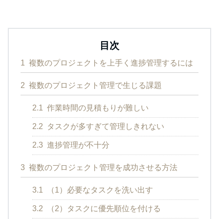
目次
1
複数のプロジェクトを上手く進捗管理するには
2
複数のプロジェクト管理で生じる課題
2.1
作業時間の見積もりが難しい
2.2
タスクが多すぎて管理しきれない
2.3
進捗管理が不十分
3
複数のプロジェクト管理を成功させる方法
3.1
（1）必要なタスクを洗い出す
3.2
（2）タスクに優先順位を付ける