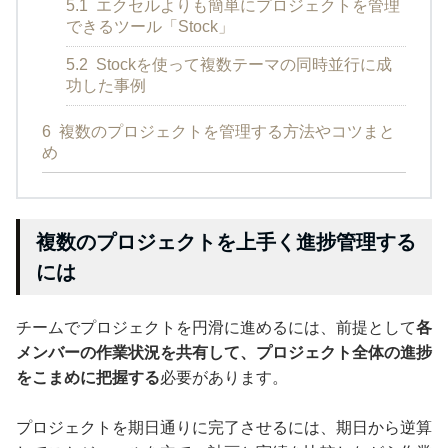
5.1
エクセルよりも簡単にプロジェクトを管理
できるツール「Stock」
5.2
Stockを使って複数テーマの同時並行に成
功した事例
6
複数のプロジェクトを管理する方法やコツまと
め
複数のプロジェクトを上手く進捗管理する
には
チームでプロジェクトを円滑に進めるには、前提として
各
メンバーの作業状況を共有して、プロジェクト全体の進捗
をこまめに把握する
必要があります。
プロジェクトを期日通りに完了させるには、期日から逆算