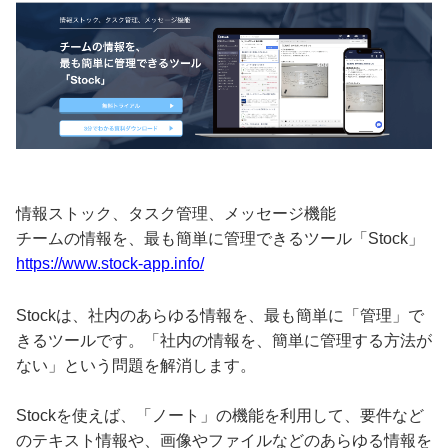
情報ストック、タスク管理、メッセージ機能
チームの情報を、最も簡単に管理できるツール「Stock」
https://www.stock-app.info/
Stockは、社内のあらゆる情報を、最も簡単に「管理」で
きるツールです。「社内の情報を、簡単に管理する方法が
ない」という問題を解消します。
Stockを使えば、「ノート」の機能を利用して、要件など
のテキスト情報や、画像やファイルなどのあらゆる情報を