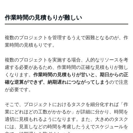
作業時間の見積もりが難しい
複数のプロジェクトを管理するうえで困難となるのが、作
業時間の見積もりです。
複数のプロジェクトを実施する場合、人的なリソースを考
慮する必要があるため、作業時間の正確な見積もりが難し
くなります。
作業時間の見積もりが甘いと、期日からの正
確な逆算ができず、納期遅れにつながってしまう
ので注意
が必要です。
そこで、プロジェクトにおけるタスクを細分化すれば「作
業にどれほどの工数がかかるか」が詳細に分かり、時間を
適切に見積もれるようになります。また、大きめのタスク
には、見直しなどの時間を考慮したうえでスケジュールを