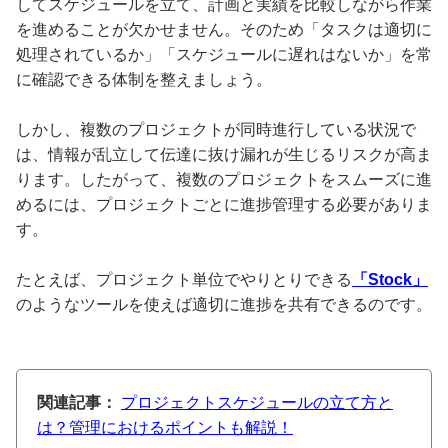
してスケジュールを立て、計画と実績を比較しながら作業
を進めることが欠かせません。そのため「タスクは適切に
処理されているか」「スケジュールに遅れはないか」を常
に確認できる体制を整えましょう。
しかし、複数のプロジェクトが同時進行している状況で
は、情報が乱立して伝達に抜け漏れが生じるリスクが高ま
ります。したがって、複数のプロジェクトをスムーズに進
めるには、プロジェクトごとに進捗管理する必要がありま
す。
たとえば、プロジェクト単位でやりとりできる
「Stock」
のようなツールを使えば適切に進捗を共有できるのです。
関連記事：
プロジェクトスケジュールの立て方と
は？管理におけるポイントも解説！