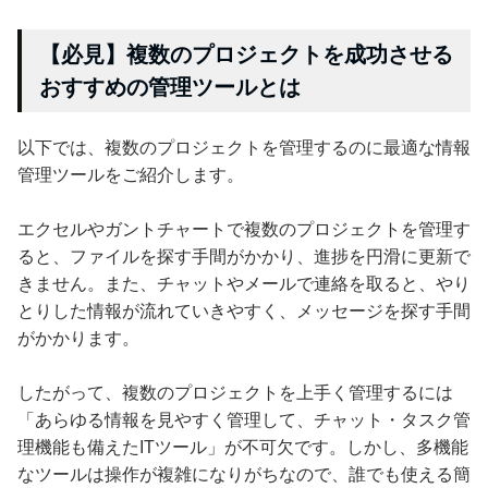
【必見】複数のプロジェクトを成功させる
おすすめの管理ツールとは
以下では、複数のプロジェクトを管理するのに最適な情報
管理ツールをご紹介します。
エクセルやガントチャートで複数のプロジェクトを管理す
ると、ファイルを探す手間がかかり、進捗を円滑に更新で
きません。また、チャットやメールで連絡を取ると、やり
とりした情報が流れていきやすく、メッセージを探す手間
がかかります。
したがって、複数のプロジェクトを上手く管理するには
「あらゆる情報を見やすく管理して、チャット・タスク管
理機能も備えたITツール」が不可欠です。しかし、多機能
なツールは操作が複雑になりがちなので、誰でも使える簡