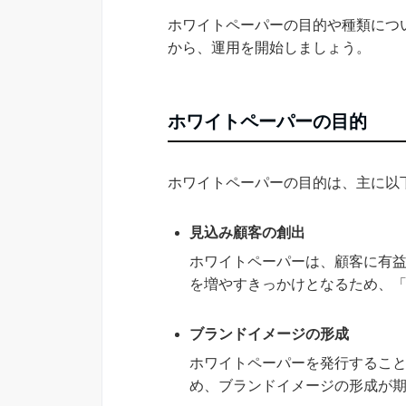
ホワイトペーパーの目的や種類につ
から、運用を開始しましょう。
ホワイトペーパーの目的
ホワイトペーパーの目的は、主に以
見込み顧客の創出
ホワイトペーパーは、顧客に有
を増やすきっかけとなるため、
ブランドイメージの形成
ホワイトペーパーを発行するこ
め、ブランドイメージの形成が