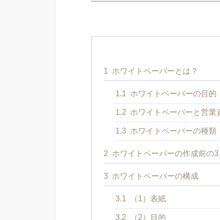
1
ホワイトペーパーとは？
1.1
ホワイトペーパーの目的
1.2
ホワイトペーパーと営業
1.3
ホワイトペーパーの種類
2
ホワイトペーパーの作成前の3
3
ホワイトペーパーの構成
3.1
（1）表紙
3.2
（2）目的