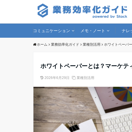
コミュニケーション
メモ・ノート
ナレ
ホーム
業務効率化ガイド
業種別活用
ホワイトペーパ
ホワイトペーパーとは？マーケテ
2026年6月29日
業種別活用