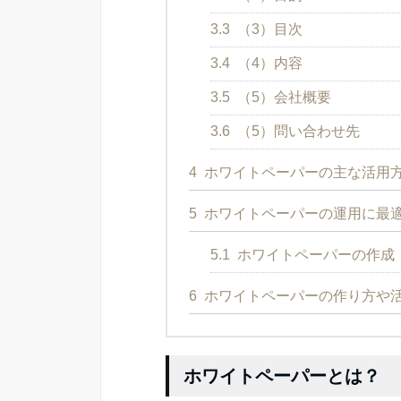
3.3
（3）目次
3.4
（4）内容
3.5
（5）会社概要
3.6
（5）問い合わせ先
4
ホワイトペーパーの主な活用方
5
ホワイトペーパーの運用に最
5.1
ホワイトペーパーの作成
6
ホワイトペーパーの作り方や
ホワイトペーパーとは？