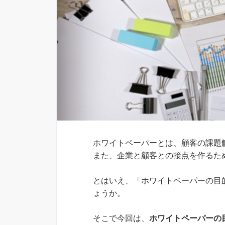
ホワイトペーパーとは、顧客の課題
また、企業と顧客との接点を作るた
とはいえ、「ホワイトペーパーの目
ょうか。
そこで今回は、
ホワイトペーパーの