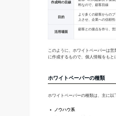
作成時の目線
料なので、顧客目線
より多くの顧客からのブ
目的
上させ、企業への信頼性
顧客との接点を作り、営
活用場面
このように、ホワイトペーパーは営
に作成するもので、個人情報をもと
ホワイトペーパーの種類
ホワイトペーパーの種類は、主に以
ノウハウ系