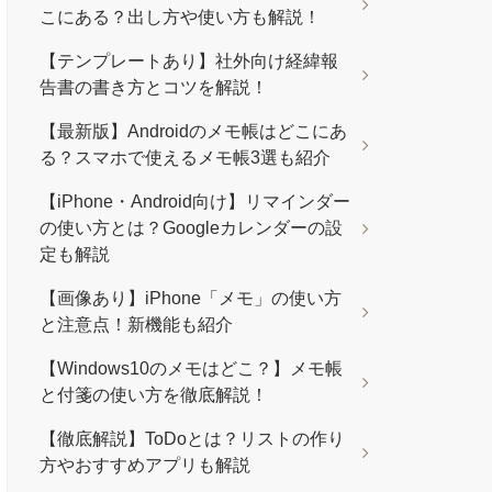
こにある？出し方や使い方も解説！
【テンプレートあり】社外向け経緯報
告書の書き方とコツを解説！
【最新版】Androidのメモ帳はどこにあ
る？スマホで使えるメモ帳3選も紹介
【iPhone・Android向け】リマインダー
の使い方とは？Googleカレンダーの設
定も解説
【画像あり】iPhone「メモ」の使い方
と注意点！新機能も紹介
【Windows10のメモはどこ？】メモ帳
と付箋の使い方を徹底解説！
【徹底解説】ToDoとは？リストの作り
方やおすすめアプリも解説