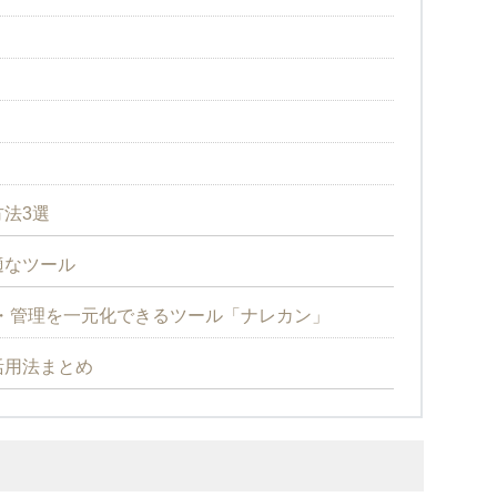
法3選
適なツール
・管理を一元化できるツール「ナレカン」
活用法まとめ