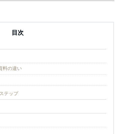
目次
資料の違い
ステップ