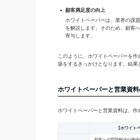
顧客満足度の向上
ホワイトペーパーは、業界の課
を解説します。そのため、顧客
寄与します。
このように、ホワイトペーパーを作
築をするきっかけとなります。結果
ホワイトペーパーと営業資料
ホワイトペーパーと営業資料は、作
【ホワイト
顧客への問題解決や価値