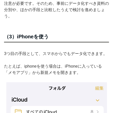
注意が必要です。そのため、事前にデータ化すべき資料の
分別や、ほかの手段と比較したうえで検討を進めましょ
う。
（3）iPhoneを使う
3つ目の手段として、スマホからでもデータ化できます。
たとえば、iphoneを使う場合は、iPhoneに入っている
「メモアプリ」から新規メモを開きます。