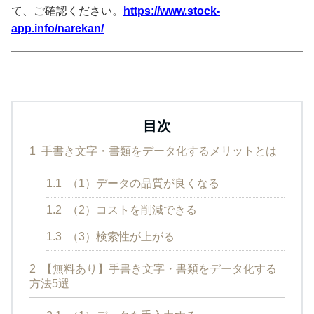
て、ご確認ください。
https://www.stock-
app.info/narekan/
目次
1
手書き文字・書類をデータ化するメリットとは
1.1
（1）データの品質が良くなる
1.2
（2）コストを削減できる
1.3
（3）検索性が上がる
2
【無料あり】手書き文字・書類をデータ化する
方法5選