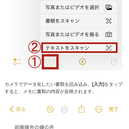
カメラでデータ化したい書類を読み込み、
[入力]
をタップ
すると、メモに書類の内容が反映されます。