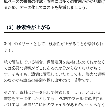
紙ベースの書類の作成・管理には多くの費用がかかり続け
るため、データ化してコストを削減しましょう。
（3）検索性が上がる
3つ目のメリットとして、検索性が上がることが挙げられ
ます。
紙で管理している場合、保管場所を厳格に決めておかなく
ては必要な資料がどこにあるのか分からなくなりがちで
す。そもそも、適切に管理していたとしても、膨大な資料
のなかから該当の書類を探し出すのは一苦労です。
そこで、資料はデータ化して保管しましょう。とはいえ、
書類をデータ化したとしても、PC内でフォルダ管理する
だけでは、結局どこに何のファイルがあるのかわからなく