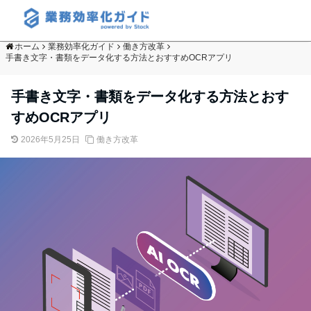
ホーム
業務効率化ガイド
働き方改革
手書き文字・書類をデータ化する方法とおすすめOCRアプリ
手書き文字・書類をデータ化する方法とおす
すめOCRアプリ
2026年5月25日
働き方改革