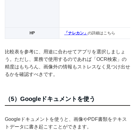
HP
「ナレカン」
の詳細はこちら
比較表を参考に、用途に合わせてアプリを選択しましょ
う。ただし、業務で使用するのであれば「OCR検索」の
精度はもちろん、画像外の情報もストレスなく見つけ出せ
るかを確認すべきです。
（5）Googleドキュメントを使う
Googleドキュメントを使うと、画像やPDF書類をテキス
トデータに書き起こすことができます。