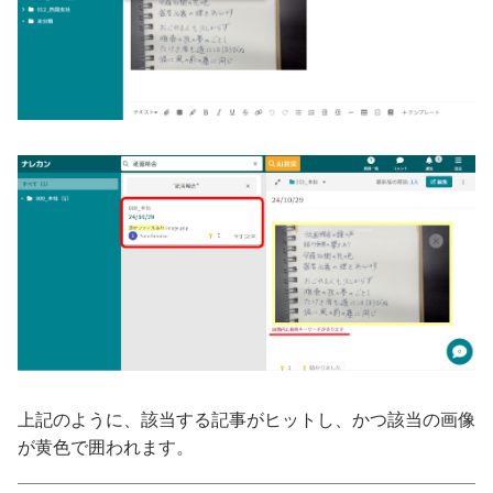
上記のように、該当する記事がヒットし、かつ該当の画像
が黄色で囲われます。