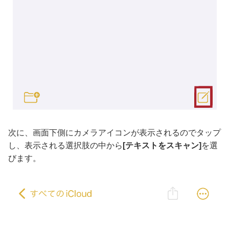
次に、画面下側にカメラアイコンが表示されるのでタップ
し、表示される選択肢の中から
[テキストをスキャン]
を選
びます。