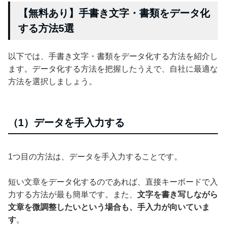
【無料あり】手書き文字・書類をデータ化
する方法5選
以下では、手書き文字・書類をデータ化する方法を紹介し
ます。データ化する方法を把握したうえで、自社に最適な
方法を選択しましょう。
（1）データを手入力する
1つ目の方法は、データを手入力することです。
短い文章をデータ化するのであれば、直接キーボードで入
力する方法が最も簡単です。また、
文字を書き写しながら
文章を微調整したいという場合も、手入力が向いていま
す
。