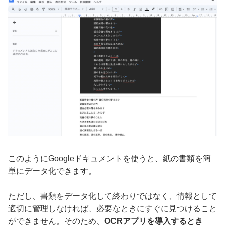
このようにGoogleドキュメントを使うと、紙の書類を簡
単にデータ化できます。
ただし、書類をデータ化して終わりではなく、情報として
適切に管理しなければ、必要なときにすぐに見つけること
ができません。そのため、
OCRアプリを導入するとき