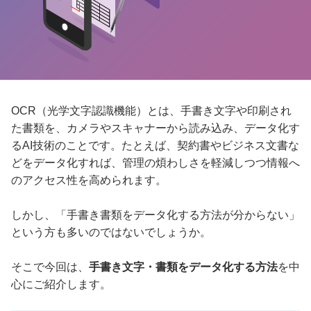
OCR（光学文字認識機能）とは、手書き文字や印刷され
た書類を、カメラやスキャナーから読み込み、データ化す
るAI技術のことです。たとえば、契約書やビジネス文書な
どをデータ化すれば、管理の煩わしさを軽減しつつ情報へ
のアクセス性を高められます。
しかし、「手書き書類をデータ化する方法が分からない」
という方も多いのではないでしょうか。
そこで今回は、
手書き文字・書類をデータ化する方法
を中
心にご紹介します。