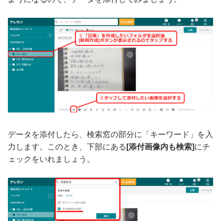
データを添付したら、検索窓の部分に「キーワード」を入
力します。このとき、下部にある
[添付画像内も検索]
にチ
ェックをいれましょう。