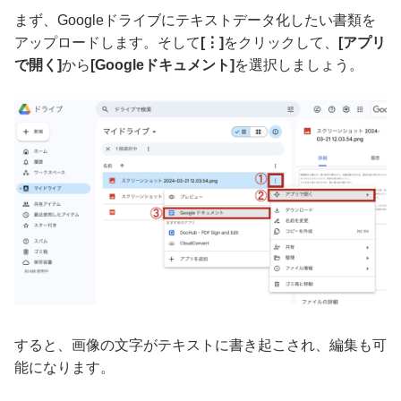
まず、Googleドライブにテキストデータ化したい書類を
アップロードします。そして
[⋮]
をクリックして、
[アプリ
で開く]
から
[Googleドキュメント]
を選択しましょう。
すると、画像の文字がテキストに書き起こされ、編集も可
能になります。