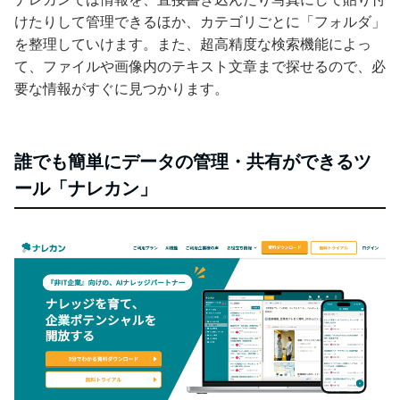
けたりして管理できるほか、カテゴリごとに「フォルダ」
を整理していけます。また、超高精度な検索機能によっ
て、ファイルや画像内のテキスト文章まで探せるので、必
要な情報がすぐに見つかります。
誰でも簡単にデータの管理・共有ができるツ
ール「ナレカン」