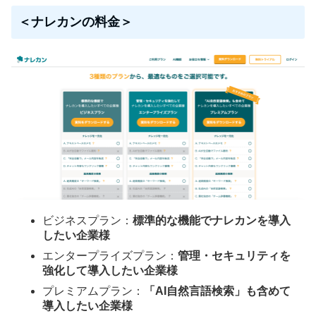
＜ナレカンの料金＞
ビジネスプラン：
標準的な機能でナレカンを導入
したい企業様
エンタープライズプラン：
管理・セキュリティを
強化して導入したい企業様
プレミアムプラン：
「AI自然言語検索」も含めて
導入したい企業様