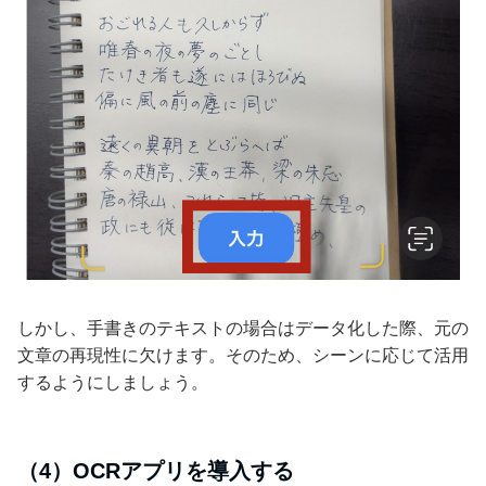
しかし、手書きのテキストの場合はデータ化した際、元の
文章の再現性に欠けます。そのため、シーンに応じて活用
するようにしましょう。
（4）OCRアプリを導入する