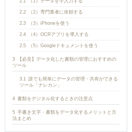
2.1
（1）データを手入力する
2.2
（2）専門業者に依頼する
2.3
（3）iPhoneを使う
2.4
（4）OCRアプリを導入する
2.5
（5）Googleドキュメントを使う
3
【必見】データ化した書類の管理におすすめの
ツール
3.1
誰でも簡単にデータの管理・共有ができる
ツール「ナレカン」
4
書類をデジタル化するときの注意点
5
手書き文字・書類をデータ化するメリットと方
法まとめ