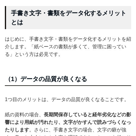
手書き文字・書類をデータ化するメリット
とは
はじめに、手書き文字・書類をデータ化するメリットを紹
介します。「紙ベースの書類が多くて、管理に困ってい
る」という方は必見です。
（1）データの品質が良くなる
1つ目のメリットは、データの品質が良くなることです。
紙の資料の場合、
長期間保存していると経年劣化などの影
響により用紙が汚れたり、文字がかすんで読みづらくなっ
たりします
。さらに、手書き文字の場合、文字の癖が強