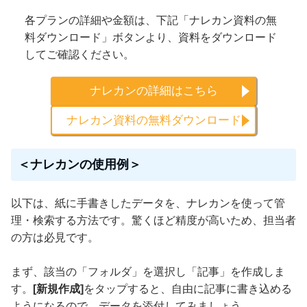
各プランの詳細や金額は、下記「ナレカン資料の無
料ダウンロード」ボタンより、資料をダウンロード
してご確認ください。
ナレカンの詳細はこちら
ナレカン資料の無料ダウンロード
＜ナレカンの使用例＞
以下は、紙に手書きしたデータを、ナレカンを使って管
理・検索する方法です。驚くほど精度が高いため、担当者
の方は必見です。
まず、該当の「フォルダ」を選択し「記事」を作成しま
す。
[新規作成]
をタップすると、自由に記事に書き込める
ようになるので、データを添付してみましょう。