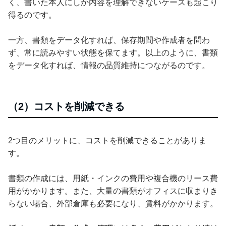
く、書いた本人にしか内容を理解できないケースも起こり
得るのです。
一方、書類をデータ化すれば、保存期間や作成者を問わ
ず、常に読みやすい状態を保てます。以上のように、書類
をデータ化すれば、情報の品質維持につながるのです。
（2）コストを削減できる
2つ目のメリットに、コストを削減できることがありま
す。
書類の作成には、用紙・インクの費用や複合機のリース費
用がかかります。また、大量の書類がオフィスに収まりき
らない場合、外部倉庫も必要になり、賃料がかかります。