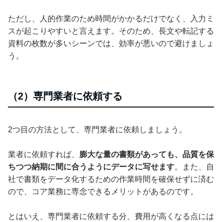
ただし、人的作業のため時間がかかるだけでなく、入力ミ
スが起こりやすいと言えます。そのため、長文や転記する
資料の枚数が多いシーンでは、効率が悪いので避けましょ
う。
（2）専門業者に依頼する
2つ目の方法として、専門業者に依頼しましょう。
業者に依頼すれば、
膨大な量の書類があっても、品質を保
ちつつ納期に間に合うようにデータに写せます
。また、自
社で書類をデータ化するための作業時間を確保せずに済む
ので、コア業務に専念できるメリットがあるのです。
とはいえ、専門業者に依頼する分、費用が高くなる点には