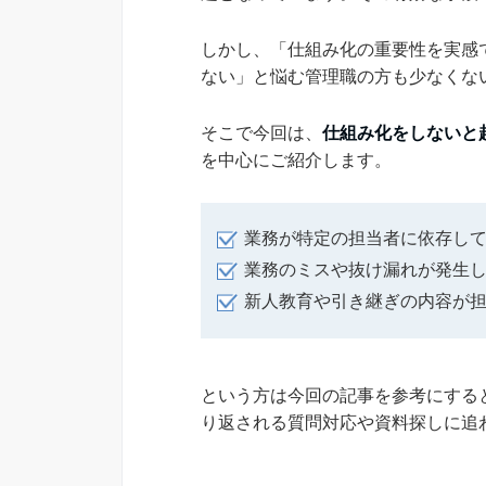
しかし、「仕組み化の重要性を実感
ない」と悩む管理職の方も少なくな
そこで今回は、
仕組み化をしないと
を中心にご紹介します。
業務が特定の担当者に依存し
業務のミスや抜け漏れが発生
新人教育や引き継ぎの内容が
という方は今回の記事を参考にする
り返される質問対応や資料探しに追