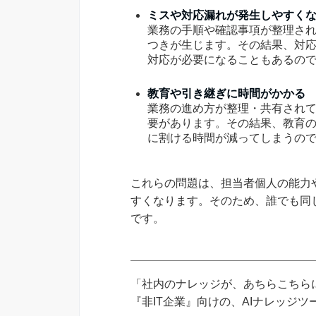
ミスや対応漏れが発生しやすく
業務の手順や確認事項が整理さ
つきが生じます。その結果、対
対応が必要になることもあるの
教育や引き継ぎに時間がかかる
業務の進め方が整理・共有され
要があります。その結果、教育
に割ける時間が減ってしまうの
これらの問題は、担当者個人の能力
すくなります。そのため、誰でも同
です。
「社内のナレッジが、あちらこちらに
『非IT企業』向けの、AIナレッジ