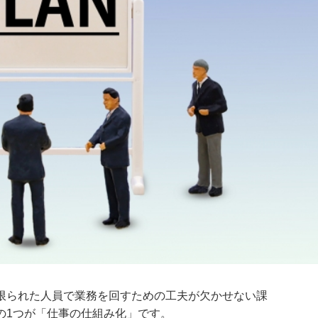
限られた人員で業務を回すための工夫が欠かせない課
の1つが「仕事の仕組み化」です。