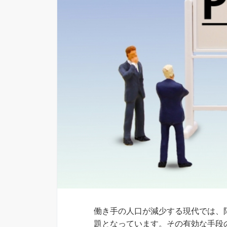
働き手の人口が減少する現代では、
題となっています。その有効な手段