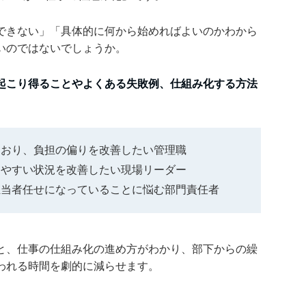
できない」「具体的に何から始めればよいのかわから
いのではないでしょうか。
起こり得ることやよくある失敗例、仕組み化する方法
ており、負担の偏りを改善したい管理職
しやすい状況を改善したい現場リーダー
担当者任せになっていることに悩む部門責任者
と、仕事の仕組み化の進め方がわかり、部下からの繰
われる時間を劇的に減らせます。