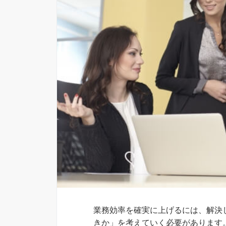
業務効率を確実に上げるには、解決
きか」を考えていく必要があります