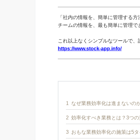
「社内の情報を、簡単に管理する方法
チームの情報を、最も簡単に管理できる
これ以上なくシンプルなツールで、
https://www.stock-app.info/
1
なぜ業務効率化は進まないの
2
効率化すべき業務とは？3つの
3
おもな業務効率化の施策は5タ