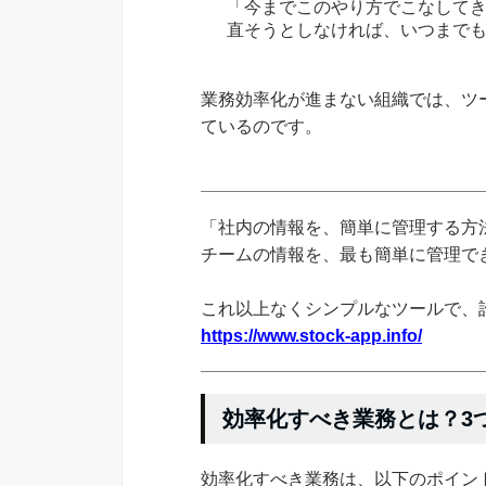
「今までこのやり方でこなして
直そうとしなければ、いつまで
業務効率化が進まない組織では、ツ
ているのです。
「社内の情報を、簡単に管理する方法
チームの情報を、最も簡単に管理できる
これ以上なくシンプルなツールで、
https://www.stock-app.info/
効率化すべき業務とは？3
効率化すべき業務は、以下のポイン