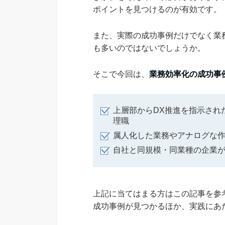
ポイントを見つけるのが有効です。
また、実際の成功事例だけでなく業
も多いのではないでしょうか。
そこで今回は、
業務効率化の成功事
上層部からDX推進を指示され
理職
属人化した業務やアナログな
自社と同規模・同業種の企業が
上記に当てはまる方はこの記事を参
成功事例が見つかるほか、実践にあ