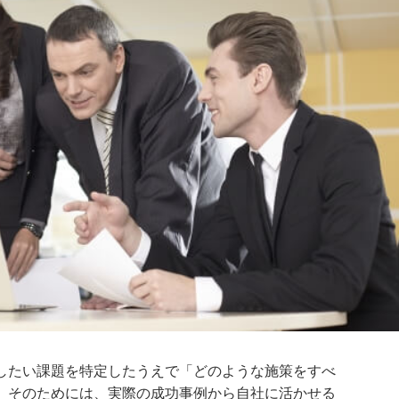
したい課題を特定したうえで「どのような施策をすべ
。そのためには、実際の成功事例から自社に活かせる