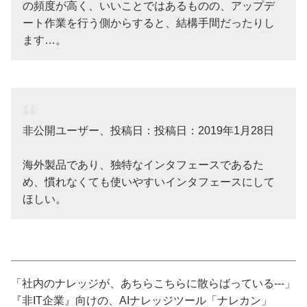
の頻度が高く、いいことではあるものの、アップデ
ート作業を行う側からすると、結構手間だったりし
ます…。
非公開ユーザー、投稿日：投稿日：2019年1月28日
海外製品であり、独特なインタフェースであるた
め、慣れなくても使いやすいインタフェースにして
ほしい。
「社内のナレッジが、あちらこちらに散らばっている---」
『非IT企業』向けの、AIナレッジツール「ナレカン」