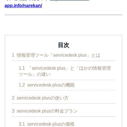
app.info/narekan/
目次
1
情報管理ツール「servicedesk plus」とは
1.1
「servicedesk plus」と「ほかの情報管理
ツール」の違い
1.2
servicedesk plusの機能
2
servicedesk plusの使い方
3
servicedesk plusの料金プラン
3.1
servicedesk plusの価格