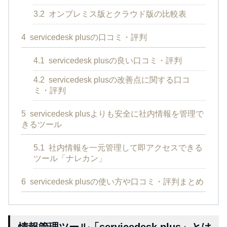
3.2
オンプレミス版とクラウド版の比較表
4
servicedesk plusの口コミ・評判
4.1
servicedesk plusの良い口コミ・評判
4.2
servicedesk plusの改善点に関する口コ
ミ・評判
5
servicedesk plusよりも安全に社内情報を管理で
きるツール
5.1
社内情報を一元管理して即アクセスできる
ツール「ナレカン」
6
servicedesk plusの使い方や口コミ・評判まとめ