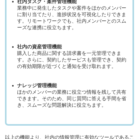
社内タスク・案件管理機能
業務中に発生したタスクや案件をほかのメンバー
に割り当てたり、進捗状況を可視化したりできま
す。リモートワークでも、社内メンバーとのスム
ーズな連携に役立ちます。
社内の資産管理機能
購入した商品に関する請求書を一元管理できま
す。さらに、契約したサービスも管理でき、契約
の有効期限が近づくと通知を受け取れます。
ナレッジ管理機能
ほかのメンバーの業務に役立つ情報を残して共有
できます。そのため、同じ質問に答える手間を省
き、スムーズな問題解決に役立ちます。
以上の機能より、社内の情報管理に有効なツールであるこ