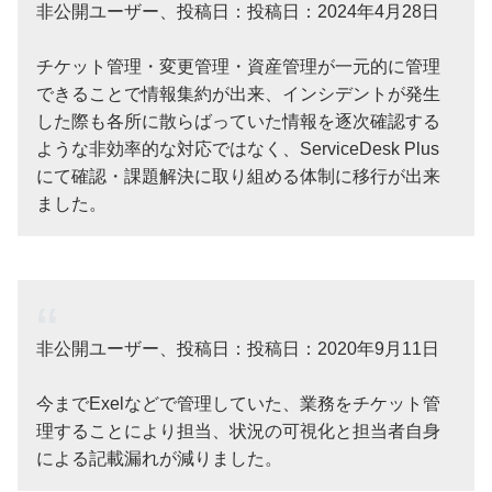
非公開ユーザー、投稿日：投稿日：2024年4月28日
チケット管理・変更管理・資産管理が一元的に管理
できることで情報集約が出来、インシデントが発生
した際も各所に散らばっていた情報を逐次確認する
ような非効率的な対応ではなく、ServiceDesk Plus
にて確認・課題解決に取り組める体制に移行が出来
ました。
非公開ユーザー、投稿日：投稿日：2020年9月11日
今までExelなどで管理していた、業務をチケット管
理することにより担当、状況の可視化と担当者自身
による記載漏れが減りました。