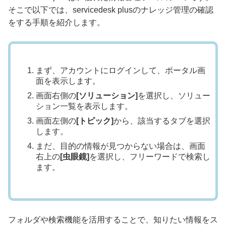
そこで以下では、servicedesk plusのナレッジ管理の確認
をする手順を紹介します。
まず、アカウントにログインして、ポータル画
面を表示します。
画面右側の
[ソリューション]
を選択し、ソリュー
ション一覧を表示します。
画面左側の
[トピック]
から、該当するタブを選択
します。
まだ、目的の情報が見つからない場合は、画面
右上の
[虫眼鏡]
を選択し、フリーワードで検索し
ます。
フォルダや検索機能を活用することで、知りたい情報をス