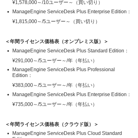
¥1,578,000～/10ユーザー～（買い切り）
ManageEngine ServiceDesk Plus Enterprise Edition：
¥1,815,000～/5ユーザー～（買い切り）
＜年間ライセンス価格表（オンプレミス版）＞
ManageEngine ServiceDesk Plus Standard Edition：
¥291,000～/5ユーザー～/年（年払い）
ManageEngine ServiceDesk Plus Professional
Edition：
¥383,000～/5ユーザー～/年（年払い）
ManageEngine ServiceDesk Plus Enterprise Edition：
¥735,000～/5ユーザー～/年（年払い）
＜年間ライセンス価格表（クラウド版）＞
ManageEngine ServiceDesk Plus Cloud Standard