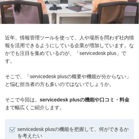
近年、情報管理ツールを使って、人や場所を問わず社内情
報を活用できるようにしている企業が増加しています。な
かでも注目を集めているのが、「servicedesk plus」で
す。
そこで、「servicedesk plusの概要や機能が分からない」
と悩む担当者の方も多いのではないでしょうか。
そこで今回は、
servicedesk plusの機能や口コミ・料金
まで幅広くご紹介します。
servicedesk plusの機能を把握して、何ができるか
を考えたい