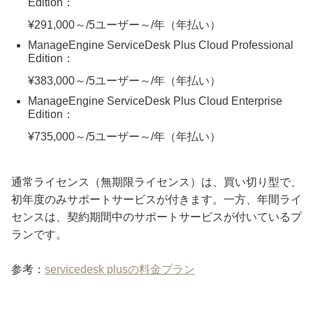
Edition：
¥291,000～/5ユーザー～/年（年払い）
ManageEngine ServiceDesk Plus Cloud Professional
Edition：
¥383,000～/5ユーザー～/年（年払い）
ManageEngine ServiceDesk Plus Cloud Enterprise
Edition：
¥735,000～/5ユーザー～/年（年払い）
通常ライセンス（無期限ライセンス）は、買い切り型で、
初年度のみサポートサービスが付きます。一方、年間ライ
センスは、契約期間中のサポートサービスが付いているプ
ランです。
参考：
servicedesk plusの料金プラン