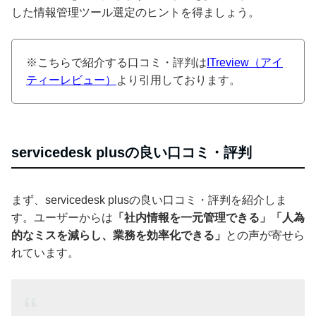
した情報管理ツール選定のヒントを得ましょう。
※こちらで紹介する口コミ・評判は
ITreview（アイ
ティーレビュー）
より引用しております。
servicedesk plusの良い口コミ・評判
まず、servicedesk plusの良い口コミ・評判を紹介しま
す。ユーザーからは
「社内情報を一元管理できる」「人為
的なミスを減らし、業務を効率化できる」
との声が寄せら
れています。