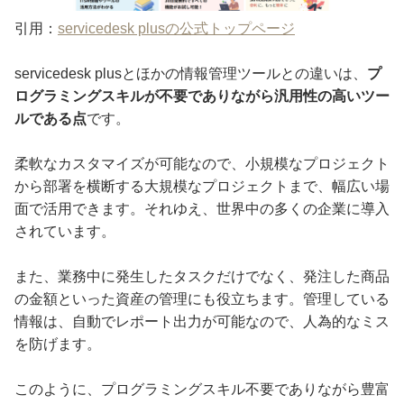
引用：
servicedesk plusの公式トップページ
servicedesk plusとほかの情報管理ツールとの違いは、
プ
ログラミングスキルが不要でありながら汎用性の高いツー
ルである点
です。
柔軟なカスタマイズが可能なので、小規模なプロジェクト
から部署を横断する大規模なプロジェクトまで、幅広い場
面で活用できます。それゆえ、世界中の多くの企業に導入
されています。
また、業務中に発生したタスクだけでなく、発注した商品
の金額といった資産の管理にも役立ちます。管理している
情報は、自動でレポート出力が可能なので、人為的なミス
を防げます。
このように、プログラミングスキル不要でありながら豊富