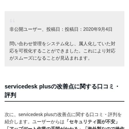
非公開ユーザー、投稿日：投稿日：2020年9月4日
問い合わせ管理をシステム化し、属人化していた対
応を可視化することができました。これにより対応
がスムーズになることが見込まれます。
servicedesk plusの改善点に関する口コミ・
評判
次に、servicedesk plusの改善点に関する口コミ・評判を
紹介します。ユーザーからは
「セキュリティ面が不安」
「アップデート作業の手間がかかる」「海外製なので操作