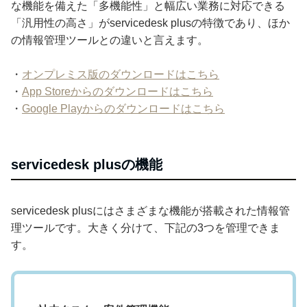
な機能を備えた「多機能性」と幅広い業務に対応できる
「汎用性の高さ」がservicedesk plusの特徴であり、ほか
の情報管理ツールとの違いと言えます。
・
オンプレミス版のダウンロードはこちら
・
App Storeからのダウンロードはこちら
・
Google Playからのダウンロードはこちら
servicedesk plusの機能
servicedesk plusにはさまざまな機能が搭載された情報管
理ツールです。大きく分けて、下記の3つを管理できま
す。