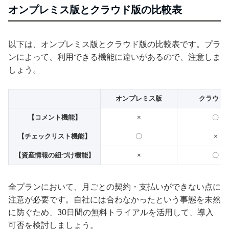
オンプレミス版とクラウド版の比較表
以下は、オンプレミス版とクラウド版の比較表です。プラ
ンによって、利用できる機能に違いがあるので、注意しま
しょう。
オンプレミス版
クラウド
【コメント機能】
×
〇
【チェックリスト機能】
〇
×
【資産情報の紐づけ機能】
×
〇
全プランにおいて、月ごとの契約・支払いができない点に
注意が必要です。自社には合わなかったという事態を未然
に防ぐため、30日間の無料トライアルを活用して、導入
可否を検討しましょう。