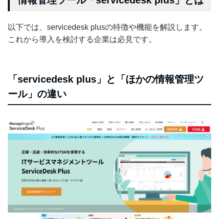
情報管理ツール「servicedesk plus」とは
以下では、servicedesk plusの特徴や機能を解説します。
これから導入を検討する企業は必見です。
「servicedesk plus」と「ほかの情報管理ツ
ール」の違い