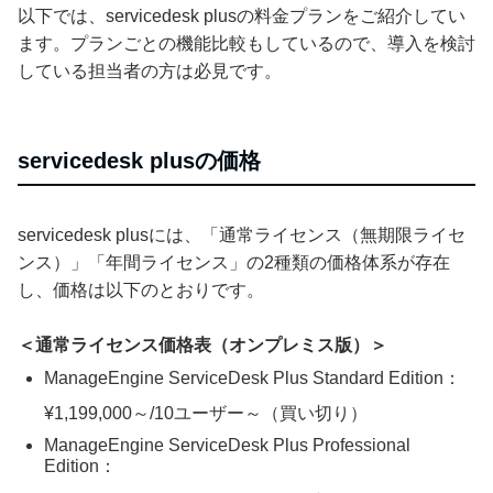
以下では、servicedesk plusの料金プランをご紹介してい
ます。プランごとの機能比較もしているので、導入を検討
している担当者の方は必見です。
servicedesk plusの価格
servicedesk plusには、「通常ライセンス（無期限ライセ
ンス）」「年間ライセンス」の2種類の価格体系が存在
し、価格は以下のとおりです。
＜通常ライセンス価格表（オンプレミス版）＞
ManageEngine ServiceDesk Plus Standard Edition：
¥1,199,000～/10ユーザー～（買い切り）
ManageEngine ServiceDesk Plus Professional
Edition：