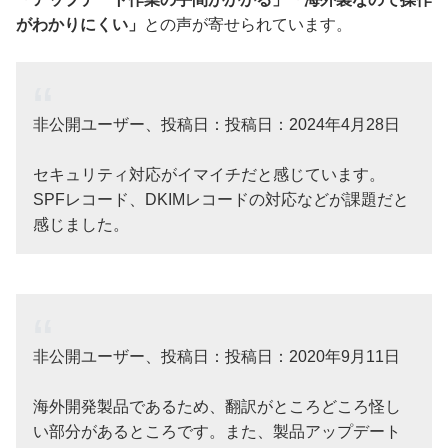
がわかりにくい」
との声が寄せられています。
非公開ユーザー、投稿日：投稿日：2024年4月28日
セキュリティ対応がイマイチだと感じています。
SPFレコード、DKIMレコードの対応などが課題だと
感じました。
非公開ユーザー、投稿日：投稿日：2020年9月11日
海外開発製品であるため、翻訳がところどころ怪し
い部分があるところです。また、製品アップデート