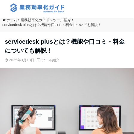
ホーム
業務効率化ガイド
ツール紹介
servicedesk plusとは？機能や口コミ・料金についても解説！
servicedesk plusとは？機能や口コミ・料金
についても解説！
2025年3月18日
ツール紹介