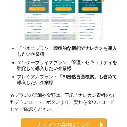
ビジネスプラン：
標準的な機能でナレカンを導入
したい企業様
エンタープライズプラン：
管理・セキュリティを
強化して導入したい企業様
プレミアムプラン：
「AI自然言語検索」も含めて
導入したい企業様
各プランの詳細や金額は、下記「ナレカン資料の無
料ダウンロード」ボタンより、資料をダウンロード
してご確認ください。
ナレカンの詳細はこちら