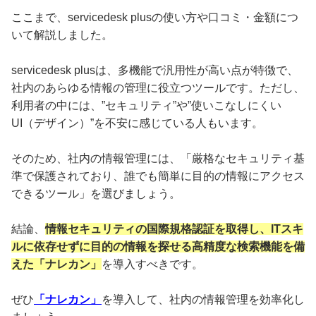
ここまで、servicedesk plusの使い方や口コミ・金額につ
いて解説しました。
servicedesk plusは、多機能で汎用性が高い点が特徴で、
社内のあらゆる情報の管理に役立つツールです。ただし、
利用者の中には、”セキュリティ”や”使いこなしにくい
UI（デザイン）”を不安に感じている人もいます。
そのため、社内の情報管理には、「厳格なセキュリティ基
準で保護されており、誰でも簡単に目的の情報にアクセス
できるツール」を選びましょう。
結論、
情報セキュリティの国際規格認証を取得し、ITスキ
ルに依存せずに目的の情報を探せる高精度な検索機能を備
えた「ナレカン」
を導入すべきです。
ぜひ
「ナレカン」
を導入して、社内の情報管理を効率化し