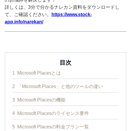
詳しくは、3分で分かるナレカン資料をダウンロードし
て、ご確認ください。
https://www.stock-
app.info/narekan/
目次
1
Microsoft Placesとは
2
「Microsoft Places」と他のツールの違い
3
Microsoft Placesの機能
4
Microsoft Placesのライセンス要件
5
Microsoft Placesの料金プラン一覧