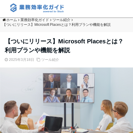
ホーム
業務効率化ガイド
ツール紹介
【ついにリリース】Microsoft Placesとは？利用プランや機能を解説
【ついにリリース】Microsoft Placesとは？
利用プランや機能を解説
2025年3月18日
ツール紹介