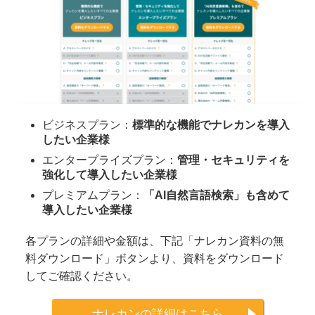
ビジネスプラン：
標準的な機能でナレカンを導入
したい企業様
エンタープライズプラン：
管理・セキュリティを
強化して導入したい企業様
プレミアムプラン：
「AI自然言語検索」も含めて
導入したい企業様
各プランの詳細や金額は、下記「ナレカン資料の無
料ダウンロード」ボタンより、資料をダウンロード
してご確認ください。
ナレカンの詳細はこちら