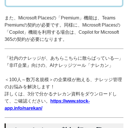
また、Microsoft Placesの「Premium」機能は、Teams
Premiumの契約が必要です。同様に、Microsoft Placesの
「Copilot」機能を利用する場合は、Copilot for Microsoft
365の契約が必要になります。
「社内のナレッジが、あちらこちらに散らばっている---」
『非IT企業』向けの、AIナレッジツール「ナレカン」
＜100人～数万名規模＞の企業様が抱える、ナレッジ管理
のお悩みを解決します！
詳しくは、3分で分かるナレカン資料をダウンロードし
て、ご確認ください。
https://www.stock-
app.info/narekan/