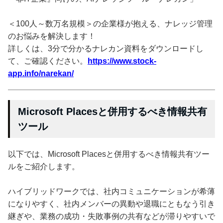
＜100人～数万名規模＞の企業様が抱える、ナレッジ管理
のお悩みを解決します！
詳しくは、3分で分かるナレカン資料をダウンロードし
て、ご確認ください。
https://www.stock-
app.info/narekan/
Microsoft Placesと併用するべき情報共有
ツール
以下では、Microsoft Placesと併用するべき情報共有ツー
ルをご紹介します。
ハイブリッドワークでは、社内コミュニケーションが希薄
になりやすく、社内メンバーの異動や退職にともなう引き
継ぎや、業務の成功・失敗事例の共有などが滞りやすいで