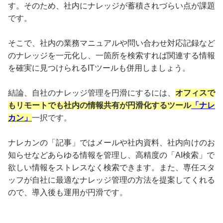
す。そのため、社内にナレッジが蓄積されづらい点が課題
です。
そこで、社内の業務マニュアルや問い合わせ対応記録など
のナレッジを一元化し、一箇所を検索すれば関連する情報
を確実に見つけられるITツールも併用しましょう。
結論、自社のナレッジ管理を円滑にするには、
オフィスで
もリモートでも社内の情報共有が円滑化するツール
「ナレ
カン」
一択です。
ナレカンの「記事」ではメールや社内資料、社内向けのお
知らせなどあらゆる情報を管理し、高精度の「AI検索」で
欲しい情報をストレスなく検索できます。また、専任スタ
ッフが自社に最適なナレッジ管理の方法を提案してくれる
ので、導入後も運用が円滑です。