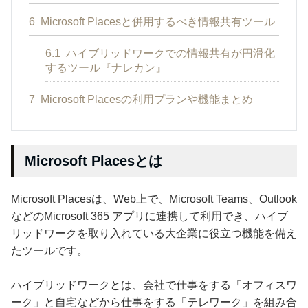
6
Microsoft Placesと併用するべき情報共有ツール
6.1
ハイブリッドワークでの情報共有が円滑化
するツール『ナレカン』
7
Microsoft Placesの利用プランや機能まとめ
Microsoft Placesとは
Microsoft Placesは、Web上で、Microsoft Teams、Outlook
などのMicrosoft 365 アプリに連携して利用でき、ハイブ
リッドワークを取り入れている大企業に役立つ機能を備え
たツールです。
ハイブリッドワークとは、会社で仕事をする「オフィスワ
ーク」と自宅などから仕事をする「テレワーク」を組み合