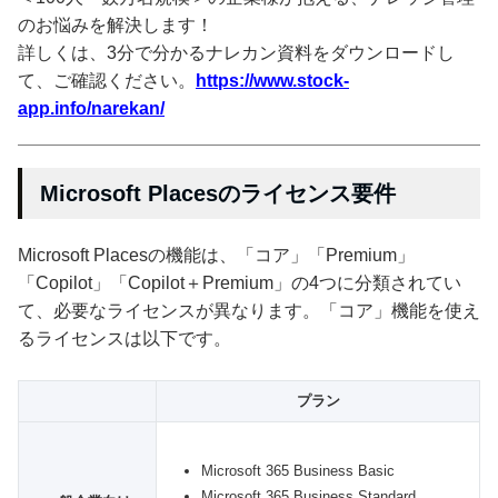
のお悩みを解決します！
詳しくは、3分で分かるナレカン資料をダウンロードし
て、ご確認ください。
https://www.stock-
app.info/narekan/
Microsoft Placesのライセンス要件
Microsoft Placesの機能は、「コア」「Premium」
「Copilot」「Copilot＋Premium」の4つに分類されてい
て、必要なライセンスが異なります。「コア」機能を使え
るライセンスは以下です。
プラン
Microsoft 365 Business Basic
Microsoft 365 Business Standard