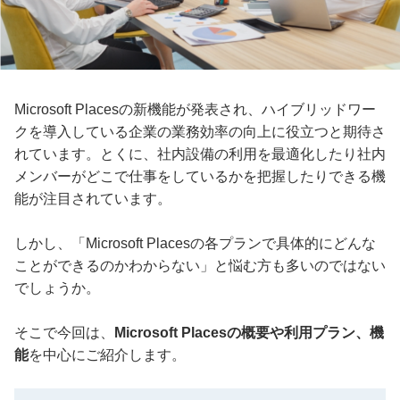
Microsoft Placesの新機能が発表され、ハイブリッドワー
クを導入している企業の業務効率の向上に役立つと期待さ
れています。とくに、社内設備の利用を最適化したり社内
メンバーがどこで仕事をしているかを把握したりできる機
能が注目されています。
しかし、「Microsoft Placesの各プランで具体的にどんな
ことができるのかわからない」と悩む方も多いのではない
でしょうか。
そこで今回は、
Microsoft Placesの概要や利用プラン、機
能
を中心にご紹介します。