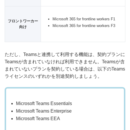
Microsoft 365 for frontline workers F1
フロントワーカー
Microsoft 365 for frontline workers F3
向け
ただし、Teamsと連携して利用する機能は、契約プランに
Teamsが含まれていなければ利用できません。Teamsが含
まれていないプランを契約している場合は、以下のTeams
ライセンスのいずれかを別途契約しましょう。
Microsoft Teams Essentials
Microsoft Teams Enterprise
Microsoft Teams EEA