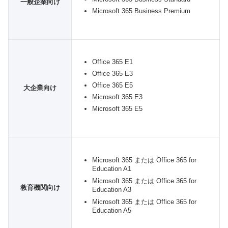
一般企業向け
Microsoft 365 Business Premium
Office 365 E1
Office 365 E3
Office 365 E5
大企業向け
Microsoft 365 E3
Microsoft 365 E5
Microsoft 365 または Office 365 for
Education A1
Microsoft 365 または Office 365 for
教育機関向け
Education A3
Microsoft 365 または Office 365 for
Education A5