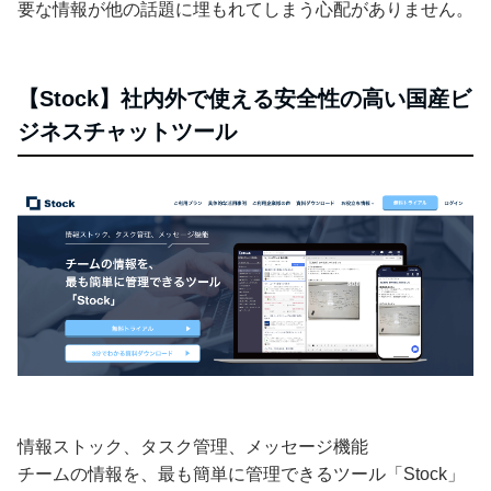
要な情報が他の話題に埋もれてしまう心配がありません。
【Stock】社内外で使える安全性の高い国産ビ
ジネスチャットツール
情報ストック、タスク管理、メッセージ機能
チームの情報を、最も簡単に管理できるツール「Stock」