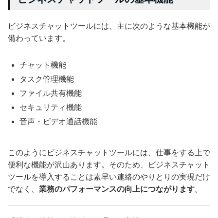
ビジネスチャットツールには、主に次のような基本機能が
備わっています。
チャット機能
タスク管理機能
ファイル共有機能
セキュリティ機能
音声・ビデオ通話機能
このようにビジネスチャットツールには、仕事をする上で
便利な機能が沢山あります。そのため、ビジネスチャット
ツールを導入することは素早い連絡のやりとりの実現だけ
でなく、
業務のパフォーマンスの向上につながります
。