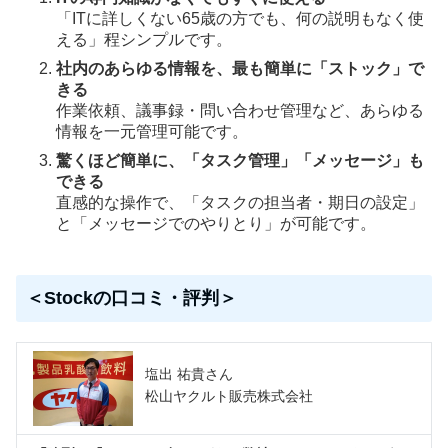
「ITに詳しくない65歳の方でも、何の説明もなく使
える」程シンプルです。
社内のあらゆる情報を、最も簡単に「ストック」で
きる
作業依頼、議事録・問い合わせ管理など、あらゆる
情報を一元管理可能です。
驚くほど簡単に、「タスク管理」「メッセージ」も
できる
直感的な操作で、「タスクの担当者・期日の設定」
と「メッセージでのやりとり」が可能です。
＜Stockの口コミ・評判＞
塩出 祐貴さん
松山ヤクルト販売株式会社