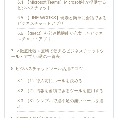
6.4
【Microsoft Teams】Microsoft社が提供する
ビジネスチャット
6.5
【LINE WORKS】現場と簡単に会話できる
ビジネスチャットアプリ
6.6
【direct】外部連携機能が充実したビジネ
スチャットアプリ
7
＜徹底比較＞無料で使えるビジネスチャットツ
ール・アプリ6選の一覧表
8
ビジネスチャットツール活用のコツ
8.1
（1）導入前にルールを決める
8.2
（2）情報を蓄積できるツールを使用する
8.3
（3）シンプルで過不足の無いツールを選
ぶ