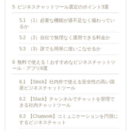
5
ビジネスチャットツール選定のポイント3選
5.1
（1）必要な機能が過不足なく備わってい
るか
5.2
（2）自社で無理なく運用できる料金か
5.3
（3）誰でも簡単に使いこなせるか
6
無料で使える！おすすめなビジネスチャットツ
ール・アプリ6選
6.1
【Stock】社内外で使える安全性の高い国
産ビジネスチャットツール
6.2
【Slack】チャンネルでチャットを管理で
きる社内チャットツール
6.3
【Chatwork】コミュニケーションを円滑に
するビジネスチャット