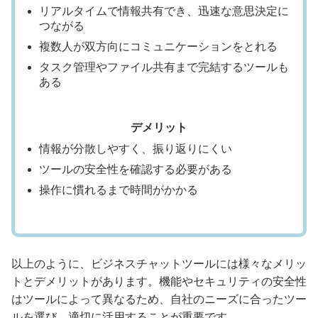
リアルタイムで情報共有でき、迅速な意思決定に
つながる
複数人が双方向にコミュニケーションをとれる
タスク管理やファイル共有まで完結するツールも
ある
デメリット
情報が分散しやすく、振り返りにくい
ツールの安全性を確認する必要がある
操作に慣れるまで時間がかかる
以上のように、ビジネスチャットツールには様々なメリッ
トとデメリットがあります。機能やセキュリティの安全性
はツールによって異なるため、自社のニーズに合ったツー
ルを選び、適切に活用することが重要です。