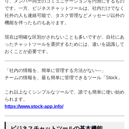
り、メンバー同士のコミュニケーションを円滑にするもの
です。一方、ビジネスチャットツールは、社内だけでなく
社外の人も連絡可能で、タスク管理などメッセージ以外の
機能を伴ったものもあります。
現在は明確な区別がされないことも多いですが、自社にあ
ったチャットツールを選択するためには、違いを認識して
おくことが必要です。
「社内の情報を、簡単に管理する方法がない---」
チームの情報を、最も簡単に管理できるツール「Stock」
これ以上なくシンプルなツールで、誰でも簡単に使い始め
られます。
https://www.stock-app.info/
ビジネスチャットツールの基本機能