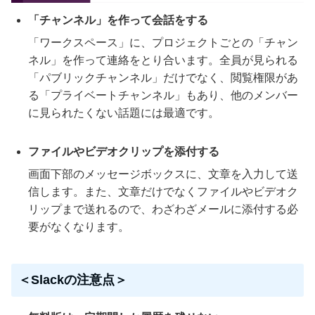
「チャンネル」を作って会話をする
「ワークスペース」に、プロジェクトごとの「チャン
ネル」を作って連絡をとり合います。全員が見られる
「パブリックチャンネル」だけでなく、閲覧権限があ
る「プライベートチャンネル」もあり、他のメンバー
に見られたくない話題には最適です。
ファイルやビデオクリップを添付する
画面下部のメッセージボックスに、文章を入力して送
信します。また、文章だけでなくファイルやビデオク
リップまで送れるので、わざわざメールに添付する必
要がなくなります。
＜Slackの注意点＞