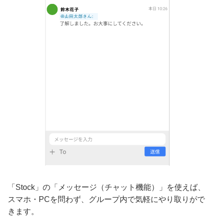
「Stock」の「メッセージ（チャット機能）」を使えば、
スマホ・PCを問わず、グループ内で気軽にやり取りがで
きます。