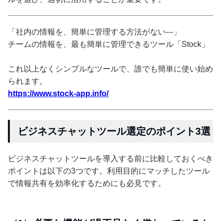
「社内の情報を、簡単に管理する方法がない---」
チームの情報を、最も簡単に管理できるツール「Stock」
これ以上なくシンプルなツールで、誰でも簡単に使い始め
られます。
https://www.stock-app.info/
ビジネスチャットツール選定のポイント3選
ビジネスチャットツールを導入する前に比較しておくべき
ポイントは以下の3つです。利用目的にマッチしたツール
で情報共有を効率化するためにも必見です。