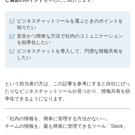
ビジネスチャットツールを選ぶときのポイントを
知りたい
安全かつ簡単な方法で社内のコミュニケーション
を効率化したい
ビジネスチャットを導入して、円滑な情報共有を
したい
という担当者の方は、この記事を参考にすると自社にぴっ
たりなビジネスチャットツールが見つかり、情報共有を効
率化できるようになります。
「社内の情報を、簡単に管理する方法がない---」
チームの情報を、最も簡単に管理できるツール「Stock」