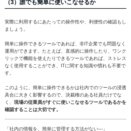
（3）誰でも簡単に使いこなせるか
実際に利用するにあたっての操作性や、利便性の確認もし
ましょう。
簡単に操作できるツールであれば、非IT企業でも問題なく
運用ができます。たとえば、直感的に操作したり、ワンク
リックで機能を使えたりできるツールであれば、ストレス
なく使用することができ、ITに関する知識や慣れも不要で
す。
このように、簡単に操作できるかは社内でのツールの浸透
具合に大きく影響するので、決裁権のある社員だけでな
く、
現場の従業員がすぐに使いこなせるツールであるかを
確認することは大切です。
「社内の情報を、簡単に管理する方法がない---」