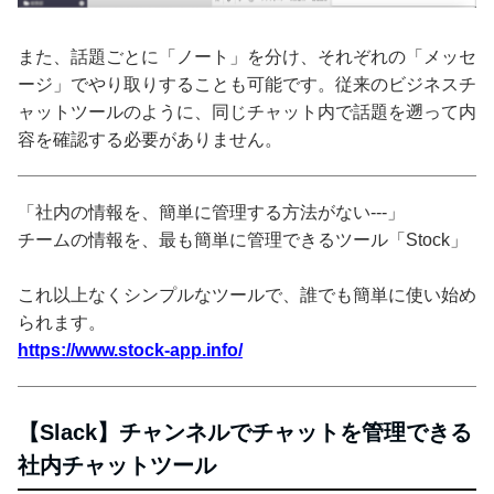
また、話題ごとに「ノート」を分け、それぞれの「メッセ
ージ」でやり取りすることも可能です。従来のビジネスチ
ャットツールのように、同じチャット内で話題を遡って内
容を確認する必要がありません。
「社内の情報を、簡単に管理する方法がない---」
チームの情報を、最も簡単に管理できるツール「Stock」
これ以上なくシンプルなツールで、誰でも簡単に使い始め
られます。
https://www.stock-app.info/
【Slack】チャンネルでチャットを管理できる
社内チャットツール