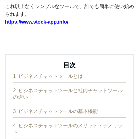
これ以上なくシンプルなツールで、誰でも簡単に使い始め
られます。
https://www.stock-app.info/
目次
1
ビジネスチャットツールとは
2
ビジネスチャットツールと社内チャットツール
の違い
3
ビジネスチャットツールの基本機能
4
ビジネスチャットツールのメリット・デメリッ
ト