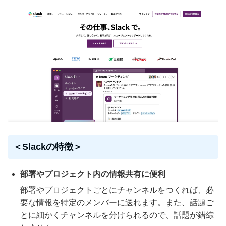
＜Slackの特徴＞
部署やプロジェクト内の情報共有に便利
部署やプロジェクトごとにチャンネルをつくれば、必
要な情報を特定のメンバーに送れます。また、話題ご
とに細かくチャンネルを分けられるので、話題が錯綜