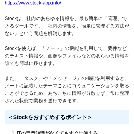
https://www.stock-app.info/
Stockは、社内のあらゆる情報を、最も簡単に「管理」で
きるツールです。「社内の情報を、簡単に管理する方法が
ない」という問題を解消します。
Stockを使えば、「ノート」の機能を利用して、要件など
のテキスト情報や、画像やファイルなどのあらゆる情報を
誰でも簡単に残せます。
また、「タスク」や「メッセージ」の機能を利用すると、
ノートに記載したテーマごとにコミュニケーションを取る
ことができるため、あちこちに情報が分散せず、常に整理
された状態で業務を遂行できます。
＜Stockをおすすめするポイント＞
ITの専門知識がなくてもすぐに使える