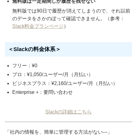
無料版は一定期間しか履歴を残せない
無料版では90日で履歴が消えてしまうので、それ以前
のデータをさかのぼって確認できません。（参考：
Slack料金プランページ
）
＜Slackの料金体系＞
フリー：¥0
プロ：¥1,050/ユーザー/月（月払い）
ビジネスプラス：¥2,160/ユーザー/月（月払い）
Enterprise +：要問い合わせ
Slackの詳細はこちら
「社内の情報を、簡単に管理する方法がない---」