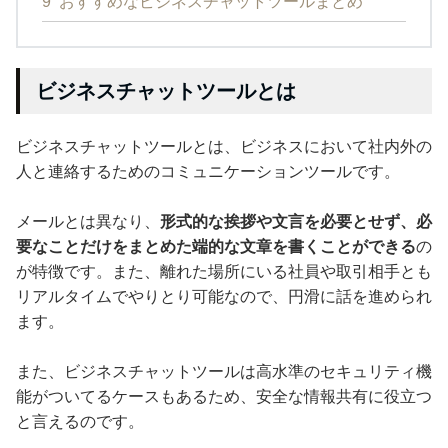
9
おすすめなビジネスチャットツールまとめ
ビジネスチャットツールとは
ビジネスチャットツールとは、ビジネスにおいて社内外の
人と連絡するためのコミュニケーションツールです。
メールとは異なり、
形式的な挨拶や文言を必要とせず、必
要なことだけをまとめた端的な文章を書くことができる
の
が特徴です。また、離れた場所にいる社員や取引相手とも
リアルタイムでやりとり可能なので、円滑に話を進められ
ます。
また、ビジネスチャットツールは高水準のセキュリティ機
能がついてるケースもあるため、安全な情報共有に役立つ
と言えるのです。