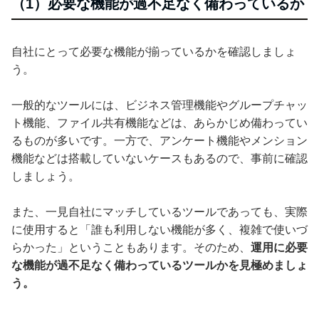
（1）必要な機能が過不足なく備わっているか
自社にとって必要な機能が揃っているかを確認しましょ
う。
一般的なツールには、ビジネス管理機能やグループチャッ
ト機能、ファイル共有機能などは、あらかじめ備わってい
るものが多いです。一方で、アンケート機能やメンション
機能などは搭載していないケースもあるので、事前に確認
しましょう。
また、一見自社にマッチしているツールであっても、実際
に使用すると「誰も利用しない機能が多く、複雑で使いづ
らかった」ということもあります。そのため、
運用に必要
な機能が過不足なく備わっているツールかを見極めましょ
う。