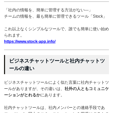
「社内の情報を、簡単に管理する方法がない---」
チームの情報を、最も簡単に管理できるツール「Stock」
これ以上なくシンプルなツールで、誰でも簡単に使い始め
られます。
https://www.stock-app.info/
ビジネスチャットツールと社内チャットツ
ールの違い
ビジネスチャットツールによく似た言葉に社内チャットツ
ールがありますが、その違いは、
社外の人ともコミュニケ
ーションがとれるか
にあります。
社内チャットツールは、社内メンバーとの連絡手段であ