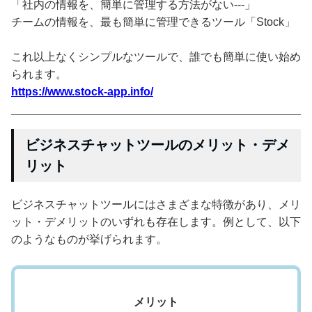
「社内の情報を、簡単に管理する方法がない---」
チームの情報を、最も簡単に管理できるツール「Stock」
これ以上なくシンプルなツールで、誰でも簡単に使い始め
られます。
https://www.stock-app.info/
ビジネスチャットツールのメリット・デメ
リット
ビジネスチャットツールにはさまざまな特徴があり、メリ
ット・デメリットのいずれも存在します。例として、以下
のようなものが挙げられます。
メリット