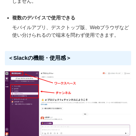
しません。
複数のデバイスで使用できる
モバイルアプリ、デスクトップ版、Webブラウザなど
使い分けられるので端末を問わず使用できます。
＜Slackの機能・使用感＞