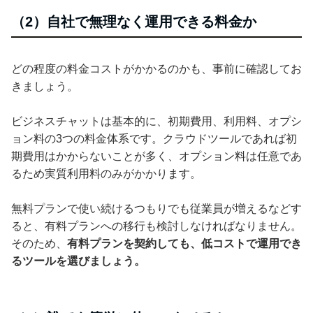
（2）自社で無理なく運用できる料金か
どの程度の料金コストがかかるのかも、事前に確認してお
きましょう。
ビジネスチャットは基本的に、初期費用、利用料、オプシ
ョン料の3つの料金体系です。クラウドツールであれば初
期費用はかからないことが多く、オプション料は任意であ
るため実質利用料のみがかかります。
無料プランで使い続けるつもりでも従業員が増えるなどす
ると、有料プランへの移行も検討しなければなりません。
そのため、
有料プランを契約しても、低コストで運用でき
るツールを選びましょう。