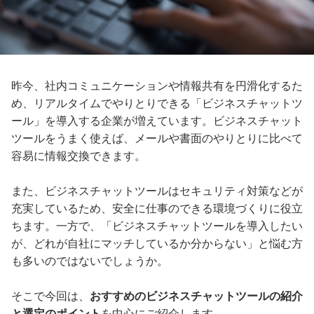
昨今、社内コミュニケーションや情報共有を円滑化するた
め、リアルタイムでやりとりできる「ビジネスチャットツ
ール」を導入する企業が増えています。ビジネスチャット
ツールをうまく使えば、メールや書面のやりとりに比べて
容易に情報交換できます。
また、ビジネスチャットツールはセキュリティ対策などが
充実しているため、安全に仕事のできる環境づくりに役立
ちます。一方で、「ビジネスチャットツールを導入したい
が、どれが自社にマッチしているか分からない」と悩む方
も多いのではないでしょうか。
そこで今回は、
おすすめのビジネスチャットツールの紹介
と選定のポイント
を中心にご紹介します。