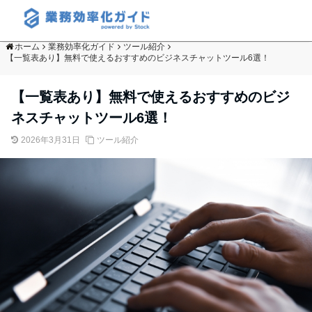
ホーム
業務効率化ガイド
ツール紹介
【一覧表あり】無料で使えるおすすめのビジネスチャットツール6選！
【一覧表あり】無料で使えるおすすめのビジ
ネスチャットツール6選！
2026年3月31日
ツール紹介