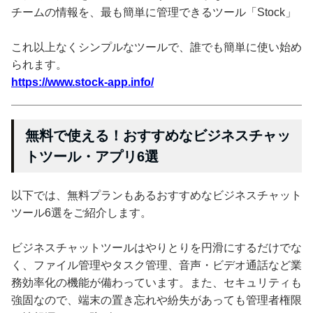
チームの情報を、最も簡単に管理できるツール「Stock」
これ以上なくシンプルなツールで、誰でも簡単に使い始め
られます。
https://www.stock-app.info/
無料で使える！おすすめなビジネスチャッ
トツール・アプリ6選
以下では、無料プランもあるおすすめなビジネスチャット
ツール6選をご紹介します。
ビジネスチャットツールはやりとりを円滑にするだけでな
く、ファイル管理やタスク管理、音声・ビデオ通話など業
務効率化の機能が備わっています。また、セキュリティも
強固なので、端末の置き忘れや紛失があっても管理者権限