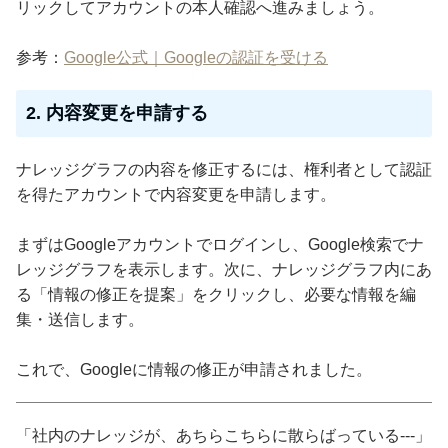
リックしてアカウントの本人確認へ進みましょう。
参考：
Google公式｜Googleの認証を受ける
2. 内容変更を申請する
ナレッジグラフの内容を修正するには、権利者として認証
を得たアカウントで内容変更を申請します。
まずはGoogleアカウントでログインし、Google検索でナ
レッジグラフを表示します。次に、ナレッジグラフ内にあ
る「情報の修正を提案」をクリックし、必要な情報を編
集・送信します。
これで、Googleに情報の修正が申請されました。
「社内のナレッジが、あちらこちらに散らばっている---」