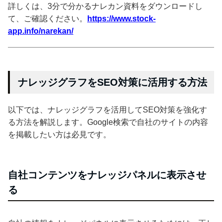
詳しくは、3分で分かるナレカン資料をダウンロードし
て、ご確認ください。
https://www.stock-
app.info/narekan/
ナレッジグラフをSEO対策に活用する方法
以下では、ナレッジグラフを活用してSEO対策を強化す
る方法を解説します。Google検索で自社のサイトの内容
を掲載したい方は必見です。
自社コンテンツをナレッジパネルに表示させ
る