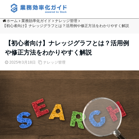
ホーム
業務効率化ガイド
ナレッジ管理
【初心者向け】ナレッジグラフとは？活用例や修正方法をわかりやすく解説
【初心者向け】ナレッジグラフとは？活用例
や修正方法をわかりやすく解説
2025年3月18日
ナレッジ管理