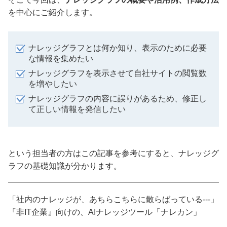
を中心にご紹介します。
ナレッジグラフとは何か知り、表示のために必要
な情報を集めたい
ナレッジグラフを表示させて自社サイトの閲覧数
を増やしたい
ナレッジグラフの内容に誤りがあるため、修正し
て正しい情報を発信したい
という担当者の方はこの記事を参考にすると、ナレッジグ
ラフの基礎知識が分かります。
「社内のナレッジが、あちらこちらに散らばっている---」
『非IT企業』向けの、AIナレッジツール「ナレカン」