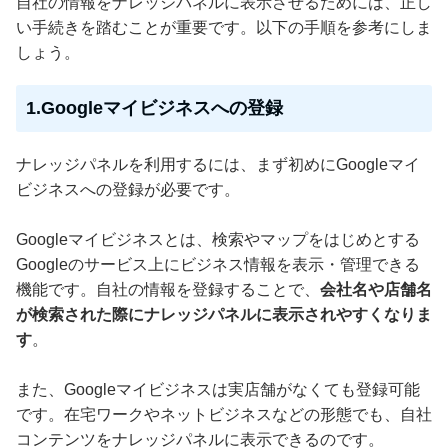
自社の情報をナレッジパネルに表示させるためには、正し
い手続きを踏むことが重要です。以下の手順を参考にしま
しょう。
1.Googleマイビジネスへの登録
ナレッジパネルを利用するには、まず初めにGoogleマイ
ビジネスへの登録が必要です。
Googleマイビジネスとは、検索やマップをはじめとする
Googleのサービス上にビジネス情報を表示・管理できる
機能です。自社の情報を登録することで、
会社名や店舗名
が検索された際にナレッジパネルに表示されやすくなりま
す
。
また、Googleマイビジネスは実店舗がなくても登録可能
です。在宅ワークやネットビジネスなどの形態でも、自社
コンテンツをナレッジパネルに表示できるのです。