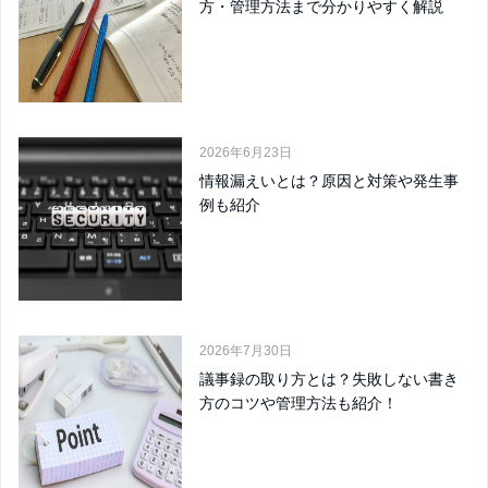
方・管理方法まで分かりやすく解説
2026年6月23日
情報漏えいとは？原因と対策や発生事
例も紹介
2026年7月30日
議事録の取り方とは？失敗しない書き
方のコツや管理方法も紹介！