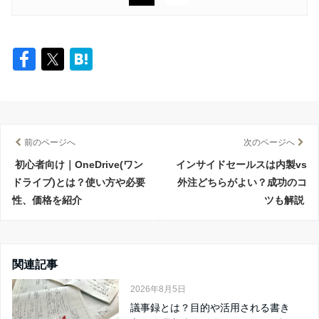
前のページへ
次のページへ
初心者向け｜OneDrive(ワン
インサイドセールスは内製vs
ドライブ)とは？使い方や必要
外注どちらがよい？成功のコ
性、価格を紹介
ツも解説
関連記事
2026年8月5日
議事録とは？目的や活用される書き