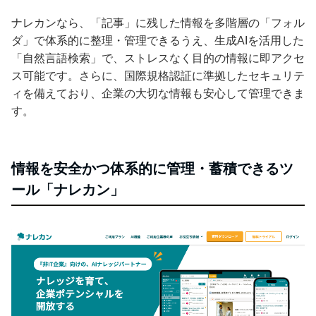
ナレカンなら、「記事」に残した情報を多階層の「フォル
ダ」で体系的に整理・管理できるうえ、生成AIを活用した
「自然言語検索」で、ストレスなく目的の情報に即アクセ
ス可能です。さらに、国際規格認証に準拠したセキュリテ
ィを備えており、企業の大切な情報も安心して管理できま
す。
情報を安全かつ体系的に管理・蓄積できるツ
ール「ナレカン」