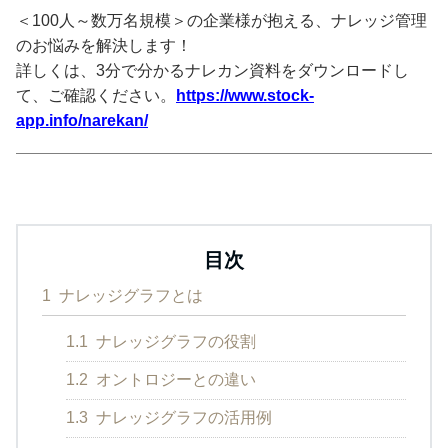
＜100人～数万名規模＞の企業様が抱える、ナレッジ管理
のお悩みを解決します！
詳しくは、3分で分かるナレカン資料をダウンロードし
て、ご確認ください。
https://www.stock-
app.info/narekan/
目次
1
ナレッジグラフとは
1.1
ナレッジグラフの役割
1.2
オントロジーとの違い
1.3
ナレッジグラフの活用例