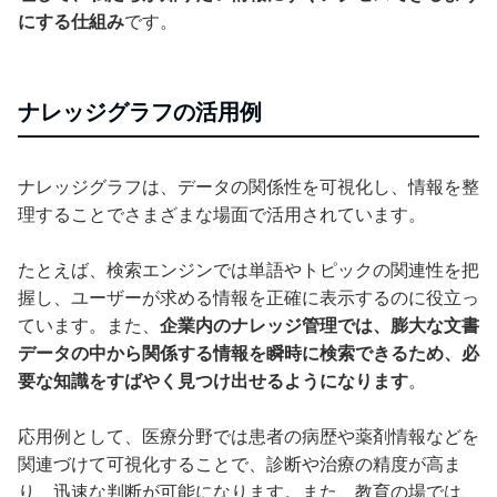
にする仕組み
です。
ナレッジグラフの活用例
ナレッジグラフは、データの関係性を可視化し、情報を整
理することでさまざまな場面で活用されています。
たとえば、検索エンジンでは単語やトピックの関連性を把
握し、ユーザーが求める情報を正確に表示するのに役立っ
ています。また、
企業内のナレッジ管理では、膨大な文書
データの中から関係する情報を瞬時に検索できるため、必
要な知識をすばやく見つけ出せるようになります
。
応用例として、医療分野では患者の病歴や薬剤情報などを
関連づけて可視化することで、診断や治療の精度が高ま
り、迅速な判断が可能になります。また、教育の場では、