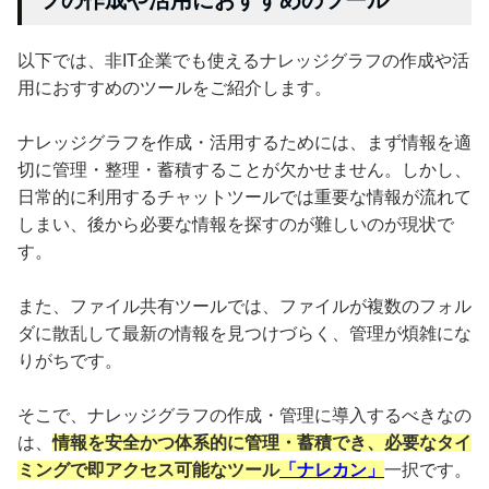
以下では、非IT企業でも使えるナレッジグラフの作成や活
用におすすめのツールをご紹介します。
ナレッジグラフを作成・活用するためには、まず情報を適
切に管理・整理・蓄積することが欠かせません。しかし、
日常的に利用するチャットツールでは重要な情報が流れて
しまい、後から必要な情報を探すのが難しいのが現状で
す。
また、ファイル共有ツールでは、ファイルが複数のフォル
ダに散乱して最新の情報を見つけづらく、管理が煩雑にな
りがちです。
そこで、ナレッジグラフの作成・管理に導入するべきなの
は、
情報を安全かつ体系的に管理・蓄積でき、必要なタイ
ミングで即アクセス可能なツール
「ナレカン」
一択です。