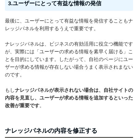
3.ユーザーにとって有益な情報の発信
最後に、ユーザーにとって有益な情報を発信することもナ
レッジパネルを利用するうえで重要です。
ナレッジパネルは、ビジネスの有効活用に役立つ機能です
が、実際には「ユーザーの求める情報を素早く届ける」こ
とを目的にしています。したがって、自社のページにユー
ザーが求める情報が存在しない場合うまく表示されまない
のです。
もし
ナレッジパネルが表示されない場合は、自社サイトの
内容を見直し、ユーザーが求める情報を追加するといった
改善が重要です
。
ナレッジパネルの内容を修正する