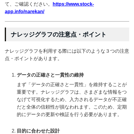
て、ご確認ください。
https://www.stock-
app.info/narekan/
ナレッジグラフの注意点・ポイント
ナレッジグラフを利用する際には以下のような３つの注意
点・ポイントがあります。
データの正確さと一貫性の維持
まず「データの正確さと一貫性」を維持することが
重要です。ナレッジグラフは、さまざまな情報をつ
なげて可視化するため、入力されるデータが不正確
だと全体の信頼性が損なわれます。このため、定期
的にデータの更新や検証を行う必要があります。
目的に合わせた設計