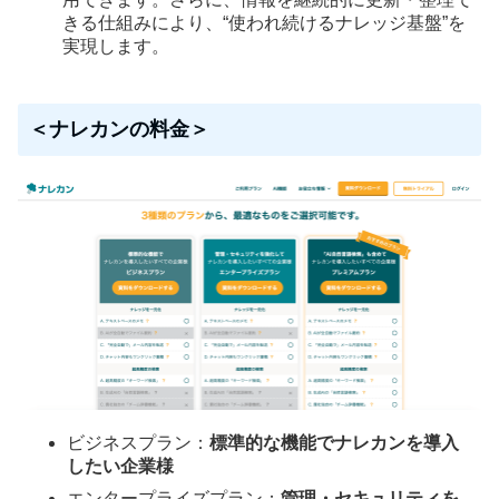
きる仕組みにより、“使われ続けるナレッジ基盤”を
実現します。
＜ナレカンの料金＞
ビジネスプラン：
標準的な機能でナレカンを導入
したい企業様
エンタープライズプラン：
管理・セキュリティを