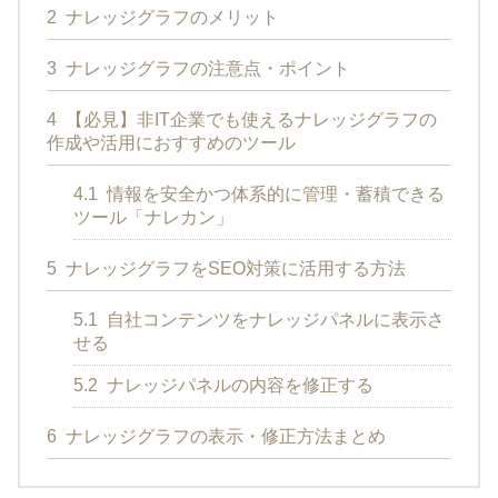
2
ナレッジグラフのメリット
3
ナレッジグラフの注意点・ポイント
4
【必見】非IT企業でも使えるナレッジグラフの
作成や活用におすすめのツール
4.1
情報を安全かつ体系的に管理・蓄積できる
ツール「ナレカン」
5
ナレッジグラフをSEO対策に活用する方法
5.1
自社コンテンツをナレッジパネルに表示さ
せる
5.2
ナレッジパネルの内容を修正する
6
ナレッジグラフの表示・修正方法まとめ