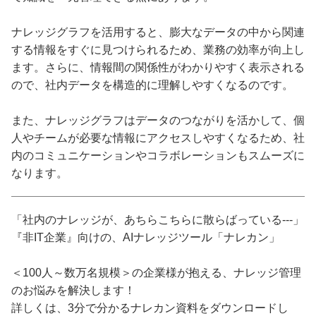
ナレッジグラフを活用すると、膨大なデータの中から関連
する情報をすぐに見つけられるため、業務の効率が向上し
ます。さらに、情報間の関係性がわかりやすく表示される
ので、社内データを構造的に理解しやすくなるのです。
また、ナレッジグラフはデータのつながりを活かして、個
人やチームが必要な情報にアクセスしやすくなるため、社
内のコミュニケーションやコラボレーションもスムーズに
なります。
「社内のナレッジが、あちらこちらに散らばっている---」
『非IT企業』向けの、AIナレッジツール「ナレカン」
＜100人～数万名規模＞の企業様が抱える、ナレッジ管理
のお悩みを解決します！
詳しくは、3分で分かるナレカン資料をダウンロードし