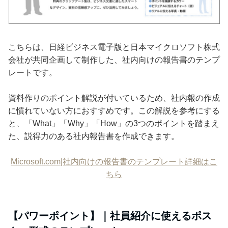
こちらは、日経ビジネス電子版と日本マイクロソフト株式
会社が共同企画して制作した、社内向けの報告書のテンプ
レートです。
資料作りのポイント解説が付いているため、社内報の作成
に慣れていない方におすすめです。この解説を参考にする
と、「What」「Why」「How」の3つのポイントを踏まえ
た、説得力のある社内報告書を作成できます。
Microsoft.com|社内向けの報告書のテンプレート詳細はこ
ちら
【パワーポイント】｜社員紹介に使えるポス