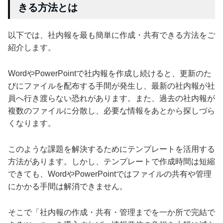
きる方法とは
以下では、社内報を最も簡単に作成・共有できる方法をご
紹介します。
WordやPowerPointで社内報を作成し続けると、更新のた
びにファイルを配布する手間が発生し、最新の社内報が社
員へ行き渡らない恐れがあります。また、過去の社内報が
複数のファイルに分散し、必要な情報をあとから探しづら
くなります。
このような課題を解決するためにテンプレートを活用する
方法があります。しかし、テンプレートで作成時間は短縮
できても、WordやPowerPointではファイルの共有や管理
にかかる手間は解消できません。
そこで「社内報の作成・共有・管理までを一か所で完結で