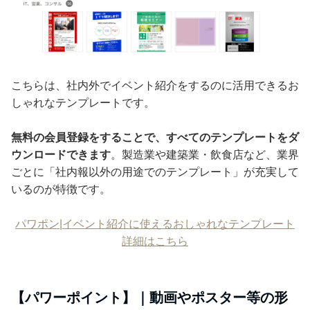
こちらは、社内外でイベント紹介をするのに活用できるお
しゃれなテンプレートです。
無料の会員登録をすることで、すべてのテンプレートをダ
ウンロードできます
。製造業や建築業・飲食店など、業界
ごとに「社内報以外の用途でのテンプレート」が充実して
いるのが特徴です。
パワポン|イベント紹介に使えるおしゃれなテンプレート
詳細はこちら
【パワーポイント】｜動画やポスター等の形