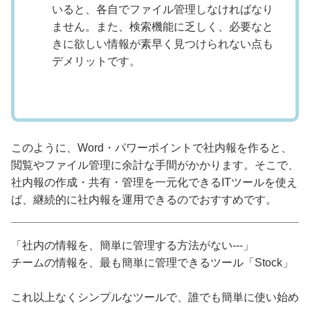
いると、各自でファイル管理しなければなり
ません。また、検索機能に乏しく、必要なと
きに欲しい情報が素早く見つけられない点も
デメリットです。
このように、Word・パワーポイントで社内報を作ると、
閲覧やファイル管理に余計な手間がかかります。そこで、
社内報の作成・共有・管理を一元化できるITツールを使え
ば、継続的に社内報を運用できるのでおすすめです。
「社内の情報を、簡単に管理する方法がない---」
チームの情報を、最も簡単に管理できるツール「Stock」
これ以上なくシンプルなツールで、誰でも簡単に使い始め