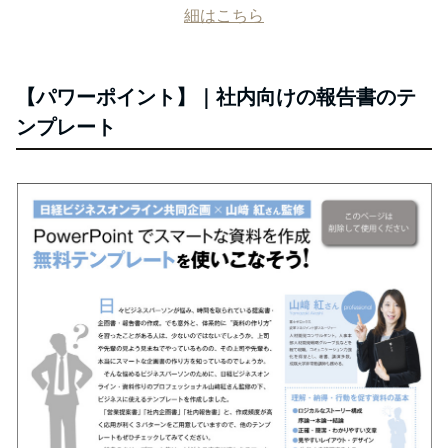
細はこちら
【パワーポイント】｜社内向けの報告書のテ
ンプレート