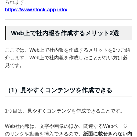
られます。
https://www.stock-app.info/
Web上で社内報を作成するメリット2選
ここでは、Web上で社内報を作成するメリットを2つご紹
介します。Web上で社内報を作成したことがない方は必
見です。
（1）見やすくコンテンツを作成できる
1つ目は、見やすくコンテンツを作成できることです。
Web社内報は、文字や画像のほか、関連するWebページ
のリンクや動画を挿入できるので、
紙面に載せきれない内