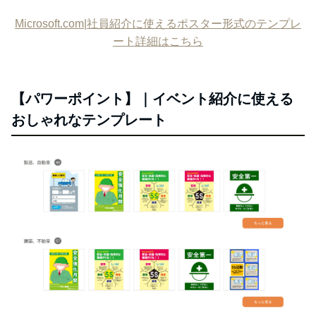
Microsoft.com|社員紹介に使えるポスター形式のテンプレ
ート詳細はこちら
【パワーポイント】｜イベント紹介に使える
おしゃれなテンプレート