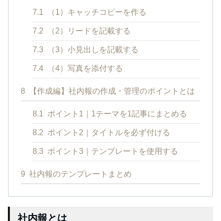
7.1
（1）キャッチコピーを作る
7.2
（2）リードを記載する
7.3
（3）小見出しを記載する
7.4
（4）写真を添付する
8
【作成編】社内報の作成・管理のポイントとは
8.1
ポイント1｜1テーマを1記事にまとめる
8.2
ポイント2｜タイトルを必ず付ける
8.3
ポイント3｜テンプレートを使用する
9
社内報のテンプレートまとめ
社内報とは