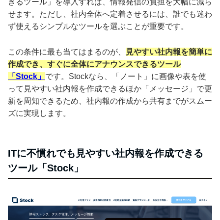
きるツール」を導入すれば、情報発信の負担を大幅に減ら
せます。ただし、社内全体へ定着させるには、誰でも迷わ
ず使えるシンプルなツールを選ぶことが重要です。
この条件に最も当てはまるのが、
見やすい社内報を簡単に
作成でき、すぐに全体にアナウンスできるツール
「Stock」
です。Stockなら、「ノート」に画像や表を使
って見やすい社内報を作成できるほか「メッセージ」で更
新を周知できるため、社内報の作成から共有までがスムー
ズに実現します。
ITに不慣れでも見やすい社内報を作成できる
ツール「Stock」