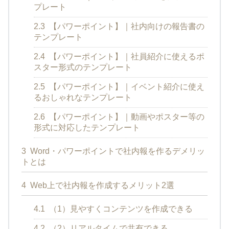
プレート
2.3
【パワーポイント】｜社内向けの報告書の
テンプレート
2.4
【パワーポイント】｜社員紹介に使えるポ
スター形式のテンプレート
2.5
【パワーポイント】｜イベント紹介に使え
るおしゃれなテンプレート
2.6
【パワーポイント】｜動画やポスター等の
形式に対応したテンプレート
3
Word・パワーポイントで社内報を作るデメリッ
トとは
4
Web上で社内報を作成するメリット2選
4.1
（1）見やすくコンテンツを作成できる
4.2
（2）リアルタイムで共有できる