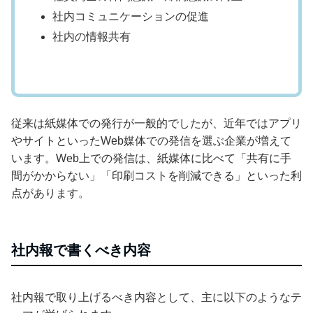
社内コミュニケーションの促進
社内の情報共有
従来は紙媒体での発行が一般的でしたが、近年ではアプリ
やサイトといったWeb媒体での発信を選ぶ企業が増えて
います。Web上での発信は、紙媒体に比べて「共有に手
間がかからない」「印刷コストを削減できる」といった利
点があります。
社内報で書くべき内容
社内報で取り上げるべき内容として、主に以下のようなテ