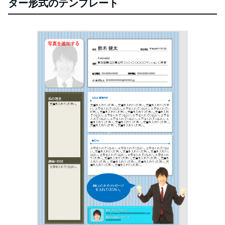
ター形式のテンプレート