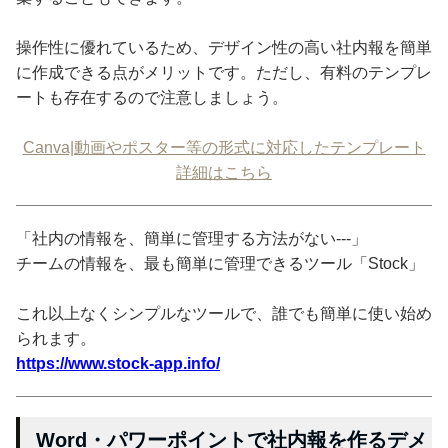
操作性に優れているため、デザイン性の高い社内報を簡単
に作成できる点がメリットです。ただし、有料のテンプレ
ートも存在するので注意しましょう。
Canva|動画やポスター等の形式に対応したテンプレート
詳細はこちら
「社内の情報を、簡単に管理する方法がない---」
チームの情報を、最も簡単に管理できるツール「Stock」
これ以上なくシンプルなツールで、誰でも簡単に使い始め
られます。
https://www.stock-app.info/
Word・パワーポイントで社内報を作るデメ