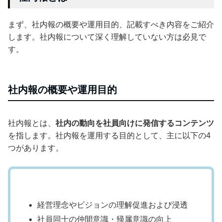
まず、社内報の概要や運用目的、記載すべき内容をご紹介
します。社内報について深く理解していない方は必見で
す。
社内報の概要や運用目的
社内報とは、
社内の動向を社員向けに発信するコンテンツ
を指します。社内報を運用する目的として、主に以下の4
つがあります。
経営理念やビジョンの理解促進および浸透
社員同士の仲間意識・帰属意識の向上