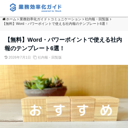
ホーム
業務効率化ガイド
コミュニケーション
社内報・回覧版
【無料】Word・パワーポイントで使える社内報のテンプレート6選！
【無料】Word・パワーポイントで使える社内
報のテンプレート6選！
2026年7月1日
社内報・回覧版