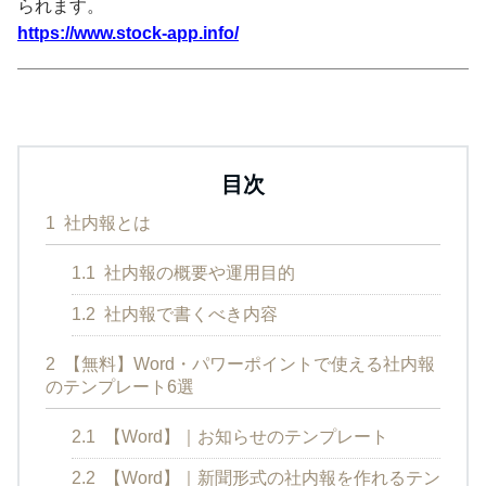
られます。
https://www.stock-app.info/
目次
1
社内報とは
1.1
社内報の概要や運用目的
1.2
社内報で書くべき内容
2
【無料】Word・パワーポイントで使える社内報
のテンプレート6選
2.1
【Word】｜お知らせのテンプレート
2.2
【Word】｜新聞形式の社内報を作れるテン