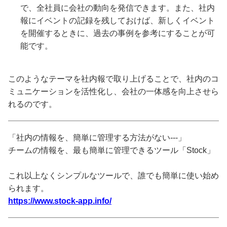
で、全社員に会社の動向を発信できます。また、社内
報にイベントの記録を残しておけば、新しくイベント
を開催するときに、過去の事例を参考にすることが可
能です。
このようなテーマを社内報で取り上げることで、社内のコ
ミュニケーションを活性化し、会社の一体感を向上させら
れるのです。
「社内の情報を、簡単に管理する方法がない---」
チームの情報を、最も簡単に管理できるツール「Stock」
これ以上なくシンプルなツールで、誰でも簡単に使い始め
られます。
https://www.stock-app.info/