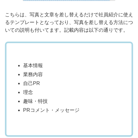
こちらは、写真と文章を差し替えるだけで社員紹介に使え
るテンプレートとなっており、写真を差し替える方法につ
いての説明も付いてます。記載内容は以下の通りです。
基本情報
業務内容
自己PR
理念
趣味・特技
PRコメント・メッセージ