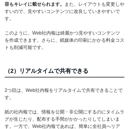
容もキレイに載せられます。
また、レイアウトも変更しや
すいので、見やすいコンテンツに改良していきやすいで
す。
このように、Web社内報は綺麗かつ見やすいコンテンツ
を作成できます。さらに、紙媒体の印刷にかかる料金コス
トも削減可能です。
（2）リアルタイムで共有できる
2つ目は、Web社内報をリアルタイムで共有できることで
す。
紙の社内報では、情報を公開・非公開にするのにタイムラ
グが生じたり、配布する手間がかかったりしてしまいま
す。一方で、Web社内報であれば、簡単に全社員へリア