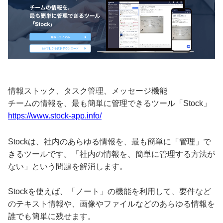
情報ストック、タスク管理、メッセージ機能
チームの情報を、最も簡単に管理できるツール「Stock」
https://www.stock-app.info/
Stockは、社内のあらゆる情報を、最も簡単に「管理」で
きるツールです。「社内の情報を、簡単に管理する方法が
ない」という問題を解消します。
Stockを使えば、「ノート」の機能を利用して、要件など
のテキスト情報や、画像やファイルなどのあらゆる情報を
誰でも簡単に残せます。