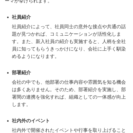
ーマが挙げられます。
社員紹介
社員紹介によって、社員同士の意外な接点や共通の話
題が見つかれば、コミュニケーションが活性化しま
す。また、新入社員の紹介も実施すると、人柄を全社
員に知ってもらうきっかけになり、会社に上手く馴染
めるようになります。
部署紹介
会社の中でも、他部署の仕事内容や雰囲気を知る機会
は多くありません。そのため、部署紹介を実施し、部
署間の連携を強化すれば、組織としての一体感が向上
します。
社内外のイベント
社内外で開催されたイベントや行事を取り上げること