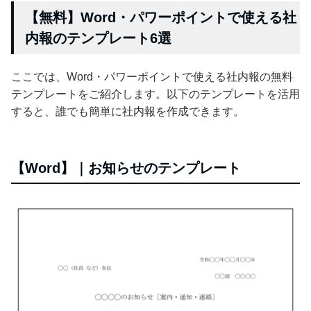
【無料】Word・パワーポイントで使える社
内報のテンプレート6選
ここでは、Word・パワーポイントで使える社内報の無料
テンプレートをご紹介します。以下のテンプレートを活用
すると、誰でも簡単に社内報を作成できます。
【Word】｜お知らせのテンプレート