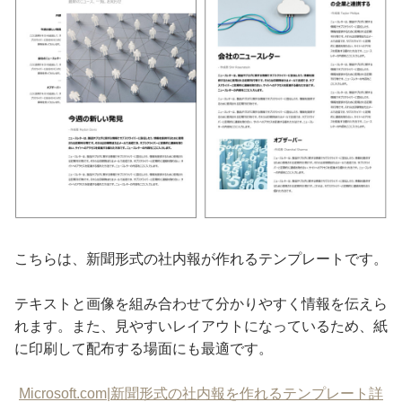
こちらは、新聞形式の社内報が作れるテンプレートです。
テキストと画像を組み合わせて分かりやすく情報を伝えら
れます。また、見やすいレイアウトになっているため、紙
に印刷して配布する場面にも最適です。
Microsoft.com|新聞形式の社内報を作れるテンプレート詳