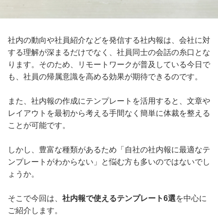
社内の動向や社員紹介などを発信する社内報は、会社に対
する理解が深まるだけでなく、社員同士の会話の糸口とな
ります。そのため、リモートワークが普及している今日で
も、社員の帰属意識を高める効果が期待できるのです。
また、社内報の作成にテンプレートを活用すると、文章や
レイアウトを最初から考える手間なく簡単に体裁を整える
ことが可能です。
しかし、豊富な種類があるため「自社の社内報に最適なテ
ンプレートがわからない」と悩む方も多いのではないでし
ょうか。
そこで今回は、
社内報で使えるテンプレート6選
を中心に
ご紹介します。