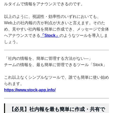
ルタイムで情報をアナウンスできるのです。
以上のように、視認性・効率性のいずれにおいても、
Web上の社内報の方が利点が大きいと言えます。そのた
め、見やすい社内報を簡単に作成でき、メッセージで全体
へアナウンスできる
「Stock」
のようなツールを導入しま
しょう。
「社内の情報を、簡単に管理する方法がない---」
チームの情報を、最も簡単に管理できるツール「Stock」
これ以上なくシンプルなツールで、誰でも簡単に使い始め
られます。
https://www.stock-app.info/
【必見】社内報を最も簡単に作成・共有で