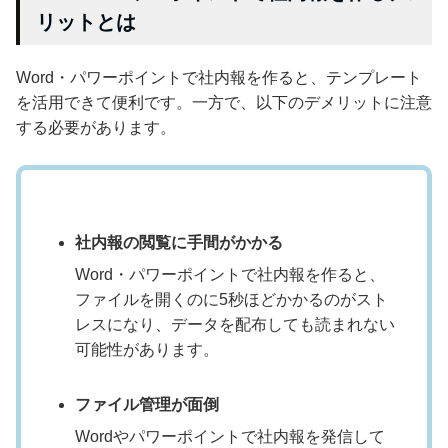
リットとは
Word・パワーポイントで社内報を作ると、テンプレート
を活用できて便利です。一方で、以下のデメリットに注意
する必要があります。
社内報の閲覧に手間がかかる
Word・パワーポイントで社内報を作ると、
ファイルを開くのに5秒ほどかかるのがスト
レスになり、データを配布しても読まれない
可能性があります。
ファイル管理が面倒
Wordやパワーポイントで社内報を発信して