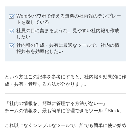
Wordやパワポで使える無料の社内報のテンプレー
トを探している
社員の目に留まるような、見やすい社内報を作成
したい
社内報の作成・共有に最適なツールで、社内の情
報共有を効率化したい
という方はこの記事を参考にすると、社内報を効果的に作
成・共有・管理する方法が分かります。
「社内の情報を、簡単に管理する方法がない---」
チームの情報を、最も簡単に管理できるツール「Stock」
これ以上なくシンプルなツールで、誰でも簡単に使い始め