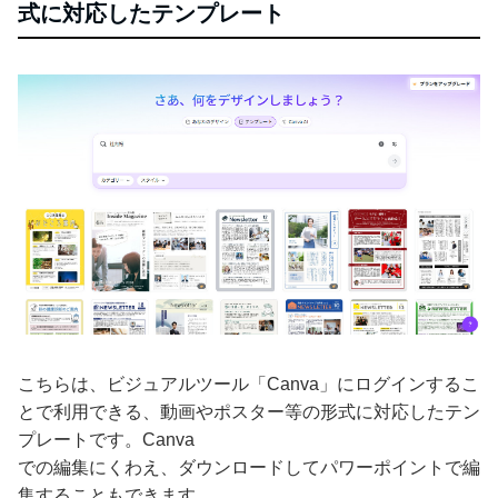
式に対応したテンプレート
こちらは、ビジュアルツール「Canva」にログインするこ
とで利用できる、動画やポスター等の形式に対応したテン
プレートです。Canva
での編集にくわえ、ダウンロードしてパワーポイントで編
集することもできます。