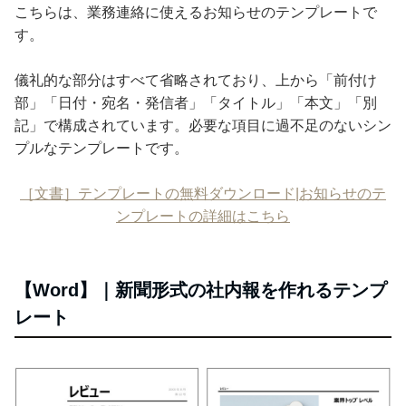
こちらは、業務連絡に使えるお知らせのテンプレートで
す。
儀礼的な部分はすべて省略されており、上から「前付け
部」「日付・宛名・発信者」「タイトル」「本文」「別
記」で構成されています。必要な項目に過不足のないシン
プルなテンプレートです。
［文書］テンプレートの無料ダウンロード|お知らせのテ
ンプレートの詳細はこちら
【Word】｜新聞形式の社内報を作れるテンプ
レート