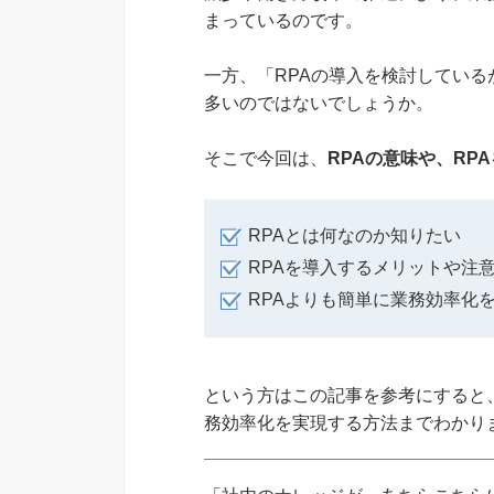
まっているのです。
一方、「RPAの導入を検討してい
多いのではないでしょうか。
そこで今回は、
RPAの意味や、RP
RPAとは何なのか知りたい
RPAを導入するメリットや注
RPAよりも簡単に業務効率化
という方はこの記事を参考にすると
務効率化を実現する方法までわかり