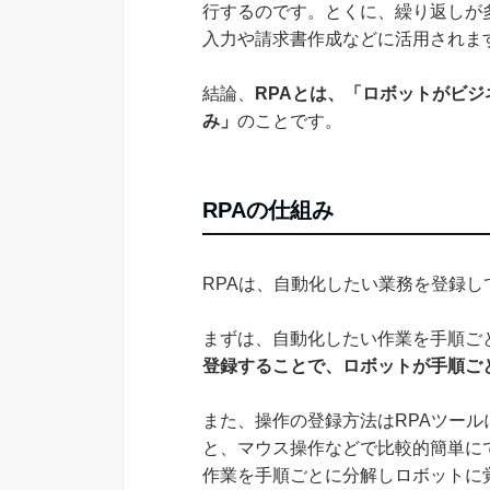
行するのです。とくに、繰り返しが
入力や請求書作成などに活用されま
結論、
RPAとは、「ロボットがビ
み」
のことです。
RPAの仕組み
RPAは、自動化したい業務を登録
まずは、自動化したい作業を手順ご
登録することで、ロボットが手順ご
また、操作の登録方法はRPAツー
と、マウス操作などで比較的簡単に
作業を手順ごとに分解しロボットに