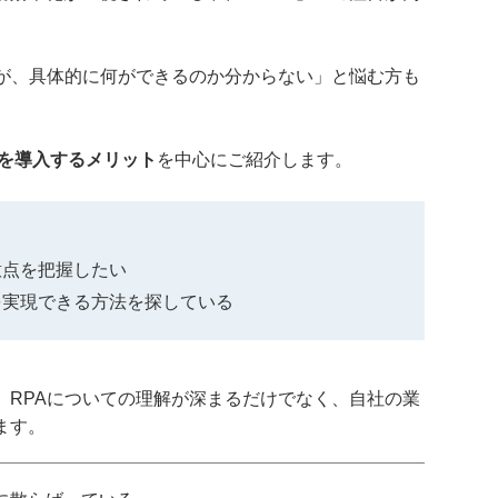
るが、具体的に何ができるのか分からない」と悩む方も
Aを導入するメリット
を中心にご紹介します。
意点を把握したい
を実現できる方法を探している
、RPAについての理解が深まるだけでなく、自社の業
ます。