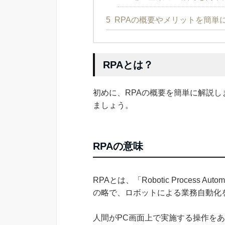
5
RPAの概要やメリットを簡単
RPAとは？
初めに、RPAの概要を簡単に解説し
ましょう。
RPAの意味
RPAとは、「Robotic Process
の略で、ロボットによる業務自動化
人間がPC画面上で実施する操作を