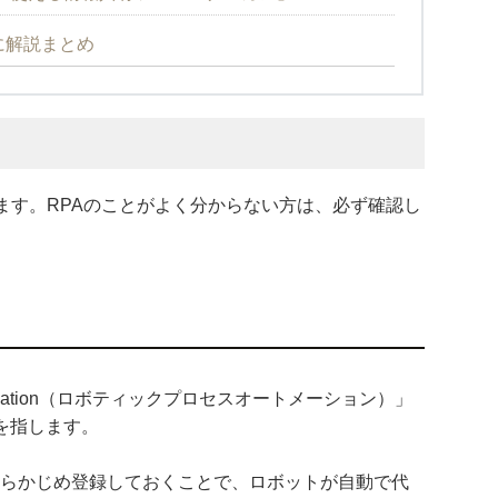
に解説まとめ
ます。RPAのことがよく分からない方は、必ず確認し
 Automation（ロボティックプロセスオートメーション）」
を指します。
あらかじめ登録しておくことで、ロボットが自動で代