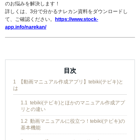
のお悩みを解決します！
詳しくは、3分で分かるナレカン資料をダウンロードし
て、ご確認ください。
https://www.stock-
app.info/narekan/
目次
1
【動画マニュアル作成アプリ】tebiki(テビキ)と
は
1.1
tebiki(テビキ)とほかのマニュアル作成アプ
リとの違い
1.2
動画マニュアルに役立つ！tebiki(テビキ)の
基本機能