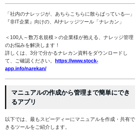
「社内のナレッジが、あちらこちらに散らばっている---」
『非IT企業』向けの、AIナレッジツール「ナレカン」
＜100人～数万名規模＞の企業様が抱える、ナレッジ管理
のお悩みを解決します！
詳しくは、3分で分かるナレカン資料をダウンロードし
て、ご確認ください。
https://www.stock-
app.info/narekan/
マニュアルの作成から管理まで簡単にでき
るアプリ
以下では、最もスピーディーにマニュアルを作成・共有で
きるツールをご紹介します。