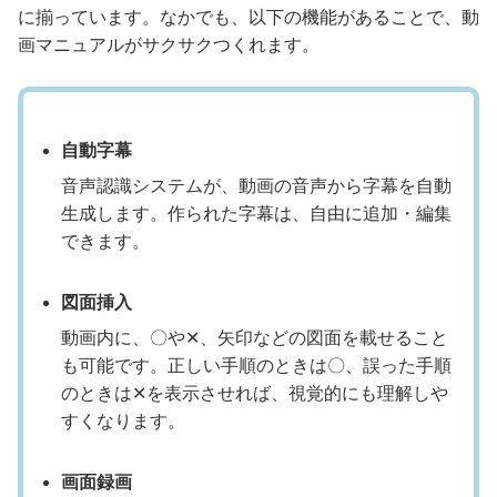
に揃っています。なかでも、以下の機能があることで、動
画マニュアルがサクサクつくれます。
自動字幕
音声認識システムが、動画の音声から字幕を自動
生成します。作られた字幕は、自由に追加・編集
できます。
図面挿入
動画内に、〇や✕、矢印などの図面を載せること
も可能です。正しい手順のときは〇、誤った手順
のときは✕を表示させれば、視覚的にも理解しや
すくなります。
画面録画