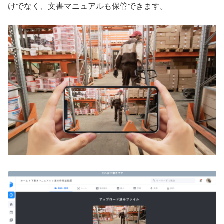
けでなく、文書マニュアルも保管できます。