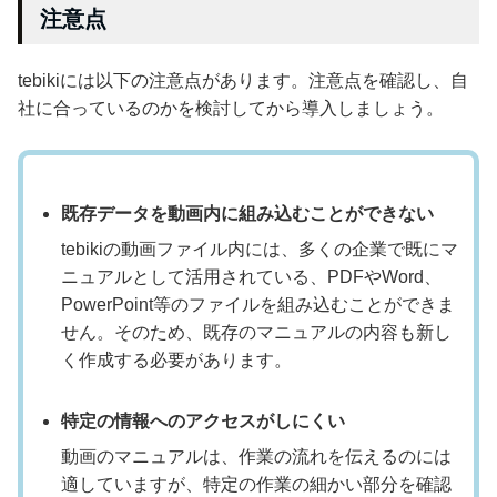
注意点
tebikiには以下の注意点があります。注意点を確認し、自
社に合っているのかを検討してから導入しましょう。
既存データを動画内に組み込むことができない
tebikiの動画ファイル内には、多くの企業で既にマ
ニュアルとして活用されている、PDFやWord、
PowerPoint等のファイルを組み込むことができま
せん。そのため、既存のマニュアルの内容も新し
く作成する必要があります。
特定の情報へのアクセスがしにくい
動画のマニュアルは、作業の流れを伝えるのには
適していますが、特定の作業の細かい部分を確認