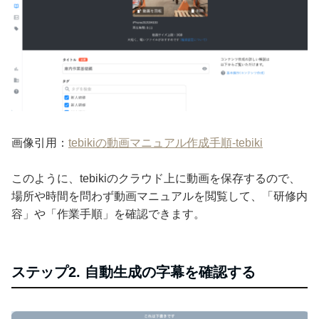
画像引用：
tebikiの動画マニュアル作成手順-tebiki
このように、tebikiのクラウド上に動画を保存するので、
場所や時間を問わず動画マニュアルを閲覧して、「研修内
容」や「作業手順」を確認できます。
ステップ2. 自動生成の字幕を確認する