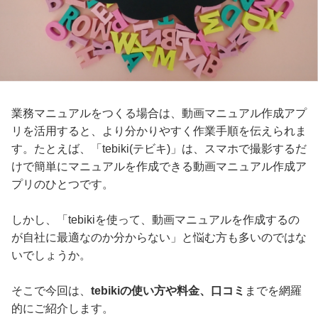
業務マニュアルをつくる場合は、動画マニュアル作成アプ
リを活用すると、より分かりやすく作業手順を伝えられま
す。たとえば、「tebiki(テビキ)」は、スマホで撮影するだ
けで簡単にマニュアルを作成できる動画マニュアル作成ア
プリのひとつです。
しかし、「tebikiを使って、動画マニュアルを作成するの
が自社に最適なのか分からない」と悩む方も多いのではな
いでしょうか。
そこで今回は、
tebikiの使い方や料金、口コミ
までを網羅
的にご紹介します。