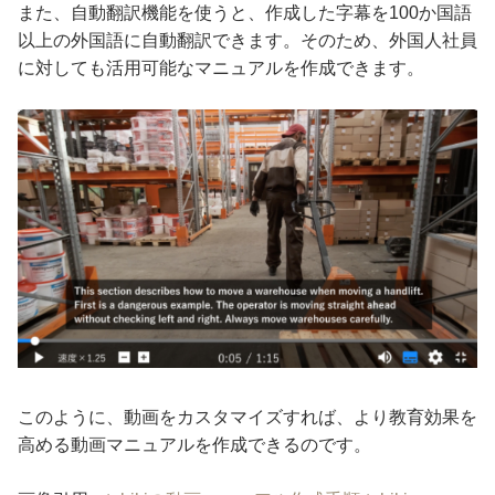
また、自動翻訳機能を使うと、作成した字幕を100か国語
以上の外国語に自動翻訳できます。そのため、外国人社員
に対しても活用可能なマニュアルを作成できます。
このように、動画をカスタマイズすれば、より教育効果を
高める動画マニュアルを作成できるのです。