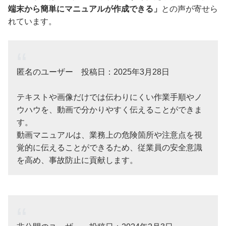
端末から簡単にマニュアルが作成できる」
との声が寄せら
れています。
匿名のユーザー 投稿日：2025年3月28日
テキストや画像だけでは伝わりにくい作業手順やノ
ウハウを、動画で分かりやすく伝えることができま
す。
動画マニュアルは、業務上の危険箇所や注意点を視
覚的に伝えることができるため、従業員の安全意識
を高め、事故防止に貢献します。