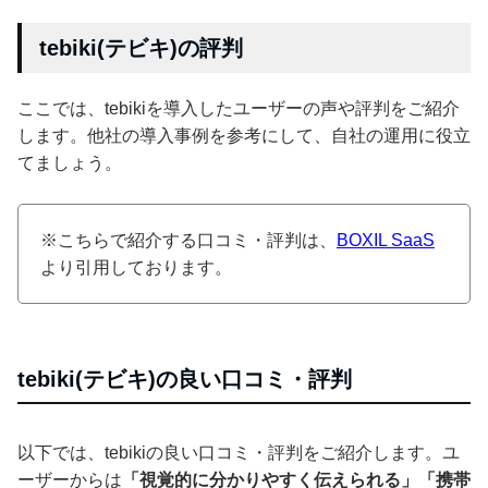
tebiki(テビキ)の評判
ここでは、tebikiを導入したユーザーの声や評判をご紹介
します。他社の導入事例を参考にして、自社の運用に役立
てましょう。
※こちらで紹介する口コミ・評判は、
BOXIL SaaS
より引用しております。
tebiki(テビキ)の良い口コミ・評判
以下では、tebikiの良い口コミ・評判をご紹介します。ユ
ーザーからは
「視覚的に分かりやすく伝えられる」「携帯