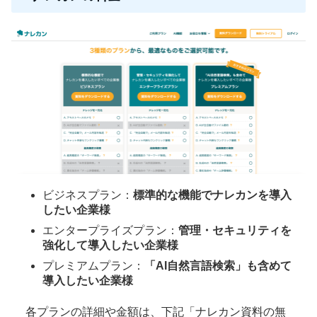
ビジネスプラン：
標準的な機能でナレカンを導入
したい企業様
エンタープライズプラン：
管理・セキュリティを
強化して導入したい企業様
プレミアムプラン：
「AI自然言語検索」も含めて
導入したい企業様
各プランの詳細や金額は、下記「ナレカン資料の無