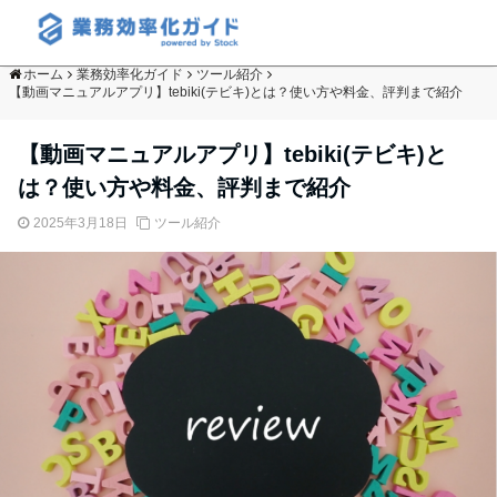
ホーム
業務効率化ガイド
ツール紹介
【動画マニュアルアプリ】tebiki(テビキ)とは？使い方や料金、評判まで紹介
【動画マニュアルアプリ】tebiki(テビキ)と
は？使い方や料金、評判まで紹介
2025年3月18日
ツール紹介