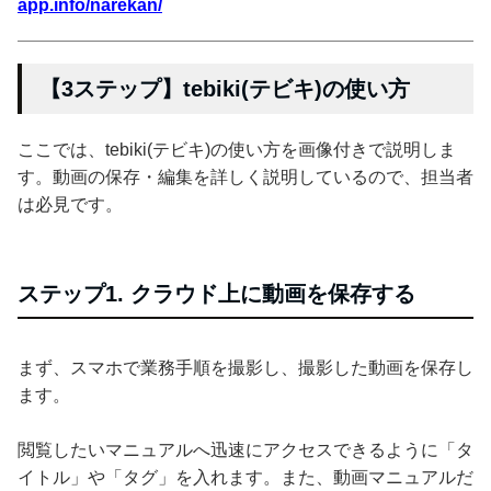
app.info/narekan/
【3ステップ】tebiki(テビキ)の使い方
ここでは、tebiki(テビキ)の使い方を画像付きで説明しま
す。動画の保存・編集を詳しく説明しているので、担当者
は必見です。
ステップ1. クラウド上に動画を保存する
まず、スマホで業務手順を撮影し、撮影した動画を保存し
ます。
閲覧したいマニュアルへ迅速にアクセスできるように「タ
イトル」や「タグ」を入れます。また、動画マニュアルだ