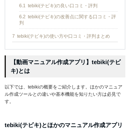
6.1
tebiki(テビキ)の良い口コミ・評判
6.2
tebiki(テビキ)の改善点に関する口コミ・評
判
7
tebiki(テビキ)の使い方や口コミ・評判まとめ
【動画マニュアル作成アプリ】tebiki(テビ
キ)とは
以下では、tebikiの概要をご紹介します。ほかのマニュア
ル作成ツールとの違いや基本機能を知りたい方は必見で
す。
tebiki(テビキ)とほかのマニュアル作成アプリ