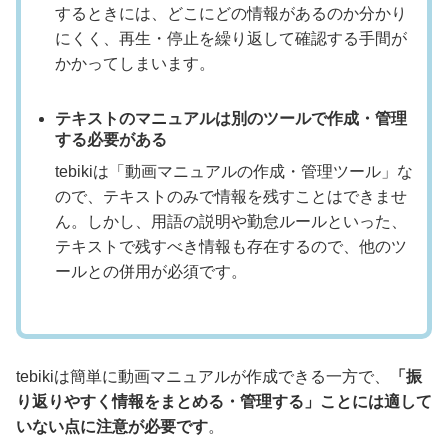
するときには、どこにどの情報があるのか分かり
にくく、再生・停止を繰り返して確認する手間が
かかってしまいます。
テキストのマニュアルは別のツールで作成・管理
する必要がある
tebikiは「動画マニュアルの作成・管理ツール」な
ので、テキストのみで情報を残すことはできませ
ん。しかし、用語の説明や勤怠ルールといった、
テキストで残すべき情報も存在するので、他のツ
ールとの併用が必須です。
tebikiは簡単に動画マニュアルが作成できる一方で、
「振
り返りやすく情報をまとめる・管理する」ことには適して
いない点に注意が必要です
。