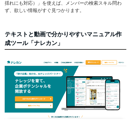
揺れにも対応）」を使えば、メンバーの検索スキル問わ
ず、欲しい情報がすぐ見つかります。
テキストと動画で分かりやすいマニュアル作
成ツール「ナレカン」