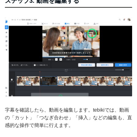
ステップ3. 動画を編集する
字幕を確認したら、動画を編集します。tebikiでは、動画
の「カット」「つなぎ合わせ」「挿入」などの編集も、直
感的な操作で簡単に行えます。