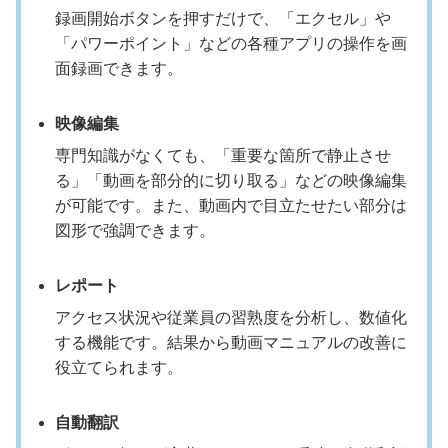
録画開始ボタンを押すだけで、「エクセル」や
「パワーポイント」などの各種アプリの操作を画
面録画できます。
映像編集
専門知識がなくても、「重要な箇所で静止させ
る」「動画を部分的に切り取る」などの映像編集
が可能です。また、動画内で目立たせたい部分は
図形で強調できます。
レポート
アクセス状況や従業員の習熟度を分析し、数値化
する機能です。結果から動画マニュアルの改善に
役立てられます。
自動翻訳