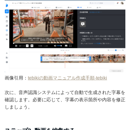
画像引用：
tebikiの動画マニュアル作成手順-tebiki
次に、音声認識システムによって自動で生成された字幕を
確認します。必要に応じて、字幕の表示箇所や内容を修正
しましょう。